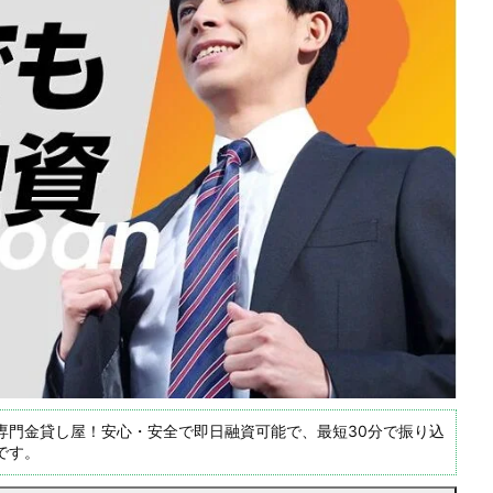
専門金貸し屋！安心・安全で即日融資可能で、最短30分で振り込
です。