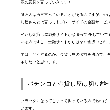
派の意見を言っていきます！
管理人は再三言っていることがあるのですが、や
し屋さんとは言ってもグレーサイドの金融サービ
私たち金貸し屋紹介サイトが頑張ってPRしていて
いる方ですし、金融サイトからはヤミ金扱いされ
では、どうするのか。金貸し屋の名前を決めて、
案したいと思います。
パチンコと金貸し屋は切り離
ブラックになってしまって困っている方であれば
います。