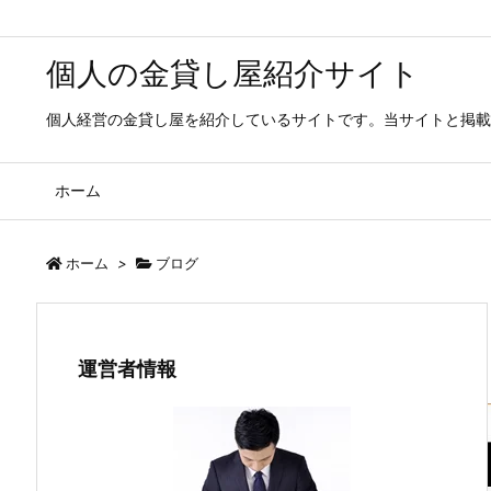
個人の金貸し屋紹介サイト
個人経営の金貸し屋を紹介しているサイトです。当サイトと掲載
ホーム
ホーム
>
ブログ
運営者情報