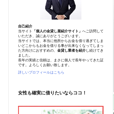
自己紹介
当サイト
「個人の金貸し屋紹介サイト」
へご訪問して
いただき、誠にありがとうございます。
当サイトでは、本当に他所からお金を借り過ぎてしま
いどこからもお金を借りる事が出来なくなってしまっ
た方向けにおすすめの、
金貸し業者を紹介
し続けてき
ました。
長年の実績と信頼は、まさに個人で長年やってきた証
です。よろしくお願い致します。
詳しいプロフィールはこちら
女性も確実に借りたいならココ！