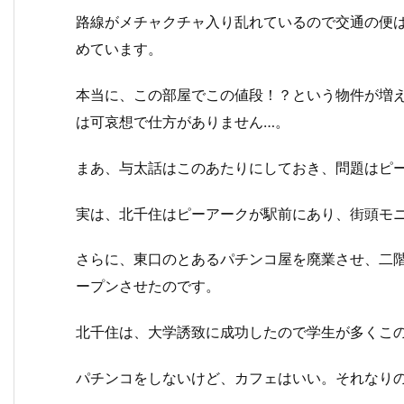
路線がメチャクチャ入り乱れているので交通の便
めています。
本当に、この部屋でこの値段！？という物件が増
は可哀想で仕方がありません…。
まあ、与太話はこのあたりにしておき、問題はピ
実は、北千住はピーアークが駅前にあり、街頭モ
さらに、東口のとあるパチンコ屋を廃業させ、二
ープンさせたのです。
北千住は、大学誘致に成功したので学生が多くこ
パチンコをしないけど、カフェはいい。それなり