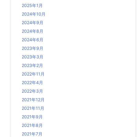
2025年1月
2024年10月
2024年9月
2024年8月
2024年6月
2023年9月
2023年3月
2023年2月
2022年11月
2022年4月
2022年3月
2021年12月
2021年11月
2021年9月
2021年8月
2021年7月