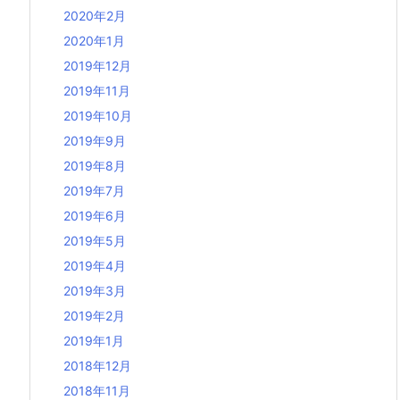
2020年2月
2020年1月
2019年12月
2019年11月
2019年10月
2019年9月
2019年8月
2019年7月
2019年6月
2019年5月
2019年4月
2019年3月
2019年2月
2019年1月
2018年12月
2018年11月