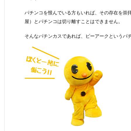
パチンコを恨んでいる方もいれば、その存在を崇
屋）とパチンコは切り離すことはできません。
そんなパチンカスであれば、ピーアークというパ