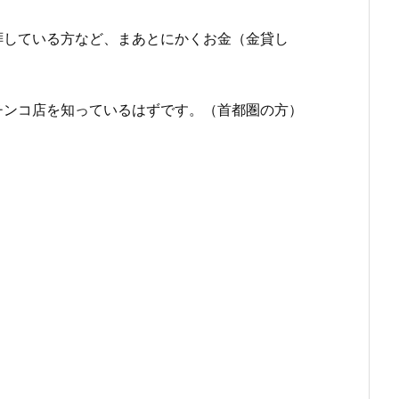
拝している方など、まあとにかくお金（金貸し
チンコ店を知っているはずです。（首都圏の方）