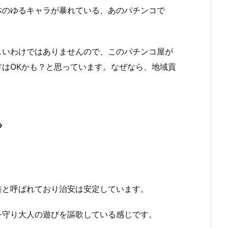
体のゆるキャラが暴れている、あのパチンコで
しいわけではありませんので、このパチンコ屋が
はOKかも？と思っています。なぜなら、地域貢
？
。
港と呼ばれており治安は安定しています。
を守り大人の遊びを謳歌している感じです。