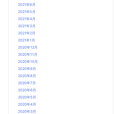
2021年6月
2021年5月
2021年4月
2021年3月
2021年2月
2021年1月
2020年12月
2020年11月
2020年10月
2020年9月
2020年8月
2020年7月
2020年6月
2020年5月
2020年4月
2020年3月