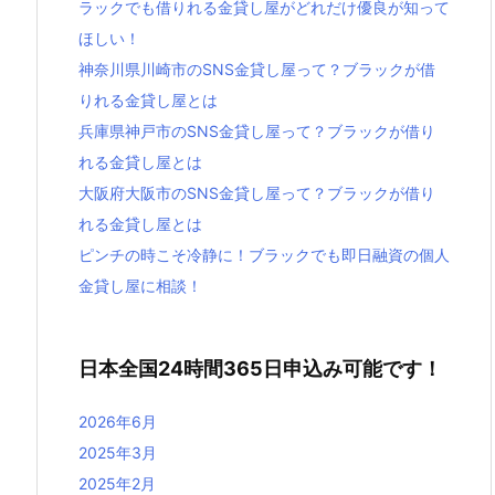
ラックでも借りれる金貸し屋がどれだけ優良が知って
ほしい！
神奈川県川崎市のSNS金貸し屋って？ブラックが借
りれる金貸し屋とは
兵庫県神戸市のSNS金貸し屋って？ブラックが借り
れる金貸し屋とは
大阪府大阪市のSNS金貸し屋って？ブラックが借り
れる金貸し屋とは
ピンチの時こそ冷静に！ブラックでも即日融資の個人
金貸し屋に相談！
日本全国24時間365日申込み可能です！
2026年6月
2025年3月
2025年2月