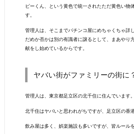
ピーくん、という黄色で統一されたただ黄色い物
す。
管理人は、そこまでパチンコ屋にめちゃくちゃ詳
だめか否かは別の有識者に譲るとして、まあやり方
献をし始めているからです。
ヤバい街がファミリーの街に
管理人は、東京都足立区の北千住に住んでいます
北千住はヤバいと思われがちですが、足立区の香
飲み屋は多く、娯楽施設も多いですが、皆ルール