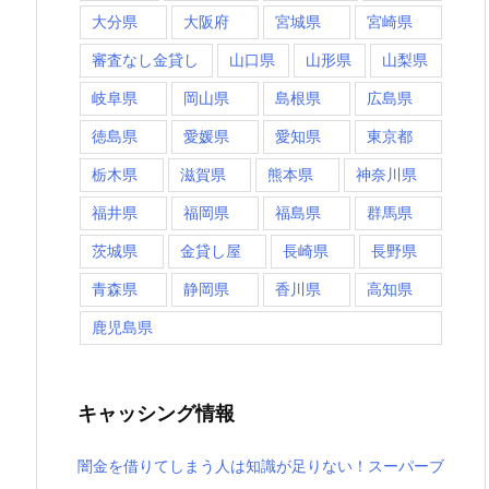
大分県
大阪府
宮城県
宮崎県
審査なし金貸し
山口県
山形県
山梨県
岐阜県
岡山県
島根県
広島県
徳島県
愛媛県
愛知県
東京都
栃木県
滋賀県
熊本県
神奈川県
福井県
福岡県
福島県
群馬県
茨城県
金貸し屋
長崎県
長野県
青森県
静岡県
香川県
高知県
鹿児島県
キャッシング情報
闇金を借りてしまう人は知識が足りない！スーパーブ