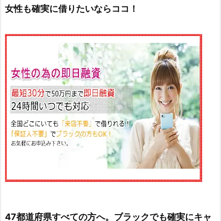
女性も確実に借りたいならココ！
47都道府県すべての方へ。ブラックでも確実にキャ