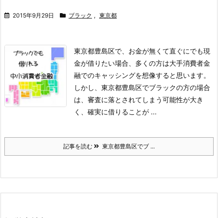
2015年9月29日
ブラック
,
東京都
東京都豊島区で、お金が無くて直ぐにでも現
金が借りたい場合、多くの方は大手消費者金
融でのキャッシングを想像すると思います。
しかし、東京都豊島区でブラックの方の場合
は、審査に落とされてしまう可能性が大き
く、確実に借りることが ...
記事を読む
東京都豊島区でブ ...