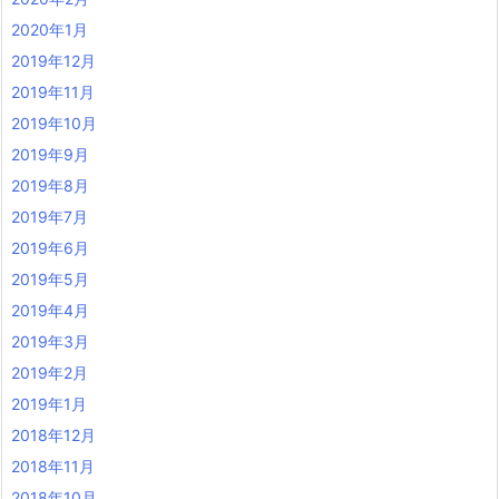
2020年1月
2019年12月
2019年11月
2019年10月
2019年9月
2019年8月
2019年7月
2019年6月
2019年5月
2019年4月
2019年3月
2019年2月
2019年1月
2018年12月
2018年11月
2018年10月