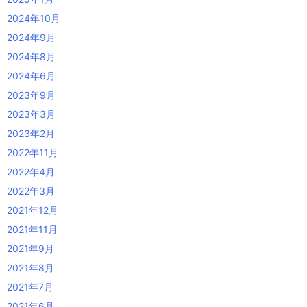
2024年10月
2024年9月
2024年8月
2024年6月
2023年9月
2023年3月
2023年2月
2022年11月
2022年4月
2022年3月
2021年12月
2021年11月
2021年9月
2021年8月
2021年7月
2021年6月