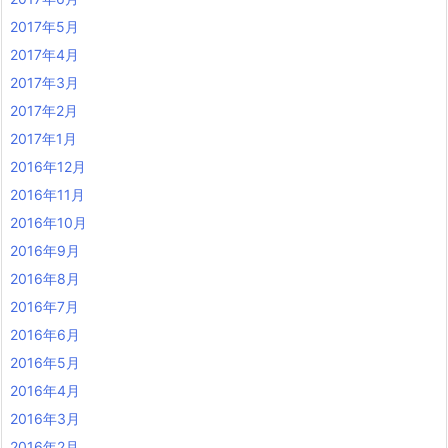
2017年5月
2017年4月
2017年3月
2017年2月
2017年1月
2016年12月
2016年11月
2016年10月
2016年9月
2016年8月
2016年7月
2016年6月
2016年5月
2016年4月
2016年3月
2016年2月