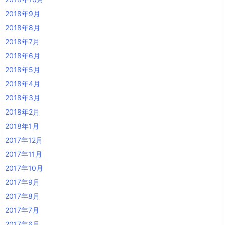
2018年9月
2018年8月
2018年7月
2018年6月
2018年5月
2018年4月
2018年3月
2018年2月
2018年1月
2017年12月
2017年11月
2017年10月
2017年9月
2017年8月
2017年7月
2017年6月