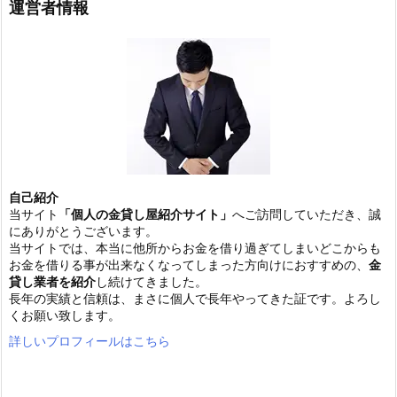
運営者情報
自己紹介
当サイト
「個人の金貸し屋紹介サイト」
へご訪問していただき、誠
にありがとうございます。
当サイトでは、本当に他所からお金を借り過ぎてしまいどこからも
お金を借りる事が出来なくなってしまった方向けにおすすめの、
金
貸し業者を紹介
し続けてきました。
長年の実績と信頼は、まさに個人で長年やってきた証です。よろし
くお願い致します。
詳しいプロフィールはこちら