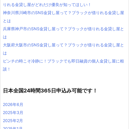
りれる金貸し屋がどれだけ優良が知ってほしい！
神奈川県川崎市のSNS金貸し屋って？ブラックが借りれる金貸し屋
とは
兵庫県神戸市のSNS金貸し屋って？ブラックが借りれる金貸し屋と
は
大阪府大阪市のSNS金貸し屋って？ブラックが借りれる金貸し屋と
は
ピンチの時こそ冷静に！ブラックでも即日融資の個人金貸し屋に相
談！
日本全国24時間365日申込み可能です！
2026年6月
2025年3月
2025年2月
2025年1月