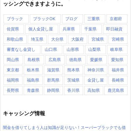
ッシングできますように。
ブラック
ブラックOK
ブログ
三重県
京都府
佐賀県
個人金貸し屋
兵庫県
千葉県
即日融資
和歌山県
埼玉県
大分県
大阪府
宮城県
宮崎県
審査なし金貸し
山口県
山形県
山梨県
岐阜県
岡山県
島根県
広島県
徳島県
愛媛県
愛知県
東京都
栃木県
滋賀県
熊本県
神奈川県
福井県
福岡県
福島県
群馬県
茨城県
金貸し屋
長崎県
長野県
青森県
静岡県
香川県
高知県
鹿児島県
キャッシング情報
闇金を借りてしまう人は知識が足りない！スーパーブラックでも借