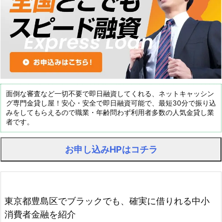
面倒な審査など一切不要で即日融資してくれる、ネットキャッシン
グ専門金貸し屋！安心・安全で即日融資可能で、最短30分で振り込
みをしてもらえるので職業・年齢問わず利用者多数の人気金貸し業
者です。
お申し込みHPはコチラ
東京都豊島区でブラックでも、確実に借りれる中小
消費者金融を紹介