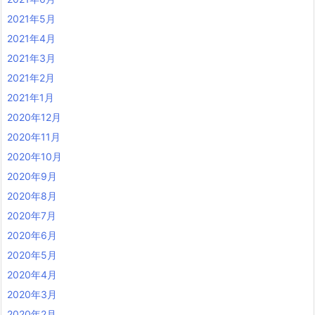
2021年5月
2021年4月
2021年3月
2021年2月
2021年1月
2020年12月
2020年11月
2020年10月
2020年9月
2020年8月
2020年7月
2020年6月
2020年5月
2020年4月
2020年3月
2020年2月