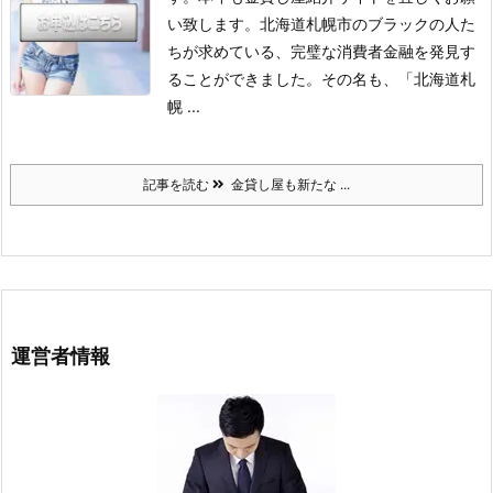
い致します。
北海道札幌市のブラックの人た
ちが求めている、完璧な消費者金融を発見す
ることができました。
その名も、「北海道札
幌 ...
記事を読む
金貸し屋も新たな ...
運営者情報