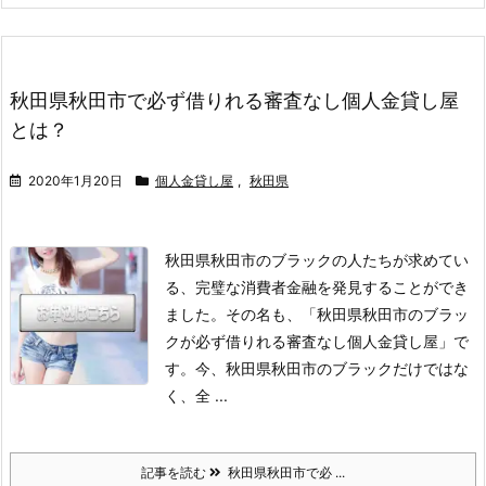
秋田県秋田市で必ず借りれる審査なし個人金貸し屋
とは？
2020年1月20日
個人金貸し屋
,
秋田県
秋田県秋田市のブラックの人たちが求めてい
る、完璧な消費者金融を発見することができ
ました。
その名も、「秋田県秋田市のブラッ
クが必ず借りれる審査なし個人金貸し屋」で
す。
今、秋田県秋田市のブラックだけではな
く、全 ...
記事を読む
秋田県秋田市で必 ...