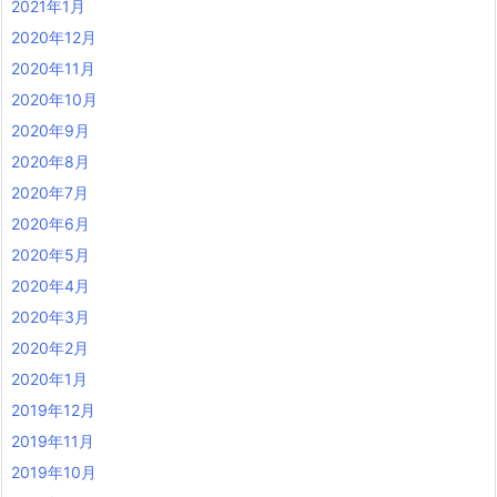
2021年1月
2020年12月
2020年11月
2020年10月
2020年9月
2020年8月
2020年7月
2020年6月
2020年5月
2020年4月
2020年3月
2020年2月
2020年1月
2019年12月
2019年11月
2019年10月