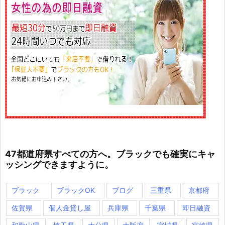
47都道府県すべての方へ。ブラックでも確実にキャ
ッシングできますように。
ブラック
ブラックOK
ブログ
三重県
京都府
佐賀県
個人金貸し屋
兵庫県
千葉県
即日融資