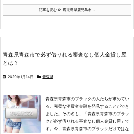
記事を読む
鹿児島県鹿児島市 ...
青森県青森市で必ず借りれる審査なし個人金貸し屋
とは？
2020年1月14日
青森県
青森県青森市のブラックの人たちが求めてい
る、完璧な消費者金融を発見することができ
ました。
その名も、「青森県青森市のブラッ
クが必ず借りれる審査なし個人金貸し屋」で
す。
今、青森県青森市のブラックだけではな