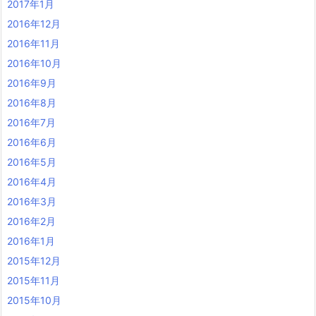
2017年1月
2016年12月
2016年11月
2016年10月
2016年9月
2016年8月
2016年7月
2016年6月
2016年5月
2016年4月
2016年3月
2016年2月
2016年1月
2015年12月
2015年11月
2015年10月