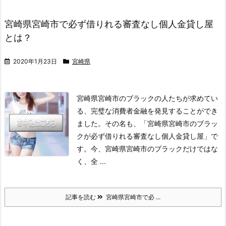
宮崎県宮崎市で必ず借りれる審査なし個人金貸し屋
とは？
2020年1月23日
宮崎県
宮崎県宮崎市のブラックの人たちが求めてい
る、完璧な消費者金融を発見することができ
ました。
その名も、「宮崎県宮崎市のブラッ
クが必ず借りれる審査なし個人金貸し屋」で
す。
今、宮崎県宮崎市のブラックだけではな
く、全 ...
記事を読む
宮崎県宮崎市で必 ...