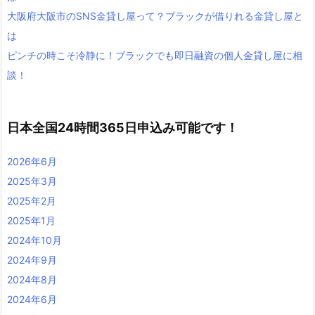
大阪府大阪市のSNS金貸し屋って？ブラックが借りれる金貸し屋と
は
ピンチの時こそ冷静に！ブラックでも即日融資の個人金貸し屋に相
談！
日本全国24時間365日申込み可能です！
2026年6月
2025年3月
2025年2月
2025年1月
2024年10月
2024年9月
2024年8月
2024年6月