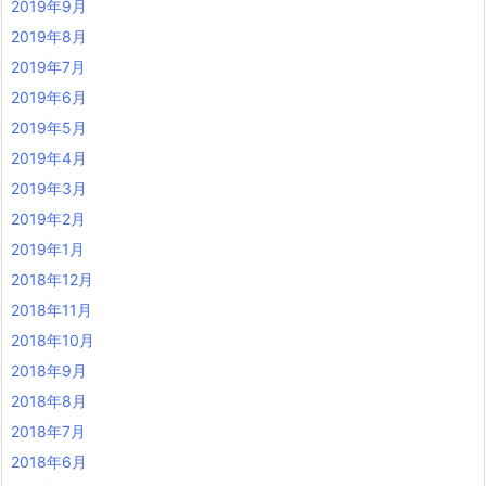
2019年9月
2019年8月
2019年7月
2019年6月
2019年5月
2019年4月
2019年3月
2019年2月
2019年1月
2018年12月
2018年11月
2018年10月
2018年9月
2018年8月
2018年7月
2018年6月