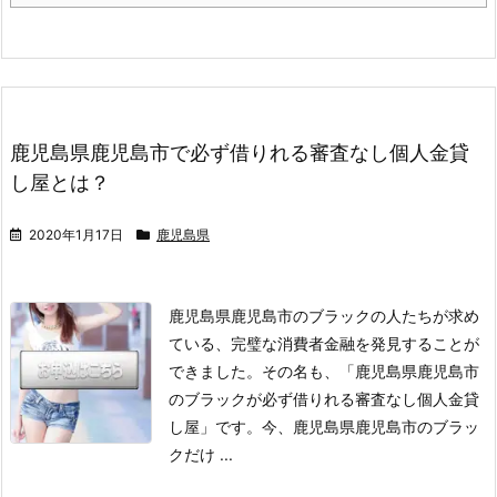
鹿児島県鹿児島市で必ず借りれる審査なし個人金貸
し屋とは？
2020年1月17日
鹿児島県
鹿児島県鹿児島市のブラックの人たちが求め
ている、完璧な消費者金融を発見することが
できました。
その名も、「鹿児島県鹿児島市
のブラックが必ず借りれる審査なし個人金貸
し屋」です。
今、鹿児島県鹿児島市のブラッ
クだけ ...