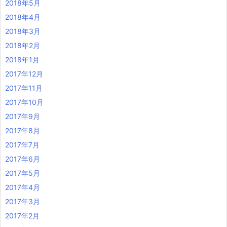
2018年5月
2018年4月
2018年3月
2018年2月
2018年1月
2017年12月
2017年11月
2017年10月
2017年9月
2017年8月
2017年7月
2017年6月
2017年5月
2017年4月
2017年3月
2017年2月