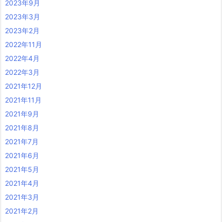
2023年9月
2023年3月
2023年2月
2022年11月
2022年4月
2022年3月
2021年12月
2021年11月
2021年9月
2021年8月
2021年7月
2021年6月
2021年5月
2021年4月
2021年3月
2021年2月