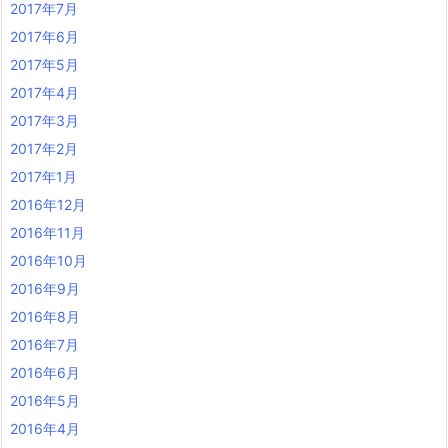
2017年7月
2017年6月
2017年5月
2017年4月
2017年3月
2017年2月
2017年1月
2016年12月
2016年11月
2016年10月
2016年9月
2016年8月
2016年7月
2016年6月
2016年5月
2016年4月