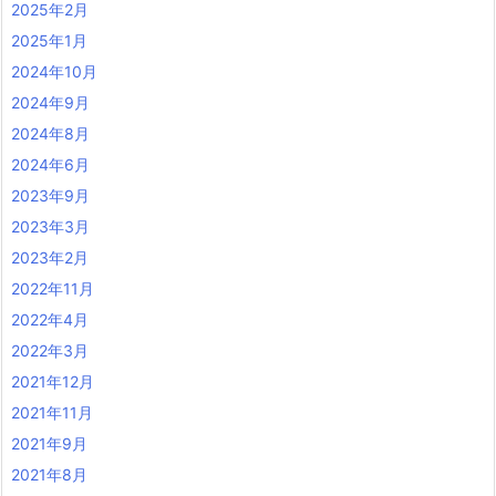
2025年2月
2025年1月
2024年10月
2024年9月
2024年8月
2024年6月
2023年9月
2023年3月
2023年2月
2022年11月
2022年4月
2022年3月
2021年12月
2021年11月
2021年9月
2021年8月