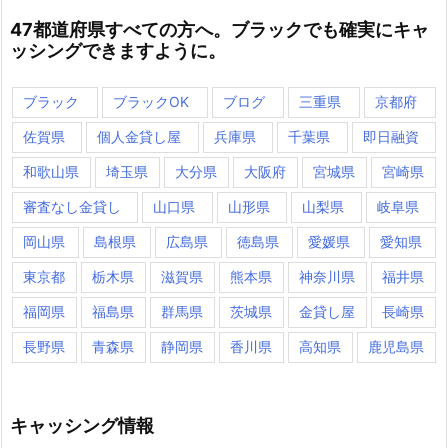
47都道府県すべての方へ。ブラックでも確実にキャ
ッシングできますように。
ブラック
ブラックOK
ブログ
三重県
京都府
佐賀県
個人金貸し屋
兵庫県
千葉県
即日融資
和歌山県
埼玉県
大分県
大阪府
宮城県
宮崎県
審査なし金貸し
山口県
山形県
山梨県
岐阜県
岡山県
島根県
広島県
徳島県
愛媛県
愛知県
東京都
栃木県
滋賀県
熊本県
神奈川県
福井県
福岡県
福島県
群馬県
茨城県
金貸し屋
長崎県
長野県
青森県
静岡県
香川県
高知県
鹿児島県
キャッシング情報