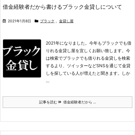
借金経験者だから書けるブラック金貸しについて
2021年1月8日
ブラック
,
金貸し屋
2021年になりました。今年もブラックでも借
りれる金貸し屋を宜しくお願い致します。
今
は検索でブラックでも借りれる金貸しを検索
するより、ツイッターなどSNSを通じて金貸
しを探している人が増えたと聞きます。
しか
...
記事を読む
借金経験者だから ...