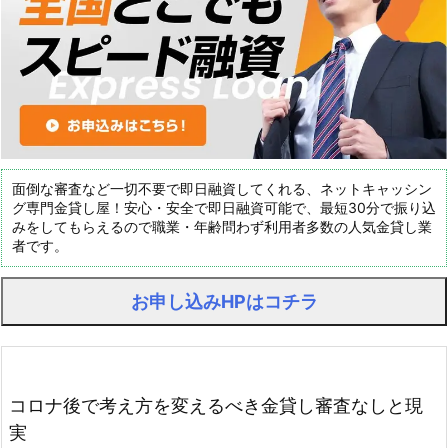
面倒な審査など一切不要で即日融資してくれる、ネットキャッシン
グ専門金貸し屋！安心・安全で即日融資可能で、最短30分で振り込
みをしてもらえるので職業・年齢問わず利用者多数の人気金貸し業
者です。
お申し込みHPはコチラ
コロナ後で考え方を変えるべき金貸し審査なしと現
実