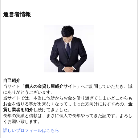
運営者情報
自己紹介
当サイト
「個人の金貸し屋紹介サイト」
へご訪問していただき、誠
にありがとうございます。
当サイトでは、本当に他所からお金を借り過ぎてしまいどこからも
お金を借りる事が出来なくなってしまった方向けにおすすめの、
金
貸し業者を紹介
し続けてきました。
長年の実績と信頼は、まさに個人で長年やってきた証です。よろし
くお願い致します。
詳しいプロフィールはこちら