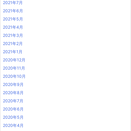
2021年7月
2021年6月
2021年5月
2021年4月
2021年3月
2021年2月
2021年1月
2020年12月
2020年11月
2020年10月
2020年9月
2020年8月
2020年7月
2020年6月
2020年5月
2020年4月