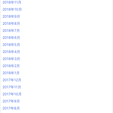
2018年11月
2018年10月
2018年9月
2018年8月
2018年7月
2018年6月
2018年5月
2018年4月
2018年3月
2018年2月
2018年1月
2017年12月
2017年11月
2017年10月
2017年9月
2017年8月