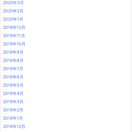
2020年3月
2020年2月
2020年1月
2019年12月
2019年11月
2019年10月
2019年9月
2019年8月
2019年7月
2019年6月
2019年5月
2019年4月
2019年3月
2019年2月
2019年1月
2018年12月