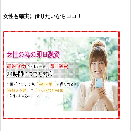
女性も確実に借りたいならココ！