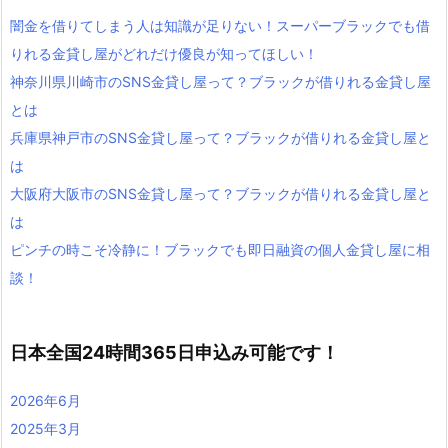
闇金を借りてしまう人は知識が足りない！スーパーブラックでも借
りれる金貸し屋がどれだけ優良が知ってほしい！
神奈川県川崎市のSNS金貸し屋って？ブラックが借りれる金貸し屋
とは
兵庫県神戸市のSNS金貸し屋って？ブラックが借りれる金貸し屋と
は
大阪府大阪市のSNS金貸し屋って？ブラックが借りれる金貸し屋と
は
ピンチの時こそ冷静に！ブラックでも即日融資の個人金貸し屋に相
談！
日本全国24時間365日申込み可能です！
2026年6月
2025年3月