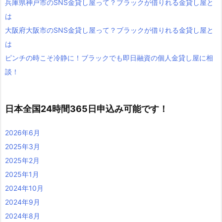
兵庫県神戸市のSNS金貸し屋って？ブラックが借りれる金貸し屋と
は
大阪府大阪市のSNS金貸し屋って？ブラックが借りれる金貸し屋と
は
ピンチの時こそ冷静に！ブラックでも即日融資の個人金貸し屋に相
談！
日本全国24時間365日申込み可能です！
2026年6月
2025年3月
2025年2月
2025年1月
2024年10月
2024年9月
2024年8月