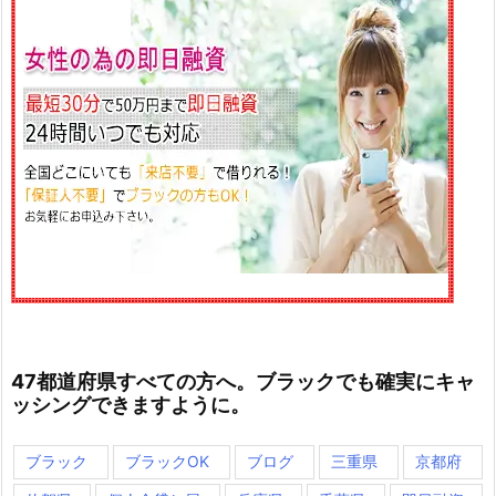
47都道府県すべての方へ。ブラックでも確実にキャ
ッシングできますように。
ブラック
ブラックOK
ブログ
三重県
京都府