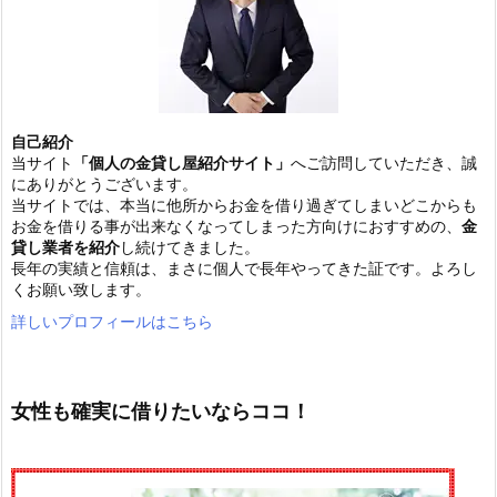
自己紹介
当サイト
「個人の金貸し屋紹介サイト」
へご訪問していただき、誠
にありがとうございます。
当サイトでは、本当に他所からお金を借り過ぎてしまいどこからも
お金を借りる事が出来なくなってしまった方向けにおすすめの、
金
貸し業者を紹介
し続けてきました。
長年の実績と信頼は、まさに個人で長年やってきた証です。よろし
くお願い致します。
詳しいプロフィールはこちら
女性も確実に借りたいならココ！