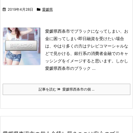
2019年4月28日
愛媛県
愛媛県西条市でブラックになってしまい、お
金に困ってしまい即日融資を受けたい場合
は、やはり多くの方はテレビコマーシャルな
どで見かける、銀行系の消費者金融でのキャ
ッシングをイメージすると思います。
しかし
愛媛県西条市のブラック ...
記事を読む
愛媛県西条市の個 ...