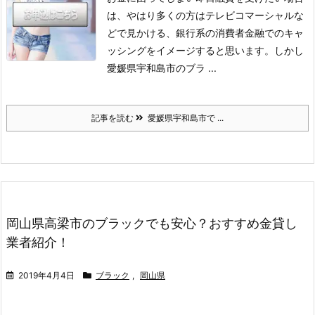
は、やはり多くの方はテレビコマーシャルな
どで見かける、銀行系の消費者金融でのキャ
ッシングをイメージすると思います。
しかし
愛媛県宇和島市のブラ ...
記事を読む
愛媛県宇和島市で ...
岡山県高梁市のブラックでも安心？おすすめ金貸し
業者紹介！
2019年4月4日
ブラック
,
岡山県