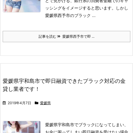
どで見かける、銀行系の消費者金融でのキャ
ッシングをイメージすると思います。
しかし
愛媛県西予市のブラック ...
記事を読む
愛媛県西予市で即 ...
愛媛県宇和島市で即日融資できたブラック対応の金
貸し業者です！
2019年4月7日
愛媛県
愛媛県宇和島市でブラックになってしまい、
お金に困ってしまい即日融資を受けたい場合