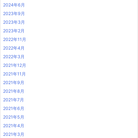
2024年6月
2023年9月
2023年3月
2023年2月
2022年11月
2022年4月
2022年3月
2021年12月
2021年11月
2021年9月
2021年8月
2021年7月
2021年6月
2021年5月
2021年4月
2021年3月