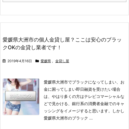
愛媛県大洲市の個人金貸し屋？ここは安心のブラッ
クOKの金貸し業者です！
2019年4月16日
愛媛県
,
金貸し屋
愛媛県大洲市でブラックになってしまい、お
金に困ってしまい即日融資を受けたい場合
は、やはり多くの方はテレビコマーシャルな
どで見かける、銀行系の消費者金融でのキャ
ッシングをイメージすると思います。
しかし
愛媛県大洲市のブラック ...