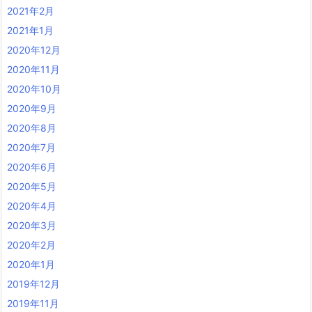
2021年2月
2021年1月
2020年12月
2020年11月
2020年10月
2020年9月
2020年8月
2020年7月
2020年6月
2020年5月
2020年4月
2020年3月
2020年2月
2020年1月
2019年12月
2019年11月