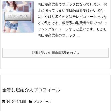
岡山県高梁市でブラックになってしまい、お
金に困ってしまい即日融資を受けたい場合
は、やはり多くの方はテレビコマーシャルな
どで見かける、銀行系の消費者金融でのキャ
ッシングをイメージすると思います。
しかし
岡山県高梁市のブラック ...
記事を読む
岡山県高梁市のブ ...
金貸し屋紹介人プロフィール
2019年4月2日
プロフィール