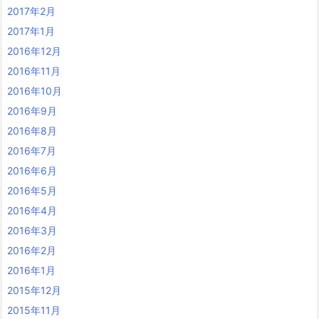
2017年2月
2017年1月
2016年12月
2016年11月
2016年10月
2016年9月
2016年8月
2016年7月
2016年6月
2016年5月
2016年4月
2016年3月
2016年2月
2016年1月
2015年12月
2015年11月