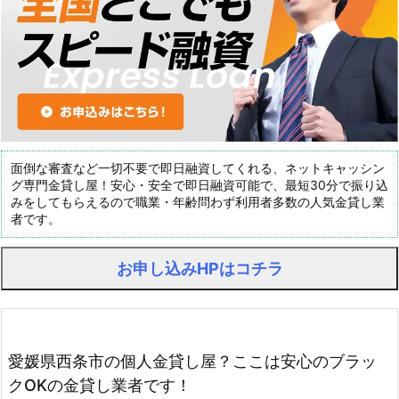
面倒な審査など一切不要で即日融資してくれる、ネットキャッシン
グ専門金貸し屋！安心・安全で即日融資可能で、最短30分で振り込
みをしてもらえるので職業・年齢問わず利用者多数の人気金貸し業
者です。
お申し込みHPはコチラ
愛媛県西条市の個人金貸し屋？ここは安心のブラッ
クOKの金貸し業者です！