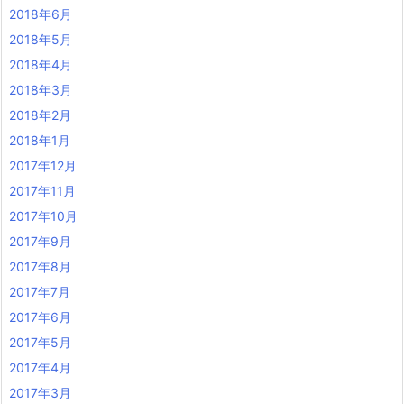
2018年6月
2018年5月
2018年4月
2018年3月
2018年2月
2018年1月
2017年12月
2017年11月
2017年10月
2017年9月
2017年8月
2017年7月
2017年6月
2017年5月
2017年4月
2017年3月