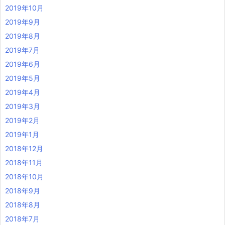
2019年10月
2019年9月
2019年8月
2019年7月
2019年6月
2019年5月
2019年4月
2019年3月
2019年2月
2019年1月
2018年12月
2018年11月
2018年10月
2018年9月
2018年8月
2018年7月