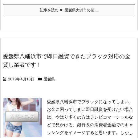
記事を読む
愛媛県大洲市の個 ...
愛媛県八幡浜市で即日融資できたブラック対応の金
貸し業者です！
2019年4月13日
愛媛県
愛媛県八幡浜市でブラックになってしまい、
お金に困ってしまい即日融資を受けたい場合
は、やはり多くの方はテレビコマーシャルな
どで見かける、銀行系の消費者金融でのキャ
ッシングをイメージすると思います。
しかし