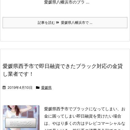
愛媛県八幡浜市のブラ ...
記事を読む
愛媛県八幡浜市で ...
愛媛県西予市で即日融資できたブラック対応の金貸
し業者です！
2019年4月10日
愛媛県
愛媛県西予市でブラックになってしまい、お
金に困ってしまい即日融資を受けたい場合
は、やはり多くの方はテレビコマーシャルな