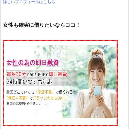
詳しいプロフィールはこちら
女性も確実に借りたいならココ！