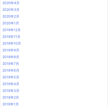
2020年4月
2020年3月
2020年2月
2020年1月
2019年12月
2019年11月
2019年10月
2019年9月
2019年8月
2019年7月
2019年6月
2019年5月
2019年4月
2019年3月
2019年2月
2019年1月