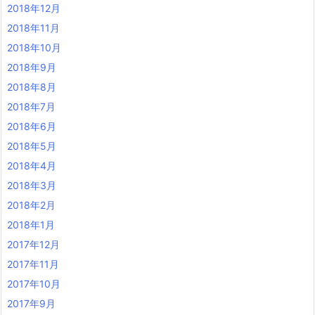
2018年12月
2018年11月
2018年10月
2018年9月
2018年8月
2018年7月
2018年6月
2018年5月
2018年4月
2018年3月
2018年2月
2018年1月
2017年12月
2017年11月
2017年10月
2017年9月