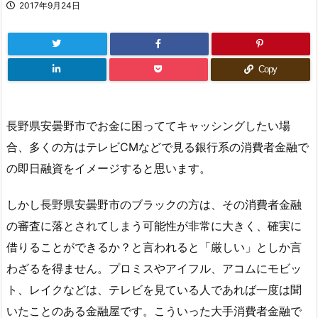
2017年9月24日
Copy
長野県安曇野市でお金に困っててキャッシングしたい場
合、多くの方はテレビCMなどで見る銀行系の消費者金融で
の即日融資をイメージすると思います。
しかし長野県安曇野市のブラックの方は、その消費者金融
の審査に落とされてしまう可能性が非常に大きく、確実に
借りることができるか？と言われると「厳しい」としか言
わざるを得ません。プロミスやアイフル、アコムにモビッ
ト、レイクなどは、テレビを見ている人であれば一度は聞
いたことのある金融屋です。こういった大手消費者金融で