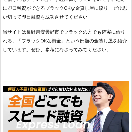
に即日融資ができるブラックOKな金貸し屋に絞り、ぜひ思
い切って即日融資を成功させてください。
当サイトは長野県安曇野市でブラックの方でも確実に借り
れる、「ブラックOKな街金」という部類の金貸し屋を紹介
しています。ぜひ、参考になさってみてください。