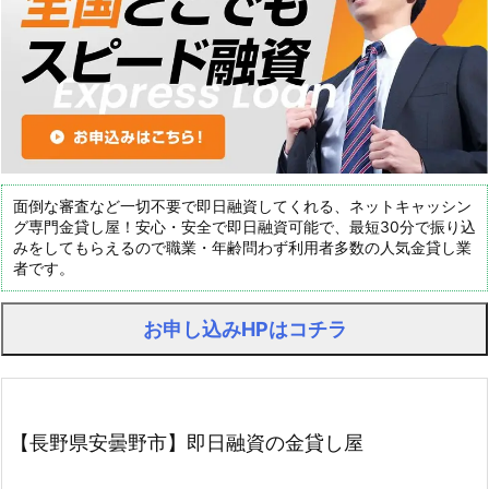
面倒な審査など一切不要で即日融資してくれる、ネットキャッシン
グ専門金貸し屋！安心・安全で即日融資可能で、最短30分で振り込
みをしてもらえるので職業・年齢問わず利用者多数の人気金貸し業
者です。
お申し込みHPはコチラ
【長野県安曇野市】即日融資の金貸し屋