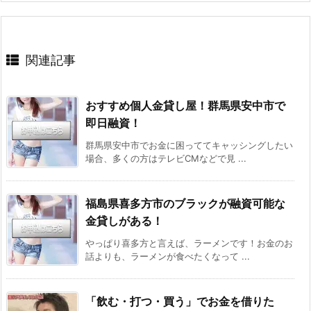
関連記事
おすすめ個人金貸し屋！群馬県安中市で
即日融資！
群馬県安中市でお金に困っててキャッシングしたい
場合、多くの方はテレビCMなどで見 ...
福島県喜多方市のブラックが融資可能な
金貸しがある！
やっぱり喜多方と言えば、ラーメンです！お金のお
話よりも、ラーメンが食べたくなって ...
「飲む・打つ・買う」でお金を借りた