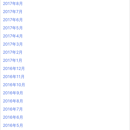
2017年8月
2017年7月
2017年6月
2017年5月
2017年4月
2017年3月
2017年2月
2017年1月
2016年12月
2016年11月
2016年10月
2016年9月
2016年8月
2016年7月
2016年6月
2016年5月