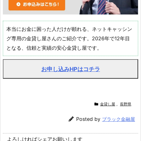
本当にお金に困った人だけが頼れる、ネットキャッシン
グ専用の金貸し屋さんのご紹介です。2026年で12年目
となる、信頼と実績の安心金貸し屋です。
お申し込みHPはコチラ
金貸し屋
,
長野県
Posted by
ブラック金融屋
よろしければシェアお願いします