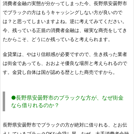
消費者金融の実態が分かってしまった今、長野県安曇野市
でブラックの方はもうキャッシングしない方が良いので
は？と思ってしまいますよね。逆に考えてみてください。
今、残っている正規の消費者金融は、確実な商売をしてき
たからこそ、どうにか残っていると考えられます。
金貸業は、やはり信頼感が必要ですので、生き残った業者
は街金であっても、おおよそ優良な場所と考えられるので
す。金貸し自体は国が認める歴とした商売ですから。
●長野県安曇野市のブラックな方が、なぜ街金
なら借りれるのか？
長野県安曇野市でブラックの方が絶対に借りれる、とお伝
えしているブラックOKな金貸し屋。なぜ、大手消費者金融