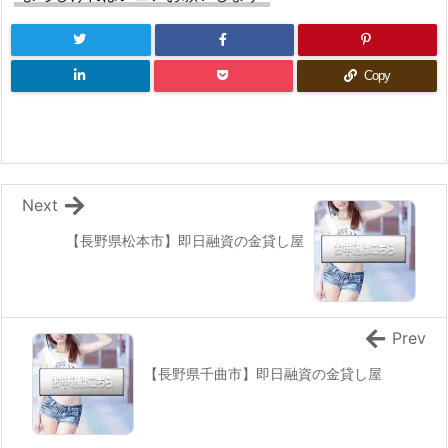
Copy
Next
【長野県松本市】即日融資の金貸し屋
Prev
【長野県千曲市】即日融資の金貸し屋