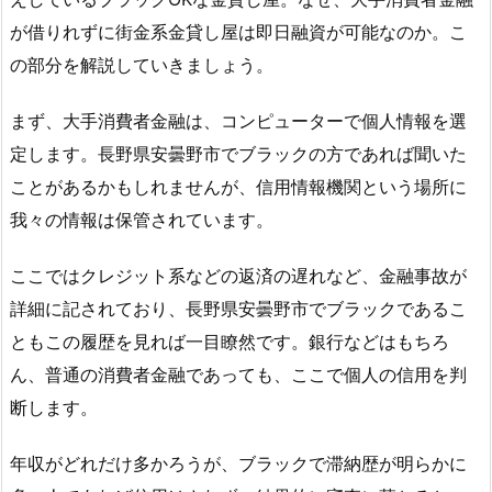
が借りれずに街金系金貸し屋は即日融資が可能なのか。こ
の部分を解説していきましょう。
まず、大手消費者金融は、コンピューターで個人情報を選
定します。長野県安曇野市でブラックの方であれば聞いた
ことがあるかもしれませんが、信用情報機関という場所に
我々の情報は保管されています。
ここではクレジット系などの返済の遅れなど、金融事故が
詳細に記されており、長野県安曇野市でブラックであるこ
ともこの履歴を見れば一目瞭然です。銀行などはもちろ
ん、普通の消費者金融であっても、ここで個人の信用を判
断します。
年収がどれだけ多かろうが、ブラックで滞納歴が明らかに