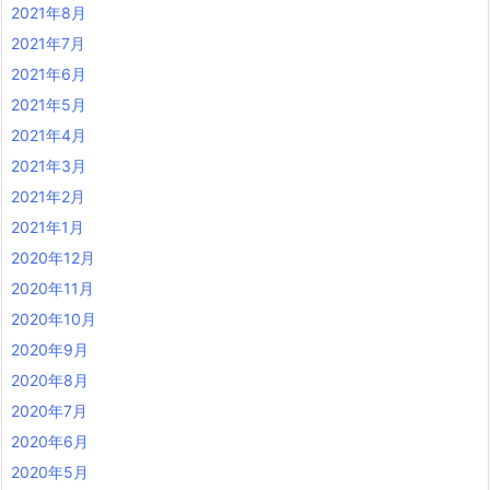
2021年8月
2021年7月
2021年6月
2021年5月
2021年4月
2021年3月
2021年2月
2021年1月
2020年12月
2020年11月
2020年10月
2020年9月
2020年8月
2020年7月
2020年6月
2020年5月