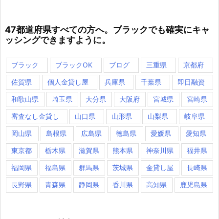
47都道府県すべての方へ。ブラックでも確実にキャ
ッシングできますように。
ブラック
ブラックOK
ブログ
三重県
京都府
佐賀県
個人金貸し屋
兵庫県
千葉県
即日融資
和歌山県
埼玉県
大分県
大阪府
宮城県
宮崎県
審査なし金貸し
山口県
山形県
山梨県
岐阜県
岡山県
島根県
広島県
徳島県
愛媛県
愛知県
東京都
栃木県
滋賀県
熊本県
神奈川県
福井県
福岡県
福島県
群馬県
茨城県
金貸し屋
長崎県
長野県
青森県
静岡県
香川県
高知県
鹿児島県