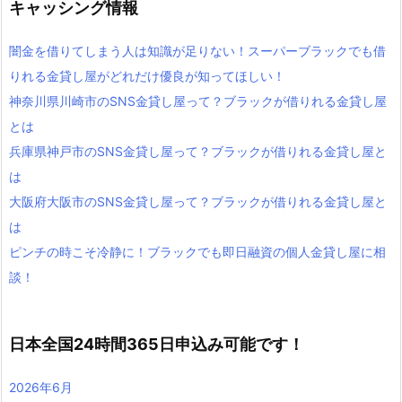
キャッシング情報
闇金を借りてしまう人は知識が足りない！スーパーブラックでも借
りれる金貸し屋がどれだけ優良が知ってほしい！
神奈川県川崎市のSNS金貸し屋って？ブラックが借りれる金貸し屋
とは
兵庫県神戸市のSNS金貸し屋って？ブラックが借りれる金貸し屋と
は
大阪府大阪市のSNS金貸し屋って？ブラックが借りれる金貸し屋と
は
ピンチの時こそ冷静に！ブラックでも即日融資の個人金貸し屋に相
談！
日本全国24時間365日申込み可能です！
2026年6月