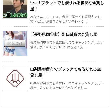
い…！ブラックでも借りれる優良な金貸し
屋！
みなさんこんにちは。金貸し屋サイト管理人です。
皆さんは、消費者金融などのテレビC ...
【長野県岡谷市】即日融資の金貸し屋
長野県岡谷市でお金に困っててキャッシングしたい
場合、多くの方はテレビCMなどで見 ...
山梨県都留市でブラックでも借りれる金
貸し屋！
山梨県都留市でお金に困っててキャッシングしたい
場合、多くの方はテレビCMなどで見 ...