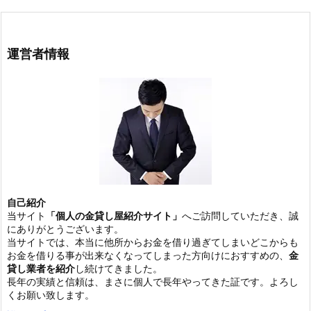
運営者情報
自己紹介
当サイト
「個人の金貸し屋紹介サイト」
へご訪問していただき、誠
にありがとうございます。
当サイトでは、本当に他所からお金を借り過ぎてしまいどこからも
お金を借りる事が出来なくなってしまった方向けにおすすめの、
金
貸し業者を紹介
し続けてきました。
長年の実績と信頼は、まさに個人で長年やってきた証です。よろし
くお願い致します。