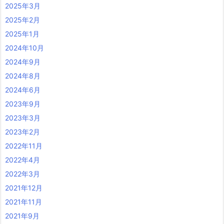
2025年3月
2025年2月
2025年1月
2024年10月
2024年9月
2024年8月
2024年6月
2023年9月
2023年3月
2023年2月
2022年11月
2022年4月
2022年3月
2021年12月
2021年11月
2021年9月