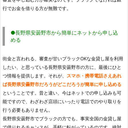
行でお金を借りる方が無難です。
●長野県安曇野市から簡単にネットから申し込
める
街金と言われる、審査が甘いブラックOKな金貸し屋を利用
したい、と思っている長野県安曇野市の方に、最後にひと
つ情報を提供します。それが、
スマホ・携帯電話さえあれ
ば長野県安曇野市だろうがどこだろうが簡単に申し込める
ということです。昔と違い、今はネットでの申し込みも可
能ですので、わざわざ店頭にいったり電話でのやり取りを
行う必要もありません。
長野県安曇野市でブラックの方でも、事実全国の金貸し屋
で借りれるチャンスが、手軽に転がっているのです。絶対