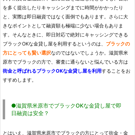
を多く提出したりキャッシングまでに時間がかかったり
と、実際は即日融資ではなく面倒でもあります。さらに大
きなポイントとして融資額も極端に少ない場合もありま
す。そんなときに、即日対応で絶対にキャッシングできる
ブラックOKな金貸し屋を利用するというのは、
ブラックの
方にとっても賢い選択
なのではないでしょうか。滋賀県米
原市でブラックの方で、審査に通らないと悩んでいる方は
街金と呼ばれるブラックOKな金貸し屋を利用
することをお
すすめします。
●滋賀県米原市でブラックOKな金貸し屋で即
日融資は安全？
とはいえ、滋賀県米原市でブラックの方にとって街金・金