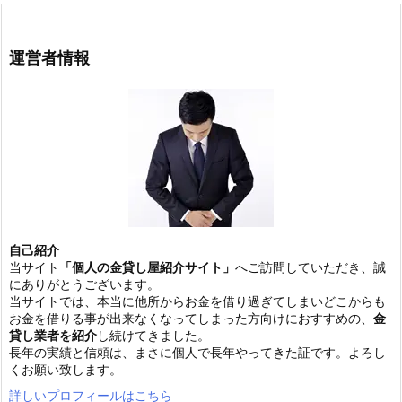
運営者情報
自己紹介
当サイト
「個人の金貸し屋紹介サイト」
へご訪問していただき、誠
にありがとうございます。
当サイトでは、本当に他所からお金を借り過ぎてしまいどこからも
お金を借りる事が出来なくなってしまった方向けにおすすめの、
金
貸し業者を紹介
し続けてきました。
長年の実績と信頼は、まさに個人で長年やってきた証です。よろし
くお願い致します。
詳しいプロフィールはこちら