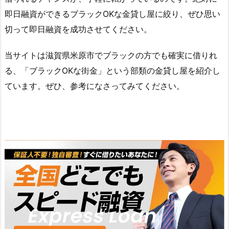
即日融資ができるブラックOKな金貸し屋に絞り、ぜひ思い
切って即日融資を成功させてください。
当サイトは滋賀県米原市でブラックの方でも確実に借りれ
る、「ブラックOKな街金」という部類の金貸し屋を紹介し
ています。ぜひ、参考になさってみてください。