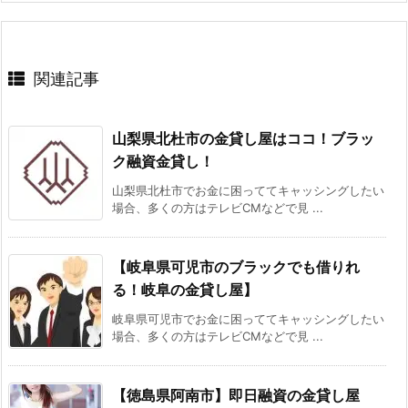
関連記事
山梨県北杜市の金貸し屋はココ！ブラッ
ク融資金貸し！
山梨県北杜市でお金に困っててキャッシングしたい
場合、多くの方はテレビCMなどで見 ...
【岐阜県可児市のブラックでも借りれ
る！岐阜の金貸し屋】
岐阜県可児市でお金に困っててキャッシングしたい
場合、多くの方はテレビCMなどで見 ...
【徳島県阿南市】即日融資の金貸し屋