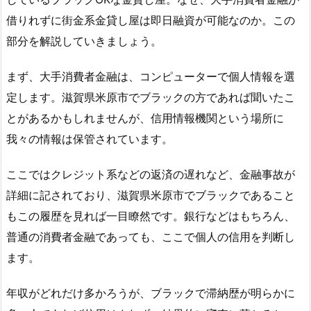
借りれずに街金系金貸し屋は即日融資が可能なのか。この
部分を解説していきましょう。
まず、大手消費者金融は、コンピューターで個人情報を選
定します。滋賀県米原市でブラックの方であれば聞いたこ
とがあるかもしれませんが、信用情報機関という場所に
我々の情報は保管されています。
ここではクレジット系などの返済の遅れなど、金融事故が
詳細に記されており、滋賀県米原市でブラックであること
もこの履歴を見れば一目瞭然です。銀行などはもちろん、
普通の消費者金融であっても、ここで個人の信用を判断し
ます。
年収がどれだけ多かろうが、ブラックで滞納歴が明らかに