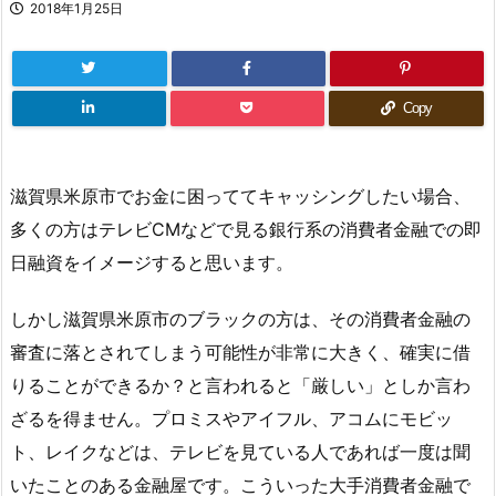
2018年1月25日
Copy
滋賀県米原市でお金に困っててキャッシングしたい場合、
多くの方はテレビCMなどで見る銀行系の消費者金融での即
日融資をイメージすると思います。
しかし滋賀県米原市のブラックの方は、その消費者金融の
審査に落とされてしまう可能性が非常に大きく、確実に借
りることができるか？と言われると「厳しい」としか言わ
ざるを得ません。プロミスやアイフル、アコムにモビッ
ト、レイクなどは、テレビを見ている人であれば一度は聞
いたことのある金融屋です。こういった大手消費者金融で