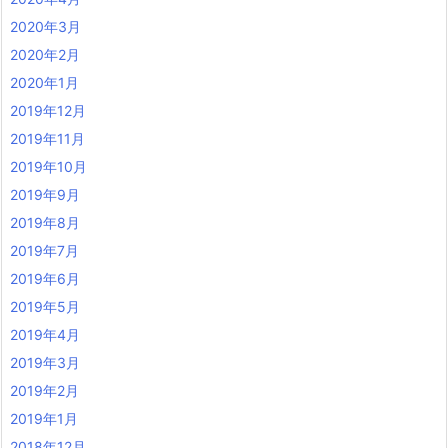
2020年3月
2020年2月
2020年1月
2019年12月
2019年11月
2019年10月
2019年9月
2019年8月
2019年7月
2019年6月
2019年5月
2019年4月
2019年3月
2019年2月
2019年1月
2018年12月