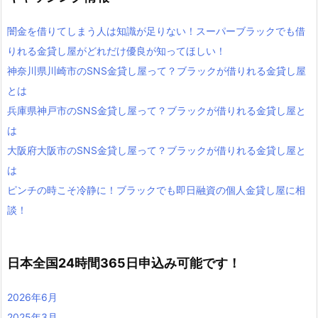
闇金を借りてしまう人は知識が足りない！スーパーブラックでも借
りれる金貸し屋がどれだけ優良が知ってほしい！
神奈川県川崎市のSNS金貸し屋って？ブラックが借りれる金貸し屋
とは
兵庫県神戸市のSNS金貸し屋って？ブラックが借りれる金貸し屋と
は
大阪府大阪市のSNS金貸し屋って？ブラックが借りれる金貸し屋と
は
ピンチの時こそ冷静に！ブラックでも即日融資の個人金貸し屋に相
談！
日本全国24時間365日申込み可能です！
2026年6月
2025年3月