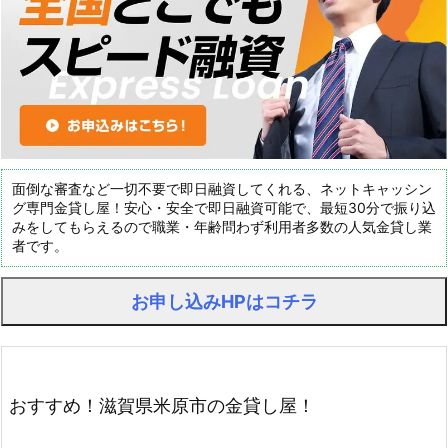
面倒な審査など一切不要で即日融資してくれる、ネットキャッシン
グ専門金貸し屋！安心・安全で即日融資可能で、最短30分で振り込
みをしてもらえるので職業・年齢問わず利用者多数の人気金貸し業
者です。
お申し込みHPはコチラ
おすすめ！滋賀県米原市の金貸し屋！