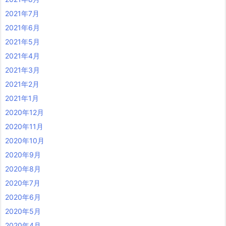
2021年7月
2021年6月
2021年5月
2021年4月
2021年3月
2021年2月
2021年1月
2020年12月
2020年11月
2020年10月
2020年9月
2020年8月
2020年7月
2020年6月
2020年5月
2020年4月