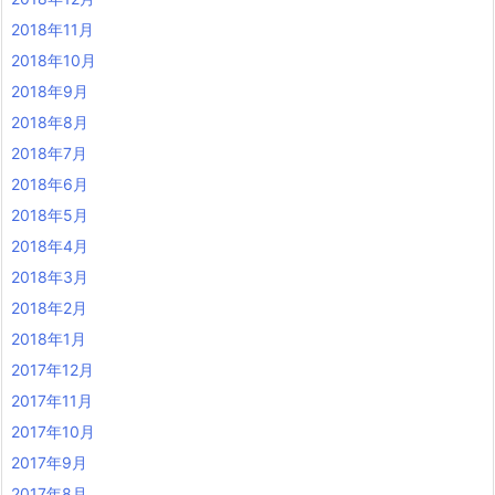
2018年11月
2018年10月
2018年9月
2018年8月
2018年7月
2018年6月
2018年5月
2018年4月
2018年3月
2018年2月
2018年1月
2017年12月
2017年11月
2017年10月
2017年9月
2017年8月