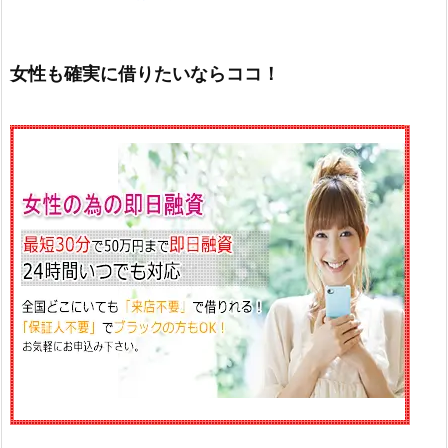
女性も確実に借りたいならココ！