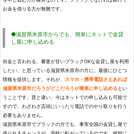
お金を借りる方が無難です。
●滋賀県米原市からでも、簡単にネットで金貸
し屋に申し込める
街金と言われる、審査が甘いブラックOKな金貸し屋を利用
したい、と思っている滋賀県米原市の方に、最後にひとつ
情報を提供します。それが、
スマホ・携帯電話さえあれば
滋賀県米原市だろうがどこだろうが簡単に申し込める
とい
うことです。昔と違い、今はネットでの申し込みも可能で
すので、わざわざ店頭にいったり電話でのやり取りを行う
必要もありません。
滋賀県米原市でブラックの方でも、事実全国の金貸し屋で
借りれるチャンスが、手軽に転がっているのです。絶対に