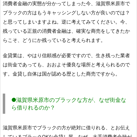
消費者金融の実態が分かってしまった今、滋賀県米原市で
ブラックの方はもうキャッシングしない方が良いのでは？
と思ってしまいますよね。逆に考えてみてください。今、
残っている正規の消費者金融は、確実な商売をしてきたか
らこそ、どうにか残っていると考えられます。
金貸業は、やはり信頼感が必要ですので、生き残った業者
は街金であっても、おおよそ優良な場所と考えられるので
す。金貸し自体は国が認める歴とした商売ですから。
●滋賀県米原市のブラックな方が、なぜ街金な
ら借りれるのか？
滋賀県米原市でブラックの方が絶対に借りれる、とお伝え
しているブラックOKな金貸し屋。なぜ、大手消費者金融が