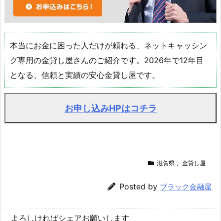
本当にお金に困った人だけが頼れる、ネットキャッシン
グ専用の金貸し屋さんのご紹介です。2026年で12年目
となる、信頼と実績の安心金貸し屋です。
お申し込みHPはコチラ
滋賀県
,
金貸し屋
Posted by
ブラック金融屋
よろしければシェアお願いします