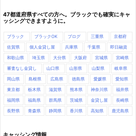
47都道府県すべての方へ。ブラックでも確実にキャ
ッシングできますように。
ブラック
ブラックOK
ブログ
三重県
京都府
佐賀県
個人金貸し屋
兵庫県
千葉県
即日融資
和歌山県
埼玉県
大分県
大阪府
宮城県
宮崎県
審査なし金貸し
山口県
山形県
山梨県
岐阜県
岡山県
島根県
広島県
徳島県
愛媛県
愛知県
東京都
栃木県
滋賀県
熊本県
神奈川県
福井県
福岡県
福島県
群馬県
茨城県
金貸し屋
長崎県
長野県
青森県
静岡県
香川県
高知県
鹿児島県
キャッシング情報