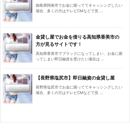
徳島県阿南市でお金に困っててキャッシングしたい
場合、多くの方はテレビCMなどで見 ...
金貸し屋でお金を借りる高知県香美市の
方が見るサイトです！
高知県香美市でブラックになってしまい、お金に困
ってしまい即日融資を受けたい場合は ...
【長野県塩尻市】即日融資の金貸し屋
長野県塩尻市でお金に困っててキャッシングしたい
場合、多くの方はテレビCMなどで見 ...