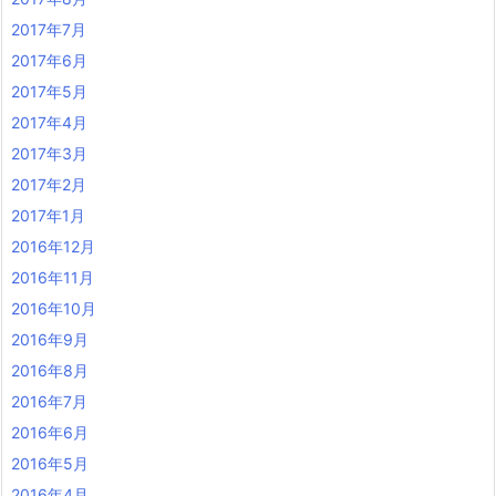
2017年7月
2017年6月
2017年5月
2017年4月
2017年3月
2017年2月
2017年1月
2016年12月
2016年11月
2016年10月
2016年9月
2016年8月
2016年7月
2016年6月
2016年5月
2016年4月