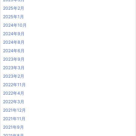
2025年2月
2025年1月
2024年10月
2024年9月
2024年8月
2024年6月
2023年9月
2023年3月
2023年2月
2022年11月
2022年4月
2022年3月
2021年12月
2021年11月
2021年9月
2021年8月