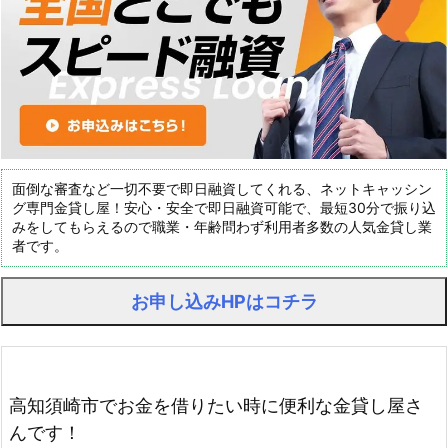
面倒な審査など一切不要で即日融資してくれる、ネットキャッシン
グ専門金貸し屋！安心・安全で即日融資可能で、最短30分で振り込
みをしてもらえるので職業・年齢問わず利用者多数の人気金貸し業
者です。
お申し込みHPはコチラ
高知須崎市でお金を借りたい時に便利な金貸し屋さ
んです！