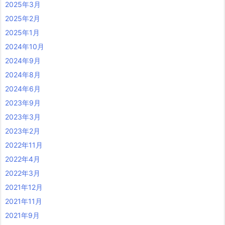
2025年3月
2025年2月
2025年1月
2024年10月
2024年9月
2024年8月
2024年6月
2023年9月
2023年3月
2023年2月
2022年11月
2022年4月
2022年3月
2021年12月
2021年11月
2021年9月