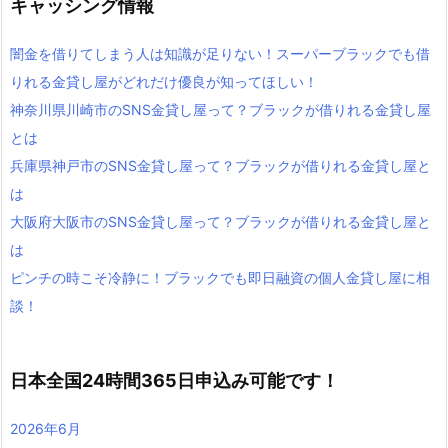
キャッシング情報
闇金を借りてしまう人は知識が足りない！スーパーブラックでも借
りれる金貸し屋がどれだけ優良が知ってほしい！
神奈川県川崎市のSNS金貸し屋って？ブラックが借りれる金貸し屋
とは
兵庫県神戸市のSNS金貸し屋って？ブラックが借りれる金貸し屋と
は
大阪府大阪市のSNS金貸し屋って？ブラックが借りれる金貸し屋と
は
ピンチの時こそ冷静に！ブラックでも即日融資の個人金貸し屋に相
談！
日本全国24時間365日申込み可能です！
2026年6月