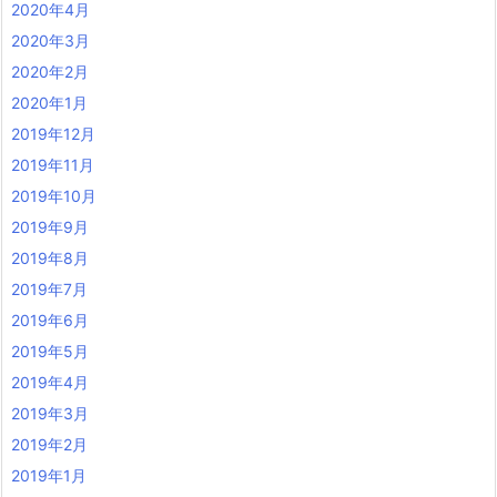
2020年4月
2020年3月
2020年2月
2020年1月
2019年12月
2019年11月
2019年10月
2019年9月
2019年8月
2019年7月
2019年6月
2019年5月
2019年4月
2019年3月
2019年2月
2019年1月