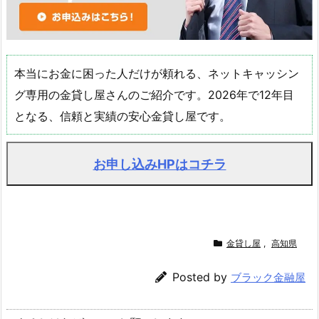
本当にお金に困った人だけが頼れる、ネットキャッシン
グ専用の金貸し屋さんのご紹介です。2026年で12年目
となる、信頼と実績の安心金貸し屋です。
お申し込みHPはコチラ
金貸し屋
,
高知県
Posted by
ブラック金融屋