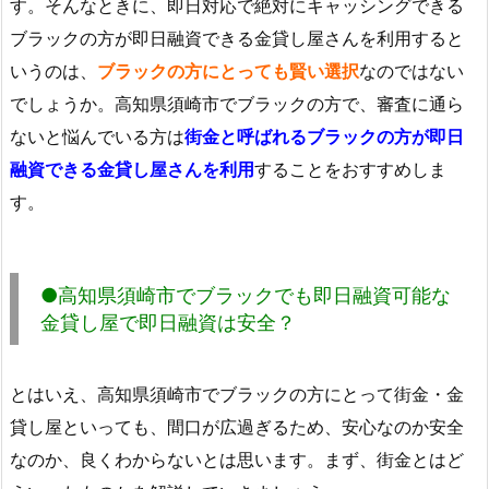
す。そんなときに、即日対応で絶対にキャッシングできる
ブラックの方が即日融資できる金貸し屋さんを利用すると
いうのは、
ブラックの方にとっても賢い選択
なのではない
でしょうか。高知県須崎市でブラックの方で、審査に通ら
ないと悩んでいる方は
街金と呼ばれるブラックの方が即日
融資できる金貸し屋さんを利用
することをおすすめしま
す。
●高知県須崎市でブラックでも即日融資可能な
金貸し屋で即日融資は安全？
とはいえ、高知県須崎市でブラックの方にとって街金・金
貸し屋といっても、間口が広過ぎるため、安心なのか安全
なのか、良くわからないとは思います。まず、街金とはど