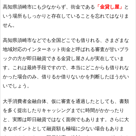
高知県須崎市にも少なからず、街金である
「金貸し屋」
と
いう場所もしっかりと存在していることを忘れてはなりま
せん。
高知県須崎市などでも全国どこでも借りれる、さまざまな
地域対応のインターネット街金と呼ばれる審査が甘いブラ
ックの方が即日融資できる金貸し屋さんが実在していま
す。これは最終手段ですので、本当にどこからも借りれな
かった場合のみ、借りるか借りないかを判断したほうがい
いでしょう。
大手消費者金融自体、仮に審査を通過したとしても、書類
を多く提出したりキャッシングまでに時間がかかったり
と、実際は即日融資ではなく面倒でもあります。さらに大
きなポイントとして融資額も極端に少ない場合もありま