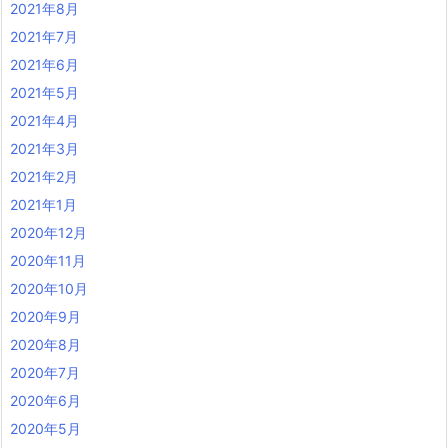
2021年8月
2021年7月
2021年6月
2021年5月
2021年4月
2021年3月
2021年2月
2021年1月
2020年12月
2020年11月
2020年10月
2020年9月
2020年8月
2020年7月
2020年6月
2020年5月