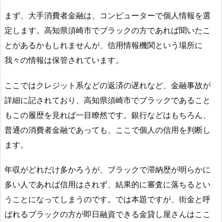
まず、大手消費者金融は、コンピューターで個人情報を選
定します。高知県須崎市でブラックの方であれば聞いたこ
とがあるかもしれませんが、信用情報機関という場所に
我々の情報は保管されています。
ここではクレジット系などの返済の遅れなど、金融事故が
詳細に記されており、高知県須崎市でブラックであること
もこの履歴を見れば一目瞭然です。銀行などはもちろん、
普通の消費者金融であっても、ここで個人の信用を判断し
ます。
年収がどれだけ多かろうが、ブラックで滞納歴が明らかに
多い人であれば信用はされず、結果的に審査に落ちるとい
うことになってしまうのです。では本題ですが、街金と呼
ばれるブラックの方が即日融資できる金貸し屋さんはここ