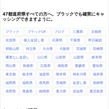
47都道府県すべての方へ。ブラックでも確実にキャ
ッシングできますように。
ブラック
ブラックOK
ブログ
三重県
京都府
佐賀県
個人金貸し屋
兵庫県
千葉県
即日融資
和歌山県
埼玉県
大分県
大阪府
宮城県
宮崎県
審査なし金貸し
山口県
山形県
山梨県
岐阜県
岡山県
島根県
広島県
徳島県
愛媛県
愛知県
東京都
栃木県
滋賀県
熊本県
神奈川県
福井県
福岡県
福島県
群馬県
茨城県
金貸し屋
長崎県
長野県
青森県
静岡県
香川県
高知県
鹿児島県