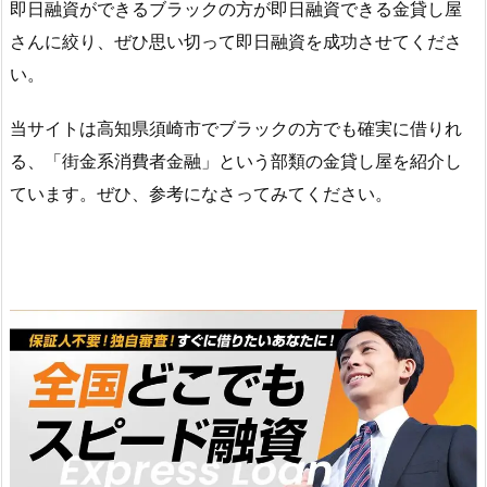
即日融資ができるブラックの方が即日融資できる金貸し屋
さんに絞り、ぜひ思い切って即日融資を成功させてくださ
い。
当サイトは高知県須崎市でブラックの方でも確実に借りれ
る、「街金系消費者金融」という部類の金貸し屋を紹介し
ています。ぜひ、参考になさってみてください。