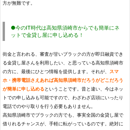
方が無難です。
●今のIT時代は高知県須崎市からでも簡単にネ
ットで金貸し屋に申し込める！
街金と言われる、審査が甘いブラックの方が即日融資でき
る金貸し屋さんを利用したい、と思っている高知県須崎市
の方に、最後にひとつ情報を提供します。それが、
スマ
ホ・携帯電話さえあれば高知県須崎市だろうがどこだろう
が簡単に申し込める
ということです。昔と違い、今はネッ
トでの申し込みも可能ですので、わざわざ店頭にいったり
電話でのやり取りを行う必要もありません。
高知県須崎市でブラックの方でも、事実全国の金貸し屋で
借りれるチャンスが、手軽に転がっているのです。絶対に