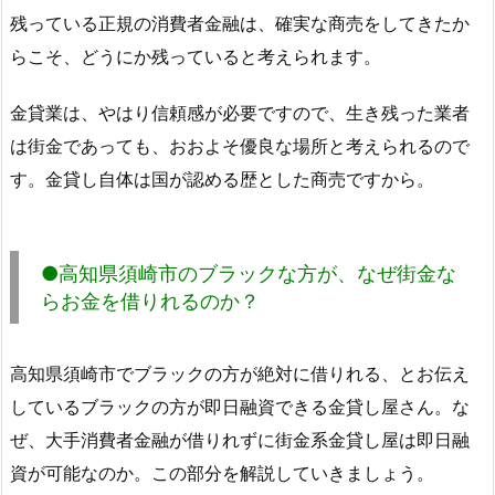
残っている正規の消費者金融は、確実な商売をしてきたか
らこそ、どうにか残っていると考えられます。
金貸業は、やはり信頼感が必要ですので、生き残った業者
は街金であっても、おおよそ優良な場所と考えられるので
す。金貸し自体は国が認める歴とした商売ですから。
●高知県須崎市のブラックな方が、なぜ街金な
らお金を借りれるのか？
高知県須崎市でブラックの方が絶対に借りれる、とお伝え
しているブラックの方が即日融資できる金貸し屋さん。な
ぜ、大手消費者金融が借りれずに街金系金貸し屋は即日融
資が可能なのか。この部分を解説していきましょう。