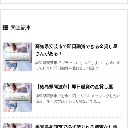
関連記事
高知県安芸市で即日融資できる金貸し屋
さんがある！
高知県安芸市でブラックになってしまい、お金に困
ってしまい即日融資を受けたい場合は ...
【徳島県阿波市】即日融資の金貸し屋
徳島県阿波市でお金に困っててキャッシングしたい
場合、多くの方はテレビCMなどで見 ...
高知県高知市で必ず借りれる審査なし個