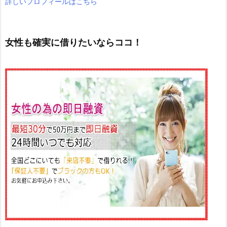
詳しいプロフィールはこちら
女性も確実に借りたいならココ！