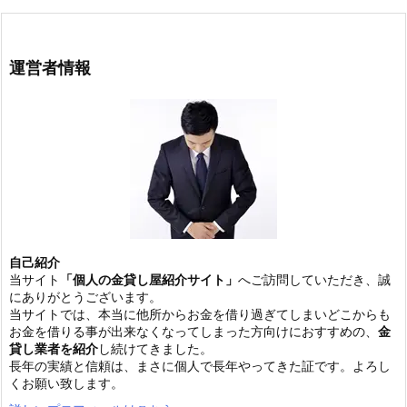
運営者情報
自己紹介
当サイト
「個人の金貸し屋紹介サイト」
へご訪問していただき、誠
にありがとうございます。
当サイトでは、本当に他所からお金を借り過ぎてしまいどこからも
お金を借りる事が出来なくなってしまった方向けにおすすめの、
金
貸し業者を紹介
し続けてきました。
長年の実績と信頼は、まさに個人で長年やってきた証です。よろし
くお願い致します。