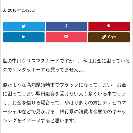
2018年12月25日
Copy
世の中はクリスマスムードですか…。私はお金に困っている
のでケンタッキーすら買ってませんよ。
似たような高知県須崎市でブラックになってしまい、お金
に困ってしまい即日融資を受けたい人も多くいる事でしょ
う。お金を借りる場合って、やはり多くの方はテレビコマ
ーシャルなどで見かける、銀行系の消費者金融でのキャッ
シングをイメージすると思います。