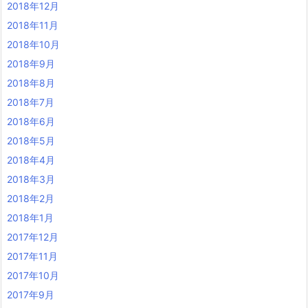
2018年12月
2018年11月
2018年10月
2018年9月
2018年8月
2018年7月
2018年6月
2018年5月
2018年4月
2018年3月
2018年2月
2018年1月
2017年12月
2017年11月
2017年10月
2017年9月