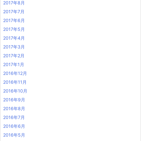
2017年8月
2017年7月
2017年6月
2017年5月
2017年4月
2017年3月
2017年2月
2017年1月
2016年12月
2016年11月
2016年10月
2016年9月
2016年8月
2016年7月
2016年6月
2016年5月