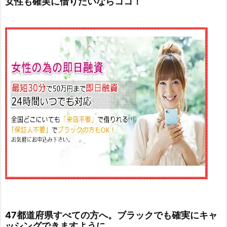
女性も確実に借りたいならココ！
47都道府県すべての方へ。ブラックでも確実にキャ
ッシングできますように。