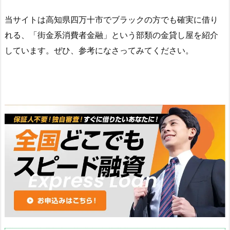
当サイトは高知県四万十市でブラックの方でも確実に借り
れる、「街金系消費者金融」という部類の金貸し屋を紹介
しています。ぜひ、参考になさってみてください。