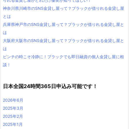
りれる金貸し屋がどれだけ優良が知ってほしい！
神奈川県川崎市のSNS金貸し屋って？ブラックが借りれる金貸し屋
とは
兵庫県神戸市のSNS金貸し屋って？ブラックが借りれる金貸し屋と
は
大阪府大阪市のSNS金貸し屋って？ブラックが借りれる金貸し屋と
は
ピンチの時こそ冷静に！ブラックでも即日融資の個人金貸し屋に相
談！
日本全国24時間365日申込み可能です！
2026年6月
2025年3月
2025年2月
2025年1月