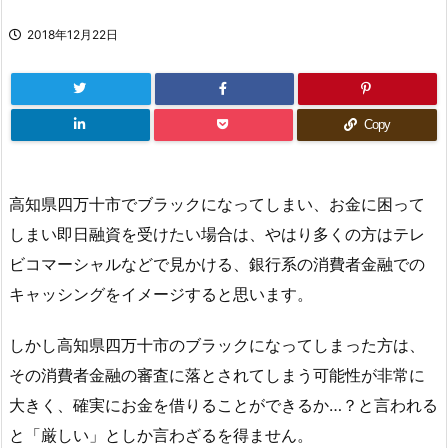
2018年12月22日
Copy
高知県四万十市でブラックになってしまい、お金に困って
しまい即日融資を受けたい場合は、やはり多くの方はテレ
ビコマーシャルなどで見かける、銀行系の消費者金融での
キャッシングをイメージすると思います。
しかし高知県四万十市のブラックになってしまった方は、
その消費者金融の審査に落とされてしまう可能性が非常に
大きく、確実にお金を借りることができるか…？と言われる
と「厳しい」としか言わざるを得ません。