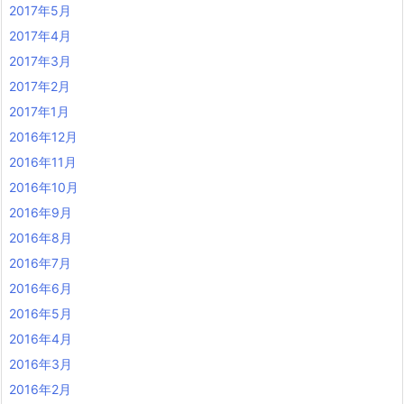
2017年5月
2017年4月
2017年3月
2017年2月
2017年1月
2016年12月
2016年11月
2016年10月
2016年9月
2016年8月
2016年7月
2016年6月
2016年5月
2016年4月
2016年3月
2016年2月