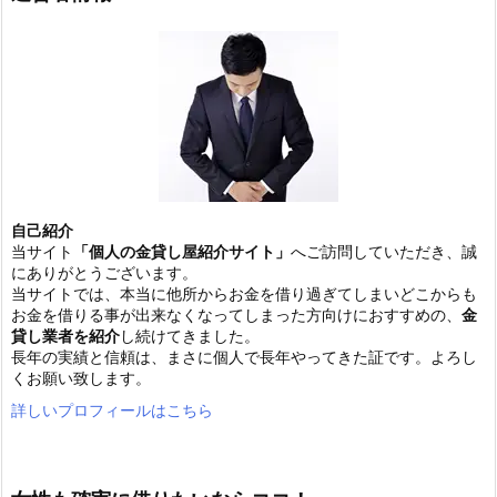
自己紹介
当サイト
「個人の金貸し屋紹介サイト」
へご訪問していただき、誠
にありがとうございます。
当サイトでは、本当に他所からお金を借り過ぎてしまいどこからも
お金を借りる事が出来なくなってしまった方向けにおすすめの、
金
貸し業者を紹介
し続けてきました。
長年の実績と信頼は、まさに個人で長年やってきた証です。よろし
くお願い致します。
詳しいプロフィールはこちら