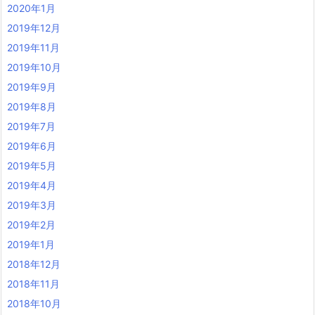
2020年1月
2019年12月
2019年11月
2019年10月
2019年9月
2019年8月
2019年7月
2019年6月
2019年5月
2019年4月
2019年3月
2019年2月
2019年1月
2018年12月
2018年11月
2018年10月