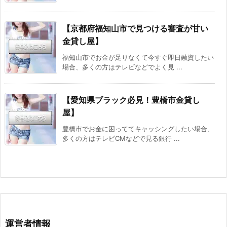
【京都府福知山市で見つける審査が甘い
金貸し屋】
福知山市でお金が足りなくて今すぐ即日融資したい
場合、多くの方はテレビなどでよく見 ...
【愛知県ブラック必見！豊橋市金貸し
屋】
豊橋市でお金に困っててキャッシングしたい場合、
多くの方はテレビCMなどで見る銀行 ...
運営者情報