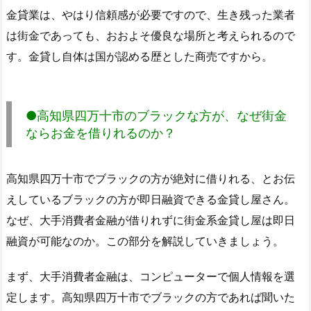
金貸業は、やはり信頼感が必要ですので、生き残った業者
は街金であっても、おおよそ優良な場所と考えられるので
す。金貸し自体は国が認める歴とした商売ですから。
●高知県四万十市のブラックな方が、なぜ街金
ならお金を借りれるのか？
高知県四万十市でブラックの方が絶対に借りれる、とお伝
えしているブラックの方が即日融資できる金貸し屋さん。
なぜ、大手消費者金融が借りれずに街金系金貸し屋は即日
融資が可能なのか。この部分を解説していきましょう。
まず、大手消費者金融は、コンピューターで個人情報を選
定します。高知県四万十市でブラックの方であれば聞いた