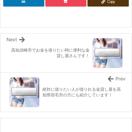
Copy
Next
高知須崎市でお金を借りたい時に便利な金
貸し屋さんです！
Prev
絶対に借りたい人が借りれる金貸し屋を高
知県宿毛市の方にも紹介しています！