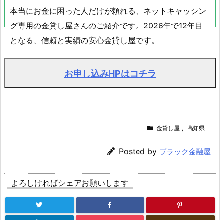
本当にお金に困った人だけが頼れる、ネットキャッシン
グ専用の金貸し屋さんのご紹介です。2026年で12年目
となる、信頼と実績の安心金貸し屋です。
お申し込みHPはコチラ
金貸し屋
,
高知県
Posted by
ブラック金融屋
よろしければシェアお願いします