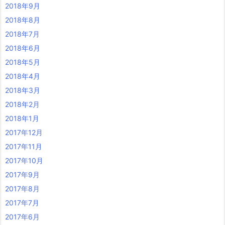
2018年9月
2018年8月
2018年7月
2018年6月
2018年5月
2018年4月
2018年3月
2018年2月
2018年1月
2017年12月
2017年11月
2017年10月
2017年9月
2017年8月
2017年7月
2017年6月