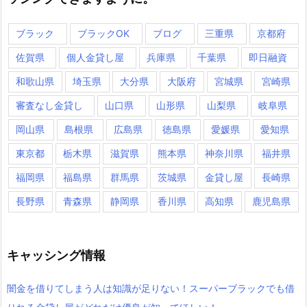
ブラック
ブラックOK
ブログ
三重県
京都府
佐賀県
個人金貸し屋
兵庫県
千葉県
即日融資
和歌山県
埼玉県
大分県
大阪府
宮城県
宮崎県
審査なし金貸し
山口県
山形県
山梨県
岐阜県
岡山県
島根県
広島県
徳島県
愛媛県
愛知県
東京都
栃木県
滋賀県
熊本県
神奈川県
福井県
福岡県
福島県
群馬県
茨城県
金貸し屋
長崎県
長野県
青森県
静岡県
香川県
高知県
鹿児島県
キャッシング情報
闇金を借りてしまう人は知識が足りない！スーパーブラックでも借