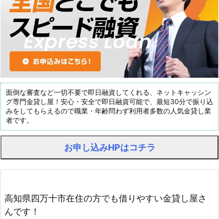
面倒な審査など一切不要で即日融資してくれる、ネットキャッシン
グ専門金貸し屋！安心・安全で即日融資可能で、最短30分で振り込
みをしてもらえるので職業・年齢問わず利用者多数の人気金貸し業
者です。
お申し込みHPはコチラ
高知県四万十市在住の方でも借りやすい金貸し屋さ
んです！