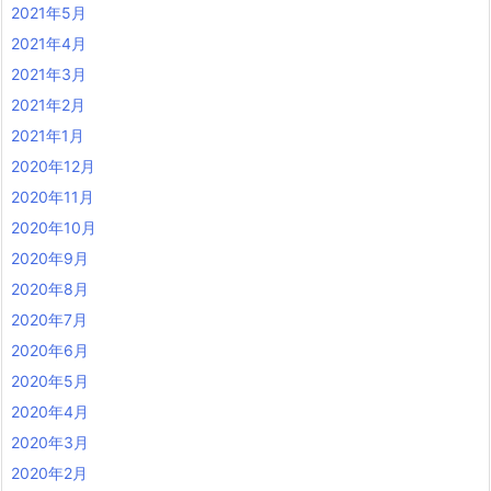
2021年5月
2021年4月
2021年3月
2021年2月
2021年1月
2020年12月
2020年11月
2020年10月
2020年9月
2020年8月
2020年7月
2020年6月
2020年5月
2020年4月
2020年3月
2020年2月