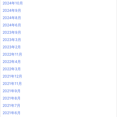
2024年10月
2024年9月
2024年8月
2024年6月
2023年9月
2023年3月
2023年2月
2022年11月
2022年4月
2022年3月
2021年12月
2021年11月
2021年9月
2021年8月
2021年7月
2021年6月