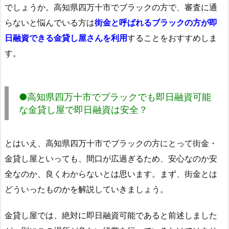
でしょうか。高知県四万十市でブラックの方で、審査に通
らないと悩んでいる方は
街金と呼ばれるブラックの方が即
日融資できる金貸し屋さんを利用
することをおすすめしま
す。
●高知県四万十市でブラックでも即日融資可能
な金貸し屋で即日融資は安全？
とはいえ、高知県四万十市でブラックの方にとって街金・
金貸し屋といっても、間口が広過ぎるため、安心なのか安
全なのか、良くわからないとは思います。まず、街金とは
どういったものかを解説していきましょう。
金貸し屋では、絶対に即日融資可能であると前述しました