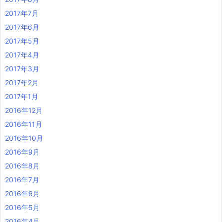
2017年7月
2017年6月
2017年5月
2017年4月
2017年3月
2017年2月
2017年1月
2016年12月
2016年11月
2016年10月
2016年9月
2016年8月
2016年7月
2016年6月
2016年5月
2016年4月