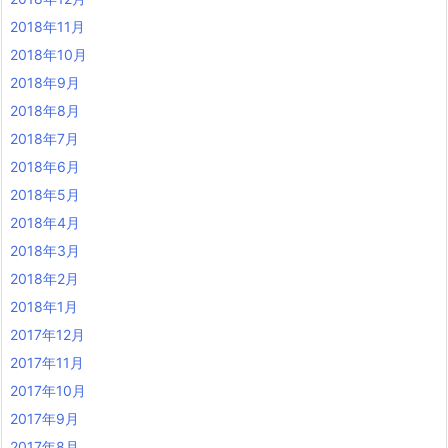
2018年11月
2018年10月
2018年9月
2018年8月
2018年7月
2018年6月
2018年5月
2018年4月
2018年3月
2018年2月
2018年1月
2017年12月
2017年11月
2017年10月
2017年9月
2017年8月