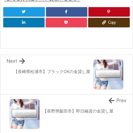
Copy
Next
【長崎県松浦市】ブラックOKの金貸し屋
Prev
【長野県飯田市】即日融資の金貸し屋