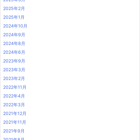
2025年2月
2025年1月
2024年10月
2024年9月
2024年8月
2024年6月
2023年9月
2023年3月
2023年2月
2022年11月
2022年4月
2022年3月
2021年12月
2021年11月
2021年9月
2021年8月