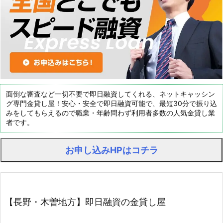
面倒な審査など一切不要で即日融資してくれる、ネットキャッシン
グ専門金貸し屋！安心・安全で即日融資可能で、最短30分で振り込
みをしてもらえるので職業・年齢問わず利用者多数の人気金貸し業
者です。
お申し込みHPはコチラ
【長野・木曽地方】即日融資の金貸し屋