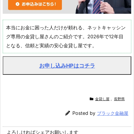
本当にお金に困った人だけが頼れる、ネットキャッシン
グ専用の金貸し屋さんのご紹介です。2026年で12年目
となる、信頼と実績の安心金貸し屋です。
お申し込みHPはコチラ
金貸し屋
,
長野県
Posted by
ブラック金融屋
よろしければシェアお願いします