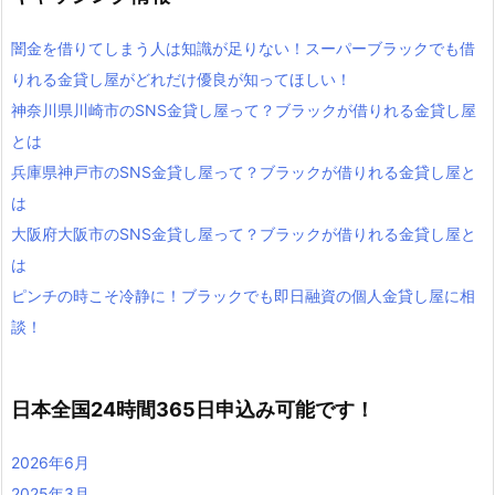
闇金を借りてしまう人は知識が足りない！スーパーブラックでも借
りれる金貸し屋がどれだけ優良が知ってほしい！
神奈川県川崎市のSNS金貸し屋って？ブラックが借りれる金貸し屋
とは
兵庫県神戸市のSNS金貸し屋って？ブラックが借りれる金貸し屋と
は
大阪府大阪市のSNS金貸し屋って？ブラックが借りれる金貸し屋と
は
ピンチの時こそ冷静に！ブラックでも即日融資の個人金貸し屋に相
談！
日本全国24時間365日申込み可能です！
2026年6月
2025年3月