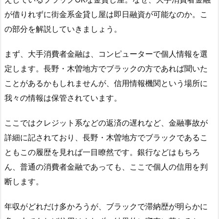
が借りれずに街金系金貸し屋は即日融資が可能なのか。こ
の部分を解説していきましょう。
まず、大手消費者金融は、コンピューターで個人情報を選
定します。長野・木曽地方でブラックの方であれば聞いた
ことがあるかもしれませんが、信用情報機関という場所に
我々の情報は保管されています。
ここではクレジット系などの返済の遅れなど、金融事故が
詳細に記されており、長野・木曽地方でブラックであるこ
ともこの履歴を見れば一目瞭然です。銀行などはもちろ
ん、普通の消費者金融であっても、ここで個人の信用を判
断します。
年収がどれだけ多かろうが、ブラックで滞納歴が明らかに