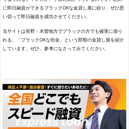
に即日融資ができるブラックOKな金貸し屋に絞り、ぜひ思
い切って即日融資を成功させてください。
当サイトは長野・木曽地方でブラックの方でも確実に借り
れる、「ブラックOKな街金」という部類の金貸し屋を紹介
しています。ぜひ、参考になさってみてください。