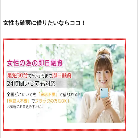
女性も確実に借りたいならココ！