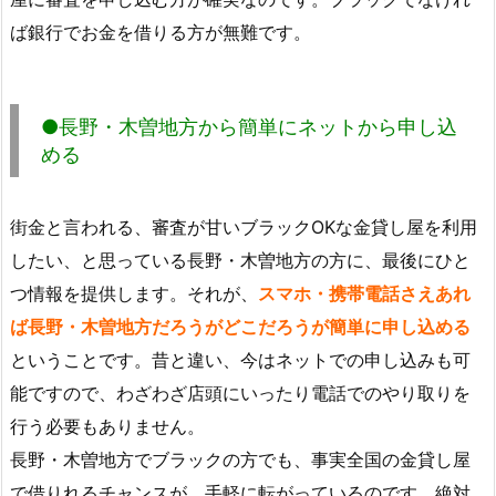
ば銀行でお金を借りる方が無難です。
●長野・木曽地方から簡単にネットから申し込
める
街金と言われる、審査が甘いブラックOKな金貸し屋を利用
したい、と思っている長野・木曽地方の方に、最後にひと
つ情報を提供します。それが、
スマホ・携帯電話さえあれ
ば長野・木曽地方だろうがどこだろうが簡単に申し込める
ということです。昔と違い、今はネットでの申し込みも可
能ですので、わざわざ店頭にいったり電話でのやり取りを
行う必要もありません。
長野・木曽地方でブラックの方でも、事実全国の金貸し屋
で借りれるチャンスが、手軽に転がっているのです。絶対