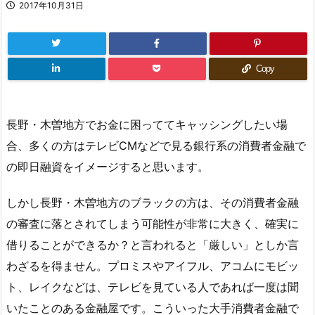
2017年10月31日
Copy
長野・木曽地方でお金に困っててキャッシングしたい場
合、多くの方はテレビCMなどで見る銀行系の消費者金融で
の即日融資をイメージすると思います。
しかし長野・木曽地方のブラックの方は、その消費者金融
の審査に落とされてしまう可能性が非常に大きく、確実に
借りることができるか？と言われると「厳しい」としか言
わざるを得ません。プロミスやアイフル、アコムにモビッ
ト、レイクなどは、テレビを見ている人であれば一度は聞
いたことのある金融屋です。こういった大手消費者金融で