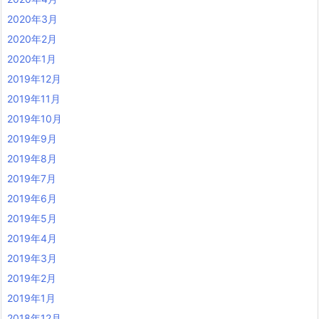
2020年3月
2020年2月
2020年1月
2019年12月
2019年11月
2019年10月
2019年9月
2019年8月
2019年7月
2019年6月
2019年5月
2019年4月
2019年3月
2019年2月
2019年1月
2018年12月