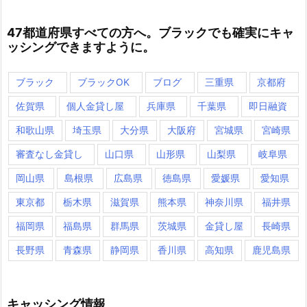
47都道府県すべての方へ。ブラックでも確実にキャ
ッシングできますように。
ブラック
ブラックOK
ブログ
三重県
京都府
佐賀県
個人金貸し屋
兵庫県
千葉県
即日融資
和歌山県
埼玉県
大分県
大阪府
宮城県
宮崎県
審査なし金貸し
山口県
山形県
山梨県
岐阜県
岡山県
島根県
広島県
徳島県
愛媛県
愛知県
東京都
栃木県
滋賀県
熊本県
神奈川県
福井県
福岡県
福島県
群馬県
茨城県
金貸し屋
長崎県
長野県
青森県
静岡県
香川県
高知県
鹿児島県
キャッシング情報