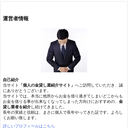
運営者情報
自己紹介
当サイト
「個人の金貸し屋紹介サイト」
へご訪問していただき、誠
にありがとうございます。
当サイトでは、本当に他所からお金を借り過ぎてしまいどこからも
お金を借りる事が出来なくなってしまった方向けにおすすめの、
金
貸し業者を紹介
し続けてきました。
長年の実績と信頼は、まさに個人で長年やってきた証です。よろし
くお願い致します。
詳しいプロフィールはこちら