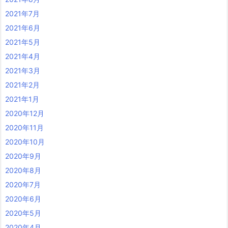
2021年7月
2021年6月
2021年5月
2021年4月
2021年3月
2021年2月
2021年1月
2020年12月
2020年11月
2020年10月
2020年9月
2020年8月
2020年7月
2020年6月
2020年5月
2020年4月