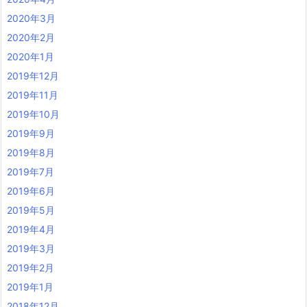
2020年3月
2020年2月
2020年1月
2019年12月
2019年11月
2019年10月
2019年9月
2019年8月
2019年7月
2019年6月
2019年5月
2019年4月
2019年3月
2019年2月
2019年1月
2018年12月