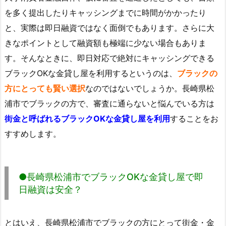
を多く提出したりキャッシングまでに時間がかかったり
と、実際は即日融資ではなく面倒でもあります。さらに大
きなポイントとして融資額も極端に少ない場合もありま
す。そんなときに、即日対応で絶対にキャッシングできる
ブラックOKな金貸し屋を利用するというのは、
ブラックの
方にとっても賢い選択
なのではないでしょうか。長崎県松
浦市でブラックの方で、審査に通らないと悩んでいる方は
街金と呼ばれるブラックOKな金貸し屋を利用
することをお
すすめします。
●長崎県松浦市でブラックOKな金貸し屋で即
日融資は安全？
とはいえ、長崎県松浦市でブラックの方にとって街金・金