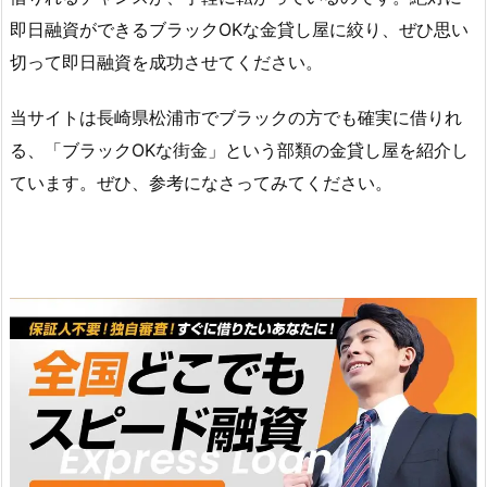
即日融資ができるブラックOKな金貸し屋に絞り、ぜひ思い
切って即日融資を成功させてください。
当サイトは長崎県松浦市でブラックの方でも確実に借りれ
る、「ブラックOKな街金」という部類の金貸し屋を紹介し
ています。ぜひ、参考になさってみてください。