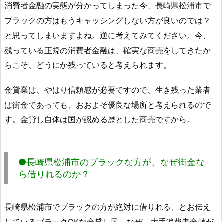
消費者金融の実態が分かってしまった今、長崎県松浦市で
ブラックの方はもうキャッシングしない方が良いのでは？
と思ってしまいますよね。逆に考えてみてください。今、
残っている正規の消費者金融は、確実な商売をしてきたか
らこそ、どうにか残っていると考えられます。
金貸業は、やはり信頼感が必要ですので、生き残った業者
は街金であっても、おおよそ優良な場所と考えられるので
す。金貸し自体は国が認める歴とした商売ですから。
●長崎県松浦市のブラックな方が、なぜ街金な
ら借りれるのか？
長崎県松浦市でブラックの方が絶対に借りれる、とお伝え
しているブラックOKな金貸し屋。なぜ、大手消費者金融が