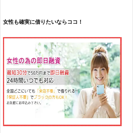
女性も確実に借りたいならココ！