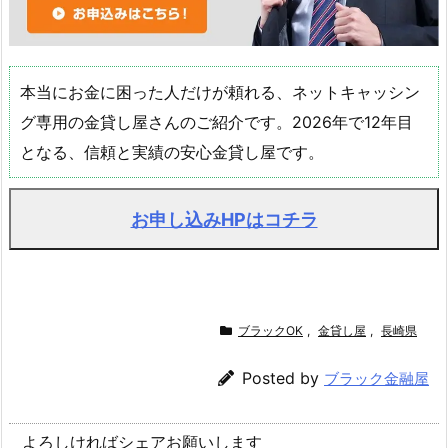
本当にお金に困った人だけが頼れる、ネットキャッシン
グ専用の金貸し屋さんのご紹介です。2026年で12年目
となる、信頼と実績の安心金貸し屋です。
お申し込みHPはコチラ
ブラックOK
,
金貸し屋
,
長崎県
Posted by
ブラック金融屋
よろしければシェアお願いします