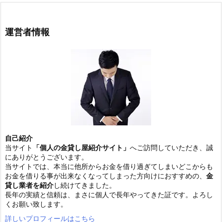
運営者情報
自己紹介
当サイト
「個人の金貸し屋紹介サイト」
へご訪問していただき、誠
にありがとうございます。
当サイトでは、本当に他所からお金を借り過ぎてしまいどこからも
お金を借りる事が出来なくなってしまった方向けにおすすめの、
金
貸し業者を紹介
し続けてきました。
長年の実績と信頼は、まさに個人で長年やってきた証です。よろし
くお願い致します。
詳しいプロフィールはこちら