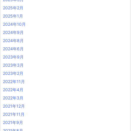
2025年2月
2025年1月
2024年10月
2024年9月
2024年8月
2024年6月
2023年9月
2023年3月
2023年2月
2022年11月
2022年4月
2022年3月
2021年12月
2021年11月
2021年9月
2021年8月