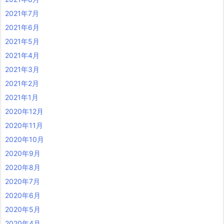
2021年7月
2021年6月
2021年5月
2021年4月
2021年3月
2021年2月
2021年1月
2020年12月
2020年11月
2020年10月
2020年9月
2020年8月
2020年7月
2020年6月
2020年5月
2020年4月