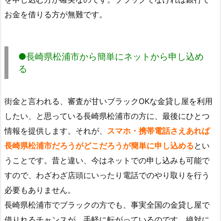
お金を借りる方が無難です。
●長崎県松浦市から簡単にネットから申し込め
る
街金と言われる、審査が甘いブラックOKな金貸し屋を利用
したい、と思っている長崎県松浦市の方に、最後にひとつ
情報を提供します。それが、
スマホ・携帯電話さえあれば
長崎県松浦市だろうがどこだろうが簡単に申し込める
とい
うことです。昔と違い、今はネットでの申し込みも可能で
すので、わざわざ店頭にいったり電話でのやり取りを行う
必要もありません。
長崎県松浦市でブラックの方でも、事実全国の金貸し屋で
借りれるチャンスが、手軽に転がっているのです。絶対に