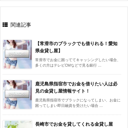
関連記事
【常滑市のブラックでも借りれる！愛知
県金貸し屋】
常滑市でお金に困っててキャッシングしたい場合、
多くの方はテレビCMなどで見る銀行 ...
鹿児島県指宿市でお金を借りたい人は必
見の金貸し屋情報サイト！
鹿児島県指宿市でブラックになってしまい、お金に
困ってしまい即日融資を受けたい場合 ...
長崎市でお金を貸してくれる金貸し屋