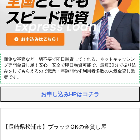
面倒な審査など一切不要で即日融資してくれる、ネットキャッシン
グ専門金貸し屋！安心・安全で即日融資可能で、最短30分で振り込
みをしてもらえるので職業・年齢問わず利用者多数の人気金貸し業
者です。
お申し込みHPはコチラ
【長崎県松浦市】ブラックOKの金貸し屋