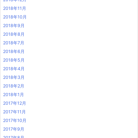
2018年11月
2018年10月
2018年9月
2018年8月
2018年7月
2018年6月
2018年5月
2018年4月
2018年3月
2018年2月
2018年1月
2017年12月
2017年11月
2017年10月
2017年9月
2017年8月