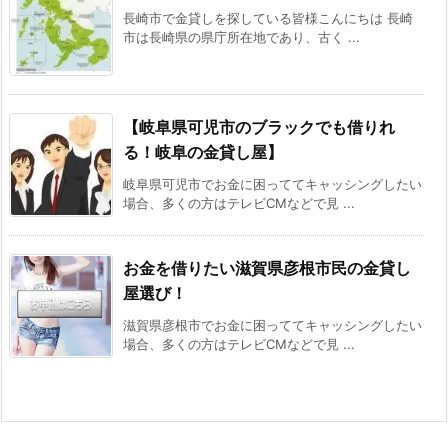
長崎市で金貸しを探している皆様こんにちは 長崎
市は長崎県の県庁所在地であり、古く ...
【岐阜県可児市のブラックでも借りれ
る！岐阜の金貸し屋】
岐阜県可児市でお金に困っててキャッシングしたい
場合、多くの方はテレビCMなどで見 ...
お金を借りたい滋賀県彦根市民の金貸し
屋選び！
滋賀県彦根市でお金に困っててキャッシングしたい
場合、多くの方はテレビCMなどで見 ...