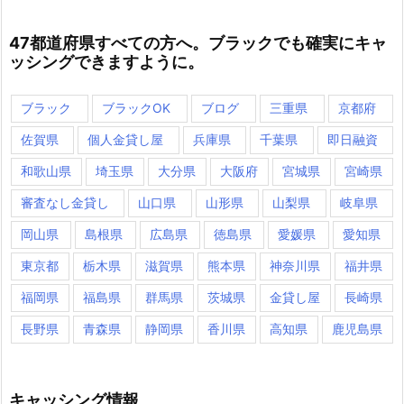
47都道府県すべての方へ。ブラックでも確実にキャ
ッシングできますように。
ブラック
ブラックOK
ブログ
三重県
京都府
佐賀県
個人金貸し屋
兵庫県
千葉県
即日融資
和歌山県
埼玉県
大分県
大阪府
宮城県
宮崎県
審査なし金貸し
山口県
山形県
山梨県
岐阜県
岡山県
島根県
広島県
徳島県
愛媛県
愛知県
東京都
栃木県
滋賀県
熊本県
神奈川県
福井県
福岡県
福島県
群馬県
茨城県
金貸し屋
長崎県
長野県
青森県
静岡県
香川県
高知県
鹿児島県
キャッシング情報