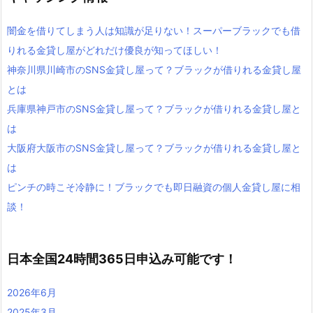
闇金を借りてしまう人は知識が足りない！スーパーブラックでも借
りれる金貸し屋がどれだけ優良が知ってほしい！
神奈川県川崎市のSNS金貸し屋って？ブラックが借りれる金貸し屋
とは
兵庫県神戸市のSNS金貸し屋って？ブラックが借りれる金貸し屋と
は
大阪府大阪市のSNS金貸し屋って？ブラックが借りれる金貸し屋と
は
ピンチの時こそ冷静に！ブラックでも即日融資の個人金貸し屋に相
談！
日本全国24時間365日申込み可能です！
2026年6月
2025年3月