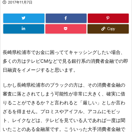
2017年11月7日
Copy
長崎県松浦市でお金に困っててキャッシングしたい場合、
多くの方はテレビCMなどで見る銀行系の消費者金融での即
日融資をイメージすると思います。
しかし長崎県松浦市のブラックの方は、その消費者金融の
審査に落とされてしまう可能性が非常に大きく、確実に借
りることができるか？と言われると「厳しい」としか言わ
ざるを得ません。プロミスやアイフル、アコムにモビッ
ト、レイクなどは、テレビを見ている人であれば一度は聞
いたことのある金融屋です。こういった大手消費者金融で