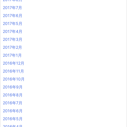
2017年7月
2017年6月
2017年5月
2017年4月
2017年3月
2017年2月
2017年1月
2016年12月
2016年11月
2016年10月
2016年9月
2016年8月
2016年7月
2016年6月
2016年5月
2016年4月