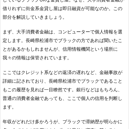
借りれずに街金系金貸し屋は即日融資が可能なのか。この
部分を解説していきましょう。
まず、大手消費者金融は、コンピューターで個人情報を選
定します。長崎県松浦市でブラックの方であれば聞いたこ
とがあるかもしれませんが、信用情報機関という場所に
我々の情報は保管されています。
ここではクレジット系などの返済の遅れなど、金融事故が
詳細に記されており、長崎県松浦市でブラックであること
もこの履歴を見れば一目瞭然です。銀行などはもちろん、
普通の消費者金融であっても、ここで個人の信用を判断し
ます。
年収がどれだけ多かろうが、ブラックで滞納歴が明らかに