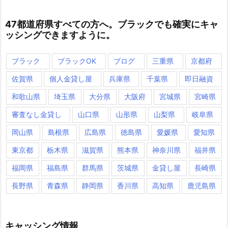
47都道府県すべての方へ。ブラックでも確実にキャ
ッシングできますように。
ブラック
ブラックOK
ブログ
三重県
京都府
佐賀県
個人金貸し屋
兵庫県
千葉県
即日融資
和歌山県
埼玉県
大分県
大阪府
宮城県
宮崎県
審査なし金貸し
山口県
山形県
山梨県
岐阜県
岡山県
島根県
広島県
徳島県
愛媛県
愛知県
東京都
栃木県
滋賀県
熊本県
神奈川県
福井県
福岡県
福島県
群馬県
茨城県
金貸し屋
長崎県
長野県
青森県
静岡県
香川県
高知県
鹿児島県
キャッシング情報