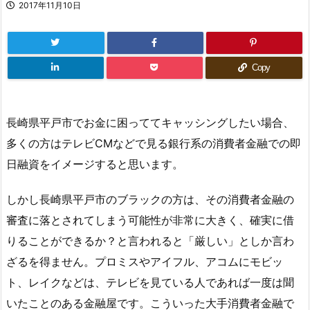
2017年11月10日
Copy
長崎県平戸市でお金に困っててキャッシングしたい場合、
多くの方はテレビCMなどで見る銀行系の消費者金融での即
日融資をイメージすると思います。
しかし長崎県平戸市のブラックの方は、その消費者金融の
審査に落とされてしまう可能性が非常に大きく、確実に借
りることができるか？と言われると「厳しい」としか言わ
ざるを得ません。プロミスやアイフル、アコムにモビッ
ト、レイクなどは、テレビを見ている人であれば一度は聞
いたことのある金融屋です。こういった大手消費者金融で