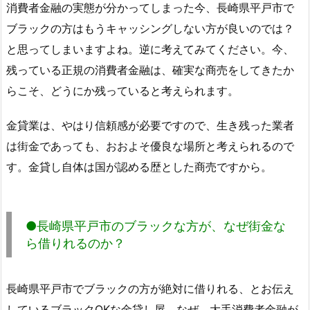
消費者金融の実態が分かってしまった今、長崎県平戸市で
ブラックの方はもうキャッシングしない方が良いのでは？
と思ってしまいますよね。逆に考えてみてください。今、
残っている正規の消費者金融は、確実な商売をしてきたか
らこそ、どうにか残っていると考えられます。
金貸業は、やはり信頼感が必要ですので、生き残った業者
は街金であっても、おおよそ優良な場所と考えられるので
す。金貸し自体は国が認める歴とした商売ですから。
●長崎県平戸市のブラックな方が、なぜ街金な
ら借りれるのか？
長崎県平戸市でブラックの方が絶対に借りれる、とお伝え
しているブラックOKな金貸し屋。なぜ、大手消費者金融が