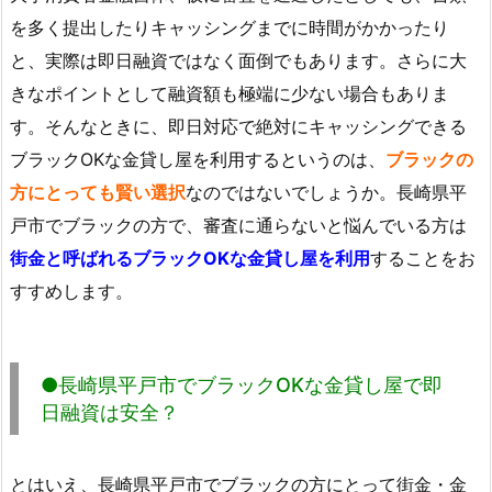
を多く提出したりキャッシングまでに時間がかかったり
と、実際は即日融資ではなく面倒でもあります。さらに大
きなポイントとして融資額も極端に少ない場合もありま
す。そんなときに、即日対応で絶対にキャッシングできる
ブラックOKな金貸し屋を利用するというのは、
ブラックの
方にとっても賢い選択
なのではないでしょうか。長崎県平
戸市でブラックの方で、審査に通らないと悩んでいる方は
街金と呼ばれるブラックOKな金貸し屋を利用
することをお
すすめします。
●長崎県平戸市でブラックOKな金貸し屋で即
日融資は安全？
とはいえ、長崎県平戸市でブラックの方にとって街金・金