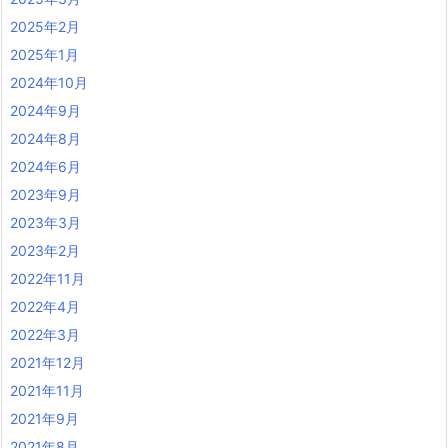
2025年2月
2025年1月
2024年10月
2024年9月
2024年8月
2024年6月
2023年9月
2023年3月
2023年2月
2022年11月
2022年4月
2022年3月
2021年12月
2021年11月
2021年9月
2021年8月