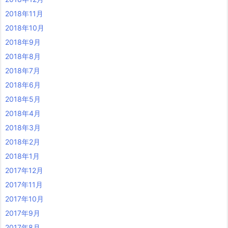
2018年11月
2018年10月
2018年9月
2018年8月
2018年7月
2018年6月
2018年5月
2018年4月
2018年3月
2018年2月
2018年1月
2017年12月
2017年11月
2017年10月
2017年9月
2017年8月