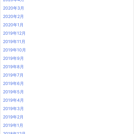
2020年3月
2020年2月
2020年1月
2019年12月
2019年11月
2019年10月
2019年9月
2019年8月
2019年7月
2019年6月
2019年5月
2019年4月
2019年3月
2019年2月
2019年1月
2018年12月