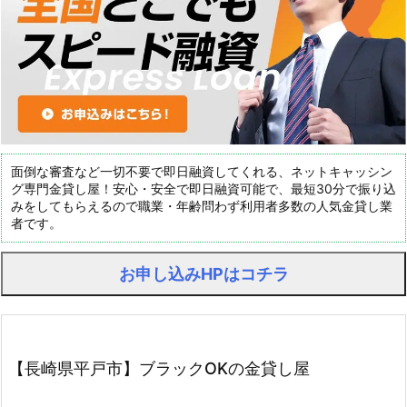
面倒な審査など一切不要で即日融資してくれる、ネットキャッシン
グ専門金貸し屋！安心・安全で即日融資可能で、最短30分で振り込
みをしてもらえるので職業・年齢問わず利用者多数の人気金貸し業
者です。
お申し込みHPはコチラ
【長崎県平戸市】ブラックOKの金貸し屋