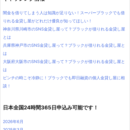
闇金を借りてしまう人は知識が足りない！スーパーブラックでも借
りれる金貸し屋がどれだけ優良が知ってほしい！
神奈川県川崎市のSNS金貸し屋って？ブラックが借りれる金貸し屋
とは
兵庫県神戸市のSNS金貸し屋って？ブラックが借りれる金貸し屋と
は
大阪府大阪市のSNS金貸し屋って？ブラックが借りれる金貸し屋と
は
ピンチの時こそ冷静に！ブラックでも即日融資の個人金貸し屋に相
談！
日本全国24時間365日申込み可能です！
2026年6月
2025年3月