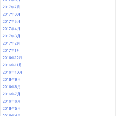
2017年7月
2017年6月
2017年5月
2017年4月
2017年3月
2017年2月
2017年1月
2016年12月
2016年11月
2016年10月
2016年9月
2016年8月
2016年7月
2016年6月
2016年5月
2016年4月