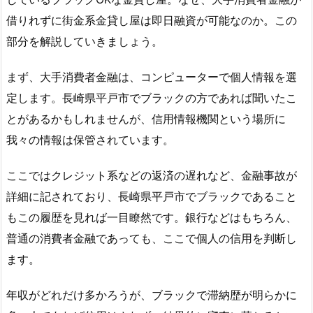
借りれずに街金系金貸し屋は即日融資が可能なのか。この
部分を解説していきましょう。
まず、大手消費者金融は、コンピューターで個人情報を選
定します。長崎県平戸市でブラックの方であれば聞いたこ
とがあるかもしれませんが、信用情報機関という場所に
我々の情報は保管されています。
ここではクレジット系などの返済の遅れなど、金融事故が
詳細に記されており、長崎県平戸市でブラックであること
もこの履歴を見れば一目瞭然です。銀行などはもちろん、
普通の消費者金融であっても、ここで個人の信用を判断し
ます。
年収がどれだけ多かろうが、ブラックで滞納歴が明らかに