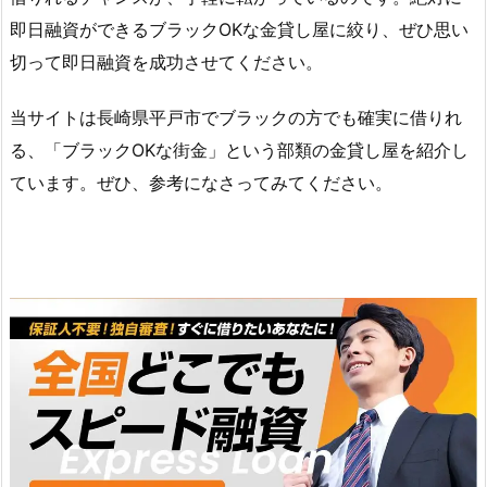
即日融資ができるブラックOKな金貸し屋に絞り、ぜひ思い
切って即日融資を成功させてください。
当サイトは長崎県平戸市でブラックの方でも確実に借りれ
る、「ブラックOKな街金」という部類の金貸し屋を紹介し
ています。ぜひ、参考になさってみてください。