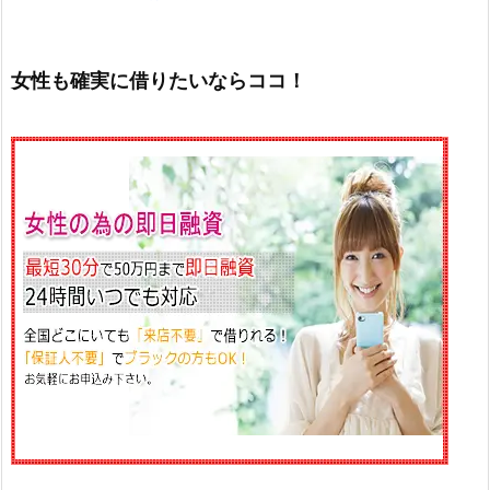
女性も確実に借りたいならココ！