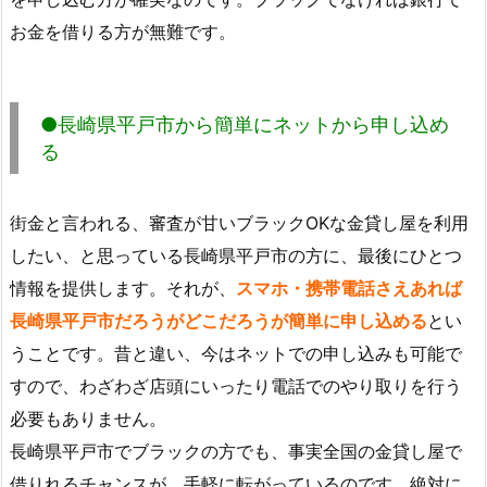
お金を借りる方が無難です。
●長崎県平戸市から簡単にネットから申し込め
る
街金と言われる、審査が甘いブラックOKな金貸し屋を利用
したい、と思っている長崎県平戸市の方に、最後にひとつ
情報を提供します。それが、
スマホ・携帯電話さえあれば
長崎県平戸市だろうがどこだろうが簡単に申し込める
とい
うことです。昔と違い、今はネットでの申し込みも可能で
すので、わざわざ店頭にいったり電話でのやり取りを行う
必要もありません。
長崎県平戸市でブラックの方でも、事実全国の金貸し屋で
借りれるチャンスが、手軽に転がっているのです。絶対に