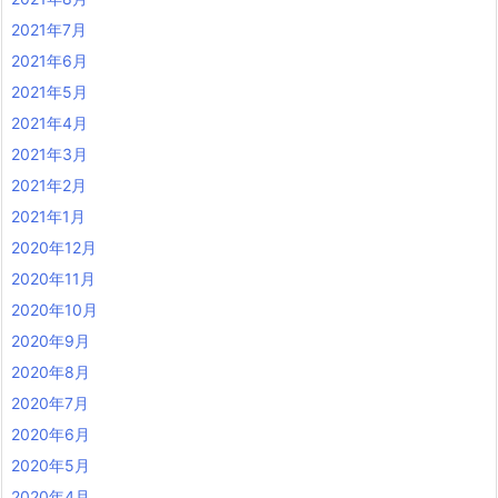
2021年7月
2021年6月
2021年5月
2021年4月
2021年3月
2021年2月
2021年1月
2020年12月
2020年11月
2020年10月
2020年9月
2020年8月
2020年7月
2020年6月
2020年5月
2020年4月