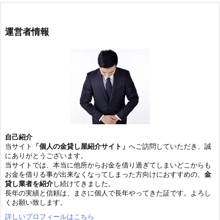
運営者情報
自己紹介
当サイト
「個人の金貸し屋紹介サイト」
へご訪問していただき、誠
にありがとうございます。
当サイトでは、本当に他所からお金を借り過ぎてしまいどこからも
お金を借りる事が出来なくなってしまった方向けにおすすめの、
金
貸し業者を紹介
し続けてきました。
長年の実績と信頼は、まさに個人で長年やってきた証です。よろし
くお願い致します。
詳しいプロフィールはこちら