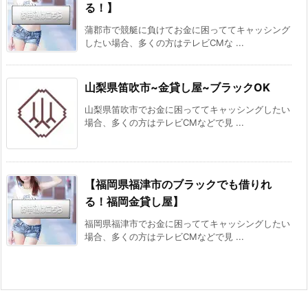
る！】
蒲郡市で競艇に負けてお金に困っててキャッシング
したい場合、多くの方はテレビCMな ...
山梨県笛吹市~金貸し屋~ブラックOK
山梨県笛吹市でお金に困っててキャッシングしたい
場合、多くの方はテレビCMなどで見 ...
【福岡県福津市のブラックでも借りれ
る！福岡金貸し屋】
福岡県福津市でお金に困っててキャッシングしたい
場合、多くの方はテレビCMなどで見 ...