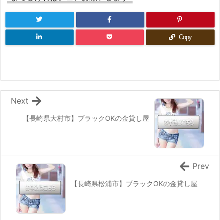
Copy
Next
【長崎県大村市】ブラックOKの金貸し屋
Prev
【長崎県松浦市】ブラックOKの金貸し屋