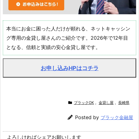
本当にお金に困った人だけが頼れる、ネットキャッシン
グ専用の金貸し屋さんのご紹介です。2026年で12年目
となる、信頼と実績の安心金貸し屋です。
お申し込みHPはコチラ
ブラックOK
,
金貸し屋
,
長崎県
Posted by
ブラック金融屋
よろしければシェアお願いします