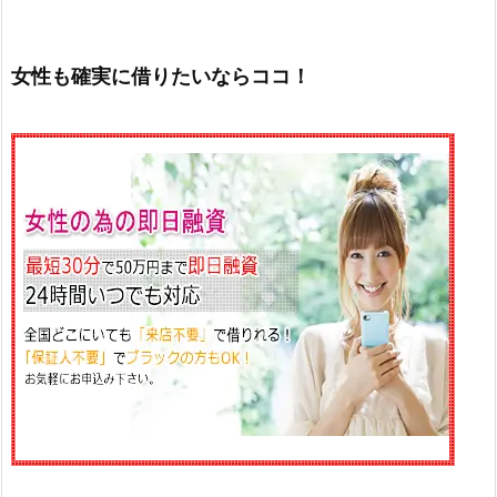
女性も確実に借りたいならココ！