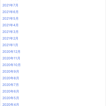
2021年7月
2021年6月
2021年5月
2021年4月
2021年3月
2021年2月
2021年1月
2020年12月
2020年11月
2020年10月
2020年9月
2020年8月
2020年7月
2020年6月
2020年5月
2020年4月