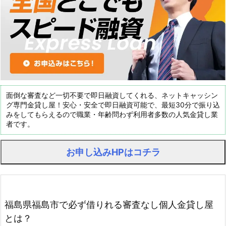
面倒な審査など一切不要で即日融資してくれる、ネットキャッシン
グ専門金貸し屋！安心・安全で即日融資可能で、最短30分で振り込
みをしてもらえるので職業・年齢問わず利用者多数の人気金貸し業
者です。
お申し込みHPはコチラ
福島県福島市で必ず借りれる審査なし個人金貸し屋
とは？