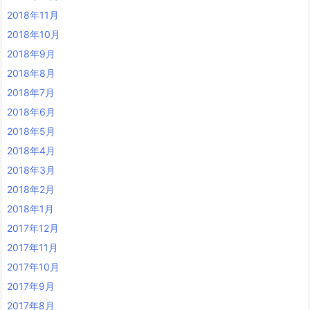
2018年11月
2018年10月
2018年9月
2018年8月
2018年7月
2018年6月
2018年5月
2018年4月
2018年3月
2018年2月
2018年1月
2017年12月
2017年11月
2017年10月
2017年9月
2017年8月