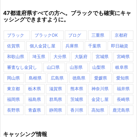
47都道府県すべての方へ。ブラックでも確実にキャ
ッシングできますように。
ブラック
ブラックOK
ブログ
三重県
京都府
佐賀県
個人金貸し屋
兵庫県
千葉県
即日融資
和歌山県
埼玉県
大分県
大阪府
宮城県
宮崎県
審査なし金貸し
山口県
山形県
山梨県
岐阜県
岡山県
島根県
広島県
徳島県
愛媛県
愛知県
東京都
栃木県
滋賀県
熊本県
神奈川県
福井県
福岡県
福島県
群馬県
茨城県
金貸し屋
長崎県
長野県
青森県
静岡県
香川県
高知県
鹿児島県
キャッシング情報