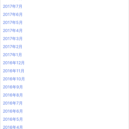
2017年7月
2017年6月
2017年5月
2017年4月
2017年3月
2017年2月
2017年1月
2016年12月
2016年11月
2016年10月
2016年9月
2016年8月
2016年7月
2016年6月
2016年5月
2016年4月