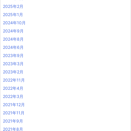
2025年2月
2025年1月
2024年10月
2024年9月
2024年8月
2024年6月
2023年9月
2023年3月
2023年2月
2022年11月
2022年4月
2022年3月
2021年12月
2021年11月
2021年9月
2021年8月