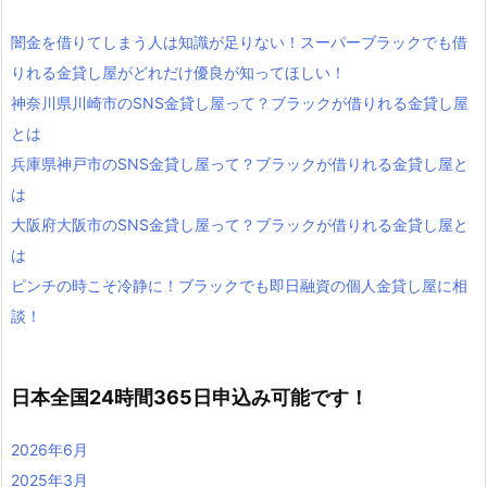
闇金を借りてしまう人は知識が足りない！スーパーブラックでも借
りれる金貸し屋がどれだけ優良が知ってほしい！
神奈川県川崎市のSNS金貸し屋って？ブラックが借りれる金貸し屋
とは
兵庫県神戸市のSNS金貸し屋って？ブラックが借りれる金貸し屋と
は
大阪府大阪市のSNS金貸し屋って？ブラックが借りれる金貸し屋と
は
ピンチの時こそ冷静に！ブラックでも即日融資の個人金貸し屋に相
談！
日本全国24時間365日申込み可能です！
2026年6月
2025年3月