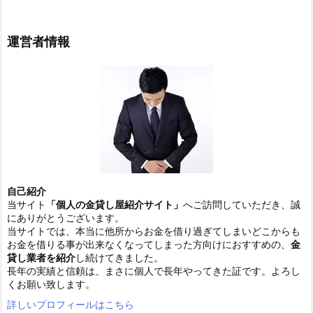
運営者情報
自己紹介
当サイト
「個人の金貸し屋紹介サイト」
へご訪問していただき、誠
にありがとうございます。
当サイトでは、本当に他所からお金を借り過ぎてしまいどこからも
お金を借りる事が出来なくなってしまった方向けにおすすめの、
金
貸し業者を紹介
し続けてきました。
長年の実績と信頼は、まさに個人で長年やってきた証です。よろし
くお願い致します。
詳しいプロフィールはこちら