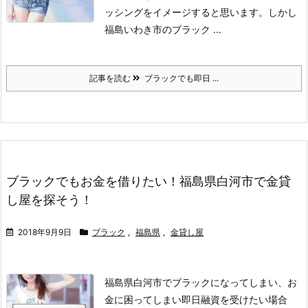
ッシングをイメージすると思います。
しかし
福島いわき市のブラック ...
記事を読む
ブラックでも即日 ...
ブラックでもお金を借りたい！福島県白河市で金貸
し屋を探そう！
2018年9月9日
ブラック
,
福島県
,
金貸し屋
福島県白河市でブラックになってしまい、お
金に困ってしまい即日融資を受けたい場合