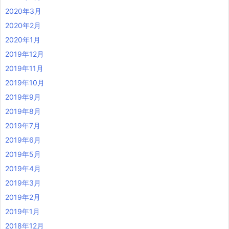
2020年3月
2020年2月
2020年1月
2019年12月
2019年11月
2019年10月
2019年9月
2019年8月
2019年7月
2019年6月
2019年5月
2019年4月
2019年3月
2019年2月
2019年1月
2018年12月