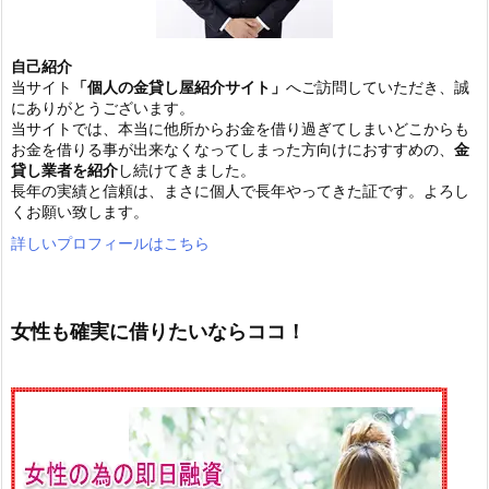
自己紹介
当サイト
「個人の金貸し屋紹介サイト」
へご訪問していただき、誠
にありがとうございます。
当サイトでは、本当に他所からお金を借り過ぎてしまいどこからも
お金を借りる事が出来なくなってしまった方向けにおすすめの、
金
貸し業者を紹介
し続けてきました。
長年の実績と信頼は、まさに個人で長年やってきた証です。よろし
くお願い致します。
詳しいプロフィールはこちら
女性も確実に借りたいならココ！