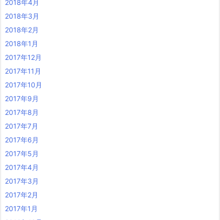
2018年4月
2018年3月
2018年2月
2018年1月
2017年12月
2017年11月
2017年10月
2017年9月
2017年8月
2017年7月
2017年6月
2017年5月
2017年4月
2017年3月
2017年2月
2017年1月