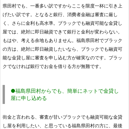
県田村でも、一番多い訳ですからここを限度一杯に引き上
げたい訳です。となると銀行、消費者金融は審査に厳し
く、さらに金利も高水準。ブラックでも融資可能な金貸し
屋では、絶対に即日融資できて銀行と金利が変わらない。
もはや、考える余地もありません。福島県田村でブラック
の方は、絶対に即日融資したいなら、ブラックでも融資可
能な金貸し屋に審査を申し込む方が確実なのです。ブラッ
クでなければ銀行でお金を借りる方が無難です。
●福島県田村からでも、簡単にネットで金貸し
屋に申し込める
街金と言われる、審査が甘いブラックでも融資可能な金貸
し屋を利用したい、と思っている福島県田村の方に、最後