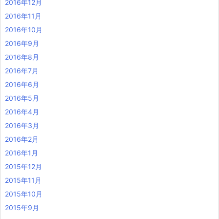
2016年12月
2016年11月
2016年10月
2016年9月
2016年8月
2016年7月
2016年6月
2016年5月
2016年4月
2016年3月
2016年2月
2016年1月
2015年12月
2015年11月
2015年10月
2015年9月