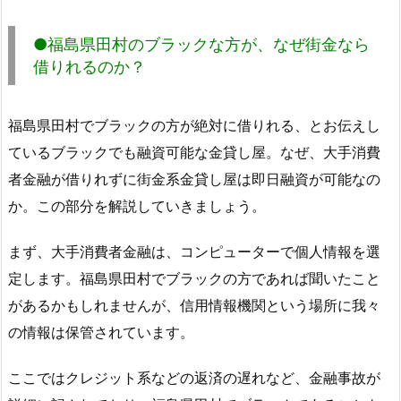
●福島県田村のブラックな方が、なぜ街金なら
借りれるのか？
福島県田村でブラックの方が絶対に借りれる、とお伝えし
ているブラックでも融資可能な金貸し屋。なぜ、大手消費
者金融が借りれずに街金系金貸し屋は即日融資が可能なの
か。この部分を解説していきましょう。
まず、大手消費者金融は、コンピューターで個人情報を選
定します。福島県田村でブラックの方であれば聞いたこと
があるかもしれませんが、信用情報機関という場所に我々
の情報は保管されています。
ここではクレジット系などの返済の遅れなど、金融事故が