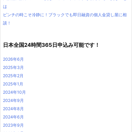
は
ピンチの時こそ冷静に！ブラックでも即日融資の個人金貸し屋に相
談！
日本全国24時間365日申込み可能です！
2026年6月
2025年3月
2025年2月
2025年1月
2024年10月
2024年9月
2024年8月
2024年6月
2023年9月