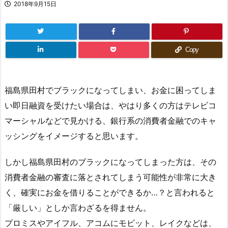
2018年9月15日
Copy
福島県田村でブラックになってしまい、お金に困ってしま
い即日融資を受けたい場合は、やはり多くの方はテレビコ
マーシャルなどで見かける、銀行系の消費者金融でのキャ
ッシングをイメージすると思います。
しかし福島県田村のブラックになってしまった方は、その
消費者金融の審査に落とされてしまう可能性が非常に大き
く、確実にお金を借りることができるか…？と言われると
「厳しい」としか言わざるを得ません。
プロミスやアイフル、アコムにモビット、レイクなどは、