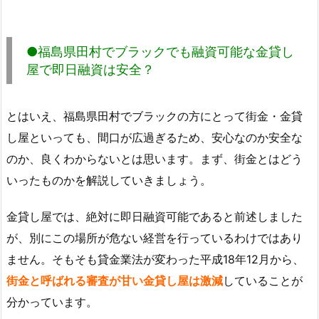
●福島県田村でブラックでも融資可能な金貸し
屋で即日融資は安全？
とはいえ、福島県田村でブラックの方にとって街金・金貸
し屋といっても、間口が広過ぎるため、安心なのか安全な
のか、良くわからないとは思います。まず、街金とはどう
いったものかを解説していきましょう。
金貸し屋では、絶対に即日融資可能であると前述しました
が、別にこの場所が危ない経営を行っているわけではあり
ません。そもそも貸金業法が変わった平成18年12月から、
街金と呼ばれる審査が甘い金貸し屋は激減
していることが
分かっています。