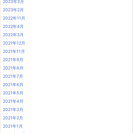
2023年3月
2023年2月
2022年11月
2022年4月
2022年3月
2021年12月
2021年11月
2021年9月
2021年8月
2021年7月
2021年6月
2021年5月
2021年4月
2021年3月
2021年2月
2021年1月