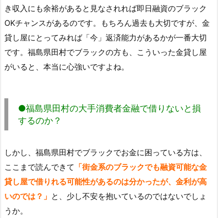
き収入にも余裕があると見なされれば即日融資のブラック
OKチャンスがあるのです。もちろん過去も大切ですが、金
貸し屋にとってみれば「今」返済能力があるかが一番大切
です。福島県田村でブラックの方も、こういった金貸し屋
がいると、本当に心強いですよね。
●福島県田村の大手消費者金融で借りないと損
するのか？
しかし、福島県田村でブラックでお金に困っている方は、
ここまで読んできて
「街金系のブラックでも融資可能な金
貸し屋で借りれる可能性があるのは分かったが、金利が高
いのでは？」
と、少し不安を抱いているのではないでしょ
うか。