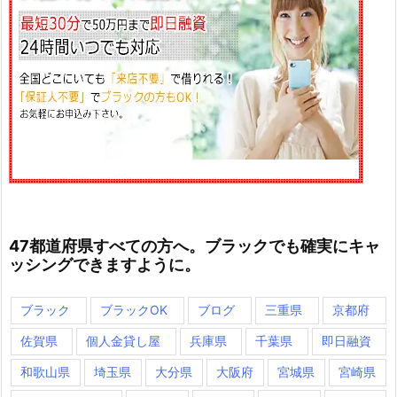
47都道府県すべての方へ。ブラックでも確実にキャ
ッシングできますように。
ブラック
ブラックOK
ブログ
三重県
京都府
佐賀県
個人金貸し屋
兵庫県
千葉県
即日融資
和歌山県
埼玉県
大分県
大阪府
宮城県
宮崎県