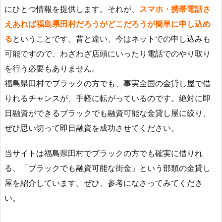
にひとつ情報を提供します。それが、
スマホ・携帯電話さ
えあれば福島県田村だろうがどこだろうが簡単に申し込め
る
ということです。昔と違い、今はネットでの申し込みも
可能ですので、わざわざ店頭にいったり電話でのやり取り
を行う必要もありません。
福島県田村でブラックの方でも、事実全国の金貸し屋で借
りれるチャンスが、手軽に転がっているのです。絶対に即
日融資ができるブラックでも融資可能な金貸し屋に絞り、
ぜひ思い切って即日融資を成功させてください。
当サイトは福島県田村でブラックの方でも確実に借りれ
る、「ブラックでも融資可能な街金」という部類の金貸し
屋を紹介しています。ぜひ、参考になさってみてくださ
い。