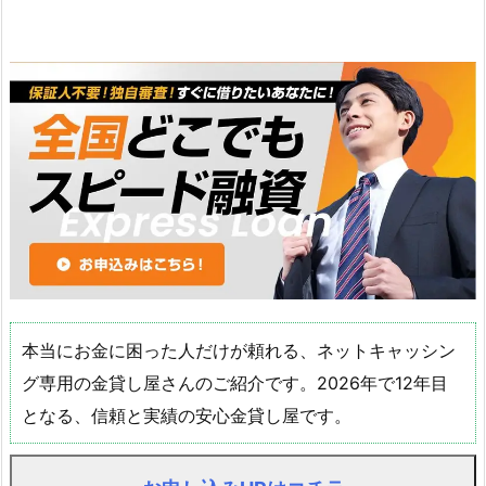
本当にお金に困った人だけが頼れる、ネットキャッシン
グ専用の金貸し屋さんのご紹介です。2026年で12年目
となる、信頼と実績の安心金貸し屋です。