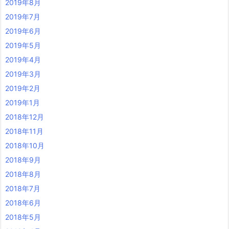
2019年8月
2019年7月
2019年6月
2019年5月
2019年4月
2019年3月
2019年2月
2019年1月
2018年12月
2018年11月
2018年10月
2018年9月
2018年8月
2018年7月
2018年6月
2018年5月