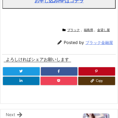
お申し込みHPはコチラ
ブラック
,
福島県
,
金貸し屋
Posted by
ブラック金融屋
よろしければシェアお願いします
Copy
Next