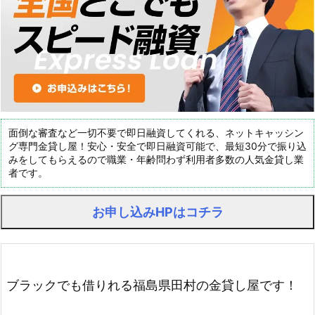
面倒な審査など一切不要で即日融資してくれる、ネットキャッシン
グ専門金貸し屋！安心・安全で即日融資可能で、最短30分で振り込
みをしてもらえるので職業・年齢問わず利用者多数の人気金貸し業
者です。
お申し込みHPはコチラ
ブラックでも借りれる福島県田村の金貸し屋です！