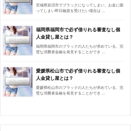
宮城県岩沼市でブラックになってしまい、お金に困
ってしまい即日融資を受けたい場合は ...
福岡県福岡市で必ず借りれる審査なし個
人金貸し屋とは？
福岡県福岡市のブラックの人たちが求めている、完
璧な消費者金融を発見することができ ...
愛媛県松山市で必ず借りれる審査なし個
人金貸し屋とは？
愛媛県松山市のブラックの人たちが求めている、完
璧な消費者金融を発見することができ ...