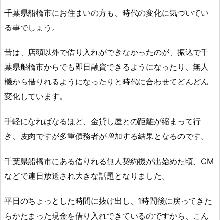
千葉県船橋市にお住まいの方も、時代の変化に気づいてい
る事でしょう。
昔は、店頭以外で借り入れができなかったのが、振込で千
葉県船橋市からでも即日融資できるようになったり、無人
機から借りれるようになったりと時代に合わせてどんどん
変化しています。
手軽になればなるほど、金貸し屋との距離が縮まって行
き、皮肉ですが多重債務者が増加する結果となるのです。
千葉県船橋市にある借りれる無人契約機が出始めた頃、CM
などで連日放送され大きな話題となりました。
平日のちょっとした時間に抜け出し、1時間後に戻ってきた
らかたまった現金を借り入れできているのですから、こん