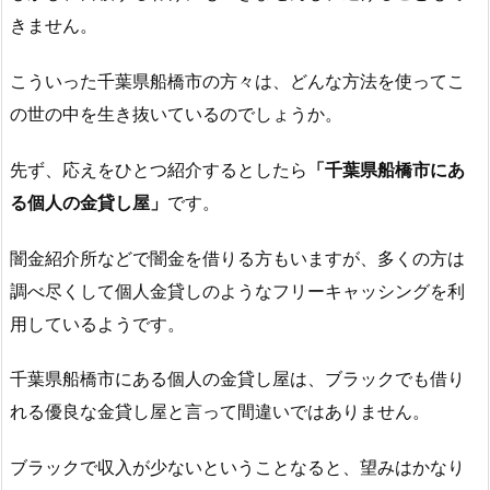
きません。
こういった千葉県船橋市の方々は、どんな方法を使ってこ
の世の中を生き抜いているのでしょうか。
先ず、応えをひとつ紹介するとしたら
「千葉県船橋市にあ
る個人の金貸し屋」
です。
闇金紹介所などで闇金を借りる方もいますが、多くの方は
調べ尽くして個人金貸しのようなフリーキャッシングを利
用しているようです。
千葉県船橋市にある個人の金貸し屋は、ブラックでも借り
れる優良な金貸し屋と言って間違いではありません。
ブラックで収入が少ないということなると、望みはかなり