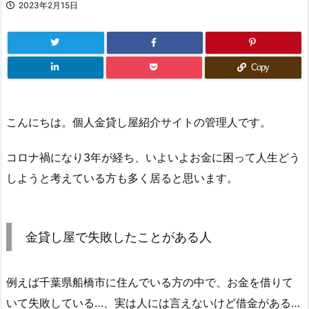
2023年2月15日
Copy
こんにちは。個人金貸し屋紹介サイトの管理人です。
コロナ禍になり3年が経ち、いよいよお金に困って人生どう
しようと考えている方も多く居ると思います。
金貸し屋で失敗したことがある人
例えば千葉県船橋市に住んでいる方の中で、お金を借りて
いて失敗している…、実は人には言えないけど借金がある…