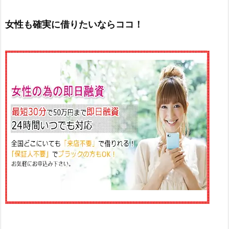
女性も確実に借りたいならココ！