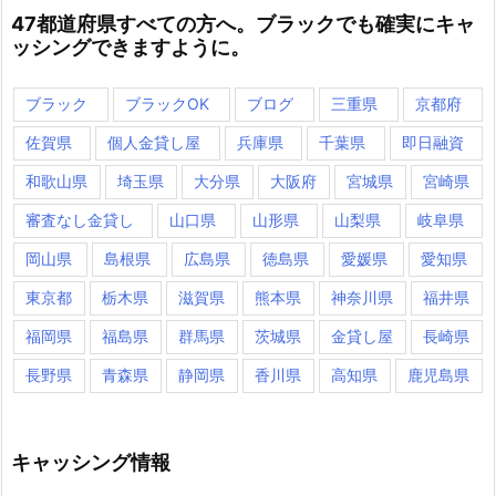
47都道府県すべての方へ。ブラックでも確実にキャ
ッシングできますように。
ブラック
ブラックOK
ブログ
三重県
京都府
佐賀県
個人金貸し屋
兵庫県
千葉県
即日融資
和歌山県
埼玉県
大分県
大阪府
宮城県
宮崎県
審査なし金貸し
山口県
山形県
山梨県
岐阜県
岡山県
島根県
広島県
徳島県
愛媛県
愛知県
東京都
栃木県
滋賀県
熊本県
神奈川県
福井県
福岡県
福島県
群馬県
茨城県
金貸し屋
長崎県
長野県
青森県
静岡県
香川県
高知県
鹿児島県
キャッシング情報