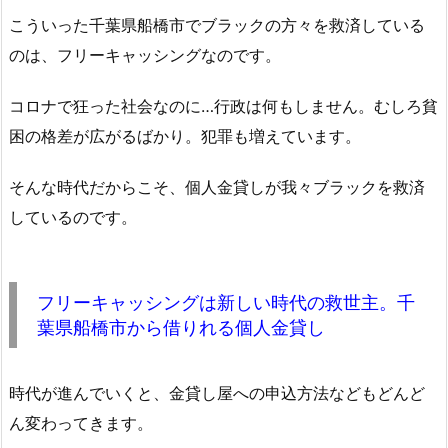
こういった千葉県船橋市でブラックの方々を救済している
のは、フリーキャッシングなのです。
コロナで狂った社会なのに…行政は何もしません。むしろ貧
困の格差が広がるばかり。犯罪も増えています。
そんな時代だからこそ、個人金貸しが我々ブラックを救済
しているのです。
フリーキャッシングは新しい時代の救世主。千
葉県船橋市から借りれる個人金貸し
時代が進んでいくと、金貸し屋への申込方法などもどんど
ん変わってきます。