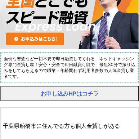
面倒な審査など一切不要で即日融資してくれる、ネットキャッシン
グ専門金貸し屋！安心・安全で即日融資可能で、最短30分で振り込
みをしてもらえるので職業・年齢問わず利用者多数の人気金貸し業
者です。
お申し込みHPはコチラ
千葉県船橋市に住んでる方も個人金貸しがある