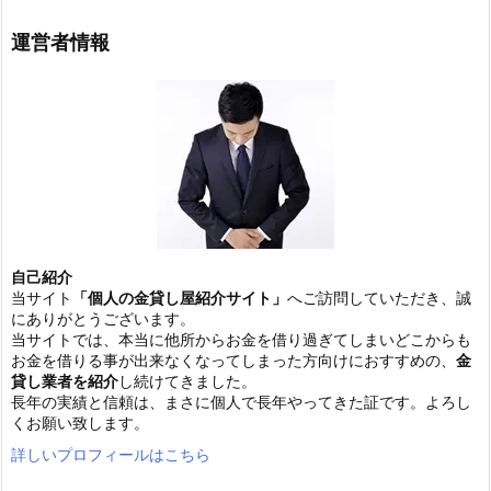
運営者情報
自己紹介
当サイト
「個人の金貸し屋紹介サイト」
へご訪問していただき、誠
にありがとうございます。
当サイトでは、本当に他所からお金を借り過ぎてしまいどこからも
お金を借りる事が出来なくなってしまった方向けにおすすめの、
金
貸し業者を紹介
し続けてきました。
長年の実績と信頼は、まさに個人で長年やってきた証です。よろし
くお願い致します。
詳しいプロフィールはこちら