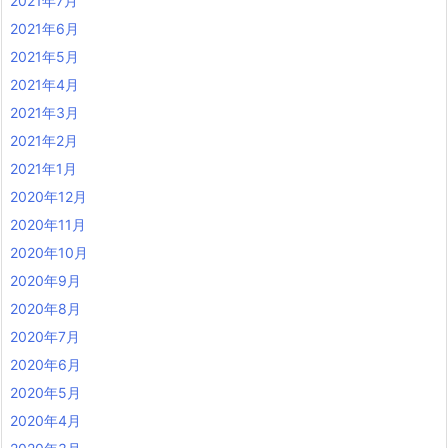
2021年7月
2021年6月
2021年5月
2021年4月
2021年3月
2021年2月
2021年1月
2020年12月
2020年11月
2020年10月
2020年9月
2020年8月
2020年7月
2020年6月
2020年5月
2020年4月