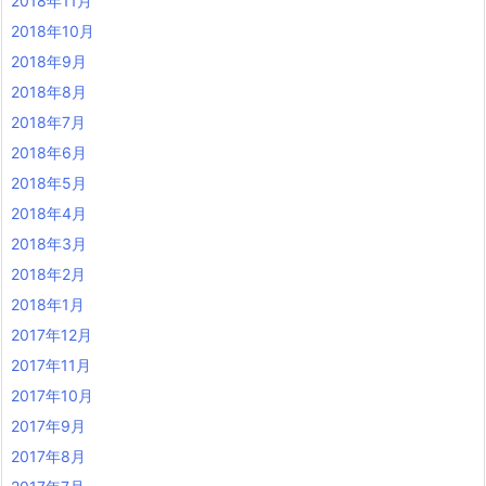
2018年11月
2018年10月
2018年9月
2018年8月
2018年7月
2018年6月
2018年5月
2018年4月
2018年3月
2018年2月
2018年1月
2017年12月
2017年11月
2017年10月
2017年9月
2017年8月