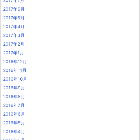
2017年7月
2017年6月
2017年5月
2017年4月
2017年3月
2017年2月
2017年1月
2016年12月
2016年11月
2016年10月
2016年9月
2016年8月
2016年7月
2016年6月
2016年5月
2016年4月