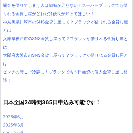
闇金を借りてしまう人は知識が足りない！スーパーブラックでも借
りれる金貸し屋がどれだけ優良が知ってほしい！
神奈川県川崎市のSNS金貸し屋って？ブラックが借りれる金貸し屋
とは
兵庫県神戸市のSNS金貸し屋って？ブラックが借りれる金貸し屋と
は
大阪府大阪市のSNS金貸し屋って？ブラックが借りれる金貸し屋と
は
ピンチの時こそ冷静に！ブラックでも即日融資の個人金貸し屋に相
談！
日本全国24時間365日申込み可能です！
2026年6月
2025年3月