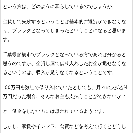
という方は、どのように暮らしているのでしょうか。
金貸しで失敗するということは基本的に返済ができなくな
り、ブラックとなってしまったということになると思いま
す。
千葉県船橋市でブラックとなっている方であれば分かると
思うのですが、金貸し屋で借り入れしたお金が返せなくな
るというのは、収入が足りなくなるということです。
100万円を数社で借り入れていたとしても、月々の支払が4
万円だった場合、そんなお金も支払うことができないか？
と、借金をしない方には思われているようです。
しかし、家賃やインフラ、食費などを考えて行くとどうし