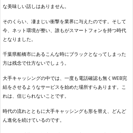
な美味しい話しはありません。
そのくらい、凄まじい衝撃を業界に与えたのです。そして
今、ネット環境が整い、誰もがスマートフォンを持つ時代
となりました。
千葉県船橋市にあるこんな時にブラックとなってしまった
方は残念で仕方ないでしょう。
大手キャッシングの中では、一度も電話確認も無くWEB完
結をさせるようなサービスを始めた場所すらあります。こ
れは、信じられないことです。
時代の流れとともに大手キャッシングも形を替え、どんど
ん進化を続けているのです。