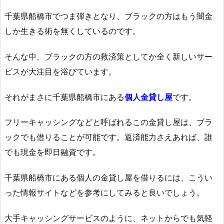
千葉県船橋市でつま弾きとなり、ブラックの方はもう闇金
しか生きる術を無くしているのです。
そんな中、ブラックの方の救済策としてか全く新しいサー
ビスが大注目を浴びています。
それがまさに千葉県船橋市にある
個人金貸し屋
です。
フリーキャッシングなどと呼ばれるこの金貸し屋は、ブラ
ックでも借りることが可能です。返済能力さえあれば、誰
でも現金を即日融資です。
千葉県船橋市にある個人の金貸し屋を借りるには、こうい
った情報サイトなどを参考にしてみると良いでしょう。
大手キャッシングサービスのように、ネットからでも気軽