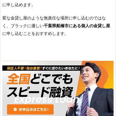
に申し込めます。
変な金貸し屋のような無責任な場所に申し込むのではな
く、ブラックに優しい
千葉県船橋市にある個人の金貸し屋
に申し込むことをおすすめします。