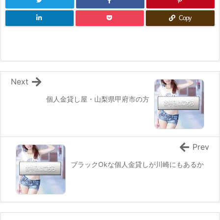
Copy
Next
個人金貸し屋・山梨県甲府市の方
Prev
ブラックOkな個人金貸しが川崎にもあるか