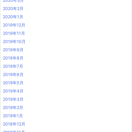
2020年3月
2020年2月
2020年1月
2019年12月
2019年11月
2019年10月
2019年9月
2019年8月
2019年7月
2019年6月
2019年5月
2019年4月
2019年3月
2019年2月
2019年1月
2018年12月