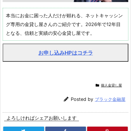
本当にお金に困った人だけが頼れる、ネットキャッシン
グ専用の金貸し屋さんのご紹介です。2026年で12年目
となる、信頼と実績の安心金貸し屋です。
お申し込みHPはコチラ
個人金貸し屋
Posted by
ブラック金融屋
よろしければシェアお願いします