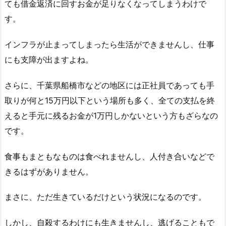
ても借金返済に回すお金が足りなくなってしまうわけで
す。
インフラが止まってしまったら生活ができませんし、仕事
にも支障が出ますよね。
さらに、千葉県船橋市などの地区には正社員であっても手
取りが何と15万円以下という場所も多く、全ての支払を終
えると手元に残るお金が1万円しかないという方もざらなの
です。
食事もまともなものは食べれませんし、人付き合いなどで
きるはずがありません。
まさに、ただ生きているだけという状況になるのです。
しかし、自殺するわけにも生きませんし、逃げることもで