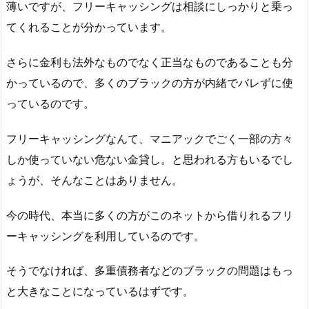
薄いですが、フリーキャッシングは相談にしっかりと乗っ
てくれることが分かっています。
さらに金利も法外なものでなく正当なものであることも分
かっているので、多くのブラックの方が内緒でバレずに使
っているのです。
フリーキャッシングなんて、マニアックでごく一部の方々
しか使っていない危ない金貸し。と思われる方もいるでし
ょうが、そんなことはありません。
今の時代、本当に多くの方がこのネットから借りれるフリ
ーキャッシングを利用しているのです。
そうでなければ、多重債務者などのブラックの問題はもっ
と大きなことになっているはずです。