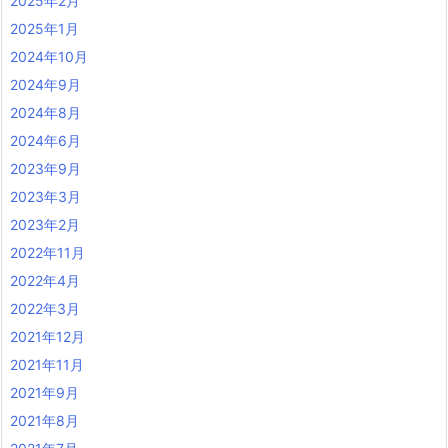
2025年2月
2025年1月
2024年10月
2024年9月
2024年8月
2024年6月
2023年9月
2023年3月
2023年2月
2022年11月
2022年4月
2022年3月
2021年12月
2021年11月
2021年9月
2021年8月