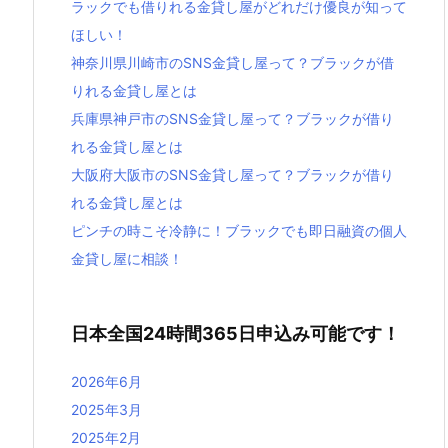
ラックでも借りれる金貸し屋がどれだけ優良が知って
ほしい！
神奈川県川崎市のSNS金貸し屋って？ブラックが借
りれる金貸し屋とは
兵庫県神戸市のSNS金貸し屋って？ブラックが借り
れる金貸し屋とは
大阪府大阪市のSNS金貸し屋って？ブラックが借り
れる金貸し屋とは
ピンチの時こそ冷静に！ブラックでも即日融資の個人
金貸し屋に相談！
日本全国24時間365日申込み可能です！
2026年6月
2025年3月
2025年2月