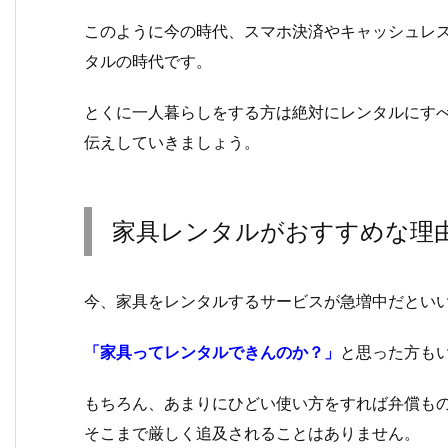
このように今の時代、スマホ決済やキャッシュレ
タルの時代です。
とくに一人暮らしをする方は絶対にレンタルにす
伝えしていきましょう。
家具レンタルがおすすめな理
今、家具をレンタルするサービスが急増中だとい
「家具ってレンタルできんのか？」
と思った方も
もちろん、あまりにひどい使い方をすれば弁償も
そこまで厳しく追及されることはありません。