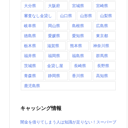
大分県
大阪府
宮城県
宮崎県
審査なし金貸し
山口県
山形県
山梨県
岐阜県
岡山県
島根県
広島県
徳島県
愛媛県
愛知県
東京都
栃木県
滋賀県
熊本県
神奈川県
福井県
福岡県
福島県
群馬県
茨城県
金貸し屋
長崎県
長野県
青森県
静岡県
香川県
高知県
鹿児島県
キャッシング情報
闇金を借りてしまう人は知識が足りない！スーパーブ