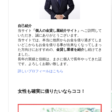
自己紹介
当サイト
「個人の金貸し屋紹介サイト」
へご訪問して
いただき、誠にありがとうございます。
当サイトでは、本当に他所からお金を借り過ぎてしま
いどこからもお金を借りる事が出来なくなってしまっ
た方向けにおすすめの、
金貸し業者を紹介
し続けてき
ました。
長年の実績と信頼は、まさに個人で長年やってきた証
です。よろしくお願い致します。
詳しいプロフィールはこちら
女性も確実に借りたいならココ！