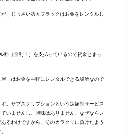
すが、じっさい我々ブラックはお金をレンタルし
タル料（金利？）を支払っているので貸金とまっ
し屋」はお金を手軽にレンタルできる場所なので
ます。サブスクリプションという定額制サービス
していませんし、興味はありません。なぜならレ
があるわけですから、そのカラクリに負けたよう
す。