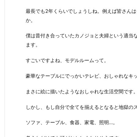
最長でも2年くらいでしょうしね。例えば皆さん
か。
僕は昔付き合っていたカノジョと夫婦という適当
ます。
すごいですよね、モデルルームって。
豪華なテーブルにでっかいテレビ、おしゃれなキ
まさに絵に描いたようなおしゃれな生活空間です
しかし、もし自分で全てを揃えるとなると地獄の
ソファ、テーブル、食器、家電、照明…。