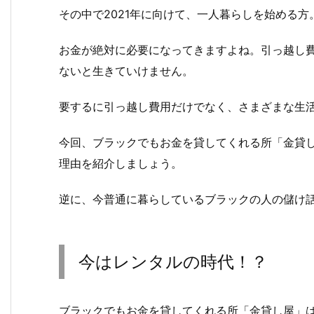
その中で2021年に向けて、一人暮らしを始める方
お金が絶対に必要になってきますよね。引っ越し
ないと生きていけません。
要するに引っ越し費用だけでなく、さまざまな生
今回、ブラックでもお金を貸してくれる所「金貸
理由を紹介しましょう。
逆に、今普通に暮らしているブラックの人の儲け
今はレンタルの時代！？
ブラックでもお金を貸してくれる所「金貸し屋」