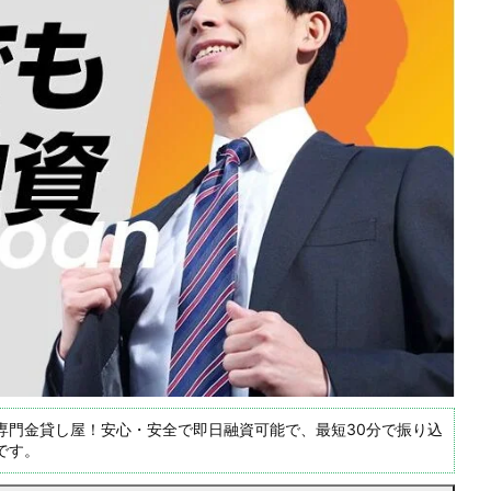
専門金貸し屋！安心・安全で即日融資可能で、最短30分で振り込
です。