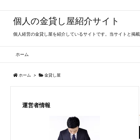
個人の金貸し屋紹介サイト
個人経営の金貸し屋を紹介しているサイトです。当サイトと掲載
ホーム
ホーム
>
金貸し屋
運営者情報