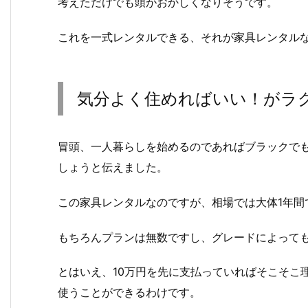
考えただけでも頭がおかしくなりそうです。
これを一式レンタルできる、それが家具レンタル
気分よく住めればいい！がラ
冒頭、一人暮らしを始めるのであればブラックで
しょうと伝えました。
この家具レンタルなのですが、相場では大体1年間
もちろんプランは無数ですし、グレードによって
とはいえ、10万円を先に支払っていればそこそこ
使うことができるわけです。