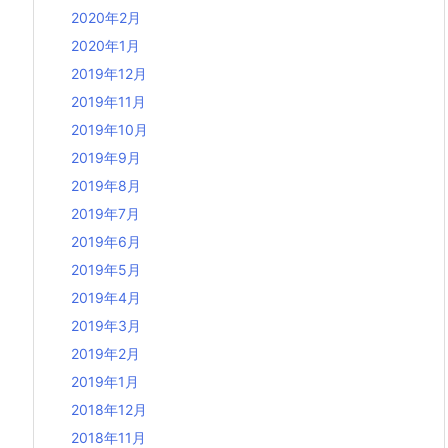
2020年2月
2020年1月
2019年12月
2019年11月
2019年10月
2019年9月
2019年8月
2019年7月
2019年6月
2019年5月
2019年4月
2019年3月
2019年2月
2019年1月
2018年12月
2018年11月