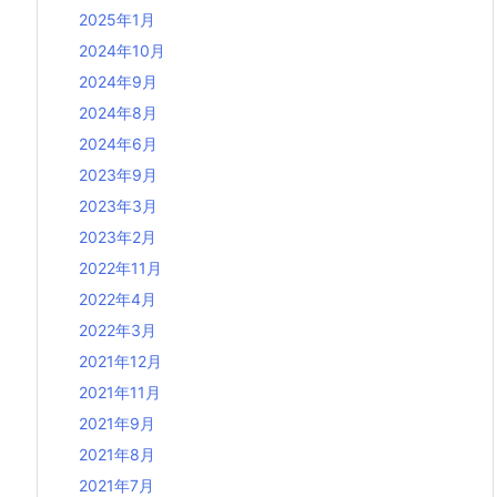
2025年1月
2024年10月
2024年9月
2024年8月
2024年6月
2023年9月
2023年3月
2023年2月
2022年11月
2022年4月
2022年3月
2021年12月
2021年11月
2021年9月
2021年8月
2021年7月