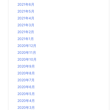
2021年6月
2021年5月
2021年4月
2021年3月
2021年2月
2021年1月
2020年12月
2020年11月
2020年10月
2020年9月
2020年8月
2020年7月
2020年6月
2020年5月
2020年4月
2020年3月