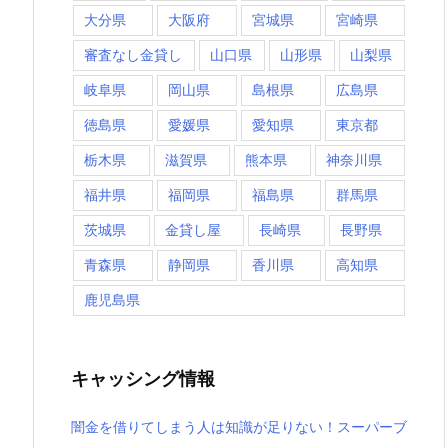
大分県
大阪府
宮城県
宮崎県
審査なし金貸し
山口県
山形県
山梨県
岐阜県
岡山県
島根県
広島県
徳島県
愛媛県
愛知県
東京都
栃木県
滋賀県
熊本県
神奈川県
福井県
福岡県
福島県
群馬県
茨城県
金貸し屋
長崎県
長野県
青森県
静岡県
香川県
高知県
鹿児島県
キャッシング情報
闇金を借りてしまう人は知識が足りない！スーパーブ