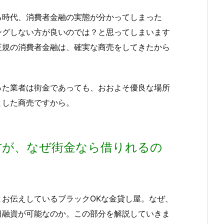
る時代、消費者金融の実態が分かってしまった
ングしない方が良いのでは？と思ってしまいます
正規の消費者金融は、確実な商売をしてきたから
った業者は街金であっても、おおよそ優良な場所
とした商売ですから。
方が、なぜ街金なら借りれるの
お伝えしているブラックOKな金貸し屋。なぜ、
日融資が可能なのか。この部分を解説していきま