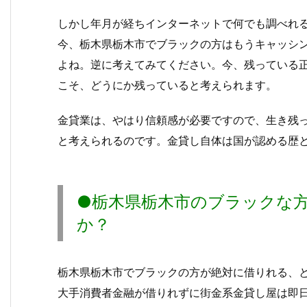
しかし年月が経ちインターネットで何でも調べれ
今、栃木県栃木市でブラックの方はもうキャッシ
よね。逆に考えてみてください。今、残っている
こそ、どうにか残っていると考えられます。
金貸業は、やはり信頼感が必要ですので、生き残
と考えられるのです。金貸し自体は国が認める歴
●栃木県栃木市のブラックな
か？
栃木県栃木市でブラックの方が絶対に借りれる、と
大手消費者金融が借りれずに街金系金貸し屋は即