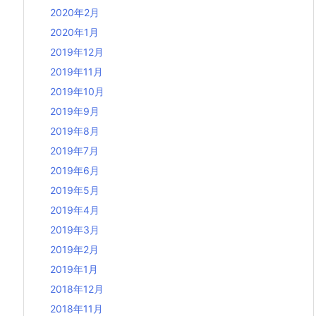
2020年2月
2020年1月
2019年12月
2019年11月
2019年10月
2019年9月
2019年8月
2019年7月
2019年6月
2019年5月
2019年4月
2019年3月
2019年2月
2019年1月
2018年12月
2018年11月