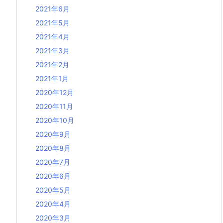
2021年6月
2021年5月
2021年4月
2021年3月
2021年2月
2021年1月
2020年12月
2020年11月
2020年10月
2020年9月
2020年8月
2020年7月
2020年6月
2020年5月
2020年4月
2020年3月