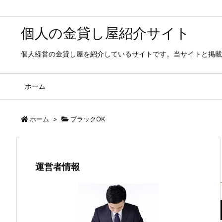
個人の金貸し屋紹介サイト
個人経営の金貸し屋を紹介しているサイトです。当サイトと掲載
ホーム
ホーム
>
ブラックOK
運営者情報