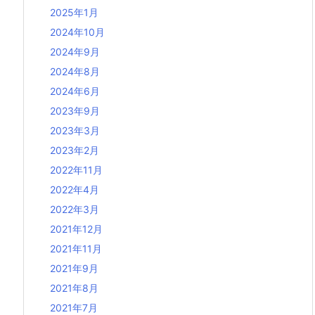
2025年1月
2024年10月
2024年9月
2024年8月
2024年6月
2023年9月
2023年3月
2023年2月
2022年11月
2022年4月
2022年3月
2021年12月
2021年11月
2021年9月
2021年8月
2021年7月