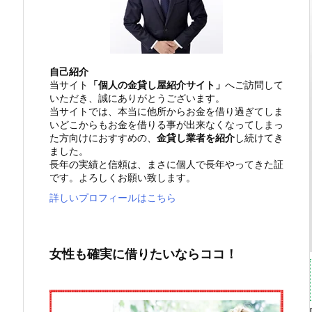
自己紹介
当サイト
「個人の金貸し屋紹介サイト」
へご訪問して
いただき、誠にありがとうございます。
当サイトでは、本当に他所からお金を借り過ぎてしま
いどこからもお金を借りる事が出来なくなってしまっ
た方向けにおすすめの、
金貸し業者を紹介
し続けてき
ました。
長年の実績と信頼は、まさに個人で長年やってきた証
です。よろしくお願い致します。
詳しいプロフィールはこちら
女性も確実に借りたいならココ！