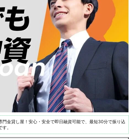
専門金貸し屋！安心・安全で即日融資可能で、最短30分で振り込
です。