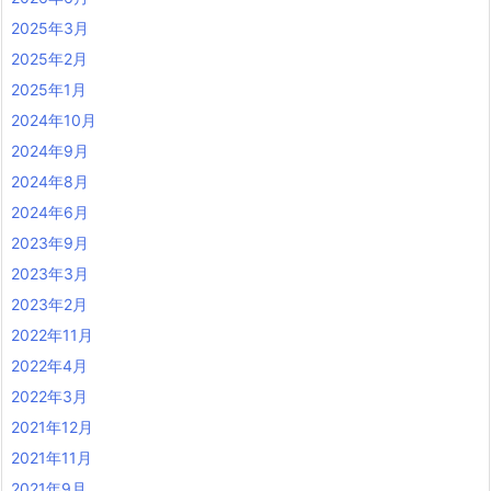
2025年3月
2025年2月
2025年1月
2024年10月
2024年9月
2024年8月
2024年6月
2023年9月
2023年3月
2023年2月
2022年11月
2022年4月
2022年3月
2021年12月
2021年11月
2021年9月