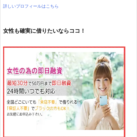
詳しいプロフィールはこちら
女性も確実に借りたいならココ！