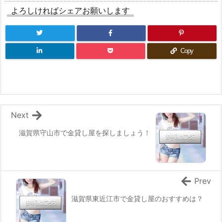
よろしければシェアお願いします
Copy
Next
滋賀県守山市で金貸し屋を探しましょう！
Prev
滋賀県東近江市で金貸し屋のおすすめは？