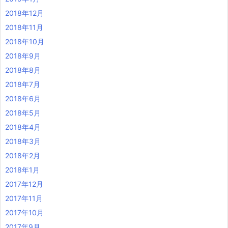
2018年12月
2018年11月
2018年10月
2018年9月
2018年8月
2018年7月
2018年6月
2018年5月
2018年4月
2018年3月
2018年2月
2018年1月
2017年12月
2017年11月
2017年10月
2017年9月