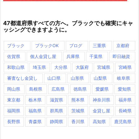
47都道府県すべての方へ。ブラックでも確実にキャ
ッシングできますように。
ブラック
ブラックOK
ブログ
三重県
京都府
佐賀県
個人金貸し屋
兵庫県
千葉県
即日融資
和歌山県
埼玉県
大分県
大阪府
宮城県
宮崎県
審査なし金貸し
山口県
山形県
山梨県
岐阜県
岡山県
島根県
広島県
徳島県
愛媛県
愛知県
東京都
栃木県
滋賀県
熊本県
神奈川県
福井県
福岡県
福島県
群馬県
茨城県
金貸し屋
長崎県
長野県
青森県
静岡県
香川県
高知県
鹿児島県