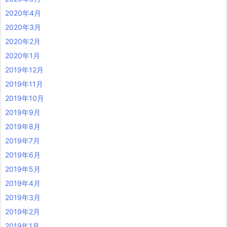
2020年4月
2020年3月
2020年2月
2020年1月
2019年12月
2019年11月
2019年10月
2019年9月
2019年8月
2019年7月
2019年6月
2019年5月
2019年4月
2019年3月
2019年2月
2019年1月