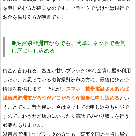
を申し込む方が確実なのです。ブラックでなければ銀行で
お金を借りる方が無難です。
●滋賀県野洲市からでも、簡単にネットで金貸
し屋に申し込める
街金と言われる、審査が甘いブラックOKな金貸し屋を利用
したい、と思っている滋賀県野洲市の方に、最後にひとつ
情報を提供します。それが、
スマホ・携帯電話さえあれば
滋賀県野洲市だろうがどこだろうが簡単に申し込める
とい
うことです。昔と違い、今はネットでの申し込みも可能で
すので、わざわざ店頭にいったり電話でのやり取りを行う
必要もありません。
滋賀県野洲市でブラックの方でも、事実全国の金貸し屋で