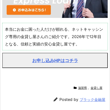
本当にお金に困った人だけが頼れる、ネットキャッシン
グ専用の金貸し屋さんのご紹介です。2026年で12年目
となる、信頼と実績の安心金貸し屋です。
お申し込みHPはコチラ
滋賀県
,
金貸し屋
Posted by
ブラック金融屋