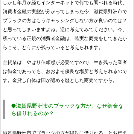
しかし年月が経ちインターネットで何でも調べれる時代、
消費者金融の実態が分かってしまった今、滋賀県野洲市で
ブラックの方はもうキャッシングしない方が良いのでは？
と思ってしまいますよね。逆に考えてみてください。今、
残っている正規の消費者金融は、確実な商売をしてきたか
らこそ、どうにか残っていると考えられます。
金貸業は、やはり信頼感が必要ですので、生き残った業者
は街金であっても、おおよそ優良な場所と考えられるので
す。金貸し自体は国が認める歴とした商売ですから。
●滋賀県野洲市のブラックな方が、なぜ街金な
ら借りれるのか？
滋賀県野洲市でブラックの方が絶対に借りれる、とお伝え