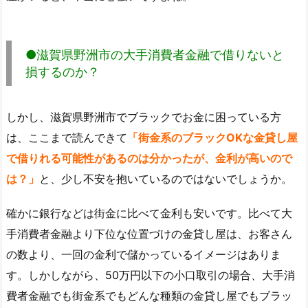
●滋賀県野洲市の大手消費者金融で借りないと
損するのか？
しかし、滋賀県野洲市でブラックでお金に困っている方
は、ここまで読んできて
「街金系のブラックOKな金貸し屋
で借りれる可能性があるのは分かったが、金利が高いので
は？」
と、少し不安を抱いているのではないでしょうか。
確かに銀行などは街金に比べて金利も安いです。比べて大
手消費者金融より下位な位置づけの金貸し屋は、お客さん
の数より、一回の金利で儲かっているイメージはありま
す。しかしながら、50万円以下の小口取引の場合、大手消
費者金融でも街金系でもどんな種類の金貸し屋でもブラッ