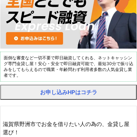
面倒な審査など一切不要で即日融資してくれる、ネットキャッシン
グ専門金貸し屋！安心・安全で即日融資可能で、最短30分で振り込
みをしてもらえるので職業・年齢問わず利用者多数の人気金貸し業
者です。
お申し込みHPはコチラ
滋賀県野洲市でお金を借りたい人の為の、金貸し屋
選び！