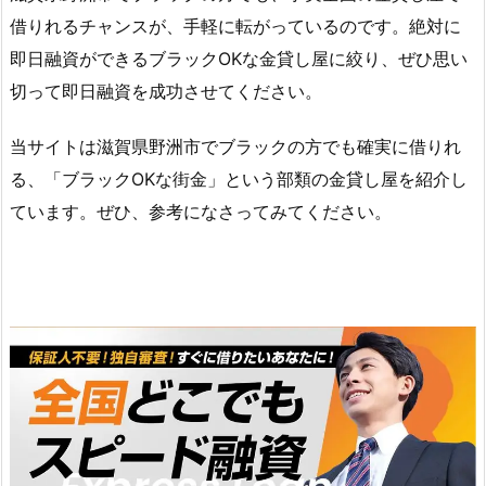
借りれるチャンスが、手軽に転がっているのです。絶対に
即日融資ができるブラックOKな金貸し屋に絞り、ぜひ思い
切って即日融資を成功させてください。
当サイトは滋賀県野洲市でブラックの方でも確実に借りれ
る、「ブラックOKな街金」という部類の金貸し屋を紹介し
ています。ぜひ、参考になさってみてください。