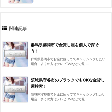
関連記事
群馬県藤岡市で金貸し屋を個人で探そ
う！
群馬県藤岡市でお金に困っててキャッシングしたい
場合、多くの方はテレビCMなどで見 ...
茨城県守谷市のブラックでもOKな金貸し
屋検索！
茨城県守谷市でお金に困っててキャッシングしたい
場合、多くの方はテレビCMなどで見 ...