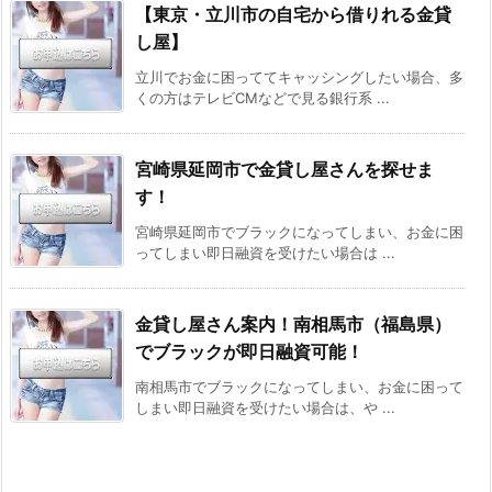
【東京・立川市の自宅から借りれる金貸
し屋】
立川でお金に困っててキャッシングしたい場合、多
くの方はテレビCMなどで見る銀行系 ...
宮崎県延岡市で金貸し屋さんを探せま
す！
宮崎県延岡市でブラックになってしまい、お金に困
ってしまい即日融資を受けたい場合は ...
金貸し屋さん案内！南相馬市（福島県）
でブラックが即日融資可能！
南相馬市でブラックになってしまい、お金に困って
しまい即日融資を受けたい場合は、や ...