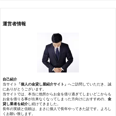
運営者情報
自己紹介
当サイト
「個人の金貸し屋紹介サイト」
へご訪問していただき、誠
にありがとうございます。
当サイトでは、本当に他所からお金を借り過ぎてしまいどこからも
お金を借りる事が出来なくなってしまった方向けにおすすめの、
金
貸し業者を紹介
し続けてきました。
長年の実績と信頼は、まさに個人で長年やってきた証です。よろし
くお願い致します。