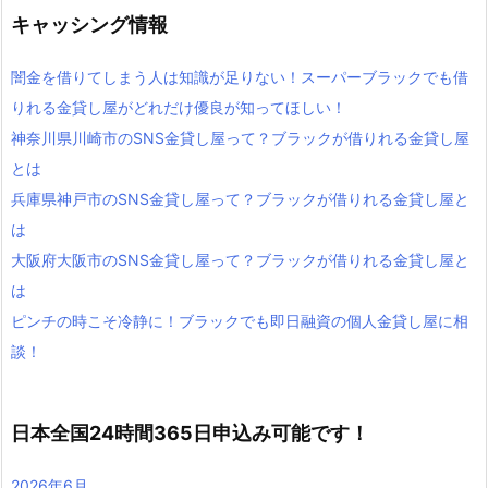
キャッシング情報
闇金を借りてしまう人は知識が足りない！スーパーブラックでも借
りれる金貸し屋がどれだけ優良が知ってほしい！
神奈川県川崎市のSNS金貸し屋って？ブラックが借りれる金貸し屋
とは
兵庫県神戸市のSNS金貸し屋って？ブラックが借りれる金貸し屋と
は
大阪府大阪市のSNS金貸し屋って？ブラックが借りれる金貸し屋と
は
ピンチの時こそ冷静に！ブラックでも即日融資の個人金貸し屋に相
談！
日本全国24時間365日申込み可能です！
2026年6月