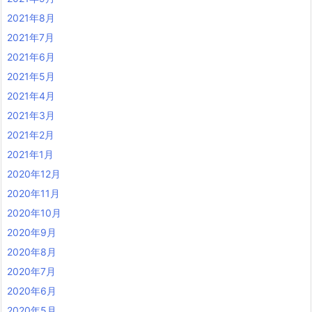
2021年8月
2021年7月
2021年6月
2021年5月
2021年4月
2021年3月
2021年2月
2021年1月
2020年12月
2020年11月
2020年10月
2020年9月
2020年8月
2020年7月
2020年6月
2020年5月