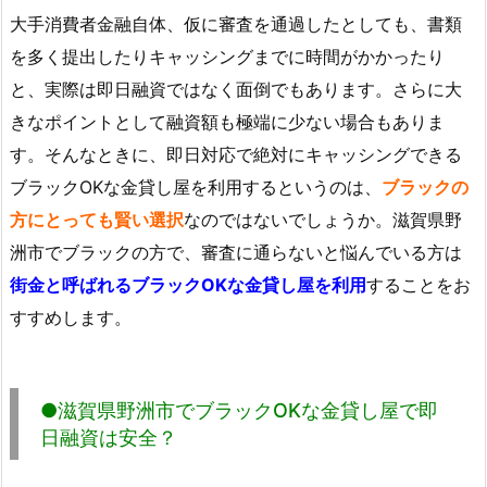
大手消費者金融自体、仮に審査を通過したとしても、書類
を多く提出したりキャッシングまでに時間がかかったり
と、実際は即日融資ではなく面倒でもあります。さらに大
きなポイントとして融資額も極端に少ない場合もありま
す。そんなときに、即日対応で絶対にキャッシングできる
ブラックOKな金貸し屋を利用するというのは、
ブラックの
方にとっても賢い選択
なのではないでしょうか。滋賀県野
洲市でブラックの方で、審査に通らないと悩んでいる方は
街金と呼ばれるブラックOKな金貸し屋を利用
することをお
すすめします。
●滋賀県野洲市でブラックOKな金貸し屋で即
日融資は安全？