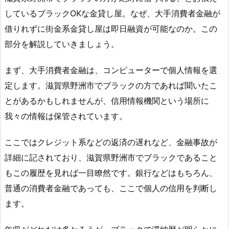
しているブラックOKな金貸し屋。なぜ、大手消費者金融が
借りれずに街金系金貸し屋は即日融資が可能なのか。この
部分を解説していきましょう。
まず、大手消費者金融は、コンピューターで個人情報を選
定します。滋賀県野洲市でブラックの方であれば聞いたこ
とがあるかもしれませんが、信用情報機関という場所に
我々の情報は保管されています。
ここではクレジット系などの返済の遅れなど、金融事故が
詳細に記されており、滋賀県野洲市でブラックであること
もこの履歴を見れば一目瞭然です。銀行などはもちろん、
普通の消費者金融であっても、ここで個人の信用を判断し
ます。