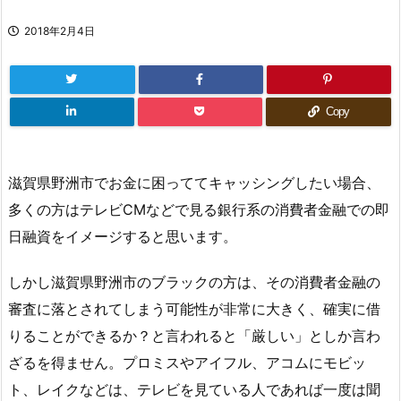
2018年2月4日
Copy
滋賀県野洲市でお金に困っててキャッシングしたい場合、
多くの方はテレビCMなどで見る銀行系の消費者金融での即
日融資をイメージすると思います。
しかし滋賀県野洲市のブラックの方は、その消費者金融の
審査に落とされてしまう可能性が非常に大きく、確実に借
りることができるか？と言われると「厳しい」としか言わ
ざるを得ません。プロミスやアイフル、アコムにモビッ
ト、レイクなどは、テレビを見ている人であれば一度は聞