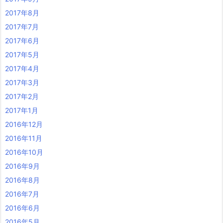
2017年8月
2017年7月
2017年6月
2017年5月
2017年4月
2017年3月
2017年2月
2017年1月
2016年12月
2016年11月
2016年10月
2016年9月
2016年8月
2016年7月
2016年6月
2016年5月