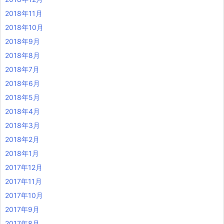
2018年11月
2018年10月
2018年9月
2018年8月
2018年7月
2018年6月
2018年5月
2018年4月
2018年3月
2018年2月
2018年1月
2017年12月
2017年11月
2017年10月
2017年9月
2017年8月