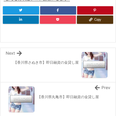
Copy
Next
【香川県さぬき市】即日融資の金貸し屋
Prev
【香川県丸亀市】即日融資の金貸し屋