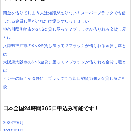
闇金を借りてしまう人は知識が足りない！スーパーブラックでも借
りれる金貸し屋がどれだけ優良が知ってほしい！
神奈川県川崎市のSNS金貸し屋って？ブラックが借りれる金貸し屋
とは
兵庫県神戸市のSNS金貸し屋って？ブラックが借りれる金貸し屋と
は
大阪府大阪市のSNS金貸し屋って？ブラックが借りれる金貸し屋と
は
ピンチの時こそ冷静に！ブラックでも即日融資の個人金貸し屋に相
談！
日本全国24時間365日申込み可能です！
2026年6月
2025年3月