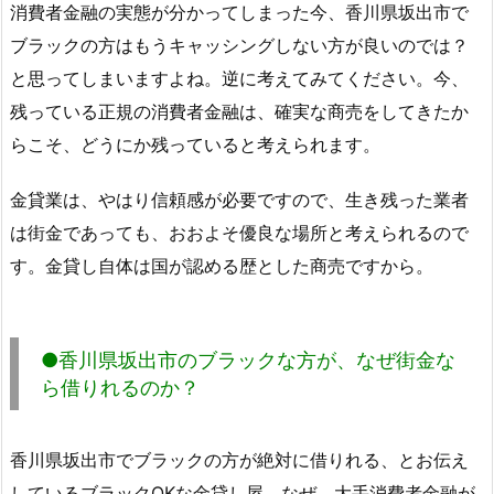
消費者金融の実態が分かってしまった今、香川県坂出市で
ブラックの方はもうキャッシングしない方が良いのでは？
と思ってしまいますよね。逆に考えてみてください。今、
残っている正規の消費者金融は、確実な商売をしてきたか
らこそ、どうにか残っていると考えられます。
金貸業は、やはり信頼感が必要ですので、生き残った業者
は街金であっても、おおよそ優良な場所と考えられるので
す。金貸し自体は国が認める歴とした商売ですから。
●香川県坂出市のブラックな方が、なぜ街金な
ら借りれるのか？
香川県坂出市でブラックの方が絶対に借りれる、とお伝え
しているブラックOKな金貸し屋。なぜ、大手消費者金融が