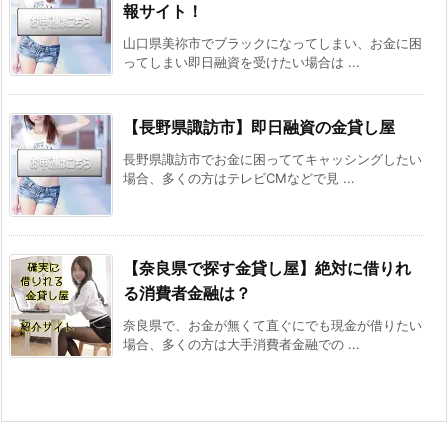
報サイト！
山口県美祢市でブラックになってしまい、お金に困
ってしまい即日融資を受けたい場合は ...
【長野県諏訪市】即日融資の金貸し屋
長野県諏訪市でお金に困っててキャッシングしたい
場合、多くの方はテレビCMなどで見 ...
【奈良県で探す金貸し屋】絶対に借りれ
る消費者金融は？
奈良県で、お金が無くて直ぐにでも現金が借りたい
場合、多くの方は大手消費者金融での ...