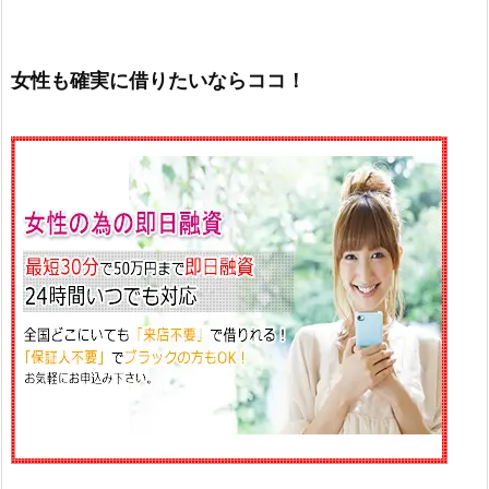
女性も確実に借りたいならココ！