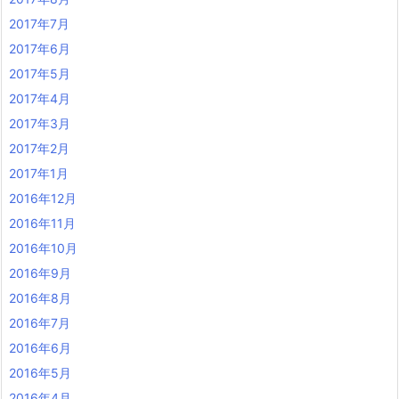
2017年7月
2017年6月
2017年5月
2017年4月
2017年3月
2017年2月
2017年1月
2016年12月
2016年11月
2016年10月
2016年9月
2016年8月
2016年7月
2016年6月
2016年5月
2016年4月