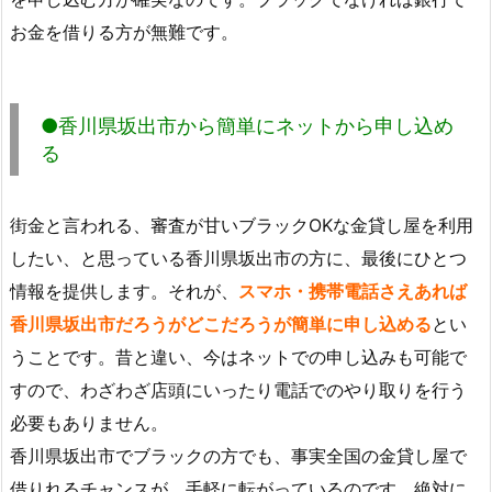
お金を借りる方が無難です。
●香川県坂出市から簡単にネットから申し込め
る
街金と言われる、審査が甘いブラックOKな金貸し屋を利用
したい、と思っている香川県坂出市の方に、最後にひとつ
情報を提供します。それが、
スマホ・携帯電話さえあれば
香川県坂出市だろうがどこだろうが簡単に申し込める
とい
うことです。昔と違い、今はネットでの申し込みも可能で
すので、わざわざ店頭にいったり電話でのやり取りを行う
必要もありません。
香川県坂出市でブラックの方でも、事実全国の金貸し屋で
借りれるチャンスが、手軽に転がっているのです。絶対に