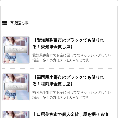
関連記事
【愛知県弥富市のブラックでも借りれ
る！愛知県金貸し屋】
愛知県弥富市でお金に困っててキャッシングしたい
場合、多くの方はテレビCMなどで見 ...
【福岡県小郡市のブラックでも借りれ
る！福岡県金貸し屋】
福岡県小郡市でお金に困っててキャッシングしたい
場合、多くの方はテレビCMなどで見 ...
山口県美祢市で個人金貸し屋を探せる情