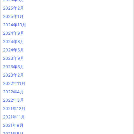
2025年2月
2025年1月
2024年10月
2024年9月
2024年8月
2024年6月
2023年9月
2023年3月
2023年2月
2022年11月
2022年4月
2022年3月
2021年12月
2021年11月
2021年9月
2021年8月