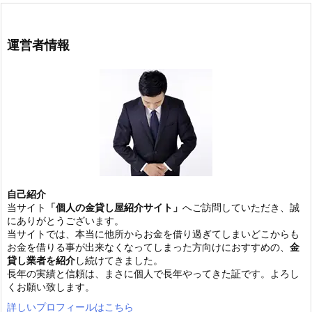
運営者情報
自己紹介
当サイト
「個人の金貸し屋紹介サイト」
へご訪問していただき、誠
にありがとうございます。
当サイトでは、本当に他所からお金を借り過ぎてしまいどこからも
お金を借りる事が出来なくなってしまった方向けにおすすめの、
金
貸し業者を紹介
し続けてきました。
長年の実績と信頼は、まさに個人で長年やってきた証です。よろし
くお願い致します。
詳しいプロフィールはこちら