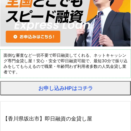
面倒な審査など一切不要で即日融資してくれる、ネットキャッシン
グ専門金貸し屋！安心・安全で即日融資可能で、最短30分で振り込
みをしてもらえるので職業・年齢問わず利用者多数の人気金貸し業
者です。
お申し込みHPはコチラ
【香川県坂出市】即日融資の金貸し屋