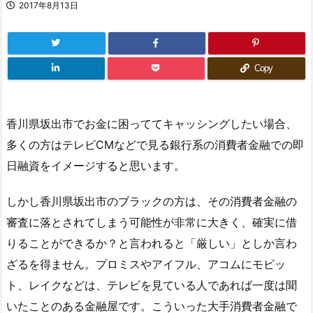
2017年8月13日
Copy
香川県坂出市でお金に困っててキャッシングしたい場合、
多くの方はテレビCMなどで見る銀行系の消費者金融での即
日融資をイメージすると思います。
しかし香川県坂出市のブラックの方は、その消費者金融の
審査に落とされてしまう可能性が非常に大きく、確実に借
りることができるか？と言われると「厳しい」としか言わ
ざるを得ません。プロミスやアイフル、アコムにモビッ
ト、レイクなどは、テレビを見ている人であれば一度は聞
いたことのある金融屋です。こういった大手消費者金融で