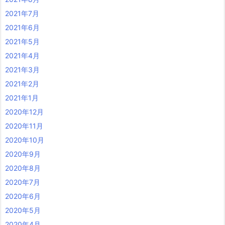
2021年7月
2021年6月
2021年5月
2021年4月
2021年3月
2021年2月
2021年1月
2020年12月
2020年11月
2020年10月
2020年9月
2020年8月
2020年7月
2020年6月
2020年5月
2020年4月