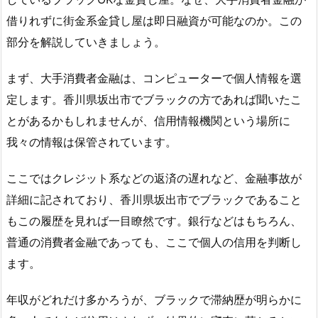
借りれずに街金系金貸し屋は即日融資が可能なのか。この
部分を解説していきましょう。
まず、大手消費者金融は、コンピューターで個人情報を選
定します。香川県坂出市でブラックの方であれば聞いたこ
とがあるかもしれませんが、信用情報機関という場所に
我々の情報は保管されています。
ここではクレジット系などの返済の遅れなど、金融事故が
詳細に記されており、香川県坂出市でブラックであること
もこの履歴を見れば一目瞭然です。銀行などはもちろん、
普通の消費者金融であっても、ここで個人の信用を判断し
ます。
年収がどれだけ多かろうが、ブラックで滞納歴が明らかに