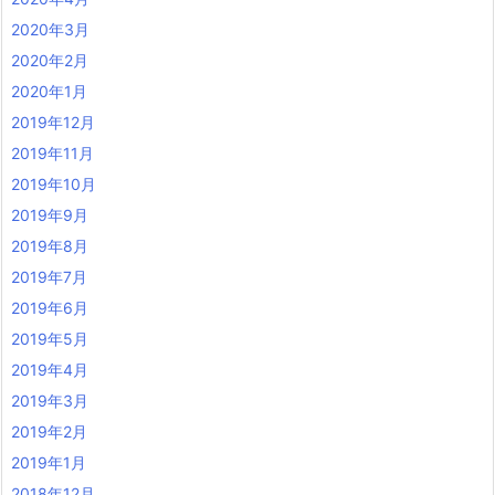
2020年3月
2020年2月
2020年1月
2019年12月
2019年11月
2019年10月
2019年9月
2019年8月
2019年7月
2019年6月
2019年5月
2019年4月
2019年3月
2019年2月
2019年1月
2018年12月