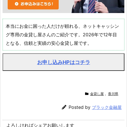
本当にお金に困った人だけが頼れる、ネットキャッシン
グ専用の金貸し屋さんのご紹介です。2026年で12年目
となる、信頼と実績の安心金貸し屋です。
お申し込みHPはコチラ
金貸し屋
,
香川県
Posted by
ブラック金融屋
よろしければシェアお願いします