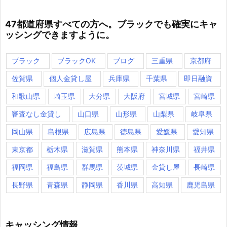
47都道府県すべての方へ。ブラックでも確実にキャ
ッシングできますように。
ブラック
ブラックOK
ブログ
三重県
京都府
佐賀県
個人金貸し屋
兵庫県
千葉県
即日融資
和歌山県
埼玉県
大分県
大阪府
宮城県
宮崎県
審査なし金貸し
山口県
山形県
山梨県
岐阜県
岡山県
島根県
広島県
徳島県
愛媛県
愛知県
東京都
栃木県
滋賀県
熊本県
神奈川県
福井県
福岡県
福島県
群馬県
茨城県
金貸し屋
長崎県
長野県
青森県
静岡県
香川県
高知県
鹿児島県
キャッシング情報