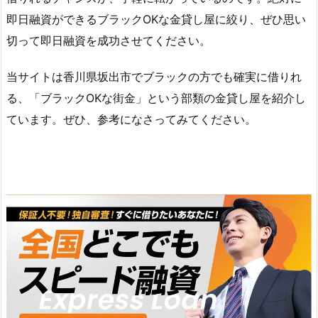
即日融資ができるブラックOKな金貸し屋に絞り、ぜひ思い
切って即日融資を成功させてください。
当サイトは香川県坂出市でブラックの方でも確実に借りれ
る、「ブラックOKな街金」という部類の金貸し屋を紹介し
ています。ぜひ、参考になさってみてください。