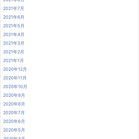
2021年7月
2021年6月
2021年5月
2021年4月
2021年3月
2021年2月
2021年1月
2020年12月
2020年11月
2020年10月
2020年9月
2020年8月
2020年7月
2020年6月
2020年5月
2020年4月