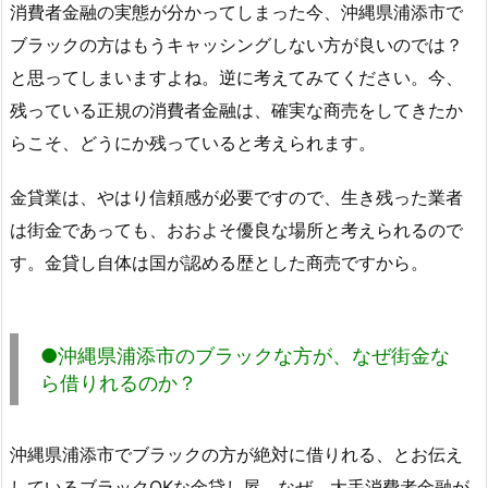
消費者金融の実態が分かってしまった今、沖縄県浦添市で
ブラックの方はもうキャッシングしない方が良いのでは？
と思ってしまいますよね。逆に考えてみてください。今、
残っている正規の消費者金融は、確実な商売をしてきたか
らこそ、どうにか残っていると考えられます。
金貸業は、やはり信頼感が必要ですので、生き残った業者
は街金であっても、おおよそ優良な場所と考えられるので
す。金貸し自体は国が認める歴とした商売ですから。
●沖縄県浦添市のブラックな方が、なぜ街金な
ら借りれるのか？
沖縄県浦添市でブラックの方が絶対に借りれる、とお伝え
しているブラックOKな金貸し屋。なぜ、大手消費者金融が