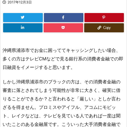
2017年12月3日
Copy
沖縄県浦添市でお金に困っててキャッシングしたい場合、
多くの方はテレビCMなどで見る銀行系の消費者金融での即
日融資をイメージすると思います。
しかし沖縄県浦添市のブラックの方は、その消費者金融の
審査に落とされてしまう可能性が非常に大きく、確実に借
りることができるか？と言われると「厳しい」としか言わ
ざるを得ません。プロミスやアイフル、アコムにモビッ
ト、レイクなどは、テレビを見ている人であれば一度は聞
いたことのある金融屋です。こういった大手消費者金融で