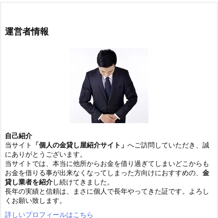
運営者情報
自己紹介
当サイト
「個人の金貸し屋紹介サイト」
へご訪問していただき、誠
にありがとうございます。
当サイトでは、本当に他所からお金を借り過ぎてしまいどこからも
お金を借りる事が出来なくなってしまった方向けにおすすめの、
金
貸し業者を紹介
し続けてきました。
長年の実績と信頼は、まさに個人で長年やってきた証です。よろし
くお願い致します。
詳しいプロフィールはこちら