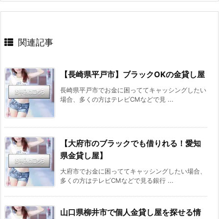
関連記事
【長崎県平戸市】ブラックOKの金貸し屋
長崎県平戸市でお金に困っててキャッシングしたい
場合、多くの方はテレビCMなどで見 ...
【大府市のブラックでも借りれる！愛知
県金貸し屋】
大府市でお金に困っててキャッシングしたい場合、
多くの方はテレビCMなどで見る銀行 ...
山口県柳井市で個人金貸し屋を探せる情