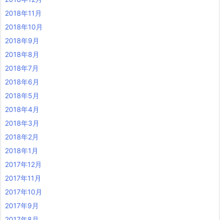
2018年11月
2018年10月
2018年9月
2018年8月
2018年7月
2018年6月
2018年5月
2018年4月
2018年3月
2018年2月
2018年1月
2017年12月
2017年11月
2017年10月
2017年9月
2017年8月