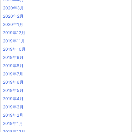
2020年3月
2020年2月
2020年1月
2019年12月
2019年11月
2019年10月
2019年9月
2019年8月
2019年7月
2019年6月
2019年5月
2019年4月
2019年3月
2019年2月
2019年1月
2018年12月