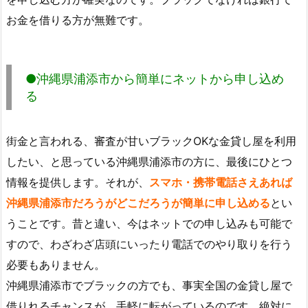
お金を借りる方が無難です。
●沖縄県浦添市から簡単にネットから申し込め
る
街金と言われる、審査が甘いブラックOKな金貸し屋を利用
したい、と思っている沖縄県浦添市の方に、最後にひとつ
情報を提供します。それが、
スマホ・携帯電話さえあれば
沖縄県浦添市だろうがどこだろうが簡単に申し込める
とい
うことです。昔と違い、今はネットでの申し込みも可能で
すので、わざわざ店頭にいったり電話でのやり取りを行う
必要もありません。
沖縄県浦添市でブラックの方でも、事実全国の金貸し屋で
借りれるチャンスが、手軽に転がっているのです。絶対に