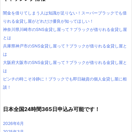
闇金を借りてしまう人は知識が足りない！スーパーブラックでも借
りれる金貸し屋がどれだけ優良が知ってほしい！
神奈川県川崎市のSNS金貸し屋って？ブラックが借りれる金貸し屋
とは
兵庫県神戸市のSNS金貸し屋って？ブラックが借りれる金貸し屋と
は
大阪府大阪市のSNS金貸し屋って？ブラックが借りれる金貸し屋と
は
ピンチの時こそ冷静に！ブラックでも即日融資の個人金貸し屋に相
談！
日本全国24時間365日申込み可能です！
2026年6月
2025年3月