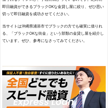
即日融資ができるブラックOKな金貸し屋に絞り、ぜひ思い
切って即日融資を成功させてください。
当サイトは沖縄県浦添市でブラックの方でも確実に借りれ
る、「ブラックOKな街金」という部類の金貸し屋を紹介し
ています。ぜひ、参考になさってみてください。