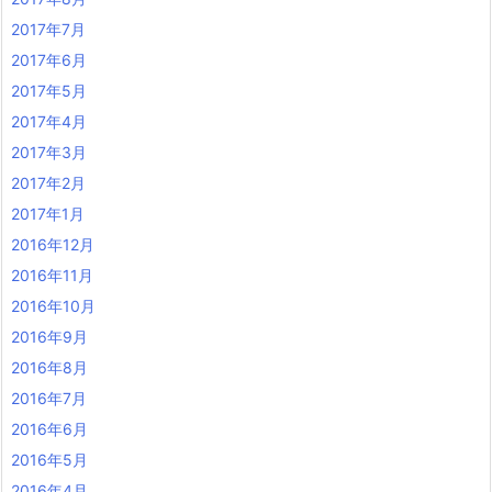
2017年7月
2017年6月
2017年5月
2017年4月
2017年3月
2017年2月
2017年1月
2016年12月
2016年11月
2016年10月
2016年9月
2016年8月
2016年7月
2016年6月
2016年5月
2016年4月