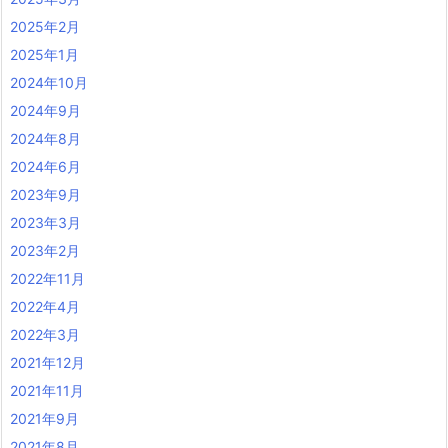
2025年2月
2025年1月
2024年10月
2024年9月
2024年8月
2024年6月
2023年9月
2023年3月
2023年2月
2022年11月
2022年4月
2022年3月
2021年12月
2021年11月
2021年9月
2021年8月