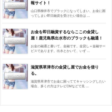
報サイト！
山口県柳井市でブラックになってしまい、お金に困
ってしまい即日融資を受けたい場合は ...
お金を即日融資するならここの金貸し
屋！鹿児島県出水市のブラックも融通！
お金の融通と書いて、金融です。金貸し＝金融サー
ビスであります。出水とかいて、いず ...
滋賀県草津市の金貸し屋でお金を借り
る。
滋賀県草津市でお金に困っててキャッシングしたい
場合、多くの方はテレビCMなどで見 ...