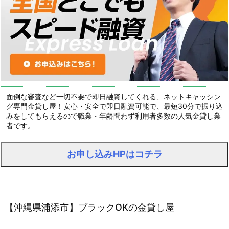
面倒な審査など一切不要で即日融資してくれる、ネットキャッシン
グ専門金貸し屋！安心・安全で即日融資可能で、最短30分で振り込
みをしてもらえるので職業・年齢問わず利用者多数の人気金貸し業
者です。
お申し込みHPはコチラ
【沖縄県浦添市】ブラックOKの金貸し屋