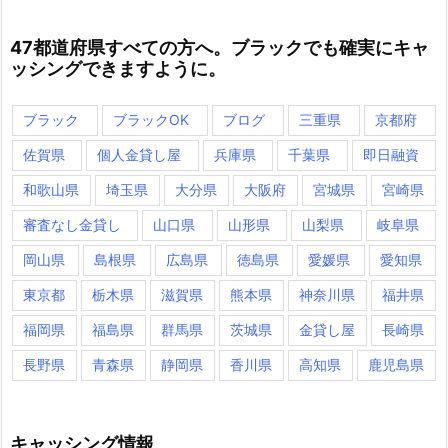
47都道府県すべての方へ。ブラックでも確実にキャ
ッシングできますように。
ブラック
ブラックOK
ブログ
三重県
京都府
佐賀県
個人金貸し屋
兵庫県
千葉県
即日融資
和歌山県
埼玉県
大分県
大阪府
宮城県
宮崎県
審査なし金貸し
山口県
山形県
山梨県
岐阜県
岡山県
島根県
広島県
徳島県
愛媛県
愛知県
東京都
栃木県
滋賀県
熊本県
神奈川県
福井県
福岡県
福島県
群馬県
茨城県
金貸し屋
長崎県
長野県
青森県
静岡県
香川県
高知県
鹿児島県
キャッシング情報