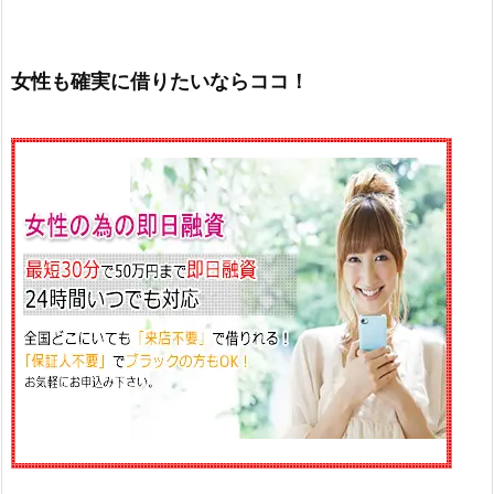
女性も確実に借りたいならココ！