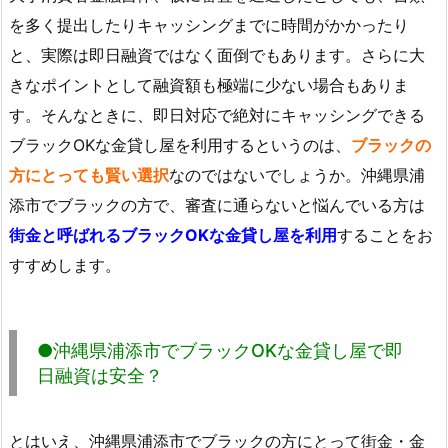
を多く提出したりキャッシングまでに時間がかかったり
と、実際は即日融資ではなく面倒でもあります。さらに大
きなポイントとして融資額も極端に少ない場合もありま
す。そんなときに、即日対応で絶対にキャッシングできる
ブラックOKな金貸し屋を利用するというのは、
ブラックの
方にとっても賢い選択
なのではないでしょうか。沖縄県浦
添市でブラックの方で、審査に通らないと悩んでいる方は
街金と呼ばれるブラックOKな金貸し屋を利用
することをお
すすめします。
●沖縄県浦添市でブラックOKな金貸し屋で即
日融資は安全？
とはいえ、沖縄県浦添市でブラックの方にとって街金・金