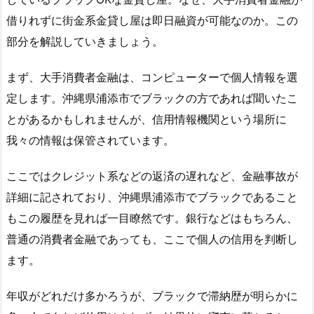
借りれずに街金系金貸し屋は即日融資が可能なのか。この
部分を解説していきましょう。
まず、大手消費者金融は、コンピューターで個人情報を選
定します。沖縄県浦添市でブラックの方であれば聞いたこ
とがあるかもしれませんが、信用情報機関という場所に
我々の情報は保管されています。
ここではクレジット系などの返済の遅れなど、金融事故が
詳細に記されており、沖縄県浦添市でブラックであること
もこの履歴を見れば一目瞭然です。銀行などはもちろん、
普通の消費者金融であっても、ここで個人の信用を判断し
ます。
年収がどれだけ多かろうが、ブラックで滞納歴が明らかに