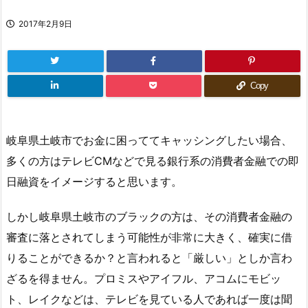
2017年2月9日
Copy
岐阜県土岐市でお金に困っててキャッシングしたい場合、
多くの方はテレビCMなどで見る銀行系の消費者金融での即
日融資をイメージすると思います。
しかし岐阜県土岐市のブラックの方は、その消費者金融の
審査に落とされてしまう可能性が非常に大きく、確実に借
りることができるか？と言われると「厳しい」としか言わ
ざるを得ません。プロミスやアイフル、アコムにモビッ
ト、レイクなどは、テレビを見ている人であれば一度は聞