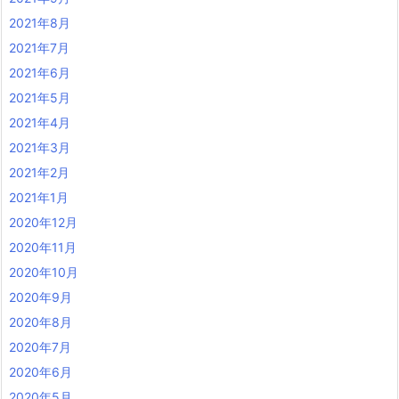
2021年8月
2021年7月
2021年6月
2021年5月
2021年4月
2021年3月
2021年2月
2021年1月
2020年12月
2020年11月
2020年10月
2020年9月
2020年8月
2020年7月
2020年6月
2020年5月