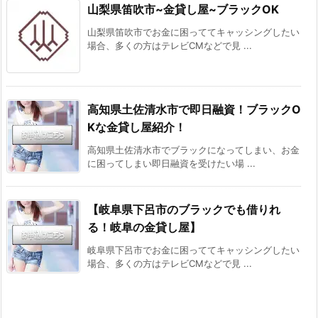
山梨県笛吹市~金貸し屋~ブラックOK
山梨県笛吹市でお金に困っててキャッシングしたい
場合、多くの方はテレビCMなどで見 ...
高知県土佐清水市で即日融資！ブラックO
Kな金貸し屋紹介！
高知県土佐清水市でブラックになってしまい、お金
に困ってしまい即日融資を受けたい場 ...
【岐阜県下呂市のブラックでも借りれ
る！岐阜の金貸し屋】
岐阜県下呂市でお金に困っててキャッシングしたい
場合、多くの方はテレビCMなどで見 ...