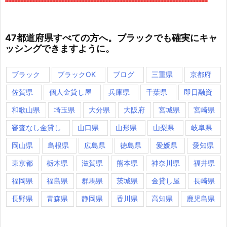
47都道府県すべての方へ。ブラックでも確実にキャ
ッシングできますように。
ブラック
ブラックOK
ブログ
三重県
京都府
佐賀県
個人金貸し屋
兵庫県
千葉県
即日融資
和歌山県
埼玉県
大分県
大阪府
宮城県
宮崎県
審査なし金貸し
山口県
山形県
山梨県
岐阜県
岡山県
島根県
広島県
徳島県
愛媛県
愛知県
東京都
栃木県
滋賀県
熊本県
神奈川県
福井県
福岡県
福島県
群馬県
茨城県
金貸し屋
長崎県
長野県
青森県
静岡県
香川県
高知県
鹿児島県