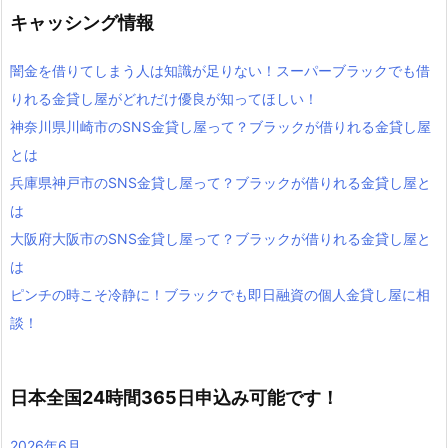
キャッシング情報
闇金を借りてしまう人は知識が足りない！スーパーブラックでも借
りれる金貸し屋がどれだけ優良が知ってほしい！
神奈川県川崎市のSNS金貸し屋って？ブラックが借りれる金貸し屋
とは
兵庫県神戸市のSNS金貸し屋って？ブラックが借りれる金貸し屋と
は
大阪府大阪市のSNS金貸し屋って？ブラックが借りれる金貸し屋と
は
ピンチの時こそ冷静に！ブラックでも即日融資の個人金貸し屋に相
談！
日本全国24時間365日申込み可能です！
2026年6月