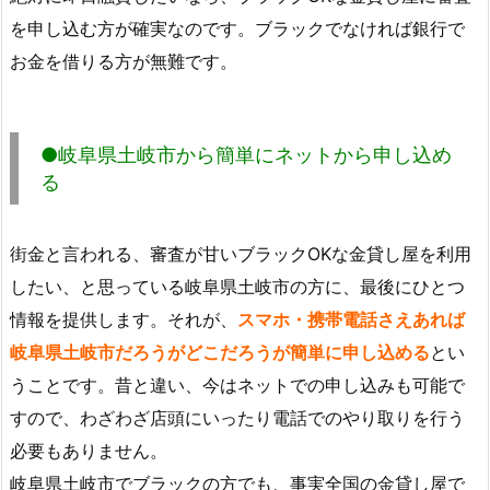
を申し込む方が確実なのです。ブラックでなければ銀行で
お金を借りる方が無難です。
●岐阜県土岐市から簡単にネットから申し込め
る
街金と言われる、審査が甘いブラックOKな金貸し屋を利用
したい、と思っている岐阜県土岐市の方に、最後にひとつ
情報を提供します。それが、
スマホ・携帯電話さえあれば
岐阜県土岐市だろうがどこだろうが簡単に申し込める
とい
うことです。昔と違い、今はネットでの申し込みも可能で
すので、わざわざ店頭にいったり電話でのやり取りを行う
必要もありません。
岐阜県土岐市でブラックの方でも、事実全国の金貸し屋で