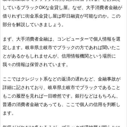
しているブラックOKな金貸し屋。なぜ、大手消費者金融が
借りれずに街金系金貸し屋は即日融資が可能なのか。この
部分を解説していきましょう。
まず、大手消費者金融は、コンピューターで個人情報を選
定します。岐阜県土岐市でブラックの方であれば聞いたこ
とがあるかもしれませんが、信用情報機関という場所に
我々の情報は保管されています。
ここではクレジット系などの返済の遅れなど、金融事故が
詳細に記されており、岐阜県土岐市でブラックであること
もこの履歴を見れば一目瞭然です。銀行などはもちろん、
普通の消費者金融であっても、ここで個人の信用を判断し
ます。