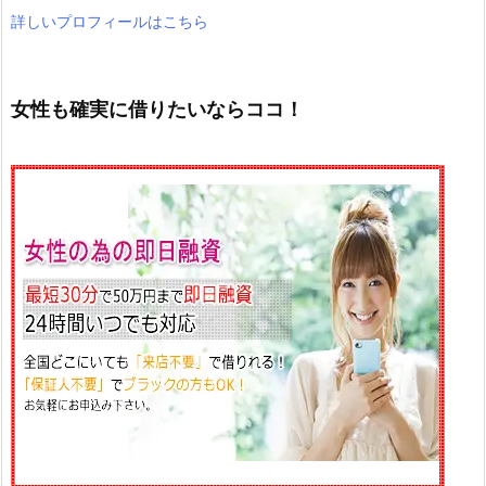
詳しいプロフィールはこちら
女性も確実に借りたいならココ！