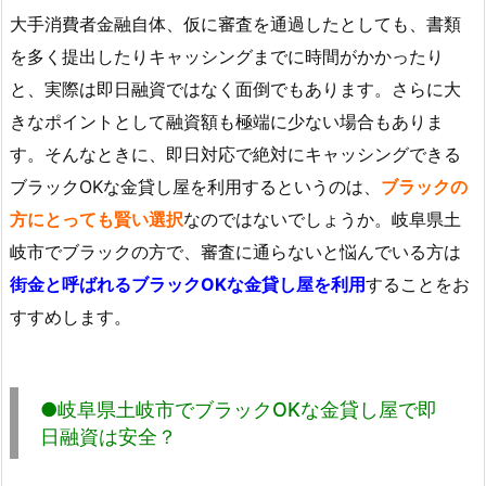
大手消費者金融自体、仮に審査を通過したとしても、書類
を多く提出したりキャッシングまでに時間がかかったり
と、実際は即日融資ではなく面倒でもあります。さらに大
きなポイントとして融資額も極端に少ない場合もありま
す。そんなときに、即日対応で絶対にキャッシングできる
ブラックOKな金貸し屋を利用するというのは、
ブラックの
方にとっても賢い選択
なのではないでしょうか。岐阜県土
岐市でブラックの方で、審査に通らないと悩んでいる方は
街金と呼ばれるブラックOKな金貸し屋を利用
することをお
すすめします。
●岐阜県土岐市でブラックOKな金貸し屋で即
日融資は安全？