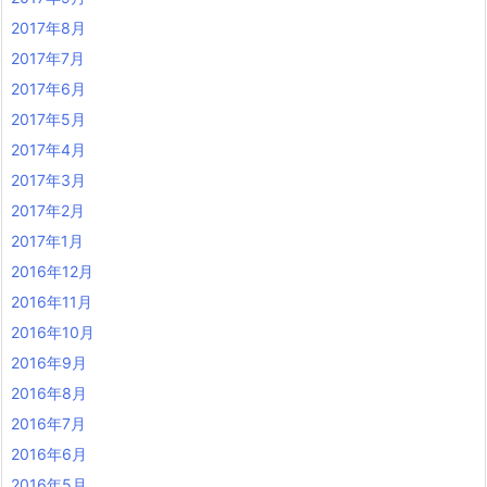
2017年8月
2017年7月
2017年6月
2017年5月
2017年4月
2017年3月
2017年2月
2017年1月
2016年12月
2016年11月
2016年10月
2016年9月
2016年8月
2016年7月
2016年6月
2016年5月