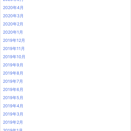
2020年4月
2020年3月
2020年2月
2020年1月
2019年12月
2019年11月
2019年10月
2019年9月
2019年8月
2019年7月
2019年6月
2019年5月
2019年4月
2019年3月
2019年2月
2019年1月