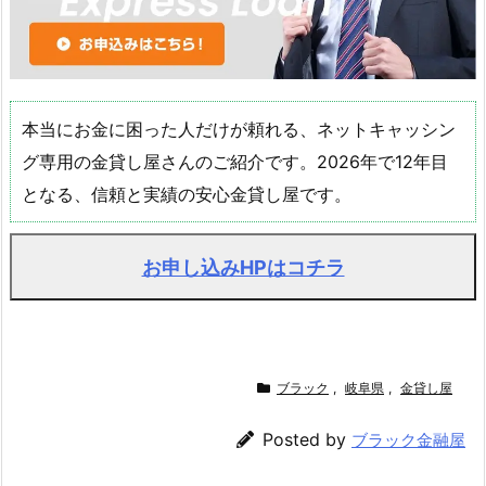
本当にお金に困った人だけが頼れる、ネットキャッシン
グ専用の金貸し屋さんのご紹介です。2026年で12年目
となる、信頼と実績の安心金貸し屋です。
お申し込みHPはコチラ
ブラック
,
岐阜県
,
金貸し屋
Posted by
ブラック金融屋