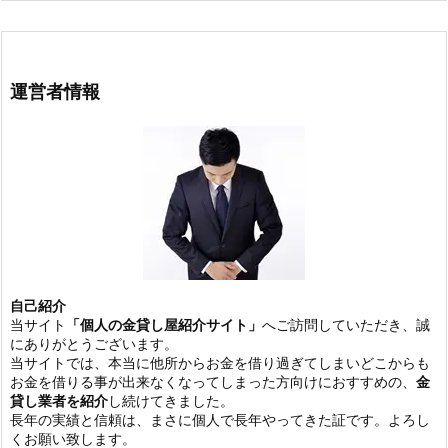
運営者情報
自己紹介
当サイト
「個人の金貸し屋紹介サイト」
へご訪問していただき、誠
にありがとうございます。
当サイトでは、本当に他所からお金を借り過ぎてしまいどこからも
お金を借りる事が出来なくなってしまった方向けにおすすめの、
金
貸し業者を紹介
し続けてきました。
長年の実績と信頼は、まさに個人で長年やってきた証です。よろし
くお願い致します。