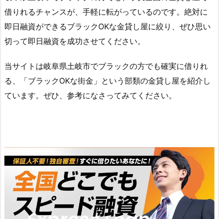
借りれるチャンスが、手軽に転がっているのです。絶対に
即日融資ができるブラックOKな金貸し屋に絞り、ぜひ思い
切って即日融資を成功させてください。
当サイトは岐阜県土岐市でブラックの方でも確実に借りれ
る、「ブラックOKな街金」という部類の金貸し屋を紹介し
ています。ぜひ、参考になさってみてください。