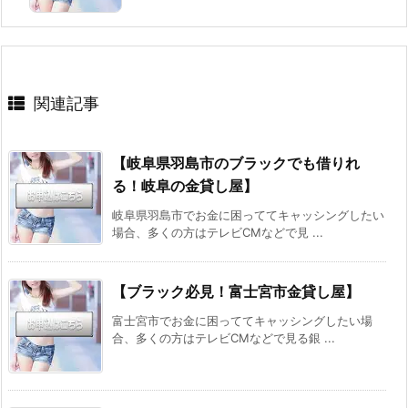
関連記事
【岐阜県羽島市のブラックでも借りれ
る！岐阜の金貸し屋】
岐阜県羽島市でお金に困っててキャッシングしたい
場合、多くの方はテレビCMなどで見 ...
【ブラック必見！富士宮市金貸し屋】
富士宮市でお金に困っててキャッシングしたい場
合、多くの方はテレビCMなどで見る銀 ...