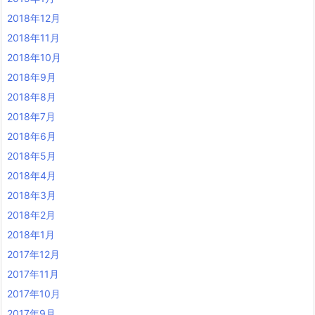
2018年12月
2018年11月
2018年10月
2018年9月
2018年8月
2018年7月
2018年6月
2018年5月
2018年4月
2018年3月
2018年2月
2018年1月
2017年12月
2017年11月
2017年10月
2017年9月