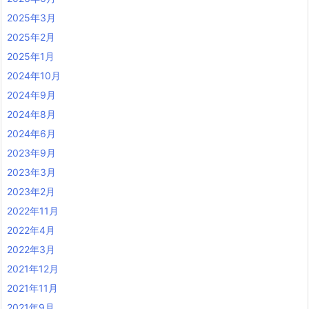
2025年3月
2025年2月
2025年1月
2024年10月
2024年9月
2024年8月
2024年6月
2023年9月
2023年3月
2023年2月
2022年11月
2022年4月
2022年3月
2021年12月
2021年11月
2021年9月