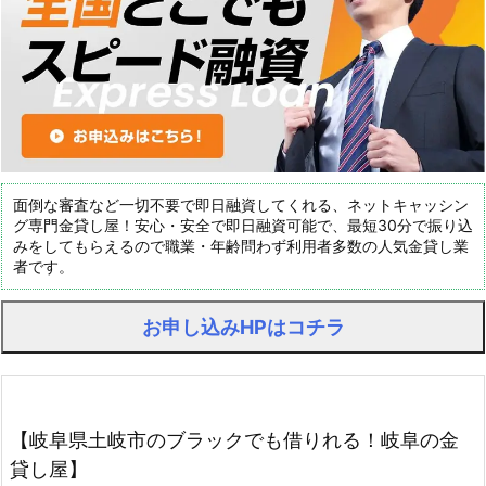
面倒な審査など一切不要で即日融資してくれる、ネットキャッシン
グ専門金貸し屋！安心・安全で即日融資可能で、最短30分で振り込
みをしてもらえるので職業・年齢問わず利用者多数の人気金貸し業
者です。
お申し込みHPはコチラ
【岐阜県土岐市のブラックでも借りれる！岐阜の金
貸し屋】