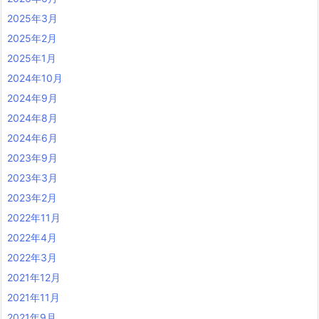
2025年3月
2025年2月
2025年1月
2024年10月
2024年9月
2024年8月
2024年6月
2023年9月
2023年3月
2023年2月
2022年11月
2022年4月
2022年3月
2021年12月
2021年11月
2021年9月