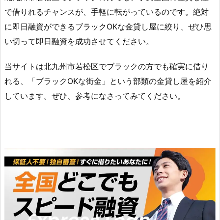
で借りれるチャンスが、手軽に転がっているのです。絶対
に即日融資ができるブラックOKな金貸し屋に絞り、ぜひ思
い切って即日融資を成功させてください。
当サイトは北九州市若松区でブラックの方でも確実に借り
れる、「ブラックOKな街金」という部類の金貸し屋を紹介
しています。ぜひ、参考になさってみてください。