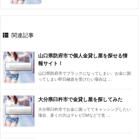
関連記事
山口県防府市で個人金貸し屋を探せる情
報サイト！
山口県防府市でブラックになってしまい、お金に困
ってしまい即日融資を受けたい場合は ...
大分県臼杵市で金貸し屋を探してみた
大分県臼杵市でお金に困っててキャッシングしたい
場合、多くの方はテレビCMなどで見 ...