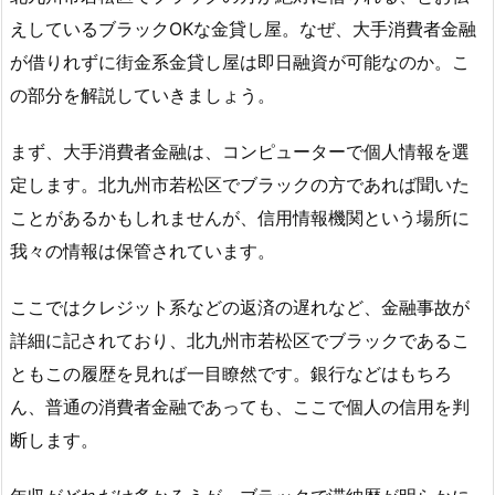
えしているブラックOKな金貸し屋。なぜ、大手消費者金融
が借りれずに街金系金貸し屋は即日融資が可能なのか。こ
の部分を解説していきましょう。
まず、大手消費者金融は、コンピューターで個人情報を選
定します。北九州市若松区でブラックの方であれば聞いた
ことがあるかもしれませんが、信用情報機関という場所に
我々の情報は保管されています。
ここではクレジット系などの返済の遅れなど、金融事故が
詳細に記されており、北九州市若松区でブラックであるこ
ともこの履歴を見れば一目瞭然です。銀行などはもちろ
ん、普通の消費者金融であっても、ここで個人の信用を判
断します。