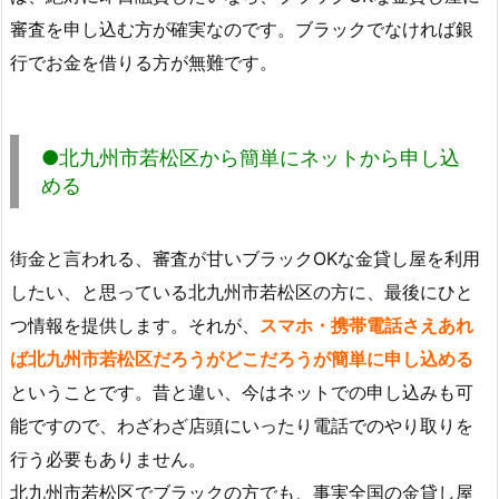
審査を申し込む方が確実なのです。ブラックでなければ銀
行でお金を借りる方が無難です。
●北九州市若松区から簡単にネットから申し込
める
街金と言われる、審査が甘いブラックOKな金貸し屋を利用
したい、と思っている北九州市若松区の方に、最後にひと
つ情報を提供します。それが、
スマホ・携帯電話さえあれ
ば北九州市若松区だろうがどこだろうが簡単に申し込める
ということです。昔と違い、今はネットでの申し込みも可
能ですので、わざわざ店頭にいったり電話でのやり取りを
行う必要もありません。
北九州市若松区でブラックの方でも、事実全国の金貸し屋