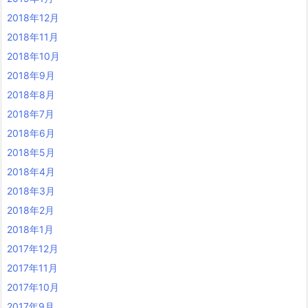
2018年12月
2018年11月
2018年10月
2018年9月
2018年8月
2018年7月
2018年6月
2018年5月
2018年4月
2018年3月
2018年2月
2018年1月
2017年12月
2017年11月
2017年10月
2017年9月