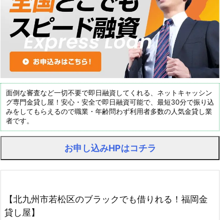
面倒な審査など一切不要で即日融資してくれる、ネットキャッシン
グ専門金貸し屋！安心・安全で即日融資可能で、最短30分で振り込
みをしてもらえるので職業・年齢問わず利用者多数の人気金貸し業
者です。
お申し込みHPはコチラ
【北九州市若松区のブラックでも借りれる！福岡金
貸し屋】