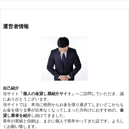
運営者情報
自己紹介
当サイト
「個人の金貸し屋紹介サイト」
へご訪問していただき、誠
にありがとうございます。
当サイトでは、本当に他所からお金を借り過ぎてしまいどこからも
お金を借りる事が出来なくなってしまった方向けにおすすめの、
金
貸し業者を紹介
し続けてきました。
長年の実績と信頼は、まさに個人で長年やってきた証です。よろし
くお願い致します。