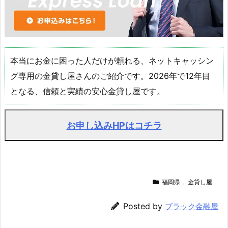
本当にお金に困った人だけが頼れる、ネットキャッシン
グ専用の金貸し屋さんのご紹介です。2026年で12年目
となる、信頼と実績の安心金貸し屋です。
お申し込みHPはコチラ
福岡県
,
金貸し屋
Posted by
ブラック金融屋