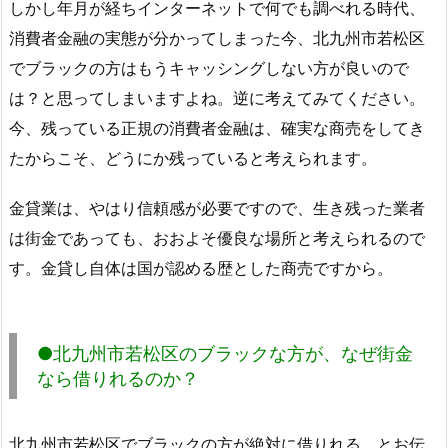
しかし年月が経ちインターネットで何でも調べれる時代、
消費者金融の実態が分かってしまった今、北九州市若松区
でブラックの方はもうキャッシングしない方が良いので
は？と思ってしまいますよね。逆に考えてみてください。
今、残っている正規の消費者金融は、確実な商売をしてき
たからこそ、どうにか残っていると考えられます。
金貸業は、やはり信頼感が必要ですので、生き残った業者
は街金であっても、おおよそ優良な場所と考えられるので
す。金貸し自体は国が認める歴とした商売ですから。
●北九州市若松区のブラックな方が、なぜ街金
なら借りれるのか？
北九州市若松区でブラックの方が絶対に借りれる、とお伝