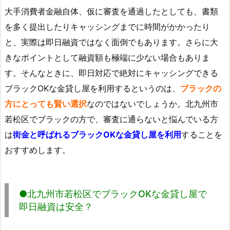
大手消費者金融自体、仮に審査を通過したとしても、書類
を多く提出したりキャッシングまでに時間がかかったり
と、実際は即日融資ではなく面倒でもあります。さらに大
きなポイントとして融資額も極端に少ない場合もありま
す。そんなときに、即日対応で絶対にキャッシングできる
ブラックOKな金貸し屋を利用するというのは、
ブラックの
方にとっても賢い選択
なのではないでしょうか。北九州市
若松区でブラックの方で、審査に通らないと悩んでいる方
は
街金と呼ばれるブラックOKな金貸し屋を利用
することを
おすすめします。
●北九州市若松区でブラックOKな金貸し屋で
即日融資は安全？