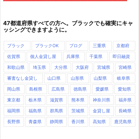
47都道府県すべての方へ。ブラックでも確実にキャ
ッシングできますように。
ブラック
ブラックOK
ブログ
三重県
京都府
佐賀県
個人金貸し屋
兵庫県
千葉県
即日融資
和歌山県
埼玉県
大分県
大阪府
宮城県
宮崎県
審査なし金貸し
山口県
山形県
山梨県
岐阜県
岡山県
島根県
広島県
徳島県
愛媛県
愛知県
東京都
栃木県
滋賀県
熊本県
神奈川県
福井県
福岡県
福島県
群馬県
茨城県
金貸し屋
長崎県
長野県
青森県
静岡県
香川県
高知県
鹿児島県