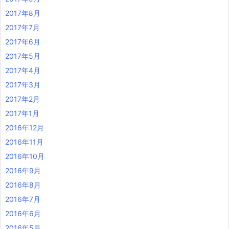
2017年8月
2017年7月
2017年6月
2017年5月
2017年4月
2017年3月
2017年2月
2017年1月
2016年12月
2016年11月
2016年10月
2016年9月
2016年8月
2016年7月
2016年6月
2016年5月