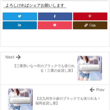
よろしければシェアお願いします
Copy
Next
【三重県いなべ市のブラックでも借りれ
る！三重の金貸し屋】
Prev
【北九州市小倉のブラックでも借りれる！
福岡金貸し屋】