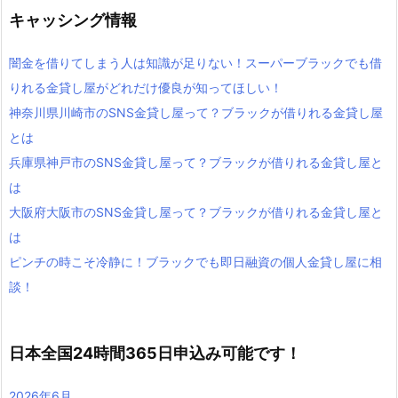
キャッシング情報
闇金を借りてしまう人は知識が足りない！スーパーブラックでも借
りれる金貸し屋がどれだけ優良が知ってほしい！
神奈川県川崎市のSNS金貸し屋って？ブラックが借りれる金貸し屋
とは
兵庫県神戸市のSNS金貸し屋って？ブラックが借りれる金貸し屋と
は
大阪府大阪市のSNS金貸し屋って？ブラックが借りれる金貸し屋と
は
ピンチの時こそ冷静に！ブラックでも即日融資の個人金貸し屋に相
談！
日本全国24時間365日申込み可能です！
2026年6月