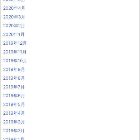
2020年4月
2020年3月
2020年2月
2020年1月
2019年12月
2019年11月
2019年10月
2019年9月
2019年8月
2019年7月
2019年6月
2019年5月
2019年4月
2019年3月
2019年2月
2019年1月