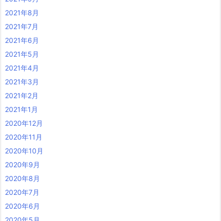
2021年8月
2021年7月
2021年6月
2021年5月
2021年4月
2021年3月
2021年2月
2021年1月
2020年12月
2020年11月
2020年10月
2020年9月
2020年8月
2020年7月
2020年6月
2020年5月