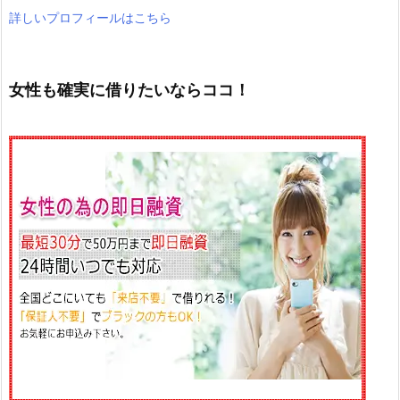
詳しいプロフィールはこちら
女性も確実に借りたいならココ！