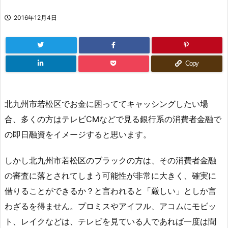
2016年12月4日
Copy
北九州市若松区でお金に困っててキャッシングしたい場
合、多くの方はテレビCMなどで見る銀行系の消費者金融で
の即日融資をイメージすると思います。
しかし北九州市若松区のブラックの方は、その消費者金融
の審査に落とされてしまう可能性が非常に大きく、確実に
借りることができるか？と言われると「厳しい」としか言
わざるを得ません。プロミスやアイフル、アコムにモビッ
ト、レイクなどは、テレビを見ている人であれば一度は聞