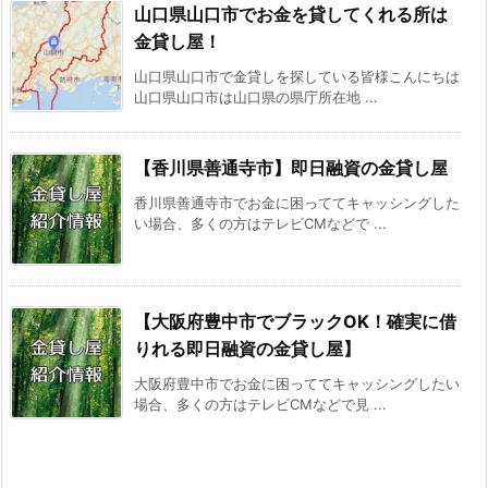
山口県山口市でお金を貸してくれる所は
金貸し屋！
山口県山口市で金貸しを探している皆様こんにちは
山口県山口市は山口県の県庁所在地 ...
【香川県善通寺市】即日融資の金貸し屋
香川県善通寺市でお金に困っててキャッシングした
い場合、多くの方はテレビCMなどで ...
【大阪府豊中市でブラックOK！確実に借
りれる即日融資の金貸し屋】
大阪府豊中市でお金に困っててキャッシングしたい
場合、多くの方はテレビCMなどで見 ...