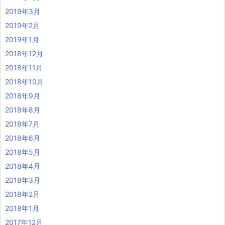
2019年3月
2019年2月
2019年1月
2018年12月
2018年11月
2018年10月
2018年9月
2018年8月
2018年7月
2018年6月
2018年5月
2018年4月
2018年3月
2018年2月
2018年1月
2017年12月