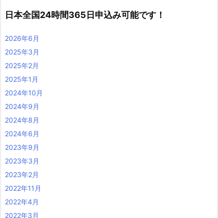
日本全国24時間365日申込み可能です！
2026年6月
2025年3月
2025年2月
2025年1月
2024年10月
2024年9月
2024年8月
2024年6月
2023年9月
2023年3月
2023年2月
2022年11月
2022年4月
2022年3月