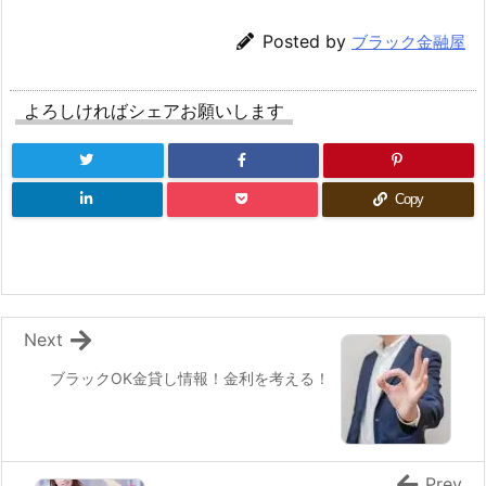
Posted by
ブラック金融屋
よろしければシェアお願いします
Copy
Next
ブラックOK金貸し情報！金利を考える！
Prev