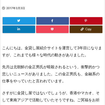
2017年3月3日
Copy
こんにちは。金貸し屋紹介サイトを運営して3年目になりま
すが、これまでも様々な時代の動きがありました。
先月は北朝鮮の金正男氏が暗殺されるという、衝撃的かつ
悲しいニュースがありました。この金正男氏も、金融系の
仕事をやっていたと言われています。
さすがに金貸し屋ではないでしょうが、香港やマカオ、そ
して東南アジアで活動していたそうですね。ご冥福をお祈