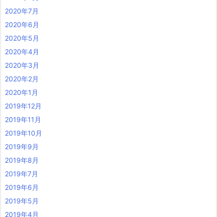
2020年7月
2020年6月
2020年5月
2020年4月
2020年3月
2020年2月
2020年1月
2019年12月
2019年11月
2019年10月
2019年9月
2019年8月
2019年7月
2019年6月
2019年5月
2019年4月