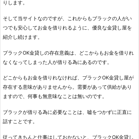
りします。
そして当サイトなのですが、これからもブラックの人がい
つでも安心してお金を借りれるように、優良な金貸し屋を
紹介し続けます。
ブラックOK金貸しの存在意義は、どこからもお金を借りれ
なくなってしまった人が借りる為にあるのです。
どこからもお金を借りれなければ、ブラックOK金貸し屋が
存在する意味がありませんから。需要があって供給があり
ますので、何事も無意味なことは無いのです。
ブラックが借りる為に必要なことは、嘘をつかずに正直に
話すことです。
従ってきちんと仕事はしておかないと、ブラックOK金貸し