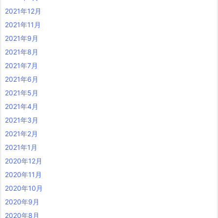
2021年12月
2021年11月
2021年9月
2021年8月
2021年7月
2021年6月
2021年5月
2021年4月
2021年3月
2021年2月
2021年1月
2020年12月
2020年11月
2020年10月
2020年9月
2020年8月