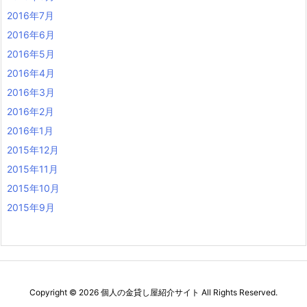
2016年7月
2016年6月
2016年5月
2016年4月
2016年3月
2016年2月
2016年1月
2015年12月
2015年11月
2015年10月
2015年9月
Copyright ©
2026
個人の金貸し屋紹介サイト
All Rights Reserved.