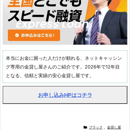
本当にお金に困った人だけが頼れる、ネットキャッシン
グ専用の金貸し屋さんのご紹介です。2026年で12年目
となる、信頼と実績の安心金貸し屋です。
お申し込みHPはコチラ
ブラック
,
金貸し屋