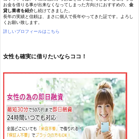
お金を借りる事が出来なくなってしまった方向けにおすすめの、
金
貸し業者を紹介
し続けてきました。
長年の実績と信頼は、まさに個人で長年やってきた証です。よろし
くお願い致します。
詳しいプロフィールはこちら
女性も確実に借りたいならココ！