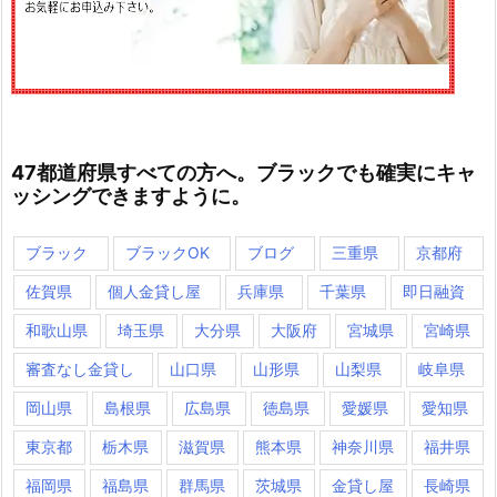
47都道府県すべての方へ。ブラックでも確実にキャ
ッシングできますように。
ブラック
ブラックOK
ブログ
三重県
京都府
佐賀県
個人金貸し屋
兵庫県
千葉県
即日融資
和歌山県
埼玉県
大分県
大阪府
宮城県
宮崎県
審査なし金貸し
山口県
山形県
山梨県
岐阜県
岡山県
島根県
広島県
徳島県
愛媛県
愛知県
東京都
栃木県
滋賀県
熊本県
神奈川県
福井県
福岡県
福島県
群馬県
茨城県
金貸し屋
長崎県