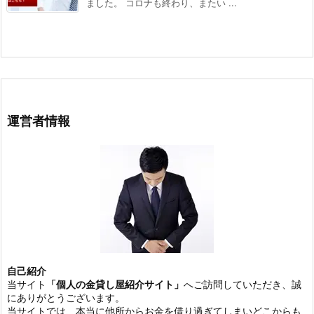
ました。 コロナも終わり、またい ...
運営者情報
自己紹介
当サイト
「個人の金貸し屋紹介サイト」
へご訪問していただき、誠
にありがとうございます。
当サイトでは、本当に他所からお金を借り過ぎてしまいどこからも