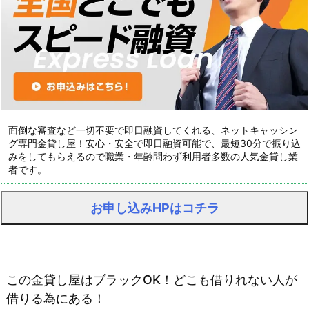
面倒な審査など一切不要で即日融資してくれる、ネットキャッシン
グ専門金貸し屋！安心・安全で即日融資可能で、最短30分で振り込
みをしてもらえるので職業・年齢問わず利用者多数の人気金貸し業
者です。
お申し込みHPはコチラ
この金貸し屋はブラックOK！どこも借りれない人が
借りる為にある！