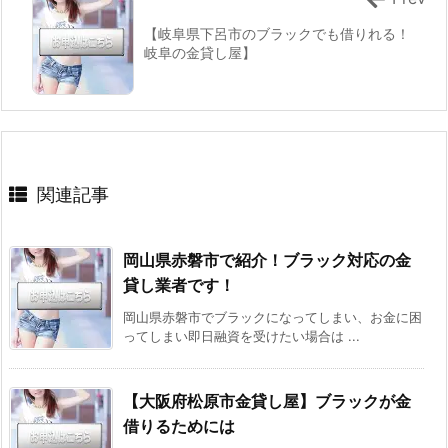
【岐阜県下呂市のブラックでも借りれる！
岐阜の金貸し屋】
関連記事
岡山県赤磐市で紹介！ブラック対応の金
貸し業者です！
岡山県赤磐市でブラックになってしまい、お金に困
ってしまい即日融資を受けたい場合は ...
【大阪府松原市金貸し屋】ブラックが金
借りるためには