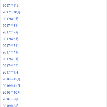
2017年11月
2017年10月
2017年9月
2017年8月
2017年7月
2017年6月
2017年5月
2017年4月
2017年3月
2017年2月
2017年1月
2016年12月
2016年11月
2016年10月
2016年9月
2016年8月