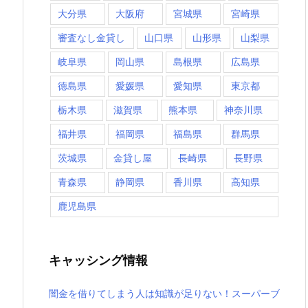
大分県
大阪府
宮城県
宮崎県
審査なし金貸し
山口県
山形県
山梨県
岐阜県
岡山県
島根県
広島県
徳島県
愛媛県
愛知県
東京都
栃木県
滋賀県
熊本県
神奈川県
福井県
福岡県
福島県
群馬県
茨城県
金貸し屋
長崎県
長野県
青森県
静岡県
香川県
高知県
鹿児島県
キャッシング情報
闇金を借りてしまう人は知識が足りない！スーパーブ