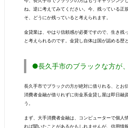
今、長久手市でブラックの方はもうキャッシング
ね。逆に考えてみてください。今、残っている正
そ、どうにか残っていると考えられます。
金貸業は、やはり信頼感が必要ですので、生き残
と考えられるのです。金貸し自体は国が認める歴
●長久手市のブラックな方が
長久手市でブラックの方が絶対に借りれる、とお伝
消費者金融が借りれずに街金系金貸し屋は即日融
う。
まず、大手消費者金融は、コンピューターで個人
れば聞いたことがあるかもしれませんが、信用情