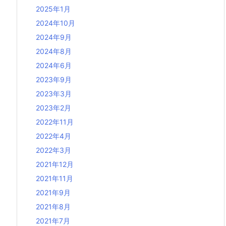
2025年1月
2024年10月
2024年9月
2024年8月
2024年6月
2023年9月
2023年3月
2023年2月
2022年11月
2022年4月
2022年3月
2021年12月
2021年11月
2021年9月
2021年8月
2021年7月