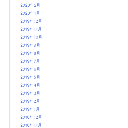
2020年2月
2020年1月
2019年12月
2019年11月
2019年10月
2019年9月
2019年8月
2019年7月
2019年6月
2019年5月
2019年4月
2019年3月
2019年2月
2019年1月
2018年12月
2018年11月