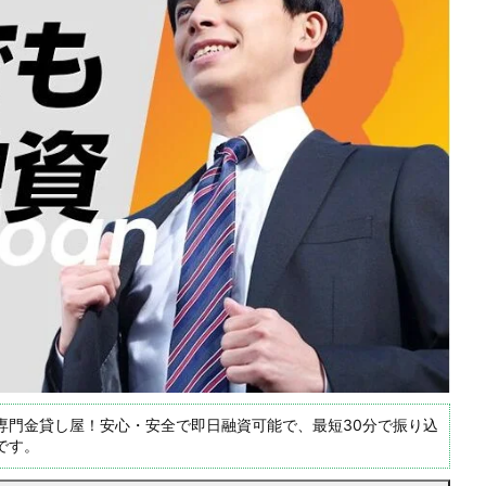
専門金貸し屋！安心・安全で即日融資可能で、最短30分で振り込
です。