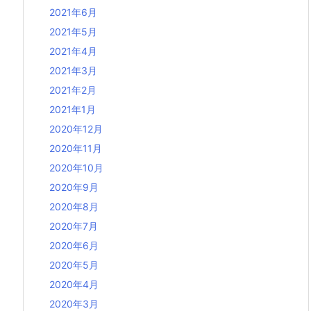
2021年6月
2021年5月
2021年4月
2021年3月
2021年2月
2021年1月
2020年12月
2020年11月
2020年10月
2020年9月
2020年8月
2020年7月
2020年6月
2020年5月
2020年4月
2020年3月