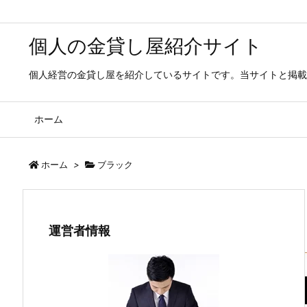
個人の金貸し屋紹介サイト
個人経営の金貸し屋を紹介しているサイトです。当サイトと掲載
ホーム
ホーム
>
ブラック
運営者情報