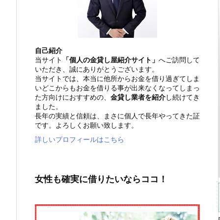
自己紹介
当サイト
「個人の金貸し屋紹介サイト」
へご訪問して
いただき、誠にありがとうございます。
当サイトでは、本当に他所からお金を借り過ぎてしま
いどこからもお金を借りる事が出来なくなってしまっ
た方向けにおすすめの、
金貸し業者を紹介
し続けてき
ました。
長年の実績と信頼は、まさに個人で長年やってきた証
です。よろしくお願い致します。
詳しいプロフィールはこちら
女性も確実に借りたいならココ！