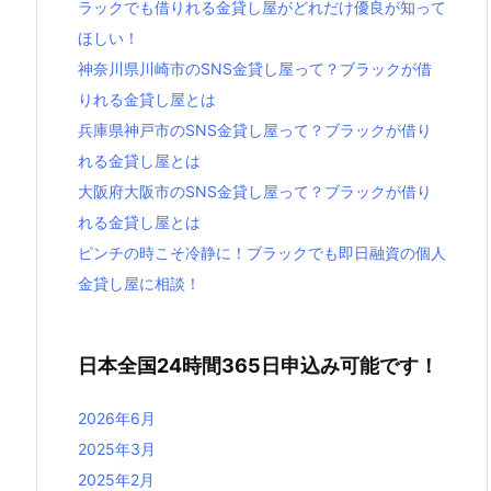
ラックでも借りれる金貸し屋がどれだけ優良が知って
ほしい！
神奈川県川崎市のSNS金貸し屋って？ブラックが借
りれる金貸し屋とは
兵庫県神戸市のSNS金貸し屋って？ブラックが借り
れる金貸し屋とは
大阪府大阪市のSNS金貸し屋って？ブラックが借り
れる金貸し屋とは
ピンチの時こそ冷静に！ブラックでも即日融資の個人
金貸し屋に相談！
日本全国24時間365日申込み可能です！
2026年6月
2025年3月
2025年2月