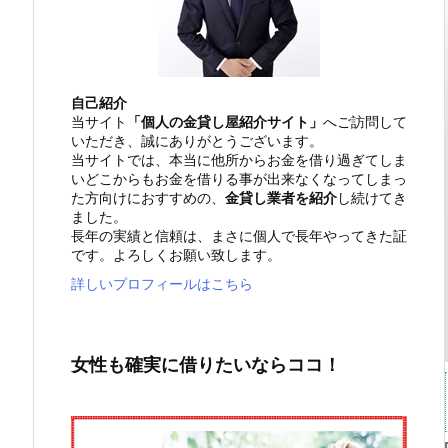
自己紹介
当サイト
「個人の金貸し屋紹介サイト」
へご訪問して
いただき、誠にありがとうございます。
当サイトでは、本当に他所からお金を借り過ぎてしま
いどこからもお金を借りる事が出来なくなってしまっ
た方向けにおすすめの、
金貸し業者を紹介
し続けてき
ました。
長年の実績と信頼は、まさに個人で長年やってきた証
です。よろしくお願い致します。
詳しいプロフィールはこちら
女性も確実に借りたいならココ！