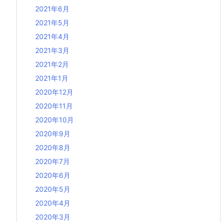
2021年6月
2021年5月
2021年4月
2021年3月
2021年2月
2021年1月
2020年12月
2020年11月
2020年10月
2020年9月
2020年8月
2020年7月
2020年6月
2020年5月
2020年4月
2020年3月