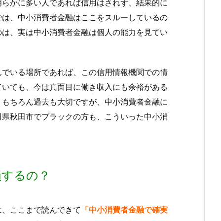
明らかに多い人であれば信用はされず、結果的に
では、中小消費者金融はここをスルーしているの
のは、実は中小消費者金融は個人の能力を見てい
んでいる場所であれば、この信用情報機関での情
ていても、今は真面目に働き収入にも余裕がある
。もちろん過去も大切ですが、中小消費者金融に
田県秋田市でブラックの方も、こういった中小消
損するの？
は、ここまで読んできて
「中小消費者金融で確実