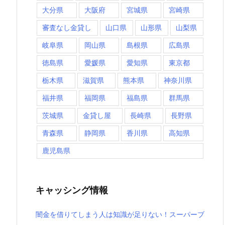
大分県
大阪府
宮城県
宮崎県
審査なし金貸し
山口県
山形県
山梨県
岐阜県
岡山県
島根県
広島県
徳島県
愛媛県
愛知県
東京都
栃木県
滋賀県
熊本県
神奈川県
福井県
福岡県
福島県
群馬県
茨城県
金貸し屋
長崎県
長野県
青森県
静岡県
香川県
高知県
鹿児島県
キャッシング情報
闇金を借りてしまう人は知識が足りない！スーパーブ