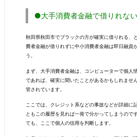
●大手消費者金融で借りれな
秋田県秋田市でブラックの方が確実に借りれる、
費者金融が借りれずに中小消費者金融は即日融資
う。
まず、大手消費者金融は、コンピューターで個人
であれば、確実に聞いたことがあるかもしれませ
管されています。
ここでは、クレジット系などの事故などが詳細に
ともこの履歴を見れば一発で分かってしまうので
ても、ここで個人の信用を判断します。