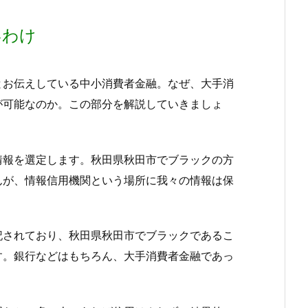
いわけ
とお伝えしている中小消費者金融。なぜ、大手消
が可能なのか。この部分を解説していきましょ
情報を選定します。秋田県秋田市でブラックの方
んが、情報信用機関という場所に我々の情報は保
記されており、秋田県秋田市でブラックであるこ
す。銀行などはもちろん、大手消費者金融であっ