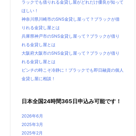
ラックでも借りれる金貸し屋がどれだけ優良が知って
ほしい！
神奈川県川崎市のSNS金貸し屋って？ブラックが借
りれる金貸し屋とは
兵庫県神戸市のSNS金貸し屋って？ブラックが借り
れる金貸し屋とは
大阪府大阪市のSNS金貸し屋って？ブラックが借り
れる金貸し屋とは
ピンチの時こそ冷静に！ブラックでも即日融資の個人
金貸し屋に相談！
日本全国24時間365日申込み可能です！
2026年6月
2025年3月
2025年2月