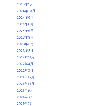
2025年1月
2024年10月
2024年9月
2024年8月
2024年6月
2023年9月
2023年3月
2023年2月
2022年11月
2022年4月
2022年3月
2021年12月
2021年11月
2021年9月
2021年8月
2021年7月