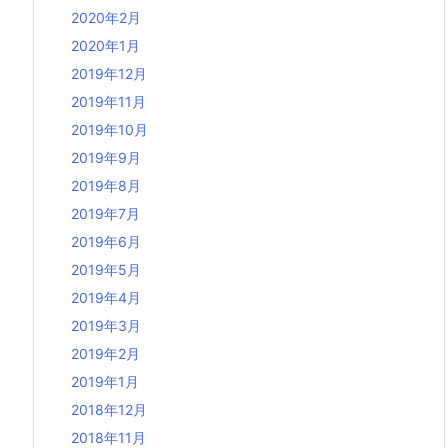
2020年2月
2020年1月
2019年12月
2019年11月
2019年10月
2019年9月
2019年8月
2019年7月
2019年6月
2019年5月
2019年4月
2019年3月
2019年2月
2019年1月
2018年12月
2018年11月