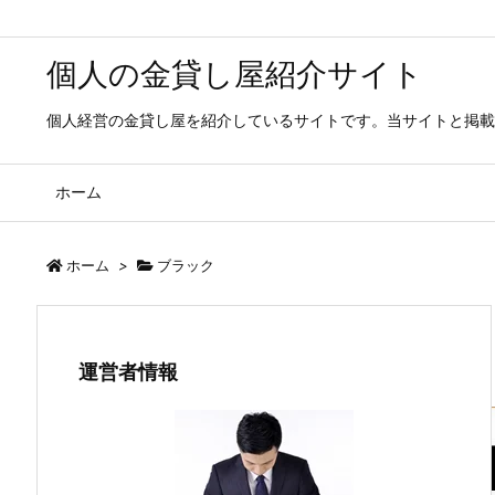
個人の金貸し屋紹介サイト
個人経営の金貸し屋を紹介しているサイトです。当サイトと掲載
ホーム
ホーム
>
ブラック
運営者情報