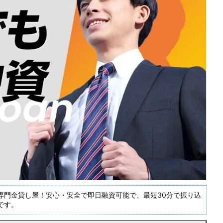
専門金貸し屋！安心・安全で即日融資可能で、最短30分で振り込
です。