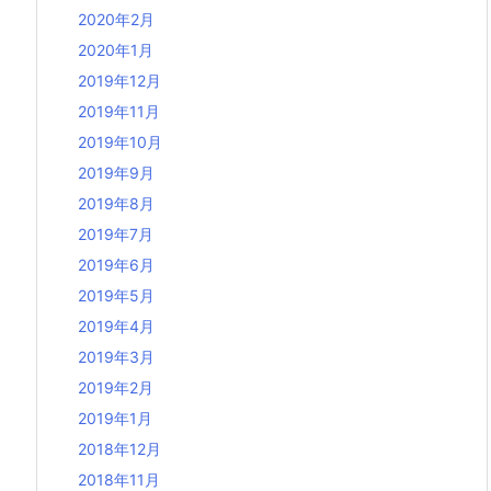
2020年2月
2020年1月
2019年12月
2019年11月
2019年10月
2019年9月
2019年8月
2019年7月
2019年6月
2019年5月
2019年4月
2019年3月
2019年2月
2019年1月
2018年12月
2018年11月