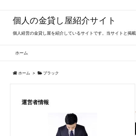
個人の金貸し屋紹介サイト
個人経営の金貸し屋を紹介しているサイトです。当サイトと掲載
ホーム
ホーム
>
ブラック
運営者情報