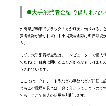
●大手消費者金融で借りれな
沖縄県那覇市でブラックの方が確実に借りれる、
費者金融が借りれずに中小消費者金融は即日融資
う。
まず、大手消費者金融は、コンピューターで個人
であれば、確実に聞いたことがあるかもしれませ
管されています。
ここでは、クレジット系などの事故などが詳細に
ともこの履歴を見れば一発で分かってしまうので
ても、ここで個人の信用を判断します。