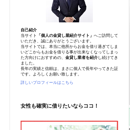
自己紹介
当サイト
「個人の金貸し屋紹介サイト」
へご訪問して
いただき、誠にありがとうございます。
当サイトでは、本当に他所からお金を借り過ぎてしま
いどこからもお金を借りる事が出来なくなってしまっ
た方向けにおすすめの、
金貸し業者を紹介
し続けてき
ました。
長年の実績と信頼は、まさに個人で長年やってきた証
です。よろしくお願い致します。
詳しいプロフィールはこちら
女性も確実に借りたいならココ！