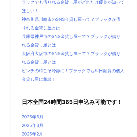
ラックでも借りれる金貸し屋がどれだけ優良が知って
ほしい！
神奈川県川崎市のSNS金貸し屋って？ブラックが借
りれる金貸し屋とは
兵庫県神戸市のSNS金貸し屋って？ブラックが借り
れる金貸し屋とは
大阪府大阪市のSNS金貸し屋って？ブラックが借り
れる金貸し屋とは
ピンチの時こそ冷静に！ブラックでも即日融資の個人
金貸し屋に相談！
日本全国24時間365日申込み可能です！
2026年6月
2025年3月
2025年2月