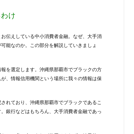
いわけ
とお伝えしている中小消費者金融。なぜ、大手消
が可能なのか。この部分を解説していきましょ
情報を選定します。沖縄県那覇市でブラックの方
んが、情報信用機関という場所に我々の情報は保
記されており、沖縄県那覇市でブラックであるこ
す。銀行などはもちろん、大手消費者金融であっ