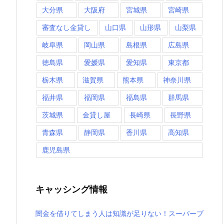
大分県
大阪府
宮城県
宮崎県
審査なし金貸し
山口県
山形県
山梨県
岐阜県
岡山県
島根県
広島県
徳島県
愛媛県
愛知県
東京都
栃木県
滋賀県
熊本県
神奈川県
福井県
福岡県
福島県
群馬県
茨城県
金貸し屋
長崎県
長野県
青森県
静岡県
香川県
高知県
鹿児島県
キャッシング情報
闇金を借りてしまう人は知識が足りない！スーパーブ