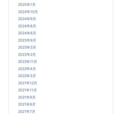
2025年1月
2024年10月
2024年9月
2024年8月
2024年6月
2023年9月
2023年3月
2023年2月
2022年11月
2022年4月
2022年3月
2021年12月
2021年11月
2021年9月
2021年8月
2021年7月