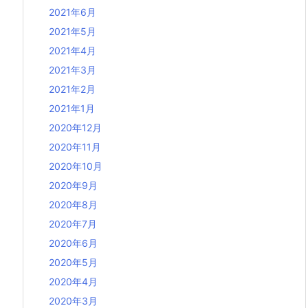
2021年6月
2021年5月
2021年4月
2021年3月
2021年2月
2021年1月
2020年12月
2020年11月
2020年10月
2020年9月
2020年8月
2020年7月
2020年6月
2020年5月
2020年4月
2020年3月