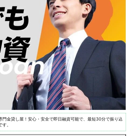
専門金貸し屋！安心・安全で即日融資可能で、最短30分で振り込
です。