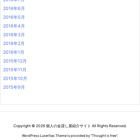
2016年6月
2016年5月
2016年4月
2016年3月
2016年2月
2016年1月
2015年12月
2015年11月
2015年10月
2015年9月
Copyright ©
2026
個人の金貸し屋紹介サイト
All Rights Reserved.
WordPress Luxeritas Theme is provided by "
Thought is free
".