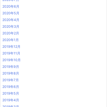
2020年6月
2020年5月
2020年4月
2020年3月
2020年2月
2020年1月
2019年12月
2019年11月
2019年10月
2019年9月
2019年8月
2019年7月
2019年6月
2019年5月
2019年4月
2019年3月