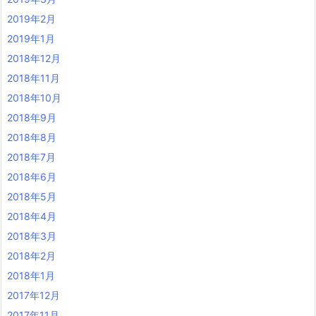
2019年2月
2019年1月
2018年12月
2018年11月
2018年10月
2018年9月
2018年8月
2018年7月
2018年6月
2018年5月
2018年4月
2018年3月
2018年2月
2018年1月
2017年12月
2017年11月