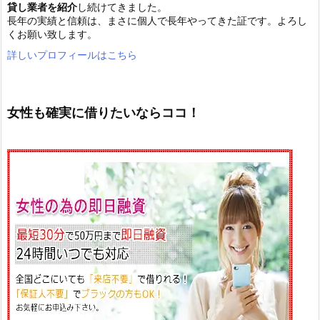
貸し業者を紹介
し続けてきました。
長年の実績と信頼は、まさに個人で長年やってきた証です。よろし
くお願い致します。
詳しいプロフィールはこちら
女性も確実に借りたいならココ！