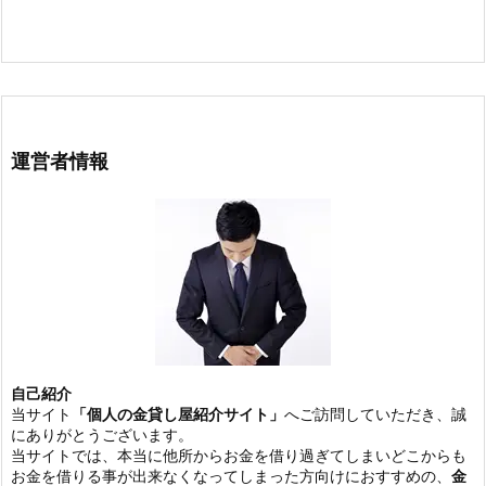
運営者情報
自己紹介
当サイト
「個人の金貸し屋紹介サイト」
へご訪問していただき、誠
にありがとうございます。
当サイトでは、本当に他所からお金を借り過ぎてしまいどこからも
お金を借りる事が出来なくなってしまった方向けにおすすめの、
金