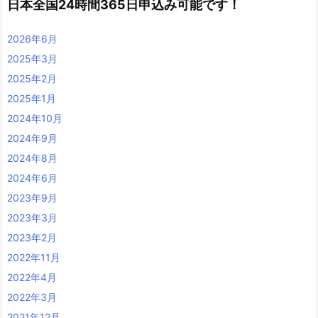
日本全国24時間365日申込み可能です！
2026年6月
2025年3月
2025年2月
2025年1月
2024年10月
2024年9月
2024年8月
2024年6月
2023年9月
2023年3月
2023年2月
2022年11月
2022年4月
2022年3月
2021年12月