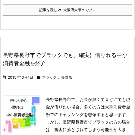
記事を読む
大阪府大阪市でブ ...
長野県長野市でブラックでも、確実に借りれる中小
消費者金融を紹介
2015年10月1日
ブラック
,
長野県
長野県長野市で、お金が無くて直ぐにでも現
金が借りたい場合、多くの方は大手消費者金
融でのキャッシングを想像すると思います。
しかし、長野県長野市でブラックの方の場合
は、審査に落とされてしまう可能性が大き