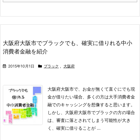
大阪府大阪市でブラックでも、確実に借りれる中小
消費者金融を紹介
2015年10月1日
ブラック
,
大阪府
大阪府大阪市で、お金が無くて直ぐにでも現
金が借りたい場合、多くの方は大手消費者金
融でのキャッシングを想像すると思います。
しかし、大阪府大阪市でブラックの方の場合
は、審査に落とされてしまう可能性が大き
く、確実に借りることが ...