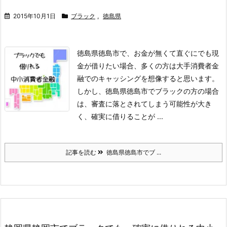
2015年10月1日
ブラック
,
徳島県
徳島県徳島市で、お金が無くて直ぐにでも現
金が借りたい場合、多くの方は大手消費者金
融でのキャッシングを想像すると思います。
しかし、徳島県徳島市でブラックの方の場合
は、審査に落とされてしまう可能性が大き
く、確実に借りることが ...
記事を読む
徳島県徳島市でブ ...