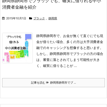
静岡県静岡市でブラックでも、確実に借りれる中小
消費者金融を紹介
2015年10月1日
ブラック
,
静岡県
静岡県静岡市で、お金が無くて直ぐにでも現
金が借りたい場合、多くの方は大手消費者金
融でのキャッシングを想像すると思います。
しかし、静岡県静岡市でブラックの方の場合
は、審査に落とされてしまう可能性が大き
く、確実に借りることが ...
記事を読む
静岡県静岡市でブ ...