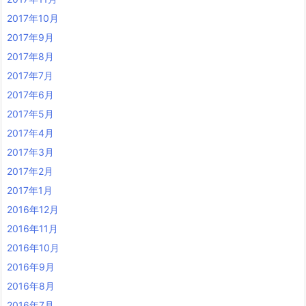
2017年10月
2017年9月
2017年8月
2017年7月
2017年6月
2017年5月
2017年4月
2017年3月
2017年2月
2017年1月
2016年12月
2016年11月
2016年10月
2016年9月
2016年8月
2016年7月