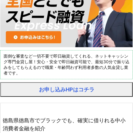
面倒な審査など一切不要で即日融資してくれる、ネットキャッシン
グ専門金貸し屋！安心・安全で即日融資可能で、最短30分で振り込
みをしてもらえるので職業・年齢問わず利用者多数の人気金貸し業
者です。
お申し込みHPはコチラ
徳島県徳島市でブラックでも、確実に借りれる中小
消費者金融を紹介