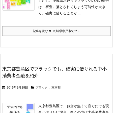
しかし、茨城県水戸市でブラックの方の場合
は、審査に落とされてしまう可能性が大き
く、確実に借りることが ...
記事を読む
茨城県水戸市でブ ...
東京都豊島区でブラックでも、確実に借りれる中小
消費者金融を紹介
2015年9月29日
ブラック
,
東京都
東京都豊島区で、お金が無くて直ぐにでも現
金が借りたい場合、多くの方は大手消費者金