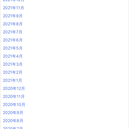
2021年11月
2021年9月
2021年8月
2021年7月
2021年6月
2021年5月
2021年4月
2021年3月
2021年2月
2021年1月
2020年12月
2020年11月
2020年10月
2020年9月
2020年8月
2020年7月