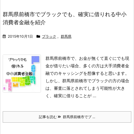
群馬県前橋市でブラックでも、確実に借りれる中小
消費者金融を紹介
2015年10月1日
ブラック
,
群馬県
群馬県前橋市で、お金が無くて直ぐにでも現
金が借りたい場合、多くの方は大手消費者金
融でのキャッシングを想像すると思います。
しかし、群馬県前橋市でブラックの方の場合
は、審査に落とされてしまう可能性が大き
く、確実に借りることが ...
記事を読む
群馬県前橋市でブ ...