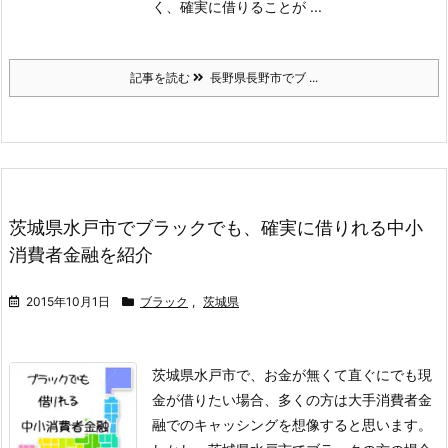
く、確実に借りることが ...
記事を読む
長野県長野市でブ ...
茨城県水戸市でブラックでも、確実に借りれる中小
消費者金融を紹介
2015年10月1日
ブラック
,
茨城県
茨城県水戸市で、お金が無くて直ぐにでも現
金が借りたい場合、多くの方は大手消費者金
融でのキャッシングを想像すると思います。