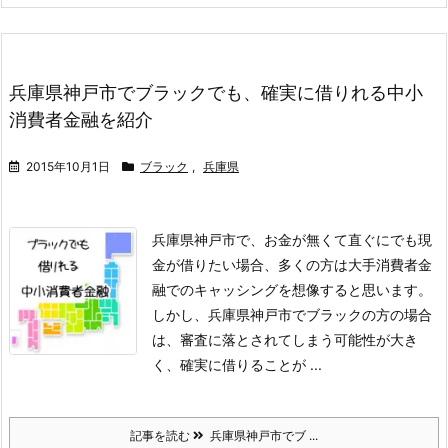
兵庫県神戸市でブラックでも、確実に借りれる中小
消費者金融を紹介
2015年10月1日
ブラック
,
兵庫県
兵庫県神戸市で、お金が無くて直ぐにでも現
金が借りたい場合、多くの方は大手消費者金
融でのキャッシングを想像すると思います。
しかし、兵庫県神戸市でブラックの方の場合
は、審査に落とされてしまう可能性が大き
く、確実に借りることが ...
記事を読む
兵庫県神戸市でブ ...