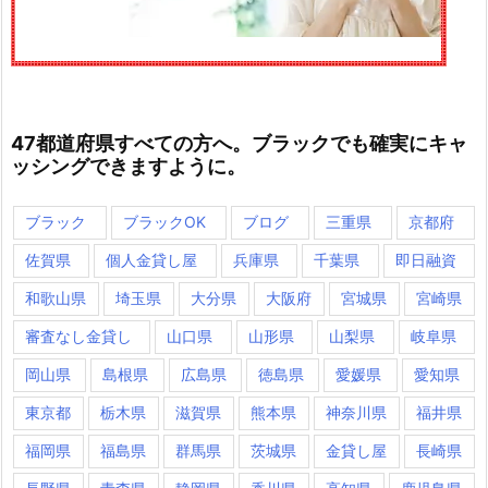
47都道府県すべての方へ。ブラックでも確実にキャ
ッシングできますように。
ブラック
ブラックOK
ブログ
三重県
京都府
佐賀県
個人金貸し屋
兵庫県
千葉県
即日融資
和歌山県
埼玉県
大分県
大阪府
宮城県
宮崎県
審査なし金貸し
山口県
山形県
山梨県
岐阜県
岡山県
島根県
広島県
徳島県
愛媛県
愛知県
東京都
栃木県
滋賀県
熊本県
神奈川県
福井県
福岡県
福島県
群馬県
茨城県
金貸し屋
長崎県