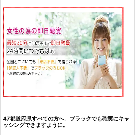
47都道府県すべての方へ。ブラックでも確実にキャ
ッシングできますように。