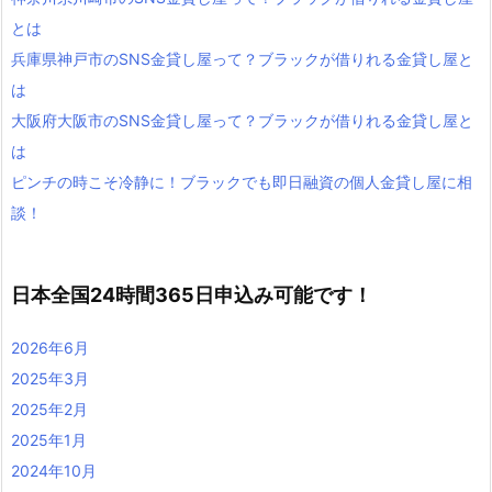
とは
兵庫県神戸市のSNS金貸し屋って？ブラックが借りれる金貸し屋と
は
大阪府大阪市のSNS金貸し屋って？ブラックが借りれる金貸し屋と
は
ピンチの時こそ冷静に！ブラックでも即日融資の個人金貸し屋に相
談！
日本全国24時間365日申込み可能です！
2026年6月
2025年3月
2025年2月
2025年1月
2024年10月