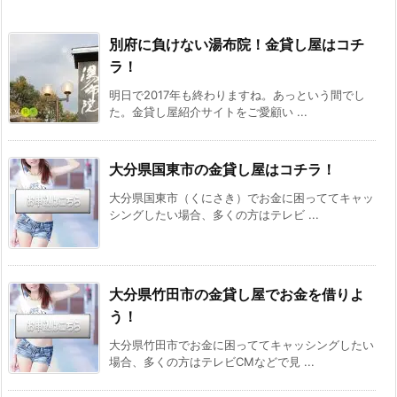
別府に負けない湯布院！金貸し屋はコチ
ラ！
明日で2017年も終わりますね。あっという間でし
た。金貸し屋紹介サイトをご愛顧い ...
大分県国東市の金貸し屋はコチラ！
大分県国東市（くにさき）でお金に困っててキャッ
シングしたい場合、多くの方はテレビ ...
大分県竹田市の金貸し屋でお金を借りよ
う！
大分県竹田市でお金に困っててキャッシングしたい
場合、多くの方はテレビCMなどで見 ...