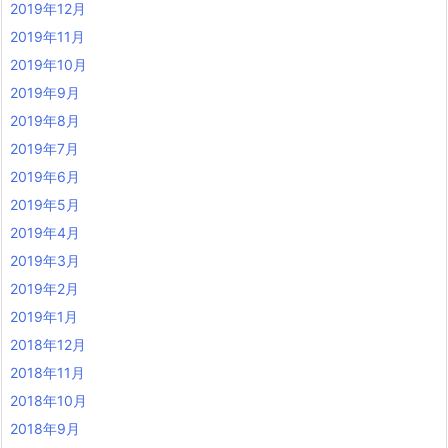
2019年12月
2019年11月
2019年10月
2019年9月
2019年8月
2019年7月
2019年6月
2019年5月
2019年4月
2019年3月
2019年2月
2019年1月
2018年12月
2018年11月
2018年10月
2018年9月