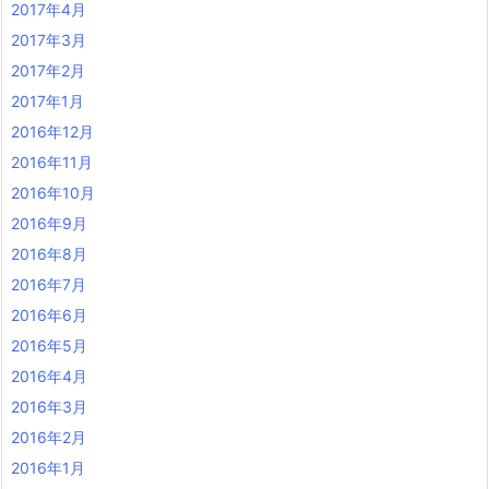
2017年4月
2017年3月
2017年2月
2017年1月
2016年12月
2016年11月
2016年10月
2016年9月
2016年8月
2016年7月
2016年6月
2016年5月
2016年4月
2016年3月
2016年2月
2016年1月