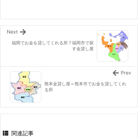
Next
福岡でお金を貸してくれる所？福岡市で探
す金貸し屋
Prev
熊本金貸し屋＝熊本市でお金を貸してくれ
る所
関連記事