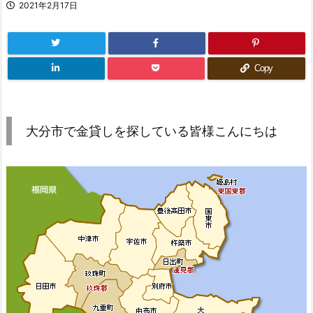
2021年2月17日
Copy
大分市で金貸しを探している皆様こんにちは