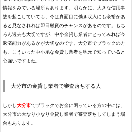
情報をみている場所もあります。明らかに、大きな信用事
故を起こしていても、今は真面目に働き収入にも余裕があ
ると見なされれば即日融資のチャンスがあるのです。もち
ろん過去も大切ですが、中小金貸し業者にとってみれば今
返済能力があるかが大切なのです。大分市でブラックの方
も、こういった中小系な金貸し業者を地元で知っていると
心強いですよね。
大分市の金貸し業者で審査落ちする人
しかし
大分市
でブラックでお金に困っている方の中には、
大分市の大なり小なり金貸し業者で審査落ちしてしまう場
合もあります。