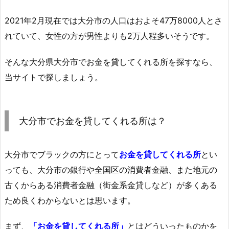
2021年2月現在では大分市の人口はおよそ47万8000人とさ
れていて、女性の方が男性よりも2万人程多いそうです。
そんな大分県大分市でお金を貸してくれる所を探すなら、
当サイトで探しましょう。
大分市でお金を貸してくれる所は？
大分市でブラックの方にとって
お金を貸してくれる所
とい
っても、大分市の銀行や全国区の消費者金融、また地元の
古くからある消費者金融（街金系金貸しなど）が多くある
ため良くわからないとは思います。
まず、
「お金を貸してくれる所」
とはどういったものかを