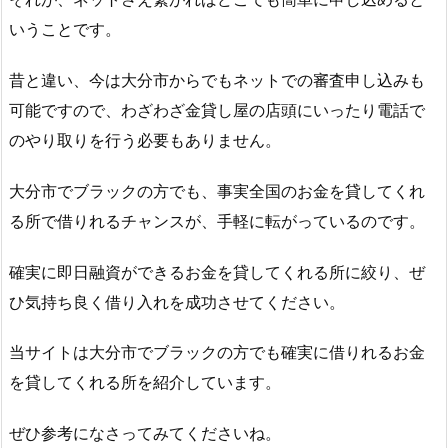
いうことです。
昔と違い、今は大分市からでもネットでの審査申し込みも
可能ですので、わざわざ金貸し屋の店頭にいったり電話で
のやり取りを行う必要もありません。
大分市でブラックの方でも、事実全国のお金を貸してくれ
る所で借りれるチャンスが、手軽に転がっているのです。
確実に即日融資ができるお金を貸してくれる所に絞り、ぜ
ひ気持ち良く借り入れを成功させてください。
当サイトは大分市でブラックの方でも確実に借りれるお金
を貸してくれる所を紹介しています。
ぜひ参考になさってみてくださいね。