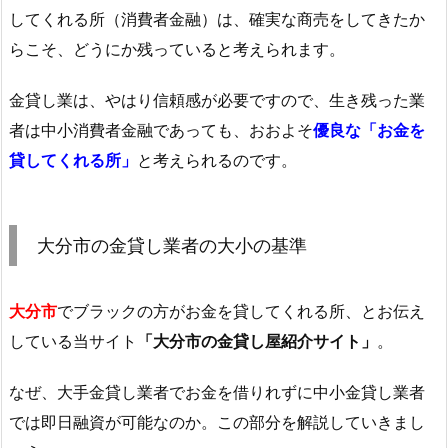
してくれる所（消費者金融）は、確実な商売をしてきたか
らこそ、どうにか残っていると考えられます。
金貸し業は、やはり信頼感が必要ですので、生き残った業
者は中小消費者金融であっても、おおよそ
優良な「お金を
貸してくれる所」
と考えられるのです。
大分市の金貸し業者の大小の基準
大分市
でブラックの方がお金を貸してくれる所、とお伝え
している当サイト
「大分市の金貸し屋紹介サイト」
。
なぜ、大手金貸し業者でお金を借りれずに中小金貸し業者
では即日融資が可能なのか。この部分を解説していきまし