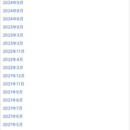
2024年9月
2024年8月
2024年6月
2023年9月
2023年3月
2023年2月
2022年11月
2022年4月
2022年3月
2021年12月
2021年11月
2021年9月
2021年8月
2021年7月
2021年6月
2021年5月