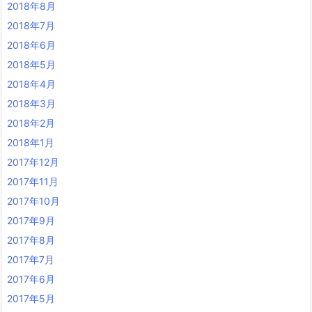
2018年8月
2018年7月
2018年6月
2018年5月
2018年4月
2018年3月
2018年2月
2018年1月
2017年12月
2017年11月
2017年10月
2017年9月
2017年8月
2017年7月
2017年6月
2017年5月