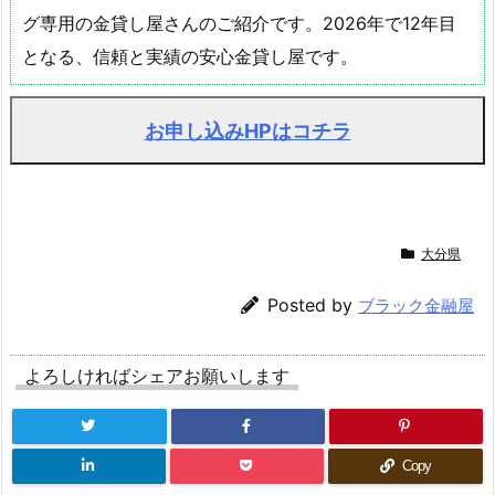
グ専用の金貸し屋さんのご紹介です。2026年で12年目
となる、信頼と実績の安心金貸し屋です。
お申し込みHPはコチラ
大分県
Posted by
ブラック金融屋
よろしければシェアお願いします
Copy