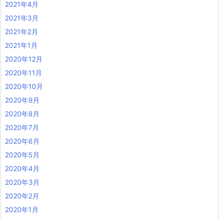
2021年4月
2021年3月
2021年2月
2021年1月
2020年12月
2020年11月
2020年10月
2020年9月
2020年8月
2020年7月
2020年6月
2020年5月
2020年4月
2020年3月
2020年2月
2020年1月