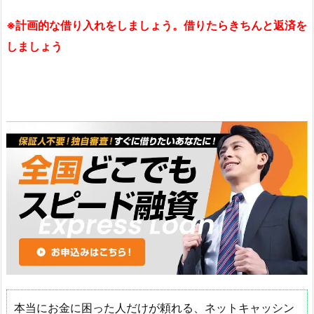
※計画的な借り入れをしましょう。借りたらきちんと返済を
しましょう
本当にお金に困った人だけが頼れる、ネットキャッシン