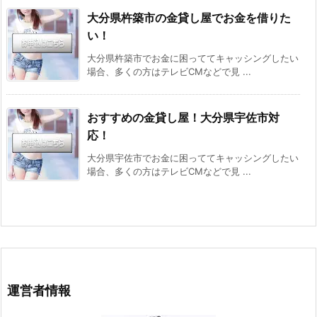
大分県杵築市の金貸し屋でお金を借りた
い！
大分県杵築市でお金に困っててキャッシングしたい
場合、多くの方はテレビCMなどで見 ...
おすすめの金貸し屋！大分県宇佐市対
応！
大分県宇佐市でお金に困っててキャッシングしたい
場合、多くの方はテレビCMなどで見 ...
運営者情報