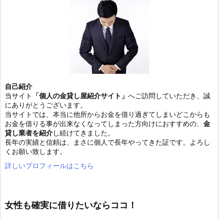
自己紹介
当サイト
「個人の金貸し屋紹介サイト」
へご訪問していただき、誠
にありがとうございます。
当サイトでは、本当に他所からお金を借り過ぎてしまいどこからも
お金を借りる事が出来なくなってしまった方向けにおすすめの、
金
貸し業者を紹介
し続けてきました。
長年の実績と信頼は、まさに個人で長年やってきた証です。よろし
くお願い致します。
詳しいプロフィールはこちら
女性も確実に借りたいならココ！