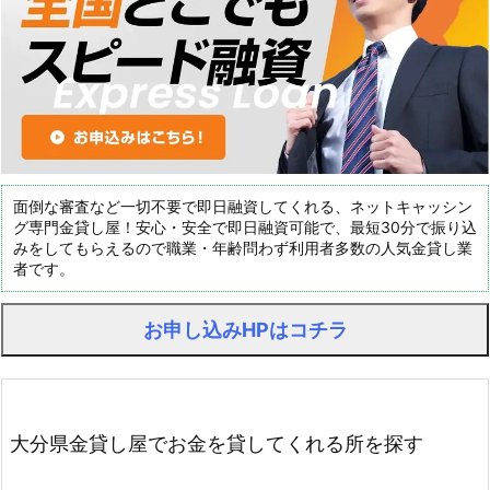
面倒な審査など一切不要で即日融資してくれる、ネットキャッシン
グ専門金貸し屋！安心・安全で即日融資可能で、最短30分で振り込
みをしてもらえるので職業・年齢問わず利用者多数の人気金貸し業
者です。
お申し込みHPはコチラ
大分県金貸し屋でお金を貸してくれる所を探す