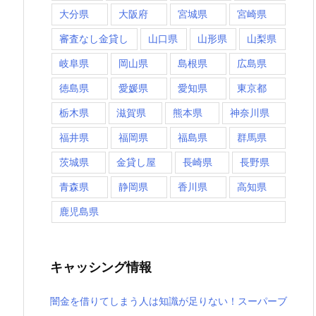
大分県
大阪府
宮城県
宮崎県
審査なし金貸し
山口県
山形県
山梨県
岐阜県
岡山県
島根県
広島県
徳島県
愛媛県
愛知県
東京都
栃木県
滋賀県
熊本県
神奈川県
福井県
福岡県
福島県
群馬県
茨城県
金貸し屋
長崎県
長野県
青森県
静岡県
香川県
高知県
鹿児島県
キャッシング情報
闇金を借りてしまう人は知識が足りない！スーパーブ