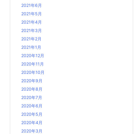
2021年6月
2021年5月
2021年4月
2021年3月
2021年2月
2021年1月
2020年12月
2020年11月
2020年10月
2020年9月
2020年8月
2020年7月
2020年6月
2020年5月
2020年4月
2020年3月