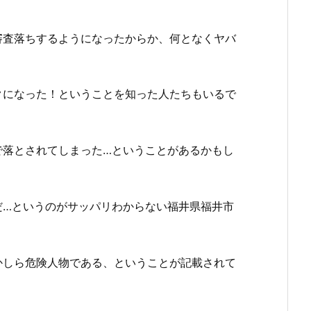
審査落ちするようになったからか、何となくヤバ
クになった！ということを知った人たちもいるで
で落とされてしまった…ということがあるかもし
だ…というのがサッパリわからない福井県福井市
かしら危険人物である、ということが記載されて