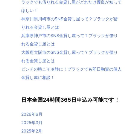
ラックでも借りれる金貸し屋がどれだけ優良が知って
ほしい！
神奈川県川崎市のSNS金貸し屋って？ブラックが借
りれる金貸し屋とは
兵庫県神戸市のSNS金貸し屋って？ブラックが借り
れる金貸し屋とは
大阪府大阪市のSNS金貸し屋って？ブラックが借り
れる金貸し屋とは
ピンチの時こそ冷静に！ブラックでも即日融資の個人
金貸し屋に相談！
日本全国24時間365日申込み可能です！
2026年6月
2025年3月
2025年2月