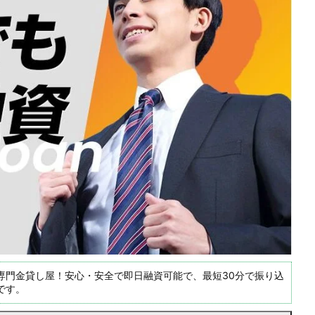
専門金貸し屋！安心・安全で即日融資可能で、最短30分で振り込
です。