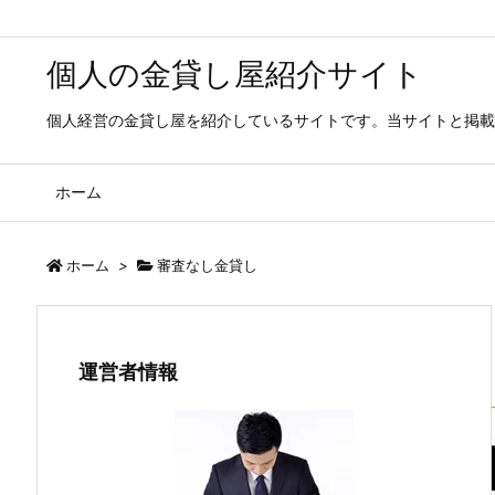
個人の金貸し屋紹介サイト
個人経営の金貸し屋を紹介しているサイトです。当サイトと掲載
ホーム
ホーム
>
審査なし金貸し
運営者情報