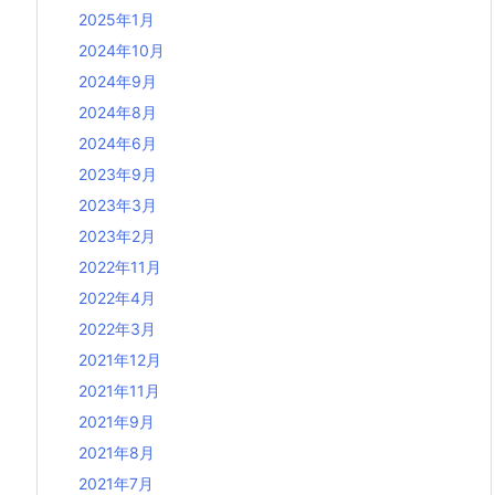
2025年1月
2024年10月
2024年9月
2024年8月
2024年6月
2023年9月
2023年3月
2023年2月
2022年11月
2022年4月
2022年3月
2021年12月
2021年11月
2021年9月
2021年8月
2021年7月