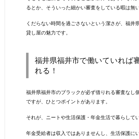
るとか、そういった細かい審査をしている暇は無
くだらない時間を過ごさないという潔さが、福井
貸し屋の魅力です。
福井県福井市で働いていれば
れる！
福井県福井市のブラックが必ず借りれる審査なし
ですが、ひとつポイントがあります。
それが、ニートや生活保護・年金生活で暮らして
年金受給者は収入ではありませんし、生活保護に