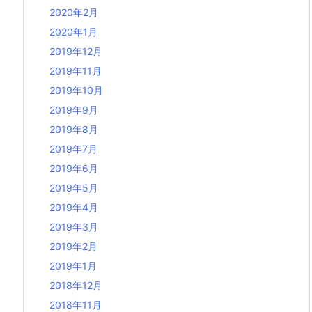
2020年2月
2020年1月
2019年12月
2019年11月
2019年10月
2019年9月
2019年8月
2019年7月
2019年6月
2019年5月
2019年4月
2019年3月
2019年2月
2019年1月
2018年12月
2018年11月