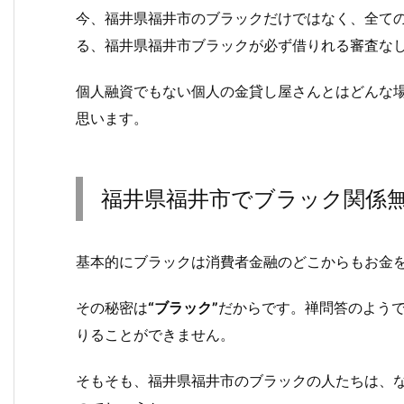
今、福井県福井市のブラックだけではなく、全て
る、福井県福井市ブラックが必ず借りれる審査な
個人融資でもない個人の金貸し屋さんとはどんな
思います。
福井県福井市でブラック関係
基本的にブラックは消費者金融のどこからもお金
その秘密は
“ブラック”
だからです。禅問答のよう
りることができません。
そもそも、福井県福井市のブラックの人たちは、