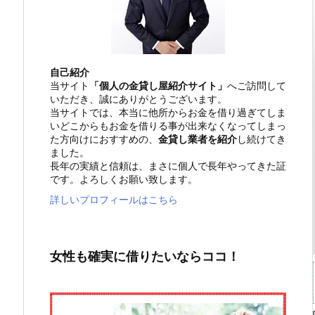
自己紹介
当サイト
「個人の金貸し屋紹介サイト」
へご訪問して
いただき、誠にありがとうございます。
当サイトでは、本当に他所からお金を借り過ぎてしま
いどこからもお金を借りる事が出来なくなってしまっ
た方向けにおすすめの、
金貸し業者を紹介
し続けてき
ました。
長年の実績と信頼は、まさに個人で長年やってきた証
です。よろしくお願い致します。
詳しいプロフィールはこちら
女性も確実に借りたいならココ！