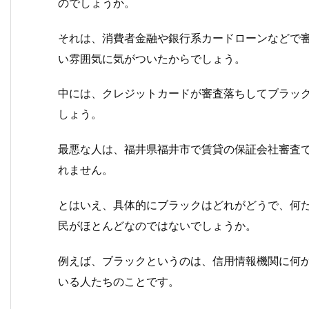
のでしょうか。
それは、消費者金融や銀行系カードローンなどで
い雰囲気に気がついたからでしょう。
中には、クレジットカードが審査落ちしてブラッ
しょう。
最悪な人は、福井県福井市で賃貸の保証会社審査
れません。
とはいえ、具体的にブラックはどれがどうで、何
民がほとんどなのではないでしょうか。
例えば、ブラックというのは、信用情報機関に何
いる人たちのことです。