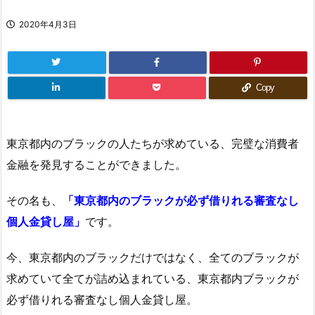
2020年4月3日
Copy
東京都内のブラックの人たちが求めている、完璧な消費者
金融を発見することができました。
その名も、
「東京都内のブラックが必ず借りれる審査なし
個人金貸し屋」
です。
今、東京都内のブラックだけではなく、全てのブラックが
求めていて全てが詰め込まれている、東京都内ブラックが
必ず借りれる審査なし個人金貸し屋。