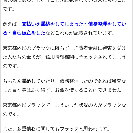
です。
例えば、
支払いを滞納をしてしまった・債務整理をしてい
る・自己破産をした
などこれらが記載されています。
東京都内民のブラックに限らず、消費者金融に審査を受け
た人たちの全てが、信用情報機関にチェックされてしまう
のです。
もちろん滞納していたり、債務整理したのであれば審査な
しと言う事はあり得ず、お金を借りることはできません。
東京都内民ブラックで、こういった状況の人がブラックな
のです。
また、多重債務に関してもブラックと思われます。