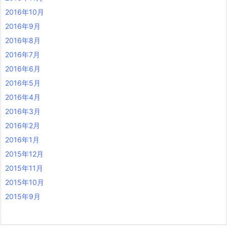
2016年10月
2016年9月
2016年8月
2016年7月
2016年6月
2016年5月
2016年4月
2016年3月
2016年2月
2016年1月
2015年12月
2015年11月
2015年10月
2015年9月