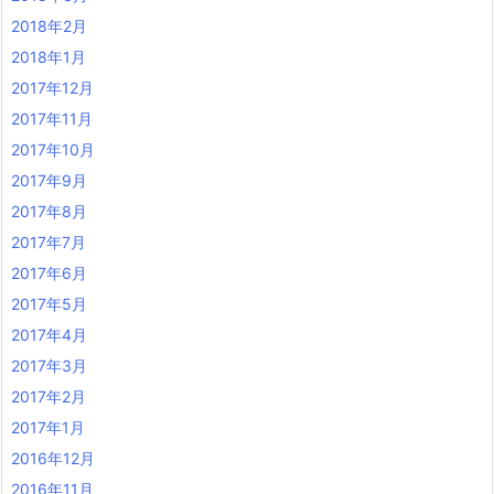
2018年2月
2018年1月
2017年12月
2017年11月
2017年10月
2017年9月
2017年8月
2017年7月
2017年6月
2017年5月
2017年4月
2017年3月
2017年2月
2017年1月
2016年12月
2016年11月