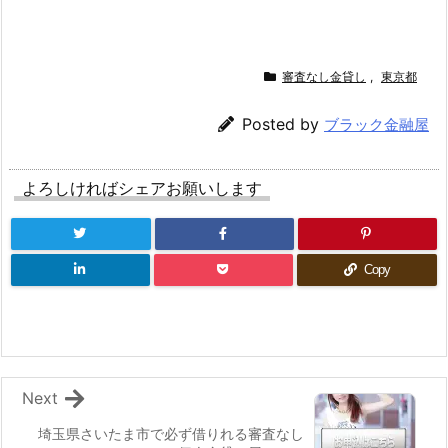
審査なし金貸し
,
東京都
Posted by
ブラック金融屋
よろしければシェアお願いします
Copy
Next
埼玉県さいたま市で必ず借りれる審査なし