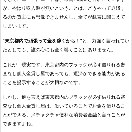
が、やはり収入源が無いということは、どうやって返済す
るのか貸主にも想像できませんし、全てが戯言に聞こえて
しまいます。
“東京都内で頑張って金を稼ぐから！”
と、力強く言われてい
たとしても、誰の心にも全く響くことはありません。
これが、現実です。東京都内のブラックが必ず借りれる審
査なし個人金貸し屋であっても、返済ができる能力がある
ことを提示することが大切なのです。
しかし、逆を言えば東京都内のブラックが必ず借りれる審
査なし個人金貸し屋は、働いていることでお金を借りるこ
とができる、メチャクチャ便利な消費者金融と言うことが
できますよね。