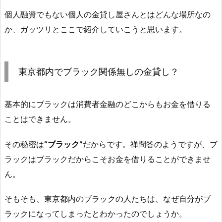
個人融資でもない個人の金貸し屋さんとはどんな場所なの
か、ガッツリとここで紹介していこうと思います。
東京都内でブラック関係無しの金貸し？
基本的にブラックは消費者金融のどこからもお金を借りる
ことはできません。
その秘密は
“ブラック”
だからです。禅問答のようですが、ブ
ラックはブラックだからこそお金を借りることができませ
ん。
そもそも、東京都内のブラックの人たちは、なぜ自分がブ
ラックになってしまったとわかったのでしょうか。