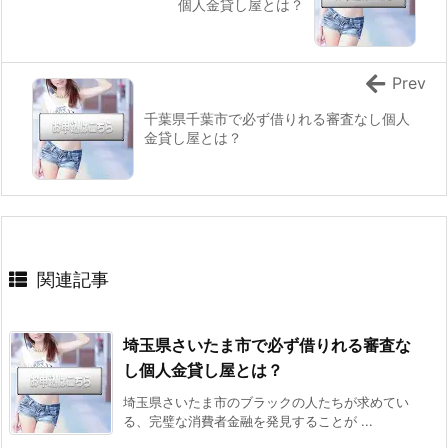
個人金貸し屋とは？
Prev
千葉県千葉市で必ず借りれる審査なし個人
金貸し屋とは？
関連記事
埼玉県さいたま市で必ず借りれる審査な
し個人金貸し屋とは？
埼玉県さいたま市のブラックの人たちが求めてい
る、完璧な消費者金融を発見することが ...