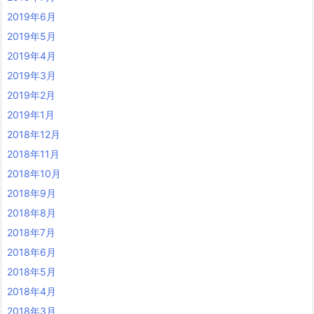
2019年6月
2019年5月
2019年4月
2019年3月
2019年2月
2019年1月
2018年12月
2018年11月
2018年10月
2018年9月
2018年8月
2018年7月
2018年6月
2018年5月
2018年4月
2018年3月