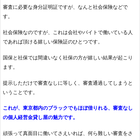
審査に必要な身分証明証ですが、なんと社会保険などで
す。
社会保険なのですが、これは会社やバイトで働いている人
であれば頂ける嬉しい保険証のひとつです。
国保と社保では間違いなく社保の方が嬉しい結果が起こり
ます。
提示しただけで審査なしに等しく、審査通過してしまうと
いうことです。
これが、東京都内のブラックでもほぼ借りれる、審査なし
の個人経営金貸し屋の魅力です。
頑張って真面目に働いてさえいれば、何ら難しい審査をさ