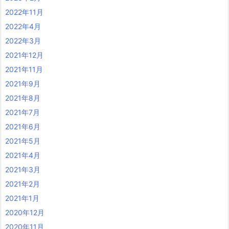
2022年11月
2022年4月
2022年3月
2021年12月
2021年11月
2021年9月
2021年8月
2021年7月
2021年6月
2021年5月
2021年4月
2021年3月
2021年2月
2021年1月
2020年12月
2020年11月