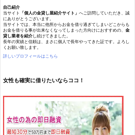
自己紹介
当サイト
「個人の金貸し屋紹介サイト」
へご訪問していただき、誠
にありがとうございます。
当サイトでは、本当に他所からお金を借り過ぎてしまいどこからも
お金を借りる事が出来なくなってしまった方向けにおすすめの、
金
貸し業者を紹介
し続けてきました。
長年の実績と信頼は、まさに個人で長年やってきた証です。よろし
くお願い致します。
詳しいプロフィールはこちら
女性も確実に借りたいならココ！