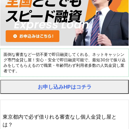
面倒な審査など一切不要で即日融資してくれる、ネットキャッシン
グ専門金貸し屋！安心・安全で即日融資可能で、最短30分で振り込
みをしてもらえるので職業・年齢問わず利用者多数の人気金貸し業
者です。
お申し込みHPはコチラ
東京都内で必ず借りれる審査なし個人金貸し屋と
は？