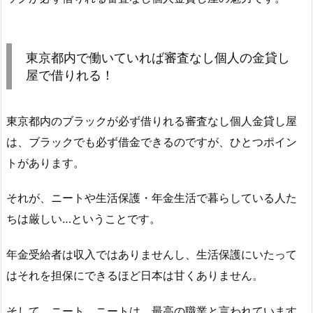
東京都内で働いていれば審査なし個人の金貸し
屋で借りれる！
東京都内のブラックが必ず借りれる審査なし個人金貸し屋
は、ブラックでも必ず借金できるのですが、ひとつポイン
トがあります。
それが、ニートや生活保護・年金生活で暮らしている人た
ちは厳しい…ということです。
年金受給者は収入ではありませんし、生活保護にいたって
はそれを担保にできるほど日本は甘くありません。
そして、ニート。ニートは、最高の職業と言われています