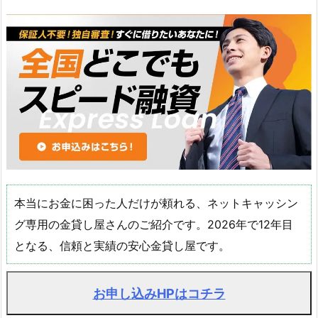
本当にお金に困った人だけが頼れる、ネットキャッシン
グ専用の金貸し屋さんのご紹介です。2026年で12年目
となる、信頼と実績の安心金貸し屋です。
お申し込みHPはコチラ