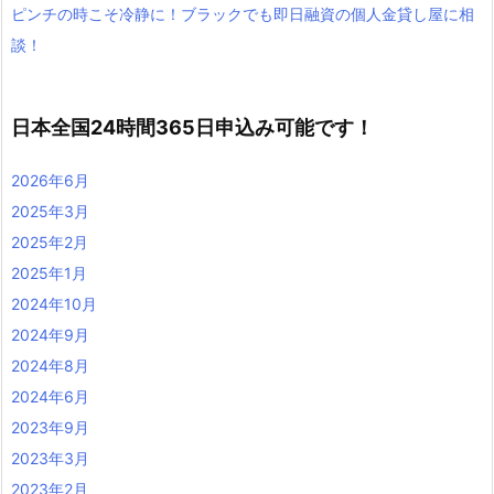
ピンチの時こそ冷静に！ブラックでも即日融資の個人金貸し屋に相
談！
日本全国24時間365日申込み可能です！
2026年6月
2025年3月
2025年2月
2025年1月
2024年10月
2024年9月
2024年8月
2024年6月
2023年9月
2023年3月
2023年2月