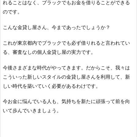
れることはなく、ブラックでもお金を借りることができる
のです。
こんな金貸し屋さん、今まであったでしょうか？
これが東京都内でブラックでも必ず借りれると言われてい
る、審査なしの個人金貸し屋の実力です。
今後さまざまな時代がやってきます。だからこそ、我々は
こういった新しいスタイルの金貸し屋さんを利用して、新
しい時代を築いていく必要があるわけです。
今お金に悩んでいる人も、気持ちを新たに頑張って前を向
いて歩んでいきましょう。