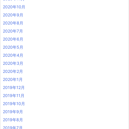
2020年10月
2020年9月
2020年8月
2020年7月
2020年6月
2020年5月
2020年4月
2020年3月
2020年2月
2020年1月
2019年12月
2019年11月
2019年10月
2019年9月
2019年8月
2019年7月