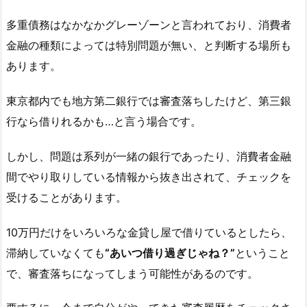
多重債務はなかなかグレーゾーンと言われており、消費者
金融の種類によっては特別問題が無い、と判断する場所も
あります。
東京都内でも地方第二銀行では審査落ちしたけど、第三銀
行なら借りれるかも…と言う場合です。
しかし、問題は系列が一緒の銀行であったり、消費者金融
間でやり取りしている情報から抜き出されて、チェックを
受けることがあります。
10万円だけをいろいろな金貸し屋で借りているとしたら、
滞納していなくても
“あいつ借り過ぎじゃね？”
ということ
で、審査落ちになってしまう可能性があるのです。