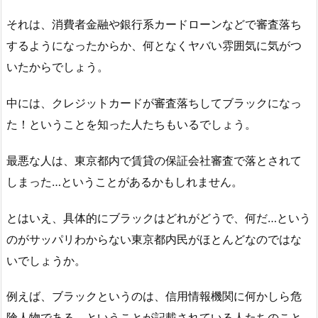
それは、消費者金融や銀行系カードローンなどで審査落ち
するようになったからか、何となくヤバい雰囲気に気がつ
いたからでしょう。
中には、クレジットカードが審査落ちしてブラックになっ
た！ということを知った人たちもいるでしょう。
最悪な人は、東京都内で賃貸の保証会社審査で落とされて
しまった…ということがあるかもしれません。
とはいえ、具体的にブラックはどれがどうで、何だ…という
のがサッパリわからない東京都内民がほとんどなのではな
いでしょうか。
例えば、ブラックというのは、信用情報機関に何かしら危
険人物である、ということが記載されている人たちのこと