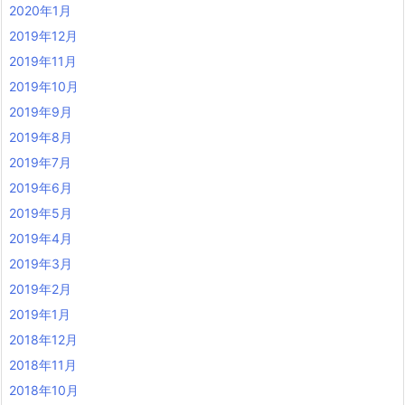
2020年1月
2019年12月
2019年11月
2019年10月
2019年9月
2019年8月
2019年7月
2019年6月
2019年5月
2019年4月
2019年3月
2019年2月
2019年1月
2018年12月
2018年11月
2018年10月