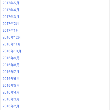
2017年5月
2017年4月
2017年3月
2017年2月
2017年1月
2016年12月
2016年11月
2016年10月
2016年9月
2016年8月
2016年7月
2016年6月
2016年5月
2016年4月
2016年3月
2016年2月