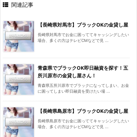
関連記事
【長崎県対馬市】ブラックOKの金貸し屋
長崎県対馬市でお金に困っててキャッシングしたい
場合、多くの方はテレビCMなどで見 ...
青森県でブラックOK即日融資を探す！五
所川原市の金貸し屋さん！
青森県五所川原市でブラックになってしまい、お金
に困ってしまい即日融資を受けたい場 ...
【長崎県島原市】ブラックOKの金貸し屋
長崎県島原市でお金に困っててキャッシングしたい
場合、多くの方はテレビCMなどで見 ...