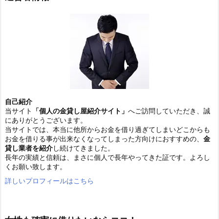
自己紹介
当サイト
「個人の金貸し屋紹介サイト」
へご訪問していただき、誠
にありがとうございます。
当サイトでは、本当に他所からお金を借り過ぎてしまいどこからも
お金を借りる事が出来なくなってしまった方向けにおすすめの、
金
貸し業者を紹介
し続けてきました。
長年の実績と信頼は、まさに個人で長年やってきた証です。よろし
くお願い致します。
詳しいプロフィールはこちら