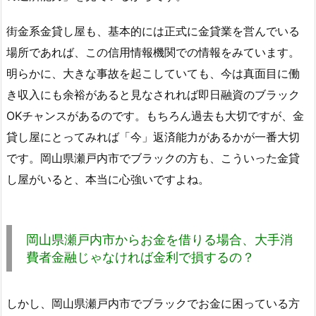
街金系金貸し屋も、基本的には正式に金貸業を営んでいる
場所であれば、この信用情報機関での情報をみています。
明らかに、大きな事故を起こしていても、今は真面目に働
き収入にも余裕があると見なされれば即日融資のブラック
OKチャンスがあるのです。もちろん過去も大切ですが、金
貸し屋にとってみれば「今」返済能力があるかが一番大切
です。岡山県瀬戸内市でブラックの方も、こういった金貸
し屋がいると、本当に心強いですよね。
岡山県瀬戸内市からお金を借りる場合、大手消
費者金融じゃなければ金利で損するの？
しかし、岡山県瀬戸内市でブラックでお金に困っている方