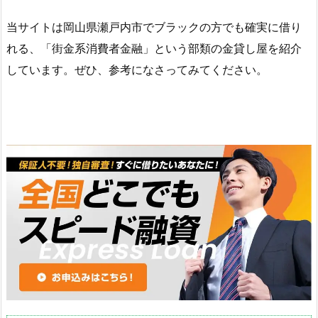
当サイトは岡山県瀬戸内市でブラックの方でも確実に借り
れる、「街金系消費者金融」という部類の金貸し屋を紹介
しています。ぜひ、参考になさってみてください。