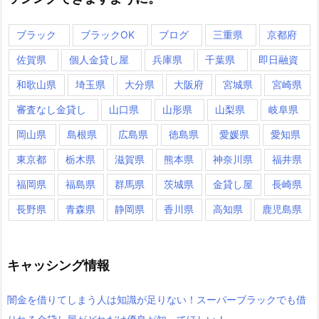
ブラック
ブラックOK
ブログ
三重県
京都府
佐賀県
個人金貸し屋
兵庫県
千葉県
即日融資
和歌山県
埼玉県
大分県
大阪府
宮城県
宮崎県
審査なし金貸し
山口県
山形県
山梨県
岐阜県
岡山県
島根県
広島県
徳島県
愛媛県
愛知県
東京都
栃木県
滋賀県
熊本県
神奈川県
福井県
福岡県
福島県
群馬県
茨城県
金貸し屋
長崎県
長野県
青森県
静岡県
香川県
高知県
鹿児島県
キャッシング情報
闇金を借りてしまう人は知識が足りない！スーパーブラックでも借