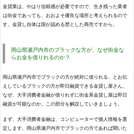
金貸業は、やはり信頼感が必要ですので、生き残った業者
は街金であっても、おおよそ優良な場所と考えられるので
す。金貸し自体は国が認める歴とした商売ですから。
岡山県瀬戸内市のブラックな方が、なぜ街金な
らお金を借りれるのか？
岡山県瀬戸内市でブラックの方が絶対に借りれる、とお伝
えしているブラックの方が即日融資できる金貸し屋さん。
なぜ、大手消費者金融が借りれずに街金系金貸し屋は即日
融資が可能なのか。この部分を解説していきましょう。
まず、大手消費者金融は、コンピューターで個人情報を選
定します。岡山県瀬戸内市でブラックの方であれば聞いた