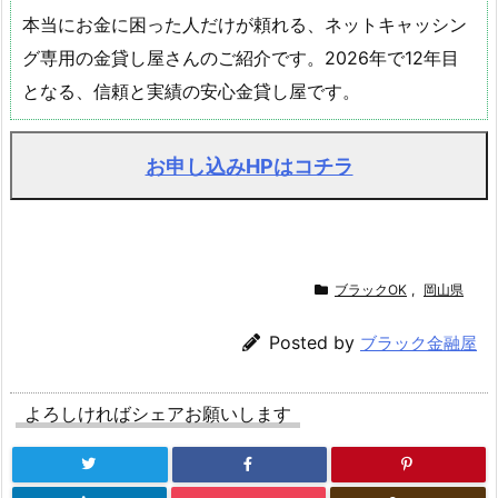
本当にお金に困った人だけが頼れる、ネットキャッシン
グ専用の金貸し屋さんのご紹介です。2026年で12年目
となる、信頼と実績の安心金貸し屋です。
お申し込みHPはコチラ
ブラックOK
,
岡山県
Posted by
ブラック金融屋
よろしければシェアお願いします