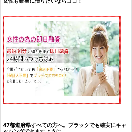
女性も確実に借りたいならココ！
47都道府県すべての方へ。ブラックでも確実にキャ
ッシングできますように。