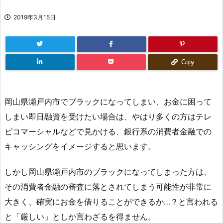
2019年3月15日
Copy
岡山県瀬戸内市でブラックになってしまい、お金に困って
しまい即日融資を受けたい場合は、やはり多くの方はテレ
ビコマーシャルなどで見かける、銀行系の消費者金融での
キャッシングをイメージすると思います。
しかし岡山県瀬戸内市のブラックになってしまった方は、
その消費者金融の審査に落とされてしまう可能性が非常に
大きく、確実にお金を借りることができるか…？と言われる
と「厳しい」としか言わざるを得ません。