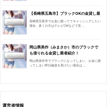
【長崎県五島市】ブラックOKの金貸し屋
長崎県五島市でお金に困っててキャッシングしたい
場合、多くの方はテレビCMなどで見 ...
岡山県美作（みまさか）市のブラックで
も借りれる金貸し業者紹介！
岡山県美作市でブラックになってしまい、お金に困
ってしまい即日融資を受けたい場合は ...
運営者情報