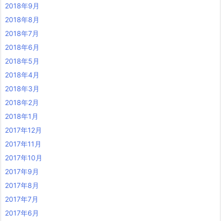
2018年9月
2018年8月
2018年7月
2018年6月
2018年5月
2018年4月
2018年3月
2018年2月
2018年1月
2017年12月
2017年11月
2017年10月
2017年9月
2017年8月
2017年7月
2017年6月