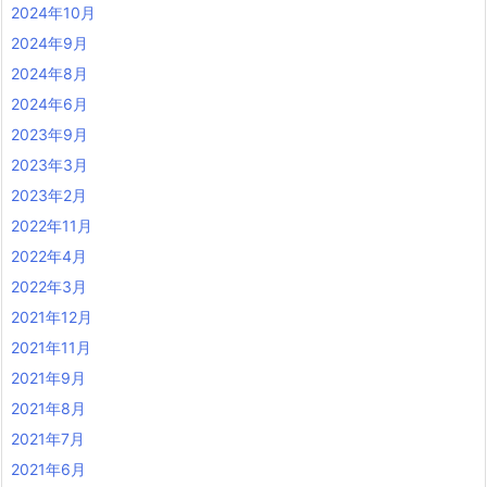
2024年10月
2024年9月
2024年8月
2024年6月
2023年9月
2023年3月
2023年2月
2022年11月
2022年4月
2022年3月
2021年12月
2021年11月
2021年9月
2021年8月
2021年7月
2021年6月