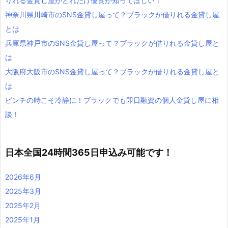
りれる金貸し屋がどれだけ優良が知ってほしい！
神奈川県川崎市のSNS金貸し屋って？ブラックが借りれる金貸し屋
とは
兵庫県神戸市のSNS金貸し屋って？ブラックが借りれる金貸し屋と
は
大阪府大阪市のSNS金貸し屋って？ブラックが借りれる金貸し屋と
は
ピンチの時こそ冷静に！ブラックでも即日融資の個人金貸し屋に相
談！
日本全国24時間365日申込み可能です！
2026年6月
2025年3月
2025年2月
2025年1月