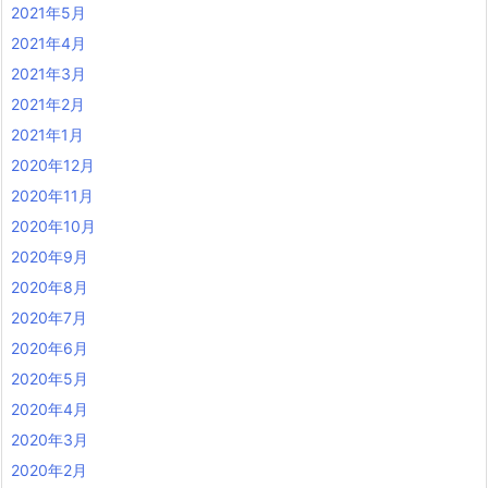
2021年5月
2021年4月
2021年3月
2021年2月
2021年1月
2020年12月
2020年11月
2020年10月
2020年9月
2020年8月
2020年7月
2020年6月
2020年5月
2020年4月
2020年3月
2020年2月