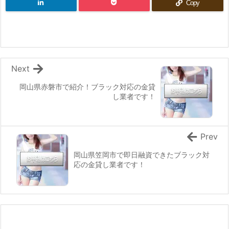
Copy
Next
岡山県赤磐市で紹介！ブラック対応の金貸
し業者です！
Prev
岡山県笠岡市で即日融資できたブラック対
応の金貸し業者です！