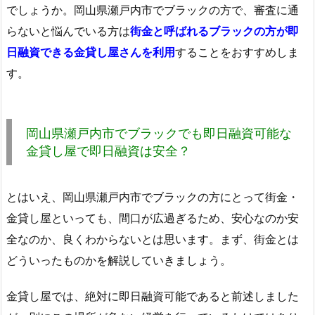
でしょうか。岡山県瀬戸内市でブラックの方で、審査に通
らないと悩んでいる方は
街金と呼ばれるブラックの方が即
日融資できる金貸し屋さんを利用
することをおすすめしま
す。
岡山県瀬戸内市でブラックでも即日融資可能な
金貸し屋で即日融資は安全？
とはいえ、岡山県瀬戸内市でブラックの方にとって街金・
金貸し屋といっても、間口が広過ぎるため、安心なのか安
全なのか、良くわからないとは思います。まず、街金とは
どういったものかを解説していきましょう。
金貸し屋では、絶対に即日融資可能であると前述しました