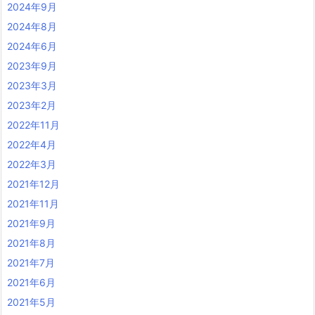
2024年9月
2024年8月
2024年6月
2023年9月
2023年3月
2023年2月
2022年11月
2022年4月
2022年3月
2021年12月
2021年11月
2021年9月
2021年8月
2021年7月
2021年6月
2021年5月