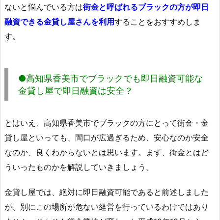
ないと悩んでいる方は
街金と呼ばれるブラックの方が即日
融資できる金貸し屋さんを利用
することをおすすめしま
す。
●高知県香美市でブラックでも即日融資可能な
金貸し屋で即日融資は安全？
とはいえ、高知県香美市でブラックの方にとって街金・金
貸し屋といっても、間口が広過ぎるため、安心なのか安全
なのか、良くわからないとは思います。まず、街金とはど
ういったものかを解説していきましょう。
金貸し屋では、絶対に即日融資可能であると前述しました
が、別にこの場所が危ない経営を行っているわけではあり