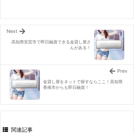
Next
高知県安芸市で即日融資できる金貸し屋さ
んがある！
Prev
金貸し屋をネットで探すならここ！高知県
香南市からも即日融資！
関連記事