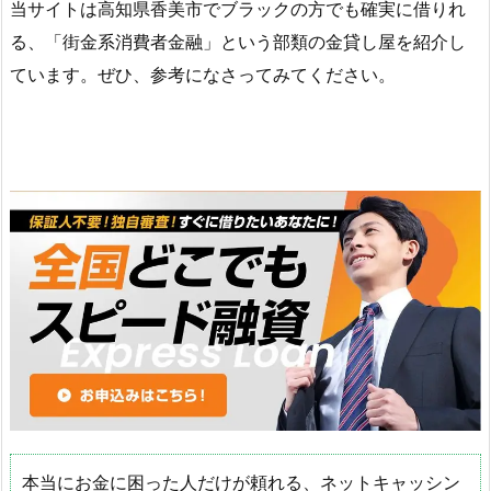
当サイトは高知県香美市でブラックの方でも確実に借りれ
る、「街金系消費者金融」という部類の金貸し屋を紹介し
ています。ぜひ、参考になさってみてください。
本当にお金に困った人だけが頼れる、ネットキャッシン