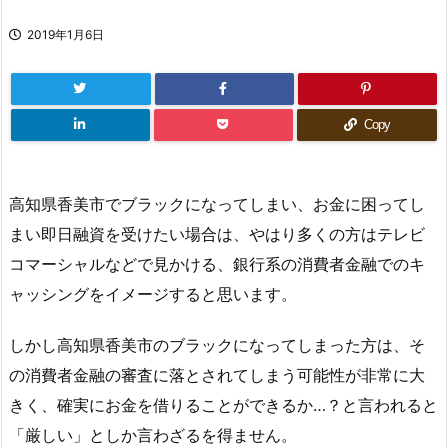
2019年1月6日
Copy
高知県香美市でブラックになってしまい、お金に困ってし
まい即日融資を受けたい場合は、やはり多くの方はテレビ
コマーシャルなどで見かける、銀行系の消費者金融でのキ
ャッシングをイメージすると思います。
しかし高知県香美市のブラックになってしまった方は、そ
の消費者金融の審査に落とされてしまう可能性が非常に大
きく、確実にお金を借りることができるか…？と言われると
「厳しい」としか言わざるを得ません。