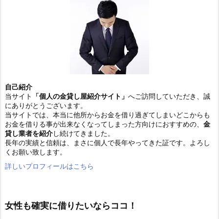
自己紹介
当サイト
「個人の金貸し屋紹介サイト」
へご訪問していただき、誠
にありがとうございます。
当サイトでは、本当に他所からお金を借り過ぎてしまいどこからも
お金を借りる事が出来なくなってしまった方向けにおすすめの、
金
貸し業者を紹介
し続けてきました。
長年の実績と信頼は、まさに個人で長年やってきた証です。よろし
くお願い致します。
詳しいプロフィールはこちら
女性も確実に借りたいならココ！