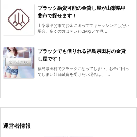
ブラック融資可能の金貸し屋が山梨県甲
斐市で探せます！
山梨県甲斐市でお金に困っててキャッシングしたい
場合、多くの方はテレビCMなどで見 ...
ブラックでも借りれる福島県田村の金貸
し屋です！
福島県田村でブラックになってしまい、お金に困っ
てしまい即日融資を受けたい場合は、 ...
運営者情報