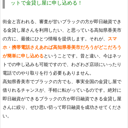
ットで金貸し屋に申し込める！
街金と言われる、審査が甘いブラックの方が即日融資でき
る金貸し屋さんを利用したい、と思っている高知県香美市
の方に、最後にひとつ情報を提供します。それが、
スマ
ホ・携帯電話さえあれば高知県香美市だろうがどこだろう
が簡単に申し込める
ということです。昔と違い、今はネッ
トでの申し込みも可能ですので、わざわざ店頭にいったり
電話でのやり取りを行う必要もありません。
高知県香美市でブラックの方でも、事実全国の金貸し屋で
借りれるチャンスが、手軽に転がっているのです。絶対に
即日融資ができるブラックの方が即日融資できる金貸し屋
さんに絞り、ぜひ思い切って即日融資を成功させてくださ
い。