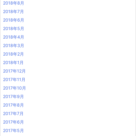
2018年8月
2018年7月
2018年6月
2018年5月
2018年4月
2018年3月
2018年2月
2018年1月
2017年12月
2017年11月
2017年10月
2017年9月
2017年8月
2017年7月
2017年6月
2017年5月