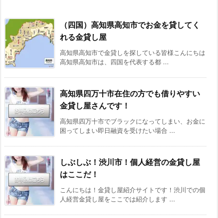
（四国）高知県高知市でお金を貸してく
れる金貸し屋
高知県高知市で金貸しを探している皆様こんにちは
高知県高知市は、四国を代表する都 ...
高知県四万十市在住の方でも借りやすい
金貸し屋さんです！
高知県四万十市でブラックになってしまい、お金に
困ってしまい即日融資を受けたい場合 ...
しぶしぶ！渋川市！個人経営の金貸し屋
はここだ！
こんにちは！金貸し屋紹介サイトです！渋川での個
人経営金貸し屋をここでは紹介します ...