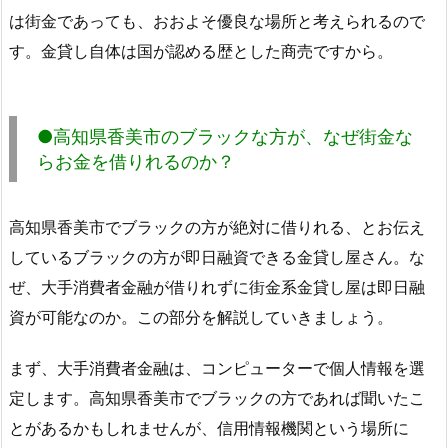
は街金であっても、おおよそ優良な場所と考えられるので
す。金貸し自体は国が認める歴とした商売ですから。
●高知県香美市のブラックな方が、なぜ街金な
らお金を借りれるのか？
高知県香美市でブラックの方が絶対に借りれる、とお伝え
しているブラックの方が即日融資できる金貸し屋さん。な
ぜ、大手消費者金融が借りれずに街金系金貸し屋は即日融
資が可能なのか。この部分を解説していきましょう。
まず、大手消費者金融は、コンピューターで個人情報を選
定します。高知県香美市でブラックの方であれば聞いたこ
とがあるかもしれませんが、信用情報機関という場所に