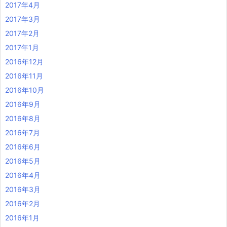
2017年4月
2017年3月
2017年2月
2017年1月
2016年12月
2016年11月
2016年10月
2016年9月
2016年8月
2016年7月
2016年6月
2016年5月
2016年4月
2016年3月
2016年2月
2016年1月