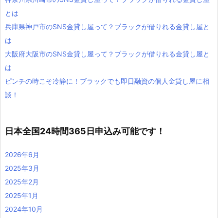
とは
兵庫県神戸市のSNS金貸し屋って？ブラックが借りれる金貸し屋と
は
大阪府大阪市のSNS金貸し屋って？ブラックが借りれる金貸し屋と
は
ピンチの時こそ冷静に！ブラックでも即日融資の個人金貸し屋に相
談！
日本全国24時間365日申込み可能です！
2026年6月
2025年3月
2025年2月
2025年1月
2024年10月