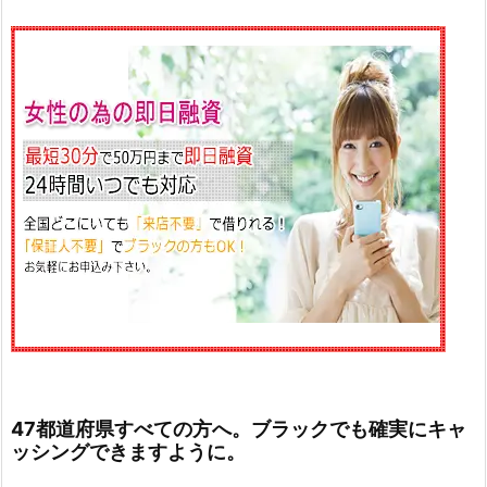
47都道府県すべての方へ。ブラックでも確実にキャ
ッシングできますように。