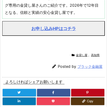
グ専用の金貸し屋さんのご紹介です。2026年で12年目
となる、信頼と実績の安心金貸し屋です。
お申し込みHPはコチラ
金貸し屋
,
高知県
Posted by
ブラック金融屋
よろしければシェアお願いします
Copy