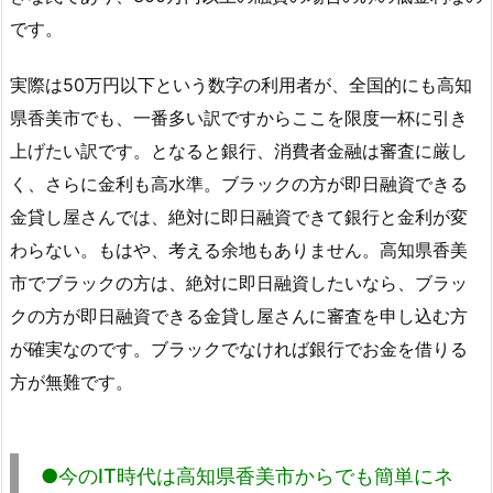
です。
実際は50万円以下という数字の利用者が、全国的にも高知
県香美市でも、一番多い訳ですからここを限度一杯に引き
上げたい訳です。となると銀行、消費者金融は審査に厳し
く、さらに金利も高水準。ブラックの方が即日融資できる
金貸し屋さんでは、絶対に即日融資できて銀行と金利が変
わらない。もはや、考える余地もありません。高知県香美
市でブラックの方は、絶対に即日融資したいなら、ブラッ
クの方が即日融資できる金貸し屋さんに審査を申し込む方
が確実なのです。ブラックでなければ銀行でお金を借りる
方が無難です。
●今のIT時代は高知県香美市からでも簡単にネ