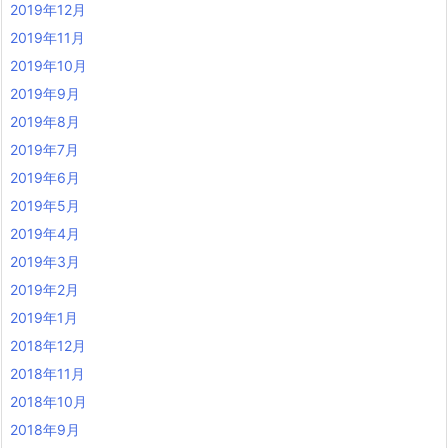
2019年12月
2019年11月
2019年10月
2019年9月
2019年8月
2019年7月
2019年6月
2019年5月
2019年4月
2019年3月
2019年2月
2019年1月
2018年12月
2018年11月
2018年10月
2018年9月