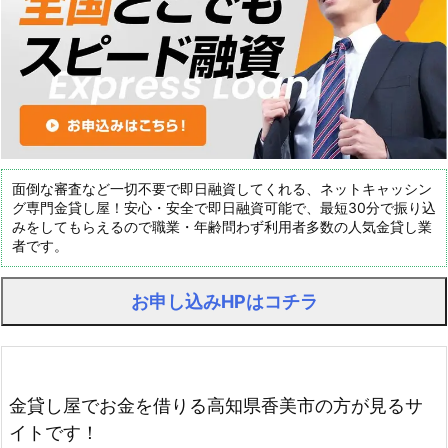
面倒な審査など一切不要で即日融資してくれる、ネットキャッシン
グ専門金貸し屋！安心・安全で即日融資可能で、最短30分で振り込
みをしてもらえるので職業・年齢問わず利用者多数の人気金貸し業
者です。
お申し込みHPはコチラ
金貸し屋でお金を借りる高知県香美市の方が見るサ
イトです！