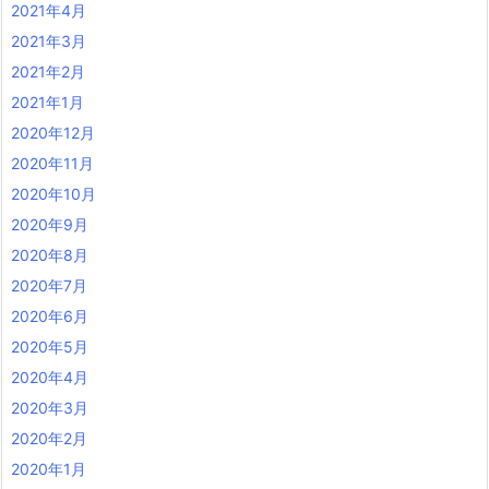
2021年4月
2021年3月
2021年2月
2021年1月
2020年12月
2020年11月
2020年10月
2020年9月
2020年8月
2020年7月
2020年6月
2020年5月
2020年4月
2020年3月
2020年2月
2020年1月