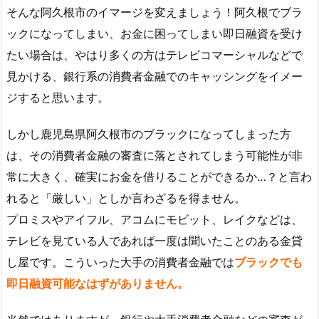
そんな阿久根市のイマージを変えましょう！阿久根でブラ
ックになってしまい、お金に困ってしまい即日融資を受け
たい場合は、やはり多くの方はテレビコマーシャルなどで
見かける、銀行系の消費者金融でのキャッシングをイメー
ジすると思います。
しかし鹿児島県阿久根市のブラックになってしまった方
は、その消費者金融の審査に落とされてしまう可能性が非
常に大きく、確実にお金を借りることができるか…？と言わ
れると「厳しい」としか言わざるを得ません。
プロミスやアイフル、アコムにモビット、レイクなどは、
テレビを見ている人であれば一度は聞いたことのある金貸
し屋です。こういった大手の消費者金融では
ブラックでも
即日融資可能なはずがありません。