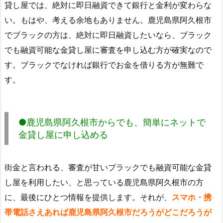
貸し屋では、絶対に即日融資できて銀行と金利が変わらな
い。もはや、考える余地もありません。鹿児島県阿久根市
でブラックの方は、絶対に即日融資したいなら、ブラック
でも融資可能な金貸し屋に審査を申し込む方が確実なので
す。ブラックでなければ銀行でお金を借りる方が無難で
す。
●鹿児島県阿久根市からでも、簡単にネットで
金貸し屋に申し込める
街金と言われる、審査が甘いブラックでも融資可能な金貸
し屋を利用したい、と思っている鹿児島県阿久根市の方
に、最後にひとつ情報を提供します。それが、
スマホ・携
帯電話さえあれば鹿児島県阿久根市だろうがどこだろうが