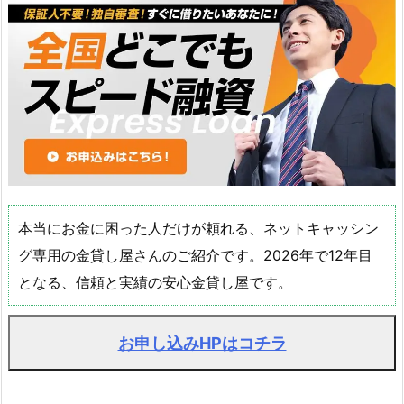
本当にお金に困った人だけが頼れる、ネットキャッシン
グ専用の金貸し屋さんのご紹介です。2026年で12年目
となる、信頼と実績の安心金貸し屋です。
お申し込みHPはコチラ