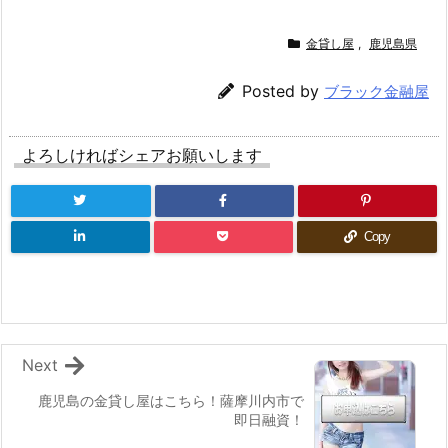
金貸し屋
,
鹿児島県
Posted by
ブラック金融屋
よろしければシェアお願いします
Copy
Next
鹿児島の金貸し屋はこちら！薩摩川内市で
即日融資！