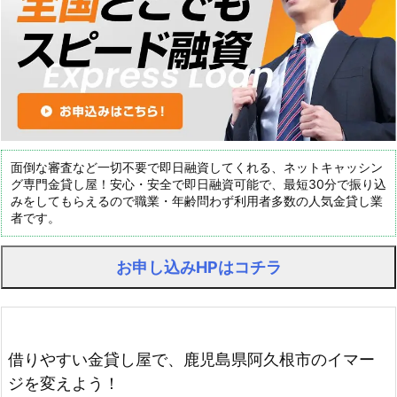
面倒な審査など一切不要で即日融資してくれる、ネットキャッシン
グ専門金貸し屋！安心・安全で即日融資可能で、最短30分で振り込
みをしてもらえるので職業・年齢問わず利用者多数の人気金貸し業
者です。
お申し込みHPはコチラ
借りやすい金貸し屋で、鹿児島県阿久根市のイマー
ジを変えよう！