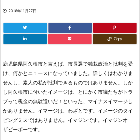
2018年11月27日
Copy
鹿児島県阿久根市と言えば、市長選で独裁政治と批判を受
け、何かとニュースになっていました。詳しくはわかりま
せんし、素人の私が批判できるものではありません。しか
し阿久根市に付いたイメージは、とにかく市議たちがトラ
ブって税金の無駄遣いだ！といった、マイナスイマージし
かありません。イマージは、わざとです。イメージのタイ
ピングミスではありません。イマジンです。イマジンオー
ザピーポーです。