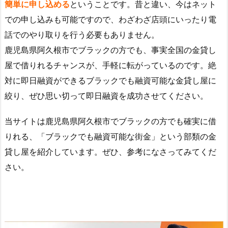
簡単に申し込める
ということです。昔と違い、今はネット
での申し込みも可能ですので、わざわざ店頭にいったり電
話でのやり取りを行う必要もありません。
鹿児島県阿久根市でブラックの方でも、事実全国の金貸し
屋で借りれるチャンスが、手軽に転がっているのです。絶
対に即日融資ができるブラックでも融資可能な金貸し屋に
絞り、ぜひ思い切って即日融資を成功させてください。
当サイトは鹿児島県阿久根市でブラックの方でも確実に借
りれる、「ブラックでも融資可能な街金」という部類の金
貸し屋を紹介しています。ぜひ、参考になさってみてくだ
さい。