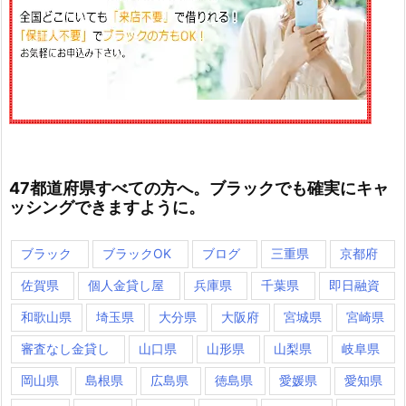
47都道府県すべての方へ。ブラックでも確実にキャ
ッシングできますように。
ブラック
ブラックOK
ブログ
三重県
京都府
佐賀県
個人金貸し屋
兵庫県
千葉県
即日融資
和歌山県
埼玉県
大分県
大阪府
宮城県
宮崎県
審査なし金貸し
山口県
山形県
山梨県
岐阜県
岡山県
島根県
広島県
徳島県
愛媛県
愛知県