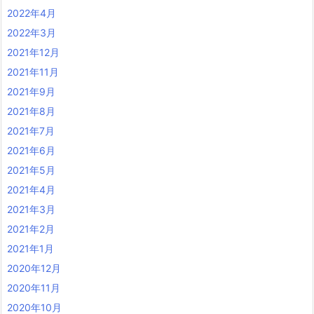
2022年4月
2022年3月
2021年12月
2021年11月
2021年9月
2021年8月
2021年7月
2021年6月
2021年5月
2021年4月
2021年3月
2021年2月
2021年1月
2020年12月
2020年11月
2020年10月