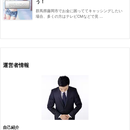
う！
群馬県藤岡市でお金に困っててキャッシングしたい
場合、多くの方はテレビCMなどで見 ...
運営者情報
自己紹介