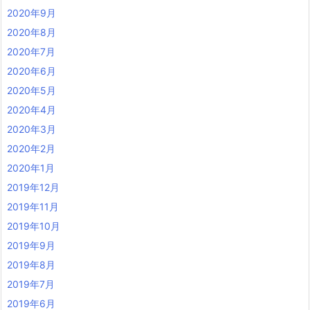
2020年9月
2020年8月
2020年7月
2020年6月
2020年5月
2020年4月
2020年3月
2020年2月
2020年1月
2019年12月
2019年11月
2019年10月
2019年9月
2019年8月
2019年7月
2019年6月