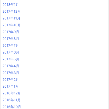
2018年1月
2017年12月
2017年11月
2017年10月
2017年9月
2017年8月
2017年7月
2017年6月
2017年5月
2017年4月
2017年3月
2017年2月
2017年1月
2016年12月
2016年11月
2016年10月