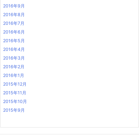
2016年9月
2016年8月
2016年7月
2016年6月
2016年5月
2016年4月
2016年3月
2016年2月
2016年1月
2015年12月
2015年11月
2015年10月
2015年9月