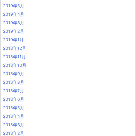
2019年5月
2019年4月
2019年3月
2019年2月
2019年1月
2018年12月
2018年11月
2018年10月
2018年9月
2018年8月
2018年7月
2018年6月
2018年5月
2018年4月
2018年3月
2018年2月