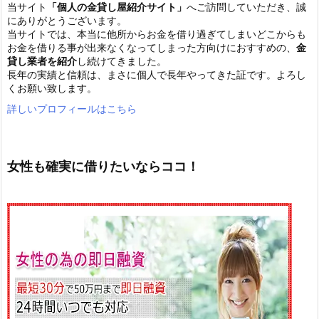
当サイト
「個人の金貸し屋紹介サイト」
へご訪問していただき、誠
にありがとうございます。
当サイトでは、本当に他所からお金を借り過ぎてしまいどこからも
お金を借りる事が出来なくなってしまった方向けにおすすめの、
金
貸し業者を紹介
し続けてきました。
長年の実績と信頼は、まさに個人で長年やってきた証です。よろし
くお願い致します。
詳しいプロフィールはこちら
女性も確実に借りたいならココ！