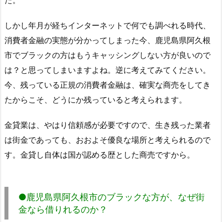
た。
しかし年月が経ちインターネットで何でも調べれる時代、
消費者金融の実態が分かってしまった今、鹿児島県阿久根
市でブラックの方はもうキャッシングしない方が良いので
は？と思ってしまいますよね。逆に考えてみてください。
今、残っている正規の消費者金融は、確実な商売をしてき
たからこそ、どうにか残っていると考えられます。
金貸業は、やはり信頼感が必要ですので、生き残った業者
は街金であっても、おおよそ優良な場所と考えられるので
す。金貸し自体は国が認める歴とした商売ですから。
●鹿児島県阿久根市のブラックな方が、なぜ街
金なら借りれるのか？