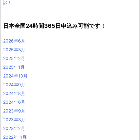
談！
日本全国24時間365日申込み可能です！
2026年6月
2025年3月
2025年2月
2025年1月
2024年10月
2024年9月
2024年8月
2024年6月
2023年9月
2023年3月
2023年2月
2022年11月