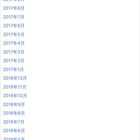
2017年8月
2017年7月
2017年6月
2017年5月
2017年4月
2017年3月
2017年2月
2017年1月
2016年12月
2016年11月
2016年10月
2016年9月
2016年8月
2016年7月
2016年6月
2016年5月