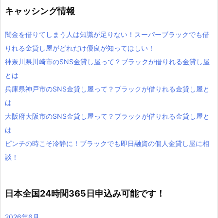
キャッシング情報
闇金を借りてしまう人は知識が足りない！スーパーブラックでも借
りれる金貸し屋がどれだけ優良が知ってほしい！
神奈川県川崎市のSNS金貸し屋って？ブラックが借りれる金貸し屋
とは
兵庫県神戸市のSNS金貸し屋って？ブラックが借りれる金貸し屋と
は
大阪府大阪市のSNS金貸し屋って？ブラックが借りれる金貸し屋と
は
ピンチの時こそ冷静に！ブラックでも即日融資の個人金貸し屋に相
談！
日本全国24時間365日申込み可能です！
2026年6月