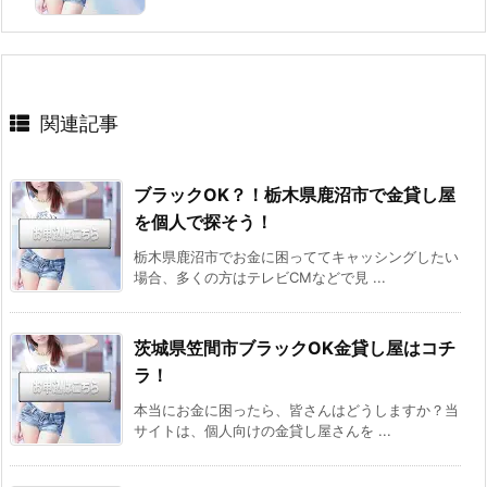
関連記事
ブラックOK？！栃木県鹿沼市で金貸し屋
を個人で探そう！
栃木県鹿沼市でお金に困っててキャッシングしたい
場合、多くの方はテレビCMなどで見 ...
茨城県笠間市ブラックOK金貸し屋はコチ
ラ！
本当にお金に困ったら、皆さんはどうしますか？当
サイトは、個人向けの金貸し屋さんを ...