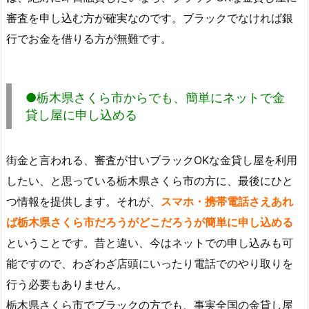
審査を申し込む方が確実なのです。ブラックでなければ銀
行でお金を借りる方が無難です。
●栃木県さくら市からでも、簡単にネットで金
貸し屋に申し込める
街金と言われる、審査が甘いブラックOKな金貸し屋を利用
したい、と思っている栃木県さくら市の方に、最後にひと
つ情報を提供します。それが、
スマホ・携帯電話さえあれ
ば栃木県さくら市だろうがどこだろうが簡単に申し込める
ということです。昔と違い、今はネットでの申し込みも可
能ですので、わざわざ店頭にいったり電話でのやり取りを
行う必要もありません。
栃木県さくら市でブラックの方でも、事実全国の金貸し屋