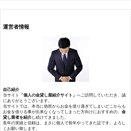
運営者情報
自己紹介
当サイト
「個人の金貸し屋紹介サイト」
へご訪問していただき、誠
にありがとうございます。
当サイトでは、本当に他所からお金を借り過ぎてしまいどこからも
お金を借りる事が出来なくなってしまった方向けにおすすめの、
金
貸し業者を紹介
し続けてきました。
長年の実績と信頼は、まさに個人で長年やってきた証です。よろし
くお願い致します。