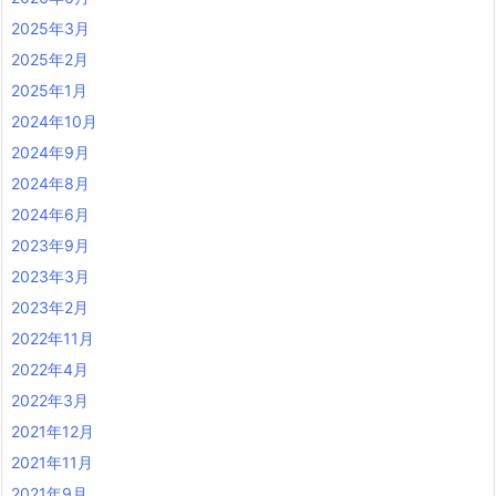
2025年3月
2025年2月
2025年1月
2024年10月
2024年9月
2024年8月
2024年6月
2023年9月
2023年3月
2023年2月
2022年11月
2022年4月
2022年3月
2021年12月
2021年11月
2021年9月