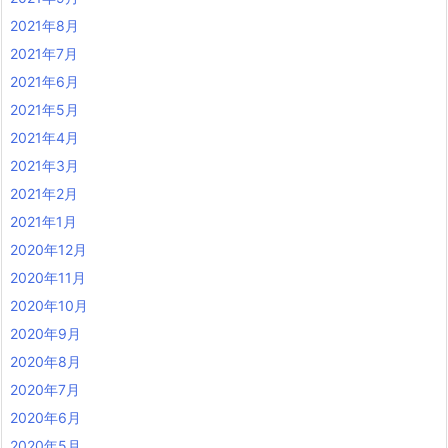
2021年8月
2021年7月
2021年6月
2021年5月
2021年4月
2021年3月
2021年2月
2021年1月
2020年12月
2020年11月
2020年10月
2020年9月
2020年8月
2020年7月
2020年6月
2020年5月