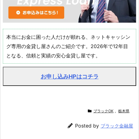
本当にお金に困った人だけが頼れる、ネットキャッシン
グ専用の金貸し屋さんのご紹介です。2026年で12年目
となる、信頼と実績の安心金貸し屋です。
お申し込みHPはコチラ
ブラックOK
,
栃木県
Posted by
ブラック金融屋