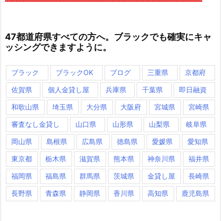
47都道府県すべての方へ。ブラックでも確実にキャ
ッシングできますように。
ブラック
ブラックOK
ブログ
三重県
京都府
佐賀県
個人金貸し屋
兵庫県
千葉県
即日融資
和歌山県
埼玉県
大分県
大阪府
宮城県
宮崎県
審査なし金貸し
山口県
山形県
山梨県
岐阜県
岡山県
島根県
広島県
徳島県
愛媛県
愛知県
東京都
栃木県
滋賀県
熊本県
神奈川県
福井県
福岡県
福島県
群馬県
茨城県
金貸し屋
長崎県
長野県
青森県
静岡県
香川県
高知県
鹿児島県