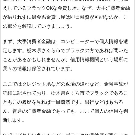
えしているブラックOKな金貸し屋。なぜ、大手消費者金融
が借りれずに街金系金貸し屋は即日融資が可能なのか。こ
の部分を解説していきましょう。
まず、大手消費者金融は、コンピューターで個人情報を選
定します。栃木県さくら市でブラックの方であれば聞いた
ことがあるかもしれませんが、信用情報機関という場所に
我々の情報は保管されています。
ここではクレジット系などの返済の遅れなど、金融事故が
詳細に記されており、栃木県さくら市でブラックであるこ
ともこの履歴を見れば一目瞭然です。銀行などはもちろ
ん、普通の消費者金融であっても、ここで個人の信用を判
断します。