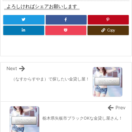
よろしければシェアお願いします
Copy
Next
（なすからすやま）で探したい金貸し屋！
Prev
栃木県矢板市ブラックOKな金貸し屋さん！