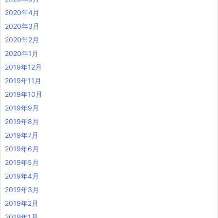
2020年4月
2020年3月
2020年2月
2020年1月
2019年12月
2019年11月
2019年10月
2019年9月
2019年8月
2019年7月
2019年6月
2019年5月
2019年4月
2019年3月
2019年2月
2019年1月