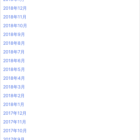
2018年12月
2018年11月
2018年10月
2018年9月
2018年8月
2018年7月
2018年6月
2018年5月
2018年4月
2018年3月
2018年2月
2018年1月
2017年12月
2017年11月
2017年10月
2017年9月