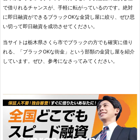
で借りれるチャンスが、手軽に転がっているのです。絶対
に即日融資ができるブラックOKな金貸し屋に絞り、ぜひ思
い切って即日融資を成功させてください。
当サイトは栃木県さくら市でブラックの方でも確実に借り
れる、「ブラックOKな街金」という部類の金貸し屋を紹介
しています。ぜひ、参考になさってみてください。