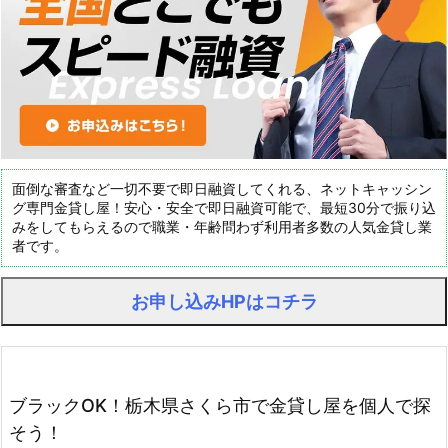
面倒な審査など一切不要で即日融資してくれる、ネットキャッシン
グ専門金貸し屋！安心・安全で即日融資可能で、最短30分で振り込
みをしてもらえるので職業・年齢問わず利用者多数の人気金貸し業
者です。
お申し込みHPはコチラ
ブラックOK！栃木県さくら市で金貸し屋を個人で探
そう！