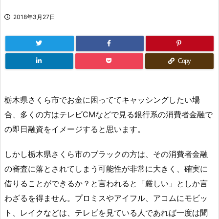
2018年3月27日
Copy
栃木県さくら市でお金に困っててキャッシングしたい場
合、多くの方はテレビCMなどで見る銀行系の消費者金融で
の即日融資をイメージすると思います。
しかし栃木県さくら市のブラックの方は、その消費者金融
の審査に落とされてしまう可能性が非常に大きく、確実に
借りることができるか？と言われると「厳しい」としか言
わざるを得ません。プロミスやアイフル、アコムにモビッ
ト、レイクなどは、テレビを見ている人であれば一度は聞