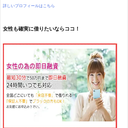
詳しいプロフィールはこちら
女性も確実に借りたいならココ！