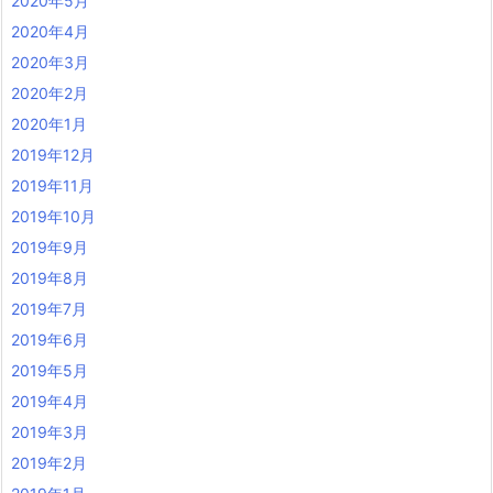
2020年5月
2020年4月
2020年3月
2020年2月
2020年1月
2019年12月
2019年11月
2019年10月
2019年9月
2019年8月
2019年7月
2019年6月
2019年5月
2019年4月
2019年3月
2019年2月