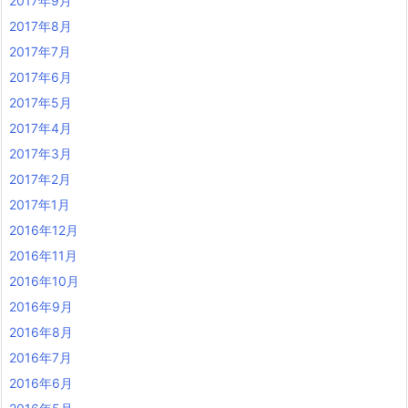
2017年9月
2017年8月
2017年7月
2017年6月
2017年5月
2017年4月
2017年3月
2017年2月
2017年1月
2016年12月
2016年11月
2016年10月
2016年9月
2016年8月
2016年7月
2016年6月