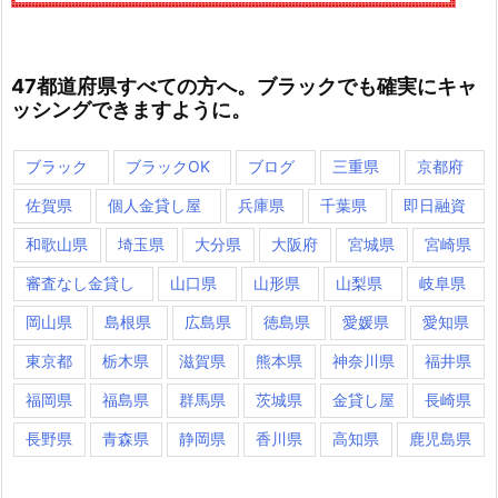
47都道府県すべての方へ。ブラックでも確実にキャ
ッシングできますように。
ブラック
ブラックOK
ブログ
三重県
京都府
佐賀県
個人金貸し屋
兵庫県
千葉県
即日融資
和歌山県
埼玉県
大分県
大阪府
宮城県
宮崎県
審査なし金貸し
山口県
山形県
山梨県
岐阜県
岡山県
島根県
広島県
徳島県
愛媛県
愛知県
東京都
栃木県
滋賀県
熊本県
神奈川県
福井県
福岡県
福島県
群馬県
茨城県
金貸し屋
長崎県
長野県
青森県
静岡県
香川県
高知県
鹿児島県