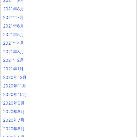
2021年9月
2021年8月
2021年7月
2021年6月
2021年5月
2021年4月
2021年3月
2021年2月
2021年1月
2020年12月
2020年11月
2020年10月
2020年9月
2020年8月
2020年7月
2020年6月