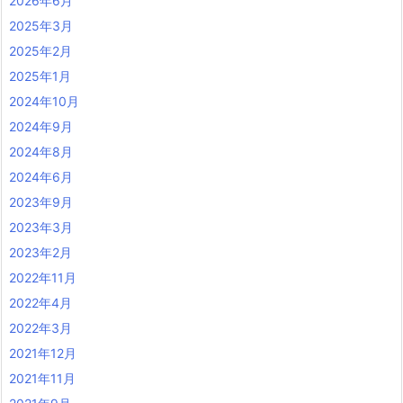
2026年6月
2025年3月
2025年2月
2025年1月
2024年10月
2024年9月
2024年8月
2024年6月
2023年9月
2023年3月
2023年2月
2022年11月
2022年4月
2022年3月
2021年12月
2021年11月