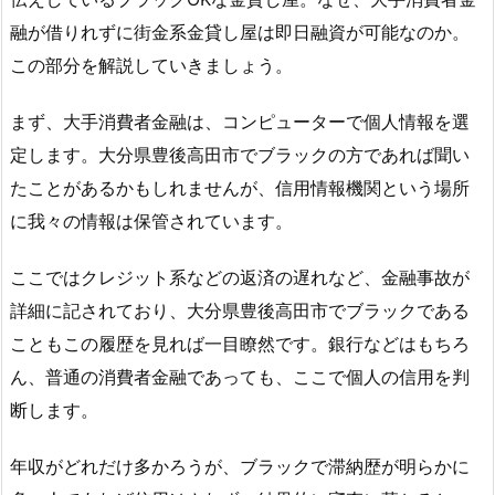
融が借りれずに街金系金貸し屋は即日融資が可能なのか。
この部分を解説していきましょう。
まず、大手消費者金融は、コンピューターで個人情報を選
定します。大分県豊後高田市でブラックの方であれば聞い
たことがあるかもしれませんが、信用情報機関という場所
に我々の情報は保管されています。
ここではクレジット系などの返済の遅れなど、金融事故が
詳細に記されており、大分県豊後高田市でブラックである
こともこの履歴を見れば一目瞭然です。銀行などはもちろ
ん、普通の消費者金融であっても、ここで個人の信用を判
断します。
年収がどれだけ多かろうが、ブラックで滞納歴が明らかに