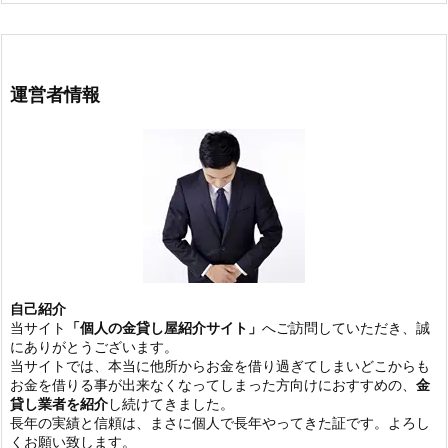
運営者情報
自己紹介
当サイト
「個人の金貸し屋紹介サイト」
へご訪問していただき、誠
にありがとうございます。
当サイトでは、本当に他所からお金を借り過ぎてしまいどこからも
お金を借りる事が出来なくなってしまった方向けにおすすめの、
金
貸し業者を紹介
し続けてきました。
長年の実績と信頼は、まさに個人で長年やってきた証です。よろし
くお願い致します。