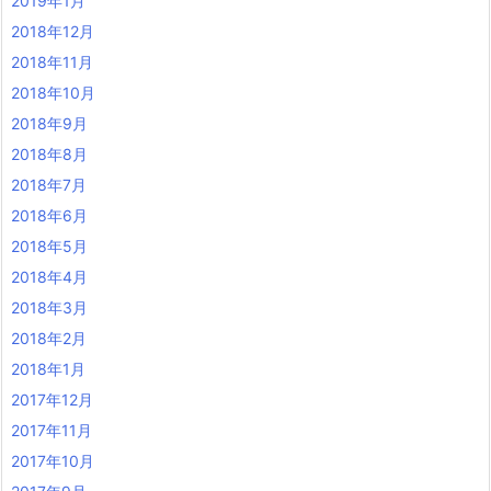
2019年1月
2018年12月
2018年11月
2018年10月
2018年9月
2018年8月
2018年7月
2018年6月
2018年5月
2018年4月
2018年3月
2018年2月
2018年1月
2017年12月
2017年11月
2017年10月