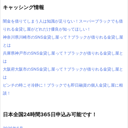
キャッシング情報
闇金を借りてしまう人は知識が足りない！スーパーブラックでも借
りれる金貸し屋がどれだけ優良が知ってほしい！
神奈川県川崎市のSNS金貸し屋って？ブラックが借りれる金貸し屋
とは
兵庫県神戸市のSNS金貸し屋って？ブラックが借りれる金貸し屋と
は
大阪府大阪市のSNS金貸し屋って？ブラックが借りれる金貸し屋と
は
ピンチの時こそ冷静に！ブラックでも即日融資の個人金貸し屋に相
談！
日本全国24時間365日申込み可能です！