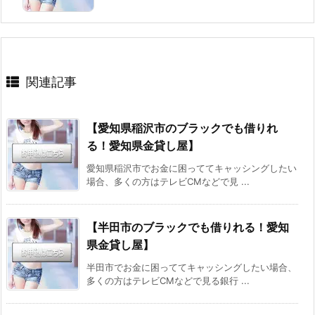
関連記事
【愛知県稲沢市のブラックでも借りれ
る！愛知県金貸し屋】
愛知県稲沢市でお金に困っててキャッシングしたい
場合、多くの方はテレビCMなどで見 ...
【半田市のブラックでも借りれる！愛知
県金貸し屋】
半田市でお金に困っててキャッシングしたい場合、
多くの方はテレビCMなどで見る銀行 ...