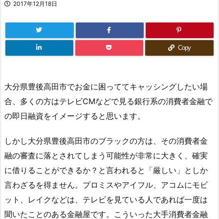
2017年12月18日
Copy
大分県豊後高田市でお金に困っててキャッシングしたい場
合、多くの方はテレビCMなどで見る銀行系の消費者金融で
の即日融資をイメージすると思います。
しかし大分県豊後高田市のブラックの方は、その消費者金
融の審査に落とされてしまう可能性が非常に大きく、確実
に借りることができるか？と言われると「厳しい」としか
言わざるを得ません。プロミスやアイフル、アコムにモビ
ット、レイクなどは、テレビを見ている人であれば一度は
聞いたことのある金融屋です。こういった大手消費者金融