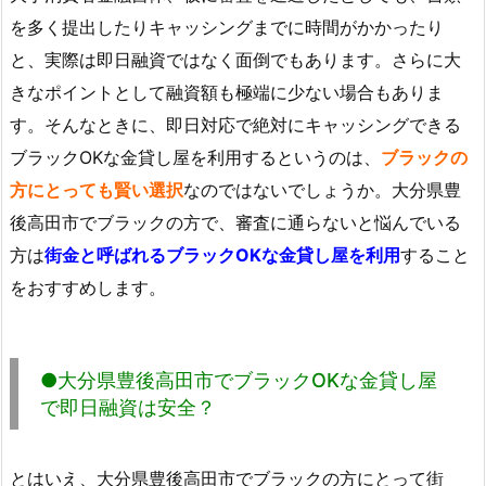
を多く提出したりキャッシングまでに時間がかかったり
と、実際は即日融資ではなく面倒でもあります。さらに大
きなポイントとして融資額も極端に少ない場合もありま
す。そんなときに、即日対応で絶対にキャッシングできる
ブラックOKな金貸し屋を利用するというのは、
ブラックの
方にとっても賢い選択
なのではないでしょうか。大分県豊
後高田市でブラックの方で、審査に通らないと悩んでいる
方は
街金と呼ばれるブラックOKな金貸し屋を利用
すること
をおすすめします。
●大分県豊後高田市でブラックOKな金貸し屋
で即日融資は安全？
とはいえ、大分県豊後高田市でブラックの方にとって街