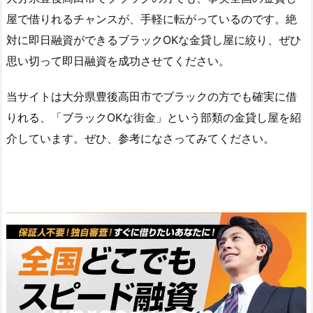
屋で借りれるチャンスが、手軽に転がっているのです。絶
対に即日融資ができるブラックOKな金貸し屋に絞り、ぜひ
思い切って即日融資を成功させてください。
当サイトは大分県豊後高田市でブラックの方でも確実に借
りれる、「ブラックOKな街金」という部類の金貸し屋を紹
介しています。ぜひ、参考になさってみてください。