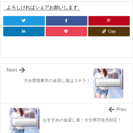
よろしければシェアお願いします
Copy
Next
大分県国東市の金貸し屋はコチラ！
Prev
おすすめの金貸し屋！大分県宇佐市対応！