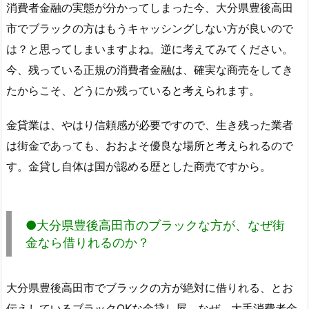
消費者金融の実態が分かってしまった今、大分県豊後高田
市でブラックの方はもうキャッシングしない方が良いので
は？と思ってしまいますよね。逆に考えてみてください。
今、残っている正規の消費者金融は、確実な商売をしてき
たからこそ、どうにか残っていると考えられます。
金貸業は、やはり信頼感が必要ですので、生き残った業者
は街金であっても、おおよそ優良な場所と考えられるので
す。金貸し自体は国が認める歴とした商売ですから。
●大分県豊後高田市のブラックな方が、なぜ街
金なら借りれるのか？
大分県豊後高田市でブラックの方が絶対に借りれる、とお
伝えしているブラックOKな金貸し屋。なぜ、大手消費者金