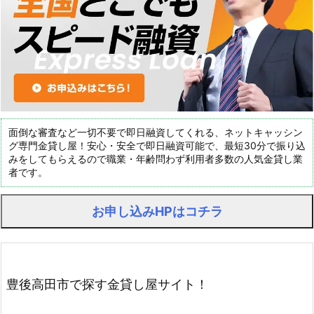
面倒な審査など一切不要で即日融資してくれる、ネットキャッシン
グ専門金貸し屋！安心・安全で即日融資可能で、最短30分で振り込
みをしてもらえるので職業・年齢問わず利用者多数の人気金貸し業
者です。
お申し込みHPはコチラ
豊後高田市で探す金貸し屋サイト！