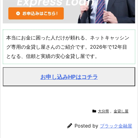
本当にお金に困った人だけが頼れる、ネットキャッシン
グ専用の金貸し屋さんのご紹介です。2026年で12年目
となる、信頼と実績の安心金貸し屋です。
お申し込みHPはコチラ
大分県
,
金貸し屋
Posted by
ブラック金融屋