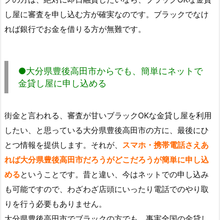
し屋に審査を申し込む方が確実なのです。ブラックでなけ
れば銀行でお金を借りる方が無難です。
●大分県豊後高田市からでも、簡単にネットで
金貸し屋に申し込める
街金と言われる、審査が甘いブラックOKな金貸し屋を利用
したい、と思っている大分県豊後高田市の方に、最後にひ
とつ情報を提供します。それが、
スマホ・携帯電話さえあ
れば大分県豊後高田市だろうがどこだろうが簡単に申し込
める
ということです。昔と違い、今はネットでの申し込み
も可能ですので、わざわざ店頭にいったり電話でのやり取
りを行う必要もありません。
大分県豊後高田市でブラックの方でも、事実全国の金貸し