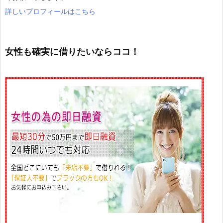
詳しいプロフィールはこちら
女性も確実に借りたいならココ！