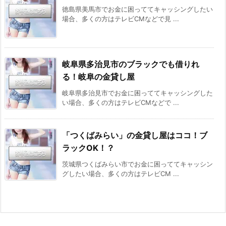
徳島県美馬市でお金に困っててキャッシングしたい
場合、多くの方はテレビCMなどで見 ...
岐阜県多治見市のブラックでも借りれ
る！岐阜の金貸し屋
岐阜県多治見市でお金に困っててキャッシングした
い場合、多くの方はテレビCMなどで ...
「つくばみらい」の金貸し屋はココ！ブ
ラックOK！？
茨城県つくばみらい市でお金に困っててキャッシン
グしたい場合、多くの方はテレビCM ...