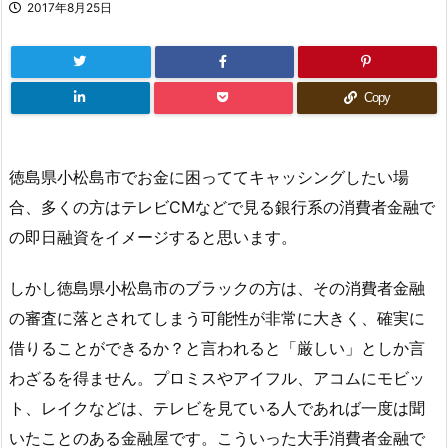
2017年8月25日
Copy
徳島県小松島市でお金に困っててキャッシングしたい場
合、多くの方はテレビCMなどで見る銀行系の消費者金融で
の即日融資をイメージすると思います。
しかし徳島県小松島市のブラックの方は、その消費者金融
の審査に落とされてしまう可能性が非常に大きく、確実に
借りることができるか？と言われると「厳しい」としか言
わざるを得ません。プロミスやアイフル、アコムにモビッ
ト、レイクなどは、テレビを見ている人であれば一度は聞
いたことのある金融屋です。こういった大手消費者金融で