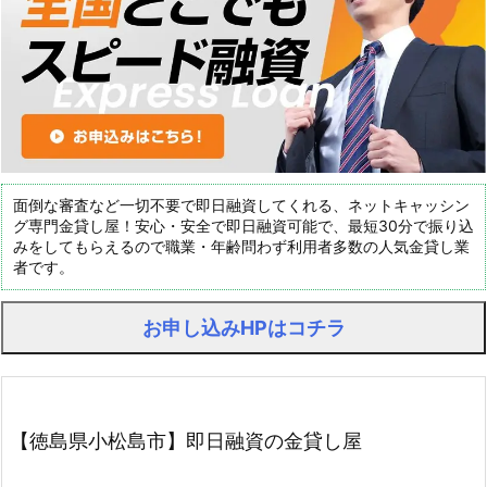
面倒な審査など一切不要で即日融資してくれる、ネットキャッシン
グ専門金貸し屋！安心・安全で即日融資可能で、最短30分で振り込
みをしてもらえるので職業・年齢問わず利用者多数の人気金貸し業
者です。
お申し込みHPはコチラ
【徳島県小松島市】即日融資の金貸し屋