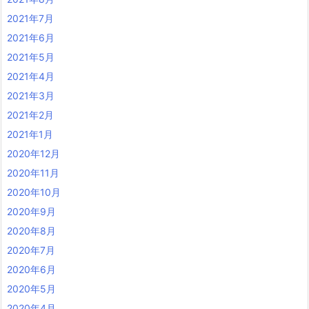
2021年7月
2021年6月
2021年5月
2021年4月
2021年3月
2021年2月
2021年1月
2020年12月
2020年11月
2020年10月
2020年9月
2020年8月
2020年7月
2020年6月
2020年5月
2020年4月