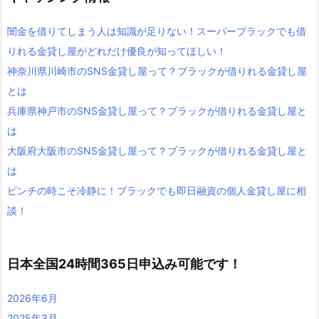
闇金を借りてしまう人は知識が足りない！スーパーブラックでも借
りれる金貸し屋がどれだけ優良が知ってほしい！
神奈川県川崎市のSNS金貸し屋って？ブラックが借りれる金貸し屋
とは
兵庫県神戸市のSNS金貸し屋って？ブラックが借りれる金貸し屋と
は
大阪府大阪市のSNS金貸し屋って？ブラックが借りれる金貸し屋と
は
ピンチの時こそ冷静に！ブラックでも即日融資の個人金貸し屋に相
談！
日本全国24時間365日申込み可能です！
2026年6月
2025年3月