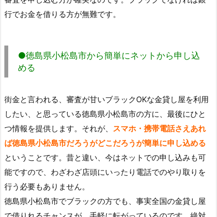
行でお金を借りる方が無難です。
●徳島県小松島市から簡単にネットから申し込
める
街金と言われる、審査が甘いブラックOKな金貸し屋を利用
したい、と思っている徳島県小松島市の方に、最後にひと
つ情報を提供します。それが、
スマホ・携帯電話さえあれ
ば徳島県小松島市だろうがどこだろうが簡単に申し込める
ということです。昔と違い、今はネットでの申し込みも可
能ですので、わざわざ店頭にいったり電話でのやり取りを
行う必要もありません。
徳島県小松島市でブラックの方でも、事実全国の金貸し屋
で借りれるチャンスが、手軽に転がっているのです。絶対