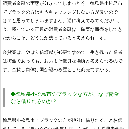
消費者金融の実態が分かってしまった今、徳島県小松島市
でブラックの方はもうキャッシングしない方が良いので
は？と思ってしまいますよね。逆に考えてみてください。
今、残っている正規の消費者金融は、確実な商売をしてき
たからこそ、どうにか残っていると考えられます。
金貸業は、やはり信頼感が必要ですので、生き残った業者
は街金であっても、おおよそ優良な場所と考えられるので
す。金貸し自体は国が認める歴とした商売ですから。
●徳島県小松島市のブラックな方が、なぜ街金
なら借りれるのか？
徳島県小松島市でブラックの方が絶対に借りれる、とお伝
えしているブラックOKな金貸し屋。なぜ、大手消費者金融