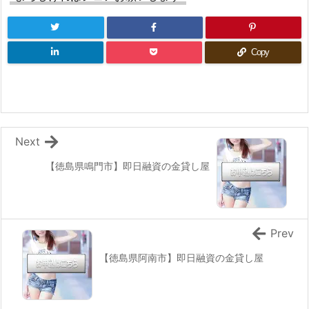
Copy
Next
【徳島県鳴門市】即日融資の金貸し屋
Prev
【徳島県阿南市】即日融資の金貸し屋