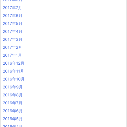
2017年7月
2017年6月
2017年5月
2017年4月
2017年3月
2017年2月
2017年1月
2016年12月
2016年11月
2016年10月
2016年9月
2016年8月
2016年7月
2016年6月
2016年5月
2016年4月