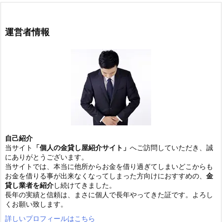
運営者情報
自己紹介
当サイト
「個人の金貸し屋紹介サイト」
へご訪問していただき、誠
にありがとうございます。
当サイトでは、本当に他所からお金を借り過ぎてしまいどこからも
お金を借りる事が出来なくなってしまった方向けにおすすめの、
金
貸し業者を紹介
し続けてきました。
長年の実績と信頼は、まさに個人で長年やってきた証です。よろし
くお願い致します。
詳しいプロフィールはこちら