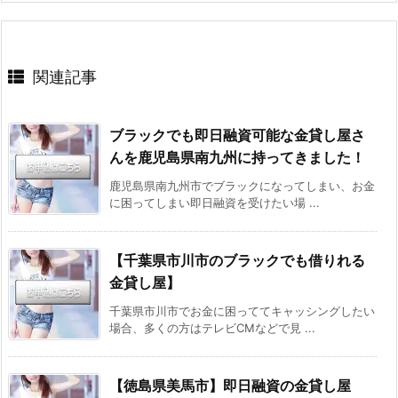
関連記事
ブラックでも即日融資可能な金貸し屋さ
んを鹿児島県南九州に持ってきました！
鹿児島県南九州市でブラックになってしまい、お金
に困ってしまい即日融資を受けたい場 ...
【千葉県市川市のブラックでも借りれる
金貸し屋】
千葉県市川市でお金に困っててキャッシングしたい
場合、多くの方はテレビCMなどで見 ...
【徳島県美馬市】即日融資の金貸し屋