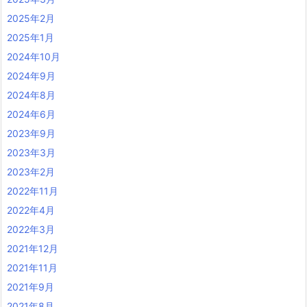
2025年2月
2025年1月
2024年10月
2024年9月
2024年8月
2024年6月
2023年9月
2023年3月
2023年2月
2022年11月
2022年4月
2022年3月
2021年12月
2021年11月
2021年9月
2021年8月