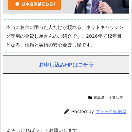
本当にお金に困った人だけが頼れる、ネットキャッシン
グ専用の金貸し屋さんのご紹介です。2026年で12年目
となる、信頼と実績の安心金貸し屋です。
お申し込みHPはコチラ
徳島県
,
金貸し屋
Posted by
ブラック金融屋
よろしければシェアお願いします