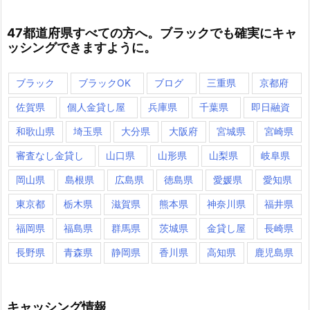
47都道府県すべての方へ。ブラックでも確実にキャ
ッシングできますように。
ブラック
ブラックOK
ブログ
三重県
京都府
佐賀県
個人金貸し屋
兵庫県
千葉県
即日融資
和歌山県
埼玉県
大分県
大阪府
宮城県
宮崎県
審査なし金貸し
山口県
山形県
山梨県
岐阜県
岡山県
島根県
広島県
徳島県
愛媛県
愛知県
東京都
栃木県
滋賀県
熊本県
神奈川県
福井県
福岡県
福島県
群馬県
茨城県
金貸し屋
長崎県
長野県
青森県
静岡県
香川県
高知県
鹿児島県
キャッシング情報