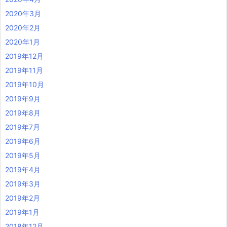
2020年3月
2020年2月
2020年1月
2019年12月
2019年11月
2019年10月
2019年9月
2019年8月
2019年7月
2019年6月
2019年5月
2019年4月
2019年3月
2019年2月
2019年1月
2018年12月