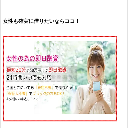
女性も確実に借りたいならココ！