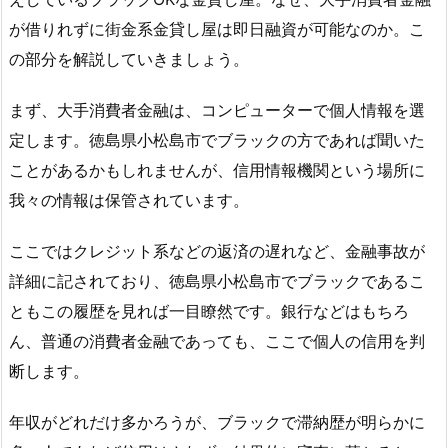
が借りれずに街金系金貸し屋は即日融資が可能なのか。こ
の部分を解説していきましょう。
まず、大手消費者金融は、コンピューターで個人情報を選
定します。徳島県小松島市でブラックの方であれば聞いた
ことがあるかもしれませんが、信用情報機関という場所に
我々の情報は保管されています。
ここではクレジット系などの返済の遅れなど、金融事故が
詳細に記されており、徳島県小松島市でブラックであるこ
ともこの履歴を見れば一目瞭然です。銀行などはもちろ
ん、普通の消費者金融であっても、ここで個人の信用を判
断します。
年収がどれだけ多かろうが、ブラックで滞納歴が明らかに