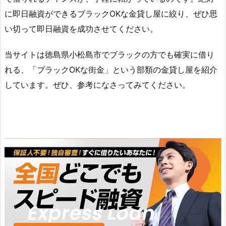
に即日融資ができるブラックOKな金貸し屋に絞り、ぜひ思
い切って即日融資を成功させてください。
当サイトは徳島県小松島市でブラックの方でも確実に借り
れる、「ブラックOKな街金」という部類の金貸し屋を紹介
しています。ぜひ、参考になさってみてください。