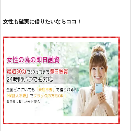
女性も確実に借りたいならココ！