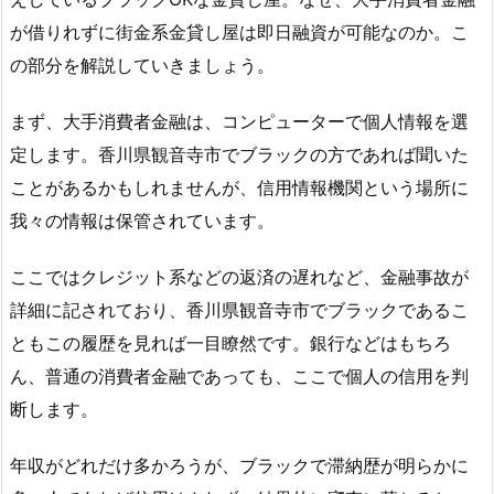
が借りれずに街金系金貸し屋は即日融資が可能なのか。こ
の部分を解説していきましょう。
まず、大手消費者金融は、コンピューターで個人情報を選
定します。香川県観音寺市でブラックの方であれば聞いた
ことがあるかもしれませんが、信用情報機関という場所に
我々の情報は保管されています。
ここではクレジット系などの返済の遅れなど、金融事故が
詳細に記されており、香川県観音寺市でブラックであるこ
ともこの履歴を見れば一目瞭然です。銀行などはもちろ
ん、普通の消費者金融であっても、ここで個人の信用を判
断します。
年収がどれだけ多かろうが、ブラックで滞納歴が明らかに