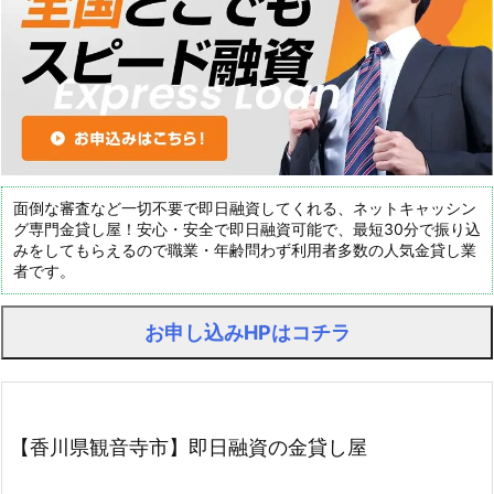
面倒な審査など一切不要で即日融資してくれる、ネットキャッシン
グ専門金貸し屋！安心・安全で即日融資可能で、最短30分で振り込
みをしてもらえるので職業・年齢問わず利用者多数の人気金貸し業
者です。
お申し込みHPはコチラ
【香川県観音寺市】即日融資の金貸し屋