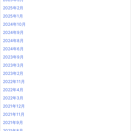
2025年2月
2025年1月
2024年10月
2024年9月
2024年8月
2024年6月
2023年9月
2023年3月
2023年2月
2022年11月
2022年4月
2022年3月
2021年12月
2021年11月
2021年9月
2021年8月