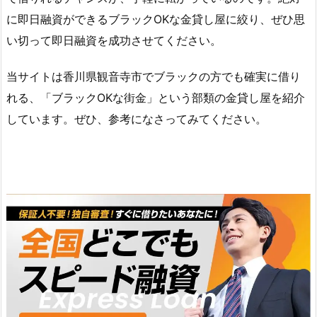
に即日融資ができるブラックOKな金貸し屋に絞り、ぜひ思
い切って即日融資を成功させてください。
当サイトは香川県観音寺市でブラックの方でも確実に借り
れる、「ブラックOKな街金」という部類の金貸し屋を紹介
しています。ぜひ、参考になさってみてください。