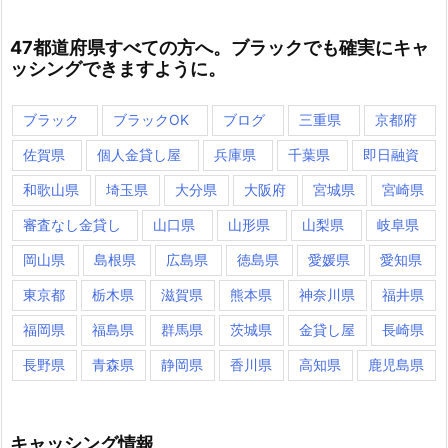
47都道府県すべての方へ。ブラックでも確実にキャ
ッシングできますように。
ブラック
ブラックOK
ブログ
三重県
京都府
佐賀県
個人金貸し屋
兵庫県
千葉県
即日融資
和歌山県
埼玉県
大分県
大阪府
宮城県
宮崎県
審査なし金貸し
山口県
山形県
山梨県
岐阜県
岡山県
島根県
広島県
徳島県
愛媛県
愛知県
東京都
栃木県
滋賀県
熊本県
神奈川県
福井県
福岡県
福島県
群馬県
茨城県
金貸し屋
長崎県
長野県
青森県
静岡県
香川県
高知県
鹿児島県
キャッシング情報