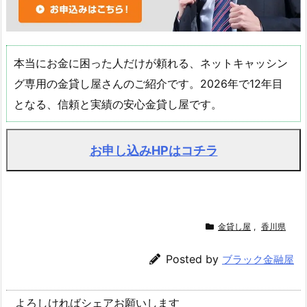
本当にお金に困った人だけが頼れる、ネットキャッシン
グ専用の金貸し屋さんのご紹介です。2026年で12年目
となる、信頼と実績の安心金貸し屋です。
お申し込みHPはコチラ
金貸し屋
,
香川県
Posted by
ブラック金融屋
よろしければシェアお願いします