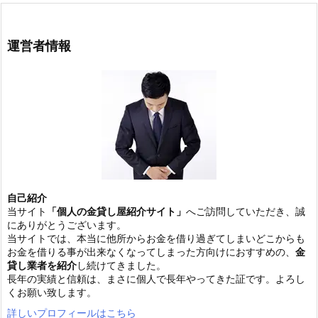
運営者情報
自己紹介
当サイト
「個人の金貸し屋紹介サイト」
へご訪問していただき、誠
にありがとうございます。
当サイトでは、本当に他所からお金を借り過ぎてしまいどこからも
お金を借りる事が出来なくなってしまった方向けにおすすめの、
金
貸し業者を紹介
し続けてきました。
長年の実績と信頼は、まさに個人で長年やってきた証です。よろし
くお願い致します。
詳しいプロフィールはこちら