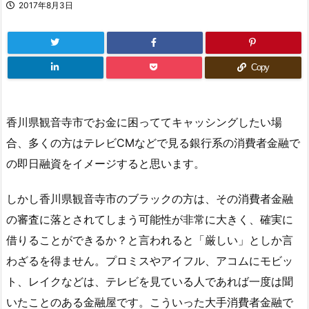
2017年8月3日
Copy
香川県観音寺市でお金に困っててキャッシングしたい場
合、多くの方はテレビCMなどで見る銀行系の消費者金融で
の即日融資をイメージすると思います。
しかし香川県観音寺市のブラックの方は、その消費者金融
の審査に落とされてしまう可能性が非常に大きく、確実に
借りることができるか？と言われると「厳しい」としか言
わざるを得ません。プロミスやアイフル、アコムにモビッ
ト、レイクなどは、テレビを見ている人であれば一度は聞
いたことのある金融屋です。こういった大手消費者金融で