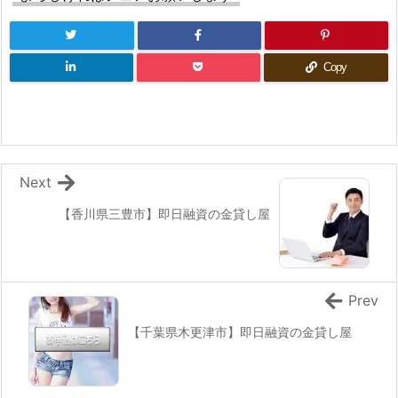
Copy
Next
【香川県三豊市】即日融資の金貸し屋
Prev
【千葉県木更津市】即日融資の金貸し屋