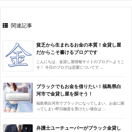
関連記事
貧乏から生まれるお金の本質！金貸し屋
だからこそ書けるブログです
こんにちは、金貸し屋情報サイトのブログへようこ
そ！ 今日のブログは恋愛についてで ...
ブラックでもお金を借りたい！福島県白
河市で金貸し屋を探そう！
福島県白河市でブラックになってしまい、お金に困
ってしまい即日融資を受けたい場合は ...
弁護士ユーチューバーがブラック金貸し