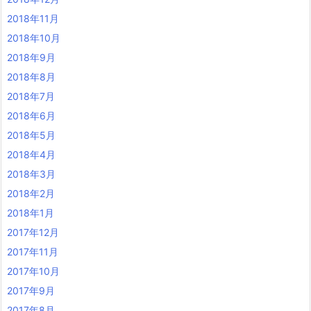
2018年11月
2018年10月
2018年9月
2018年8月
2018年7月
2018年6月
2018年5月
2018年4月
2018年3月
2018年2月
2018年1月
2017年12月
2017年11月
2017年10月
2017年9月
2017年8月