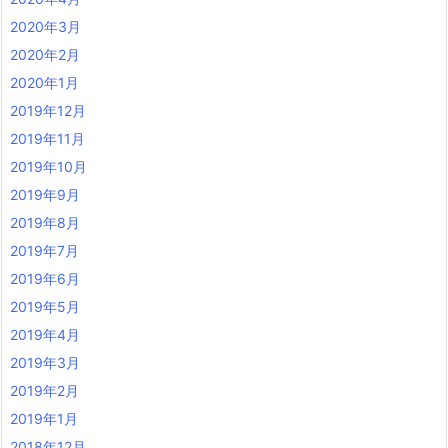
2020年3月
2020年2月
2020年1月
2019年12月
2019年11月
2019年10月
2019年9月
2019年8月
2019年7月
2019年6月
2019年5月
2019年4月
2019年3月
2019年2月
2019年1月
2018年12月