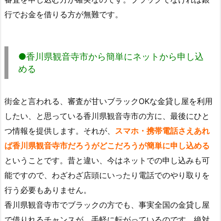
行でお金を借りる方が無難です。
●香川県観音寺市から簡単にネットから申し込
める
街金と言われる、審査が甘いブラックOKな金貸し屋を利用
したい、と思っている香川県観音寺市の方に、最後にひと
つ情報を提供します。それが、
スマホ・携帯電話さえあれ
ば香川県観音寺市だろうがどこだろうが簡単に申し込める
ということです。昔と違い、今はネットでの申し込みも可
能ですので、わざわざ店頭にいったり電話でのやり取りを
行う必要もありません。
香川県観音寺市でブラックの方でも、事実全国の金貸し屋
で借りれるチャンスが、手軽に転がっているのです。絶対