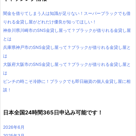
闇金を借りてしまう人は知識が足りない！スーパーブラックでも借
りれる金貸し屋がどれだけ優良が知ってほしい！
神奈川県川崎市のSNS金貸し屋って？ブラックが借りれる金貸し屋
とは
兵庫県神戸市のSNS金貸し屋って？ブラックが借りれる金貸し屋と
は
大阪府大阪市のSNS金貸し屋って？ブラックが借りれる金貸し屋と
は
ピンチの時こそ冷静に！ブラックでも即日融資の個人金貸し屋に相
談！
日本全国24時間365日申込み可能です！
2026年6月
2025年3月