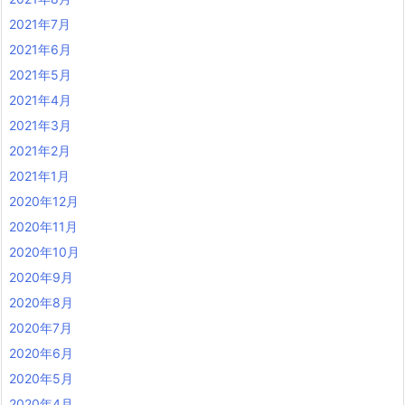
2021年7月
2021年6月
2021年5月
2021年4月
2021年3月
2021年2月
2021年1月
2020年12月
2020年11月
2020年10月
2020年9月
2020年8月
2020年7月
2020年6月
2020年5月
2020年4月