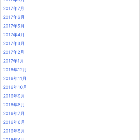
2017年7月
2017年6月
2017年5月
2017年4月
2017年3月
2017年2月
2017年1月
2016年12月
2016年11月
2016年10月
2016年9月
2016年8月
2016年7月
2016年6月
2016年5月
2016年4月