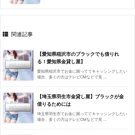
関連記事
【愛知県稲沢市のブラックでも借りれ
る！愛知県金貸し屋】
愛知県稲沢市でお金に困っててキャッシングしたい
場合、多くの方はテレビCMなどで見 ...
【埼玉県羽生市金貸し屋】ブラックが金
借りるためには
埼玉県羽生市でお金に困っててキャッシングしたい
場合、多くの方はテレビCMなどで見 ...