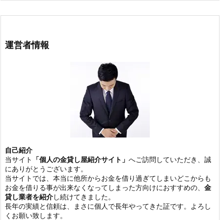
運営者情報
自己紹介
当サイト
「個人の金貸し屋紹介サイト」
へご訪問していただき、誠
にありがとうございます。
当サイトでは、本当に他所からお金を借り過ぎてしまいどこからも
お金を借りる事が出来なくなってしまった方向けにおすすめの、
金
貸し業者を紹介
し続けてきました。
長年の実績と信頼は、まさに個人で長年やってきた証です。よろし
くお願い致します。