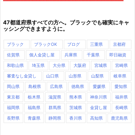
47都道府県すべての方へ。ブラックでも確実にキャ
ッシングできますように。
ブラック
ブラックOK
ブログ
三重県
京都府
佐賀県
個人金貸し屋
兵庫県
千葉県
即日融資
和歌山県
埼玉県
大分県
大阪府
宮城県
宮崎県
審査なし金貸し
山口県
山形県
山梨県
岐阜県
岡山県
島根県
広島県
徳島県
愛媛県
愛知県
東京都
栃木県
滋賀県
熊本県
神奈川県
福井県
福岡県
福島県
群馬県
茨城県
金貸し屋
長崎県
長野県
青森県
静岡県
香川県
高知県
鹿児島県