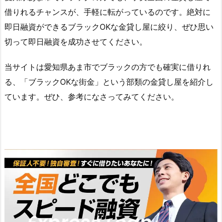
借りれるチャンスが、手軽に転がっているのです。絶対に
即日融資ができるブラックOKな金貸し屋に絞り、ぜひ思い
切って即日融資を成功させてください。
当サイトは愛知県あま市でブラックの方でも確実に借りれ
る、「ブラックOKな街金」という部類の金貸し屋を紹介し
ています。ぜひ、参考になさってみてください。