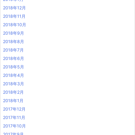
2018年12月
2018年11月
2018年10月
2018年9月
2018年8月
2018年7月
2018年6月
2018年5月
2018年4月
2018年3月
2018年2月
2018年1月
2017年12月
2017年11月
2017年10月
2017年9月