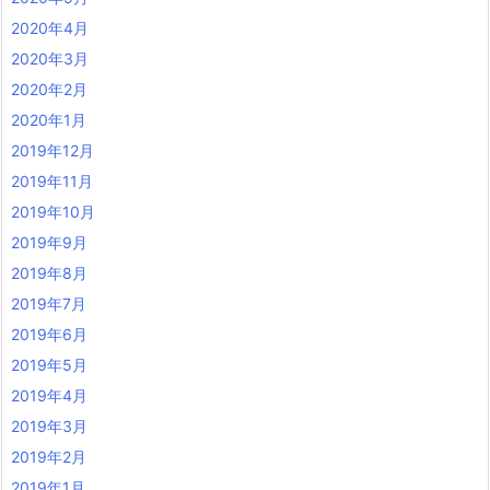
2020年4月
2020年3月
2020年2月
2020年1月
2019年12月
2019年11月
2019年10月
2019年9月
2019年8月
2019年7月
2019年6月
2019年5月
2019年4月
2019年3月
2019年2月
2019年1月