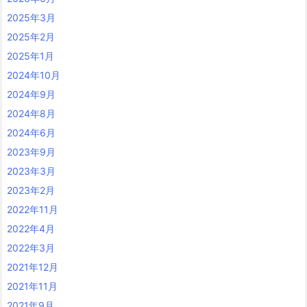
2025年3月
2025年2月
2025年1月
2024年10月
2024年9月
2024年8月
2024年6月
2023年9月
2023年3月
2023年2月
2022年11月
2022年4月
2022年3月
2021年12月
2021年11月
2021年9月