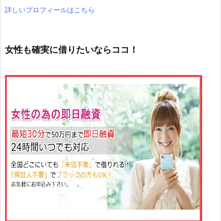
詳しいプロフィールはこちら
女性も確実に借りたいならココ！