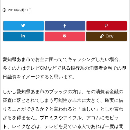
2016年9月11日
Copy
愛知県あま市でお金に困っててキャッシングしたい場合、
多くの方はテレビCMなどで見る銀行系の消費者金融での即
日融資をイメージすると思います。
しかし愛知県あま市のブラックの方は、その消費者金融の
審査に落とされてしまう可能性が非常に大きく、確実に借
りることができるか？と言われると「厳しい」としか言わ
ざるを得ません。プロミスやアイフル、アコムにモビッ
ト、レイクなどは、テレビを見ている人であれば一度は聞