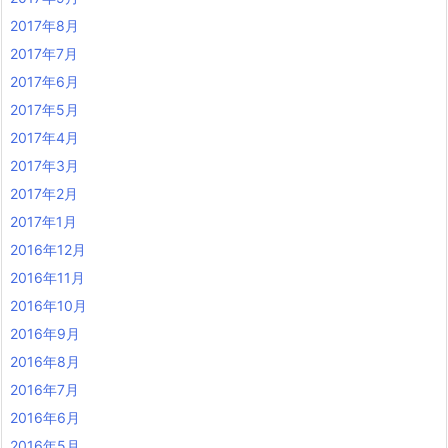
2017年8月
2017年7月
2017年6月
2017年5月
2017年4月
2017年3月
2017年2月
2017年1月
2016年12月
2016年11月
2016年10月
2016年9月
2016年8月
2016年7月
2016年6月
2016年5月