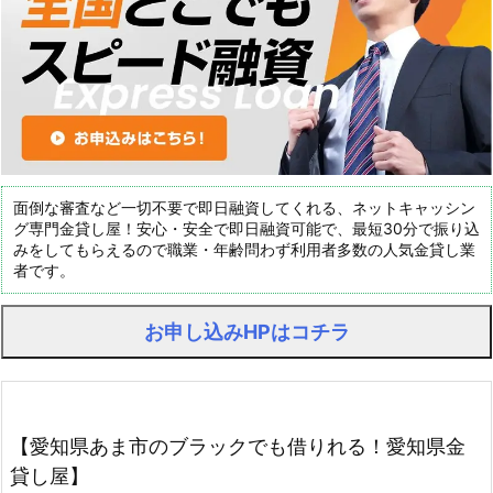
面倒な審査など一切不要で即日融資してくれる、ネットキャッシン
グ専門金貸し屋！安心・安全で即日融資可能で、最短30分で振り込
みをしてもらえるので職業・年齢問わず利用者多数の人気金貸し業
者です。
お申し込みHPはコチラ
【愛知県あま市のブラックでも借りれる！愛知県金
貸し屋】