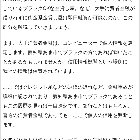
しているブラックOKな金貸し屋。なぜ、大手消費者金融が
借りれずに街金系金貸し屋は即日融資が可能なのか。この
部分を解説していきましょう。
まず、大手消費者金融は、コンピューターで個人情報を選
定します。愛知県あま市でブラックの方であれば聞いたこ
とがあるかもしれませんが、信用情報機関という場所に
我々の情報は保管されています。
ここではクレジット系などの返済の遅れなど、金融事故が
詳細に記されており、愛知県あま市でブラックであること
もこの履歴を見れば一目瞭然です。銀行などはもちろん、
普通の消費者金融であっても、ここで個人の信用を判断し
ます。