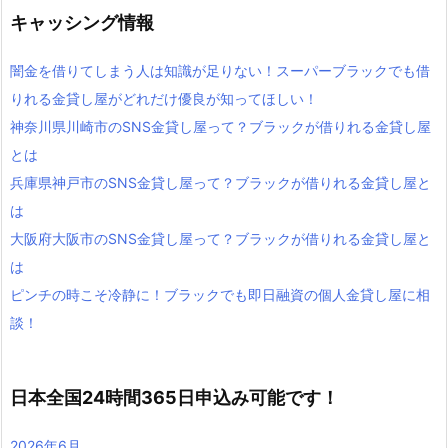
キャッシング情報
闇金を借りてしまう人は知識が足りない！スーパーブラックでも借
りれる金貸し屋がどれだけ優良が知ってほしい！
神奈川県川崎市のSNS金貸し屋って？ブラックが借りれる金貸し屋
とは
兵庫県神戸市のSNS金貸し屋って？ブラックが借りれる金貸し屋と
は
大阪府大阪市のSNS金貸し屋って？ブラックが借りれる金貸し屋と
は
ピンチの時こそ冷静に！ブラックでも即日融資の個人金貸し屋に相
談！
日本全国24時間365日申込み可能です！
2026年6月