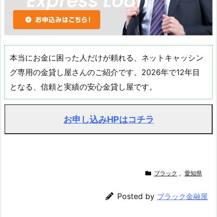
本当にお金に困った人だけが頼れる、ネットキャッシン
グ専用の金貸し屋さんのご紹介です。2026年で12年目
となる、信頼と実績の安心金貸し屋です。
お申し込みHPはコチラ
ブラック
,
愛知県
Posted by
ブラック金融屋