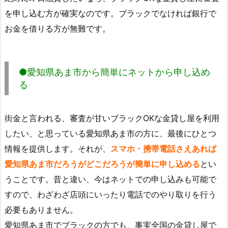
を申し込む方が確実なのです。ブラックでなければ銀行で
お金を借りる方が無難です。
●愛知県あま市から簡単にネットから申し込め
る
街金と言われる、審査が甘いブラックOKな金貸し屋を利用
したい、と思っている愛知県あま市の方に、最後にひとつ
情報を提供します。それが、
スマホ・携帯電話さえあれば
愛知県あま市だろうがどこだろうが簡単に申し込める
とい
うことです。昔と違い、今はネットでの申し込みも可能で
すので、わざわざ店頭にいったり電話でのやり取りを行う
必要もありません。
愛知県あま市でブラックの方でも、事実全国の金貸し屋で