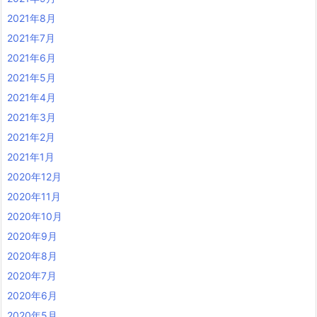
2021年8月
2021年7月
2021年6月
2021年5月
2021年4月
2021年3月
2021年2月
2021年1月
2020年12月
2020年11月
2020年10月
2020年9月
2020年8月
2020年7月
2020年6月
2020年5月