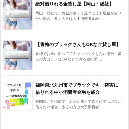
絶対借りれる金貸し屋【岡山・総社】
岡山・総社で、お金が無くて直ぐにでも現金が借り
たい場合、多くの方は大手消費者金融 ...
【青梅のブラックさんもOKな金貸し屋】
青梅でお金に困っててキャッシングしたい場合、多
くの方はテレビCMなどで見る銀行系 ...
福岡県北九州市でブラックでも、確実に
借りれる中小消費者金融を紹介
福岡県北九州市で、お金が無くて直ぐにでも現金が
借りたい場合、多くの方は大手消費者 ...