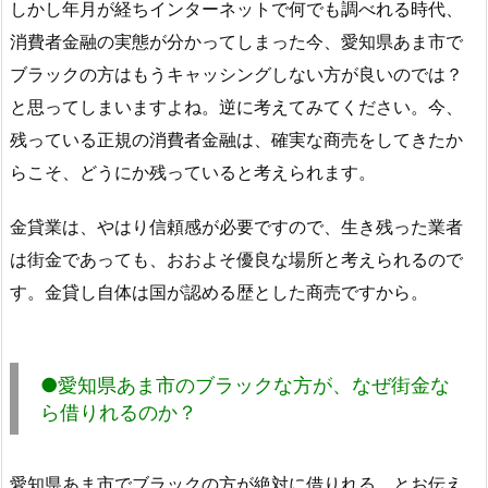
しかし年月が経ちインターネットで何でも調べれる時代、
消費者金融の実態が分かってしまった今、愛知県あま市で
ブラックの方はもうキャッシングしない方が良いのでは？
と思ってしまいますよね。逆に考えてみてください。今、
残っている正規の消費者金融は、確実な商売をしてきたか
らこそ、どうにか残っていると考えられます。
金貸業は、やはり信頼感が必要ですので、生き残った業者
は街金であっても、おおよそ優良な場所と考えられるので
す。金貸し自体は国が認める歴とした商売ですから。
●愛知県あま市のブラックな方が、なぜ街金な
ら借りれるのか？
愛知県あま市でブラックの方が絶対に借りれる、とお伝え