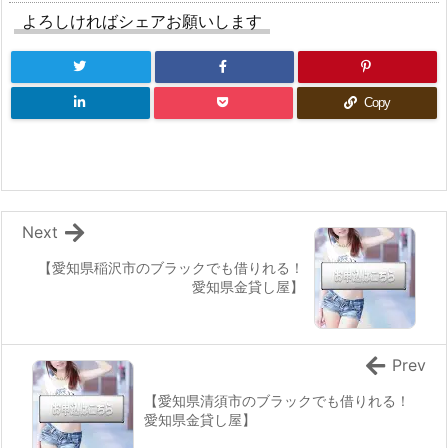
よろしければシェアお願いします
Copy
Next
【愛知県稲沢市のブラックでも借りれる！
愛知県金貸し屋】
Prev
【愛知県清須市のブラックでも借りれる！
愛知県金貸し屋】