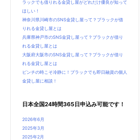
ラックでも借りれる金貸し屋がどれだけ優良が知って
ほしい！
神奈川県川崎市のSNS金貸し屋って？ブラックが借
りれる金貸し屋とは
兵庫県神戸市のSNS金貸し屋って？ブラックが借り
れる金貸し屋とは
大阪府大阪市のSNS金貸し屋って？ブラックが借り
れる金貸し屋とは
ピンチの時こそ冷静に！ブラックでも即日融資の個人
金貸し屋に相談！
日本全国24時間365日申込み可能です！
2026年6月
2025年3月
2025年2月