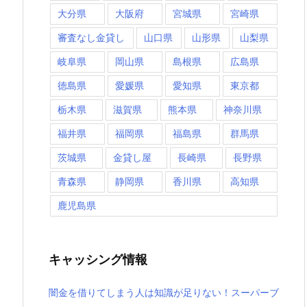
大分県
大阪府
宮城県
宮崎県
審査なし金貸し
山口県
山形県
山梨県
岐阜県
岡山県
島根県
広島県
徳島県
愛媛県
愛知県
東京都
栃木県
滋賀県
熊本県
神奈川県
福井県
福岡県
福島県
群馬県
茨城県
金貸し屋
長崎県
長野県
青森県
静岡県
香川県
高知県
鹿児島県
キャッシング情報
闇金を借りてしまう人は知識が足りない！スーパーブ