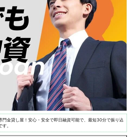
専門金貸し屋！安心・安全で即日融資可能で、最短30分で振り込
です。