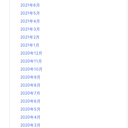
2021年6月
2021年5月
2021年4月
2021年3月
2021年2月
2021年1月
2020年12月
2020年11月
2020年10月
2020年9月
2020年8月
2020年7月
2020年6月
2020年5月
2020年4月
2020年3月