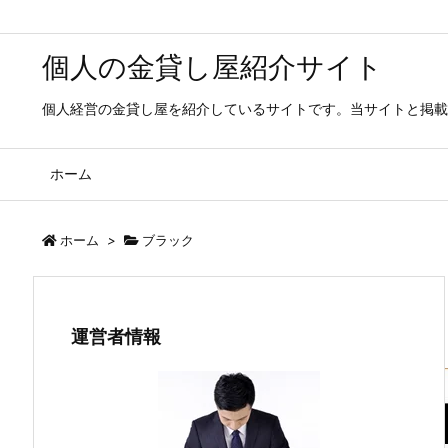
個人の金貸し屋紹介サイト
個人経営の金貸し屋を紹介しているサイトです。当サイトと掲載
ホーム
ホーム
>
ブラック
運営者情報