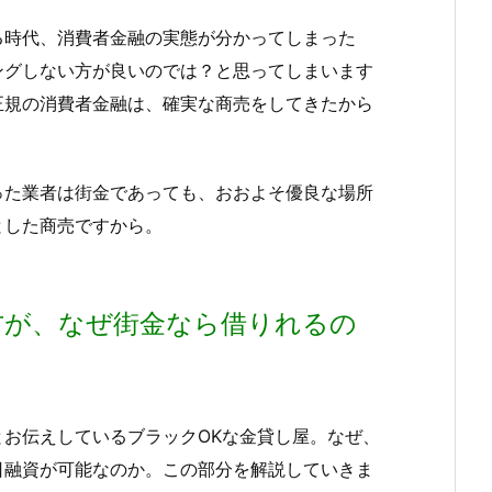
る時代、消費者金融の実態が分かってしまった
ングしない方が良いのでは？と思ってしまいます
正規の消費者金融は、確実な商売をしてきたから
った業者は街金であっても、おおよそ優良な場所
とした商売ですから。
方が、なぜ街金なら借りれるの
お伝えしているブラックOKな金貸し屋。なぜ、
日融資が可能なのか。この部分を解説していきま