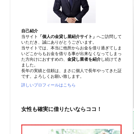
自己紹介
当サイト
「個人の金貸し屋紹介サイト」
へご訪問して
いただき、誠にありがとうございます。
当サイトでは、本当に他所からお金を借り過ぎてしま
いどこからもお金を借りる事が出来なくなってしまっ
た方向けにおすすめの、
金貸し業者を紹介
し続けてき
ました。
長年の実績と信頼は、まさに個人で長年やってきた証
です。よろしくお願い致します。
詳しいプロフィールはこちら
女性も確実に借りたいならココ！