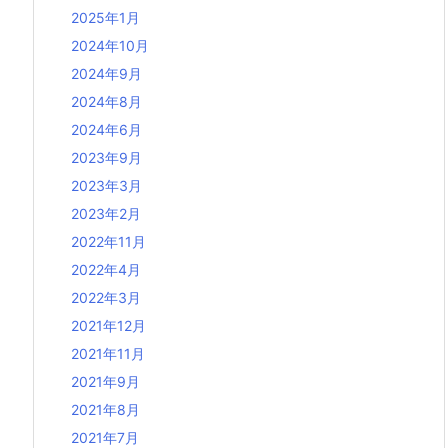
2025年1月
2024年10月
2024年9月
2024年8月
2024年6月
2023年9月
2023年3月
2023年2月
2022年11月
2022年4月
2022年3月
2021年12月
2021年11月
2021年9月
2021年8月
2021年7月