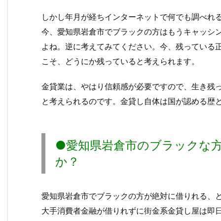
しかし年月が経ちインターネットで何でも調べれ
今、愛知県岩倉市でブラックの方はもうキャッシ
よね。逆に考えてみてください。今、残っている
こそ、どうにか残っていると考えられます。
金貸業は、やはり信頼感が必要ですので、生き残
と考えられるのです。金貸し自体は国が認める歴
●愛知県岩倉市のブラックな
か？
愛知県岩倉市でブラックの方が絶対に借りれる、と
大手消費者金融が借りれずに街金系金貸し屋は即