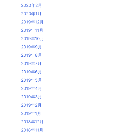
2020年2月
2020年1月
2019年12月
2019年11月
2019年10月
2019年9月
2019年8月
2019年7月
2019年6月
2019年5月
2019年4月
2019年3月
2019年2月
2019年1月
2018年12月
2018年11月