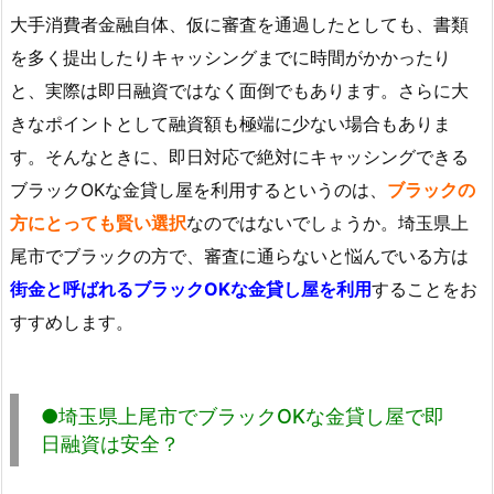
大手消費者金融自体、仮に審査を通過したとしても、書類
を多く提出したりキャッシングまでに時間がかかったり
と、実際は即日融資ではなく面倒でもあります。さらに大
きなポイントとして融資額も極端に少ない場合もありま
す。そんなときに、即日対応で絶対にキャッシングできる
ブラックOKな金貸し屋を利用するというのは、
ブラックの
方にとっても賢い選択
なのではないでしょうか。埼玉県上
尾市でブラックの方で、審査に通らないと悩んでいる方は
街金と呼ばれるブラックOKな金貸し屋を利用
することをお
すすめします。
●埼玉県上尾市でブラックOKな金貸し屋で即
日融資は安全？