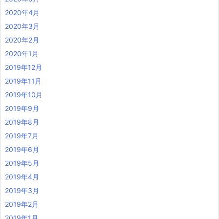
2020年4月
2020年3月
2020年2月
2020年1月
2019年12月
2019年11月
2019年10月
2019年9月
2019年8月
2019年7月
2019年6月
2019年5月
2019年4月
2019年3月
2019年2月
2019年1月