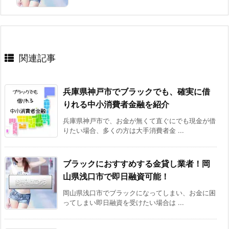
関連記事
兵庫県神戸市でブラックでも、確実に借
りれる中小消費者金融を紹介
兵庫県神戸市で、お金が無くて直ぐにでも現金が借
りたい場合、多くの方は大手消費者金 ...
ブラックにおすすめする金貸し業者！岡
山県浅口市で即日融資可能！
岡山県浅口市でブラックになってしまい、お金に困
ってしまい即日融資を受けたい場合は ...