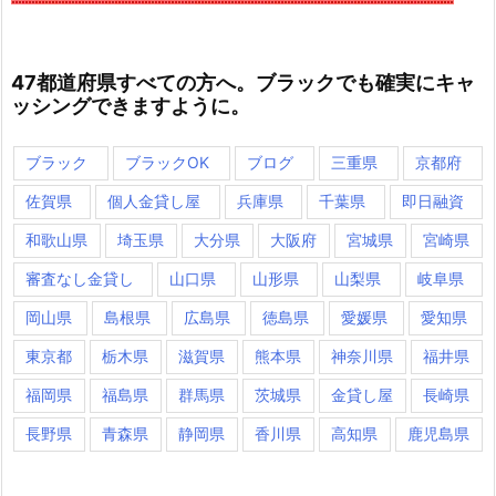
47都道府県すべての方へ。ブラックでも確実にキャ
ッシングできますように。
ブラック
ブラックOK
ブログ
三重県
京都府
佐賀県
個人金貸し屋
兵庫県
千葉県
即日融資
和歌山県
埼玉県
大分県
大阪府
宮城県
宮崎県
審査なし金貸し
山口県
山形県
山梨県
岐阜県
岡山県
島根県
広島県
徳島県
愛媛県
愛知県
東京都
栃木県
滋賀県
熊本県
神奈川県
福井県
福岡県
福島県
群馬県
茨城県
金貸し屋
長崎県
長野県
青森県
静岡県
香川県
高知県
鹿児島県