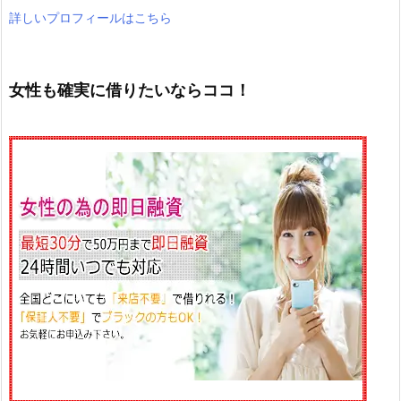
詳しいプロフィールはこちら
女性も確実に借りたいならココ！