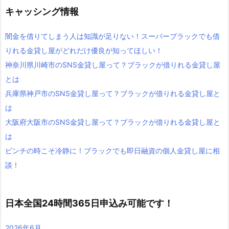
キャッシング情報
闇金を借りてしまう人は知識が足りない！スーパーブラックでも借
りれる金貸し屋がどれだけ優良が知ってほしい！
神奈川県川崎市のSNS金貸し屋って？ブラックが借りれる金貸し屋
とは
兵庫県神戸市のSNS金貸し屋って？ブラックが借りれる金貸し屋と
は
大阪府大阪市のSNS金貸し屋って？ブラックが借りれる金貸し屋と
は
ピンチの時こそ冷静に！ブラックでも即日融資の個人金貸し屋に相
談！
日本全国24時間365日申込み可能です！
2026年6月