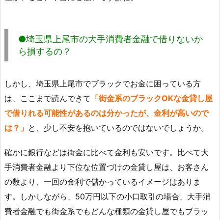
●埼玉県上尾市の大手消費者金融で借りないか
ら損するの？
しかし、埼玉県上尾市でブラックでお金に困っている方
は、ここまで読んできて
「街金系のブラックOKな金貸し屋
で借りれる可能性があるのは分かったが、金利が高いので
は？」
と、少し不安を抱いているのではないでしょうか。
確かに銀行などは街金に比べて金利も安いです。比べて大
手消費者金融より下位な位置づけの金貸し屋は、お客さん
の数より、一回の金利で儲かっているイメージはありま
す。しかしながら、50万円以下の小口取引の場合、大手消
費者金融でも街金系でもどんな種類の金貸し屋でもブラッ