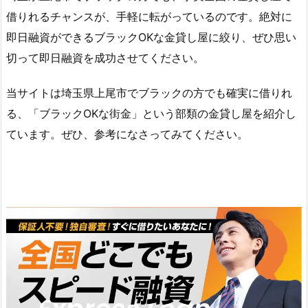
借りれるチャンスが、手軽に転がっているのです。絶対に
即日融資ができるブラックOKな金貸し屋に絞り、ぜひ思い
切って即日融資を成功させてください。
当サイトは埼玉県上尾市でブラックの方でも確実に借りれ
る、「ブラックOKな街金」という部類の金貸し屋を紹介し
ています。ぜひ、参考になさってみてください。