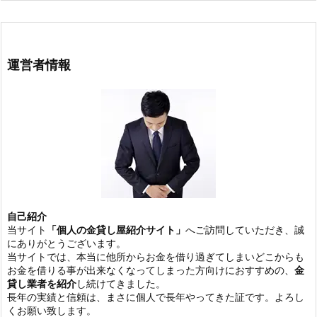
運営者情報
自己紹介
当サイト
「個人の金貸し屋紹介サイト」
へご訪問していただき、誠
にありがとうございます。
当サイトでは、本当に他所からお金を借り過ぎてしまいどこからも
お金を借りる事が出来なくなってしまった方向けにおすすめの、
金
貸し業者を紹介
し続けてきました。
長年の実績と信頼は、まさに個人で長年やってきた証です。よろし
くお願い致します。