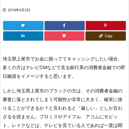
2016年5月2日
Copy
埼玉県上尾市でお金に困っててキャッシングしたい場合、
多くの方はテレビCMなどで見る銀行系の消費者金融での即
日融資をイメージすると思います。
しかし埼玉県上尾市のブラックの方は、その消費者金融の
審査に落とされてしまう可能性が非常に大きく、確実に借
りることができるか？と言われると「厳しい」としか言わ
ざるを得ません。プロミスやアイフル、アコムにモビッ
ト、レイクなどは、テレビを見ている人であれば一度は聞