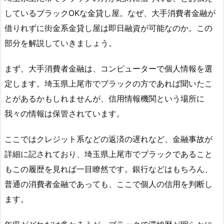
しているブラックOKな金貸し屋。なぜ、大手消費者金融が
借りれずに街金系金貸し屋は即日融資が可能なのか。この
部分を解説していきましょう。
まず、大手消費者金融は、コンピューターで個人情報を選
定します。埼玉県上尾市でブラックの方であれば聞いたこ
とがあるかもしれませんが、信用情報機関という場所に
我々の情報は保管されています。
ここではクレジット系などの返済の遅れなど、金融事故が
詳細に記されており、埼玉県上尾市でブラックであること
もこの履歴を見れば一目瞭然です。銀行などはもちろん、
普通の消費者金融であっても、ここで個人の信用を判断し
ます。