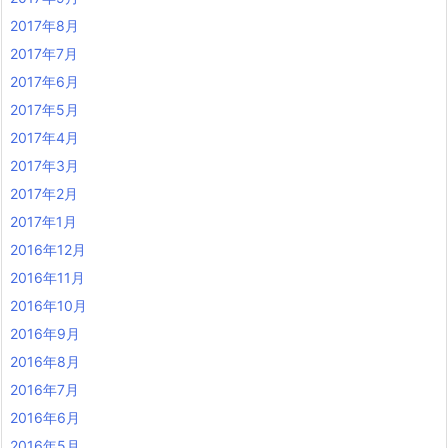
2017年8月
2017年7月
2017年6月
2017年5月
2017年4月
2017年3月
2017年2月
2017年1月
2016年12月
2016年11月
2016年10月
2016年9月
2016年8月
2016年7月
2016年6月
2016年5月