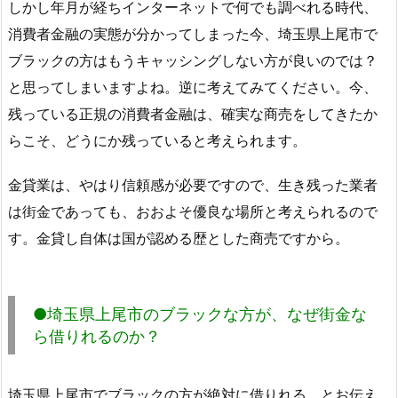
しかし年月が経ちインターネットで何でも調べれる時代、
消費者金融の実態が分かってしまった今、埼玉県上尾市で
ブラックの方はもうキャッシングしない方が良いのでは？
と思ってしまいますよね。逆に考えてみてください。今、
残っている正規の消費者金融は、確実な商売をしてきたか
らこそ、どうにか残っていると考えられます。
金貸業は、やはり信頼感が必要ですので、生き残った業者
は街金であっても、おおよそ優良な場所と考えられるので
す。金貸し自体は国が認める歴とした商売ですから。
●埼玉県上尾市のブラックな方が、なぜ街金な
ら借りれるのか？
埼玉県上尾市でブラックの方が絶対に借りれる、とお伝え