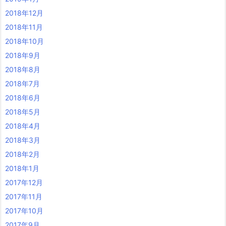
2018年12月
2018年11月
2018年10月
2018年9月
2018年8月
2018年7月
2018年6月
2018年5月
2018年4月
2018年3月
2018年2月
2018年1月
2017年12月
2017年11月
2017年10月
2017年9月