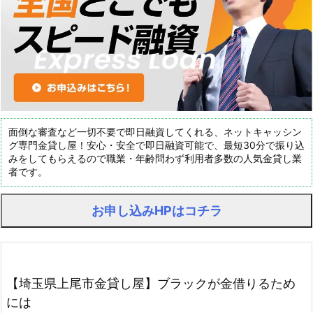
面倒な審査など一切不要で即日融資してくれる、ネットキャッシン
グ専門金貸し屋！安心・安全で即日融資可能で、最短30分で振り込
みをしてもらえるので職業・年齢問わず利用者多数の人気金貸し業
者です。
お申し込みHPはコチラ
【埼玉県上尾市金貸し屋】ブラックが金借りるため
には