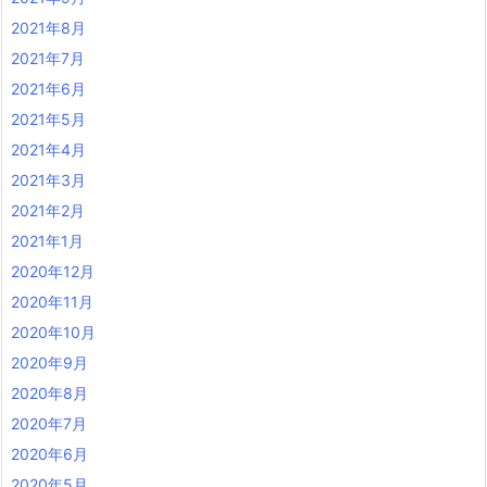
2021年8月
2021年7月
2021年6月
2021年5月
2021年4月
2021年3月
2021年2月
2021年1月
2020年12月
2020年11月
2020年10月
2020年9月
2020年8月
2020年7月
2020年6月
2020年5月