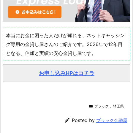
本当にお金に困った人だけが頼れる、ネットキャッシン
グ専用の金貸し屋さんのご紹介です。2026年で12年目
となる、信頼と実績の安心金貸し屋です。
お申し込みHPはコチラ
ブラック
,
埼玉県
Posted by
ブラック金融屋