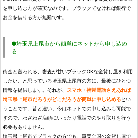
を申し込む方が確実なのです。ブラックでなければ銀行で
お金を借りる方が無難です。
●埼玉県上尾市から簡単にネットから申し込め
る
街金と言われる、審査が甘いブラックOKな金貸し屋を利用
したい、と思っている埼玉県上尾市の方に、最後にひとつ
情報を提供します。それが、
スマホ・携帯電話さえあれば
埼玉県上尾市だろうがどこだろうが簡単に申し込める
とい
うことです。昔と違い、今はネットでの申し込みも可能で
すので、わざわざ店頭にいったり電話でのやり取りを行う
必要もありません。
埼玉県上尾市でブラックの方でも、事実全国の金貸し屋で