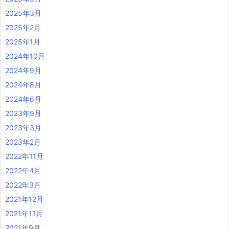
2025年3月
2025年2月
2025年1月
2024年10月
2024年9月
2024年8月
2024年6月
2023年9月
2023年3月
2023年2月
2022年11月
2022年4月
2022年3月
2021年12月
2021年11月
2021年9月