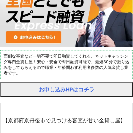
面倒な審査など一切不要で即日融資してくれる、ネットキャッシン
グ専門金貸し屋！安心・安全で即日融資可能で、最短30分で振り込
みをしてもらえるので職業・年齢問わず利用者多数の人気金貸し業
者です。
お申し込みHPはコチラ
【京都府京丹後市で見つける審査が甘い金貸し屋】