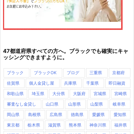
47都道府県すべての方へ。ブラックでも確実にキャ
ッシングできますように。
ブラック
ブラックOK
ブログ
三重県
京都府
佐賀県
個人金貸し屋
兵庫県
千葉県
即日融資
和歌山県
埼玉県
大分県
大阪府
宮城県
宮崎県
審査なし金貸し
山口県
山形県
山梨県
岐阜県
岡山県
島根県
広島県
徳島県
愛媛県
愛知県
東京都
栃木県
滋賀県
熊本県
神奈川県
福井県