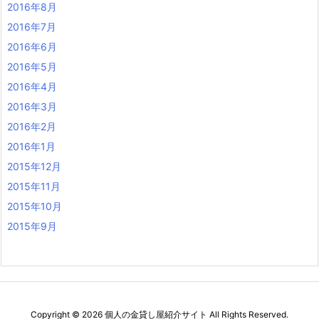
2016年8月
2016年7月
2016年6月
2016年5月
2016年4月
2016年3月
2016年2月
2016年1月
2015年12月
2015年11月
2015年10月
2015年9月
Copyright ©
2026
個人の金貸し屋紹介サイト
All Rights Reserved.