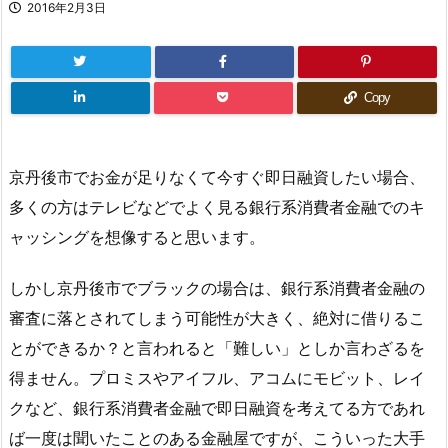
2016年2月3日
Copy
京丹後市でお金が足りなくて今すぐ即日融資したい場合、
多くの方はテレビなどでよく見る銀行系消費者金融でのキ
ャッシングを想像すると思います。
しかし京丹後市でブラックの場合は、銀行系消費者金融の
審査に落とされてしまう可能性が大きく、絶対に借りるこ
とができるか？と言われると「難しい」としか言わざるを
得ません。プロミスやアイフル、アコムにモビット、レイ
クなど、銀行系消費者金融で即日融資を考えてる方であれ
ば一度は聞いたことのある金融屋ですが、こういった大手