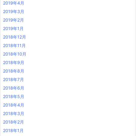
2019年4月
2019年3月
2019年2月
2019年1月
2018年12月
2018年11月
2018年10月
2018年9月
2018年8月
2018年7月
2018年6月
2018年5月
2018年4月
2018年3月
2018年2月
2018年1月