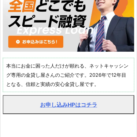
本当にお金に困った人だけが頼れる、ネットキャッシン
グ専用の金貸し屋さんのご紹介です。2026年で12年目
となる、信頼と実績の安心金貸し屋です。
お申し込みHPはコチラ