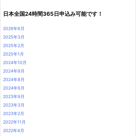
日本全国24時間365日申込み可能です！
2026年6月
2025年3月
2025年2月
2025年1月
2024年10月
2024年9月
2024年8月
2024年6月
2023年9月
2023年3月
2023年2月
2022年11月
2022年4月