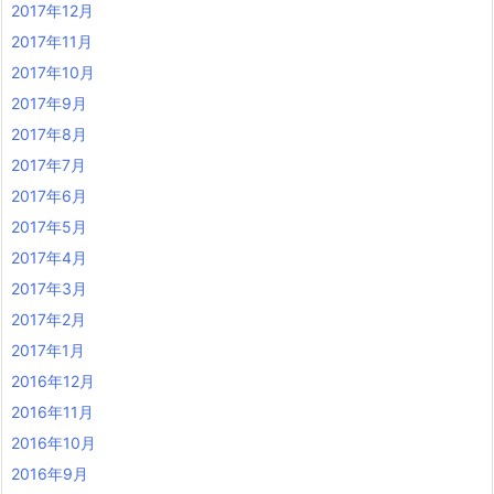
2017年12月
2017年11月
2017年10月
2017年9月
2017年8月
2017年7月
2017年6月
2017年5月
2017年4月
2017年3月
2017年2月
2017年1月
2016年12月
2016年11月
2016年10月
2016年9月