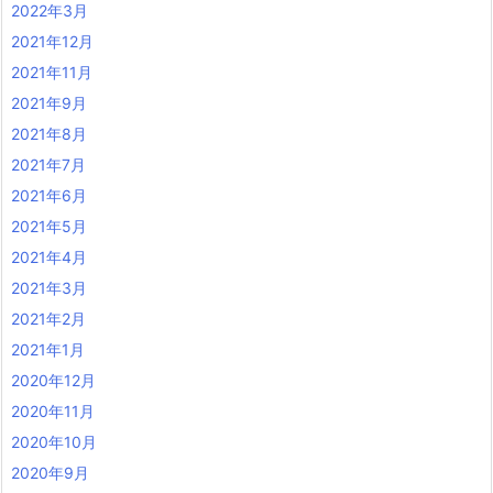
2022年3月
2021年12月
2021年11月
2021年9月
2021年8月
2021年7月
2021年6月
2021年5月
2021年4月
2021年3月
2021年2月
2021年1月
2020年12月
2020年11月
2020年10月
2020年9月