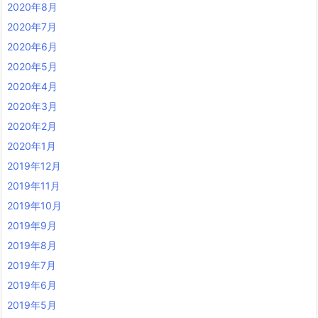
2020年8月
2020年7月
2020年6月
2020年5月
2020年4月
2020年3月
2020年2月
2020年1月
2019年12月
2019年11月
2019年10月
2019年9月
2019年8月
2019年7月
2019年6月
2019年5月