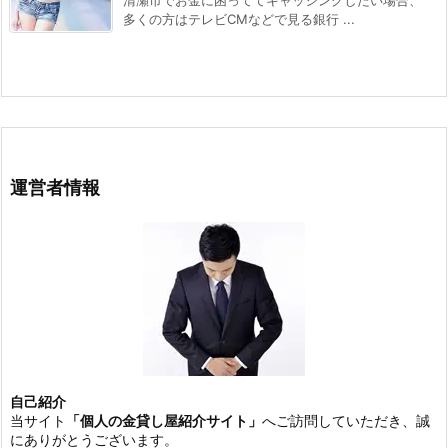
多くの方はテレビCMなどで見る銀行 ...
運営者情報
自己紹介
当サイト
「個人の金貸し屋紹介サイト」
へご訪問していただき、誠
にありがとうございます。