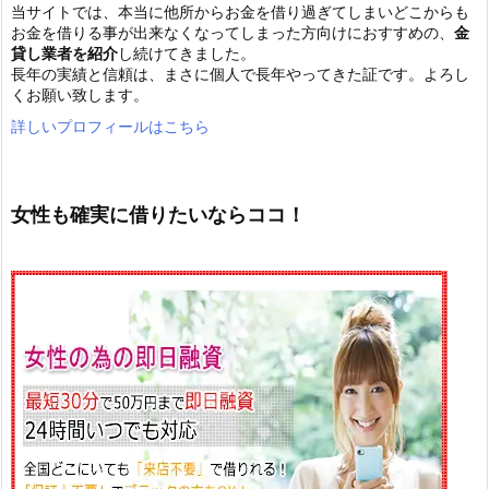
当サイトでは、本当に他所からお金を借り過ぎてしまいどこからも
お金を借りる事が出来なくなってしまった方向けにおすすめの、
金
貸し業者を紹介
し続けてきました。
長年の実績と信頼は、まさに個人で長年やってきた証です。よろし
くお願い致します。
詳しいプロフィールはこちら
女性も確実に借りたいならココ！