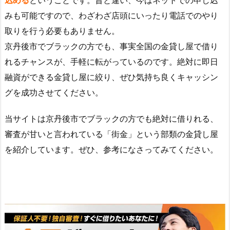
込める
ということです。昔と違い、今はネットでの申し込
みも可能ですので、わざわざ店頭にいったり電話でのやり
取りを行う必要もありません。
京丹後市でブラックの方でも、事実全国の金貸し屋で借り
れるチャンスが、手軽に転がっているのです。絶対に即日
融資ができる金貸し屋に絞り、ぜひ気持ち良くキャッシン
グを成功させてください。
当サイトは京丹後市でブラックの方でも絶対に借りれる、
審査が甘いと言われている「街金」という部類の金貸し屋
を紹介しています。ぜひ、参考になさってみてください。