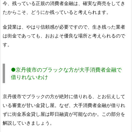
今、残っている正規の消費者金融は、確実な商売をしてき
たからこそ、どうにか残っていると考えられます。
金貸業は、やはり信頼感が必要ですので、生き残った業者
は街金であっても、おおよそ優良な場所と考えられるので
す。
●京丹後市のブラックな方が大手消費者金融で
借りれないわけ
京丹後市でブラックの方が絶対に借りれる、とお伝えして
いる審査が甘い金貸し屋。なぜ、大手消費者金融が借りれ
ずに街金系金貸し屋は即日融資が可能なのか。この部分を
解説していきましょう。