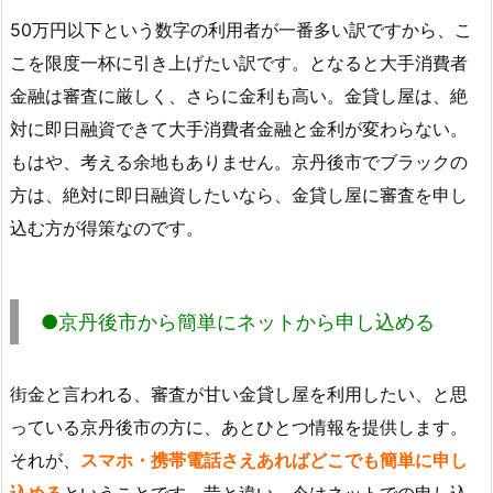
50万円以下という数字の利用者が一番多い訳ですから、こ
こを限度一杯に引き上げたい訳です。となると大手消費者
金融は審査に厳しく、さらに金利も高い。金貸し屋は、絶
対に即日融資できて大手消費者金融と金利が変わらない。
もはや、考える余地もありません。京丹後市でブラックの
方は、絶対に即日融資したいなら、金貸し屋に審査を申し
込む方が得策なのです。
●京丹後市から簡単にネットから申し込める
街金と言われる、審査が甘い金貸し屋を利用したい、と思
っている京丹後市の方に、あとひとつ情報を提供します。
それが、
スマホ・携帯電話さえあればどこでも簡単に申し