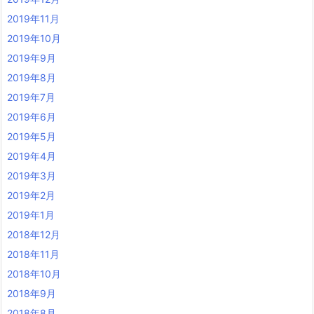
2019年11月
2019年10月
2019年9月
2019年8月
2019年7月
2019年6月
2019年5月
2019年4月
2019年3月
2019年2月
2019年1月
2018年12月
2018年11月
2018年10月
2018年9月
2018年8月