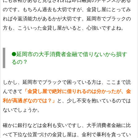
のです。もちろん過去も大切ですが、金貸し屋にとってみ
れば今返済能力があるかが大切です。延岡市でブラックの
方も、こういった金貸し屋がいると、心強いですよね。
●延岡市の大手消費者金融で借りないから損す
るの？
しかし、延岡市でブラックで困っている方は、ここまで読
んできて
「金貸し屋で絶対に借りれるのは分かったが、金
利が高過ぎなのでは？」
と、少し不安を抱いているのでは
ないでしょうか。
確かに銀行などは金利も安いですし、大手消費者金融に比
べて下位な位置づけの金貸し屋は、金利で暴利を貪ってい