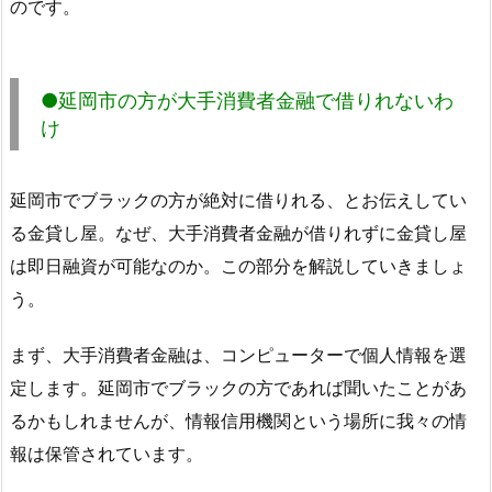
のです。
●延岡市の方が大手消費者金融で借りれないわ
け
延岡市でブラックの方が絶対に借りれる、とお伝えしてい
る金貸し屋。なぜ、大手消費者金融が借りれずに金貸し屋
は即日融資が可能なのか。この部分を解説していきましょ
う。
まず、大手消費者金融は、コンピューターで個人情報を選
定します。延岡市でブラックの方であれば聞いたことがあ
るかもしれませんが、情報信用機関という場所に我々の情
報は保管されています。