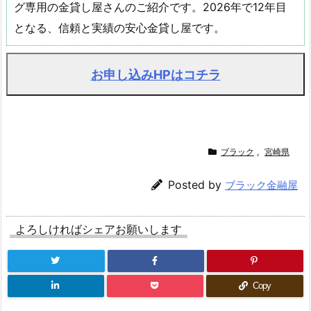
グ専用の金貸し屋さんのご紹介です。2026年で12年目
となる、信頼と実績の安心金貸し屋です。
お申し込みHPはコチラ
ブラック
,
宮崎県
Posted by
ブラック金融屋
よろしければシェアお願いします
Copy