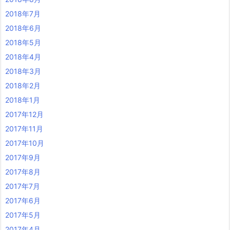
2018年7月
2018年6月
2018年5月
2018年4月
2018年3月
2018年2月
2018年1月
2017年12月
2017年11月
2017年10月
2017年9月
2017年8月
2017年7月
2017年6月
2017年5月
2017年4月