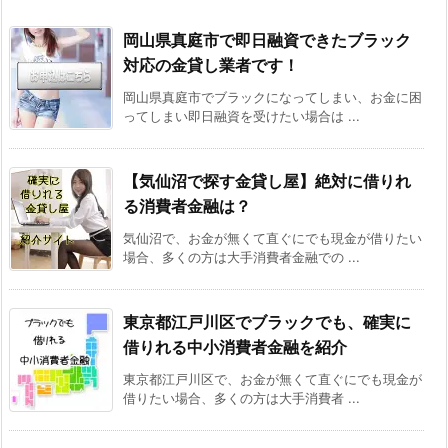
岡山県真庭市で即日融資できたブラック
対応の金貸し業者です！
岡山県真庭市でブラックになってしまい、お金に困
ってしまい即日融資を受けたい場合は ...
【気仙沼で探す金貸し屋】絶対に借りれ
る消費者金融は？
気仙沼で、お金が無くて直ぐにでも現金が借りたい
場合、多くの方は大手消費者金融での ...
東京都江戸川区でブラックでも、確実に
借りれる中小消費者金融を紹介
東京都江戸川区で、お金が無くて直ぐにでも現金が
借りたい場合、多くの方は大手消費者 ...