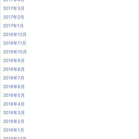
2017年3月
2017年2月
2017年1月
2016年12月
2016年11月
2016年10月
2016年9月
2016年8月
2016年7月
2016年6月
2016年5月
2016年4月
2016年3月
2016年2月
2016年1月
2015年12月