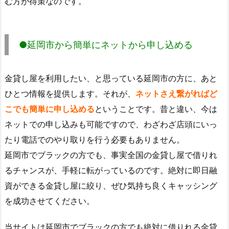
む方が得策なのです。
●延岡市から簡単にネットから申し込める
金貸し屋を利用したい、と思っている延岡市の方に、あと
ひとつ情報を提供します。それが、
ネットさえ繋がればど
こでも簡単に申し込める
ということです。昔と違い、今は
ネットでの申し込みも可能ですので、わざわざ店頭にいっ
たり電話でのやり取りを行う必要もありません。
延岡市でブラックの方でも、事実全国の金貸し屋で借りれ
るチャンスが、手軽に転がっているのです。絶対に即日融
資ができる金貸し屋に絞り、ぜひ気持ち良くキャッシング
を成功させてください。
当サイトは延岡市でブラックの方でも絶対に借りれる金貸