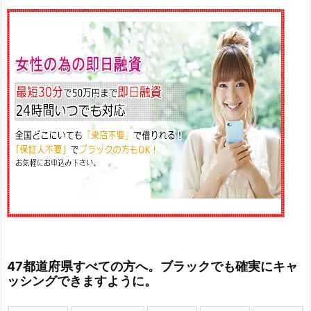
47都道府県すべての方へ。ブラックでも確実にキャ
ッシングできますように。