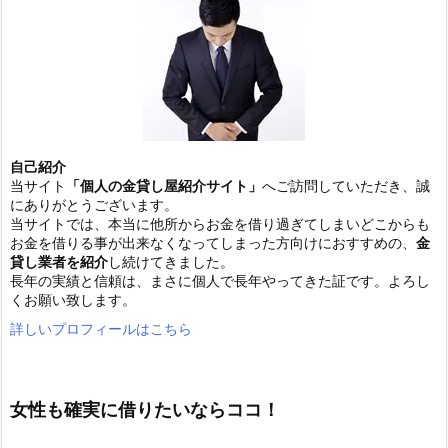
自己紹介
当サイト
「個人の金貸し屋紹介サイト」
へご訪問していただき、誠
にありがとうございます。
当サイトでは、本当に他所からお金を借り過ぎてしまいどこからも
お金を借りる事が出来なくなってしまった方向けにおすすめの、
金
貸し業者を紹介
し続けてきました。
長年の実績と信頼は、まさに個人で長年やってきた証です。よろし
くお願い致します。
詳しいプロフィールはこちら
女性も確実に借りたいならココ！