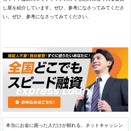
し屋を紹介しています。ぜひ、参考になさってみてくださ
い。ぜひ、参考になさってみてください。
本当にお金に困った人だけが頼れる、ネットキャッシン