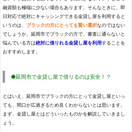
融資額も極端に少ない場合もあります。そんなときに、即
日対応で絶対にキャッシングできる金貸し屋を利用すると
いうのは、
ブラックの方にとっても賢い選択
なのではない
でしょうか。延岡市でブラックの方で、審査に通らないと
悩んでいる方は
絶対に借りれる金貸し屋を利用
することを
おすすめします。
●延岡市で金貸し屋で借りるのは安全！？
とはいえ、延岡市でブラックの方にとって金貸し屋といっ
ても、間口が広過ぎるため良くわからないとは思います。
まず、金貸し屋とはどういったものかを解説していきまし
ょう。