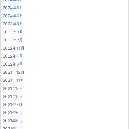
2024年8月
2024年6月
2023年9月
2023年3月
2023年2月
2022年11月
2022年4月
2022年3月
2021年12月
2021年11月
2021年9月
2021年8月
2021年7月
2021年6月
2021年5月
2021年4月