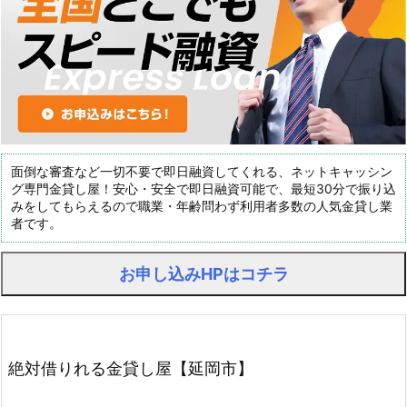
面倒な審査など一切不要で即日融資してくれる、ネットキャッシン
グ専門金貸し屋！安心・安全で即日融資可能で、最短30分で振り込
みをしてもらえるので職業・年齢問わず利用者多数の人気金貸し業
者です。
お申し込みHPはコチラ
絶対借りれる金貸し屋【延岡市】