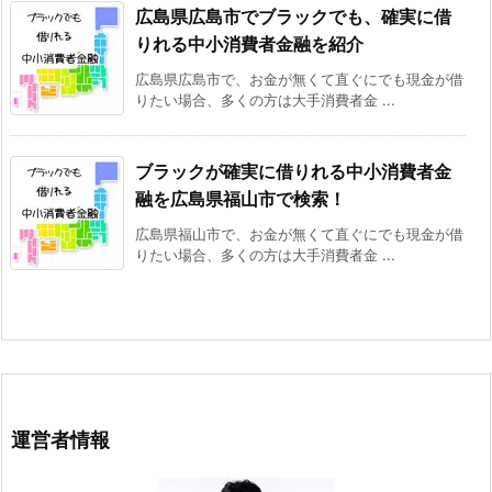
広島県広島市でブラックでも、確実に借
りれる中小消費者金融を紹介
広島県広島市で、お金が無くて直ぐにでも現金が借
りたい場合、多くの方は大手消費者金 ...
ブラックが確実に借りれる中小消費者金
融を広島県福山市で検索！
広島県福山市で、お金が無くて直ぐにでも現金が借
りたい場合、多くの方は大手消費者金 ...
運営者情報