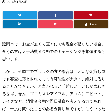
2016年1月23日
Copy
延岡市で、お金が無くて直ぐにでも現金が借りたい場合、
多くの方は大手消費者金融でのキャッシングを想像すると
思います。
しかし、延岡市でブラックの方の場合は、どんな金貸し屋
でも審査に落とされてしまう可能性が大きく、絶対に借り
ることができるか、と言われると「難しい」としか言わざ
るを得ません。プロミスやアイフル、アコムにモビット、
レイクなど、消費者金融で即日融資を考えてる方であれ
ば、一度は聞いたことのある金貸し屋ですが、こういった