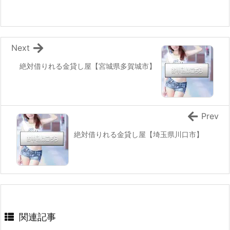
Next
絶対借りれる金貸し屋【宮城県多賀城市】
Prev
絶対借りれる金貸し屋【埼玉県川口市】
関連記事