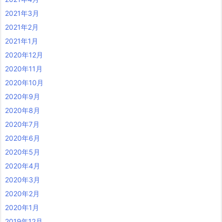
2021年3月
2021年2月
2021年1月
2020年12月
2020年11月
2020年10月
2020年9月
2020年8月
2020年7月
2020年6月
2020年5月
2020年4月
2020年3月
2020年2月
2020年1月
2019年12月