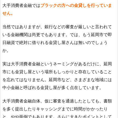
大手消費者金融では
ブラックの方への金貸しを行っていま
せん。
当然ではありますが、銀行などの審査が厳しいと言われて
いる金融機関は尚更でもあります。では、もう延岡市で即
日融資で絶対に借りれる金貸し屋さんは無いのでしょう
か。
実は大手消費者金融というネーミングがあるだけに、延岡
市にも金貸し屋という場所もしっかりと存在していること
を忘れてはなりません。延岡市など、さまざまな地域には
中小金融と呼ばれる金貸し屋が多く点在しています。
大手消費者金融自体、仮に審査を通過したとしても、書類
を多く提出したりキャッシングまでに時間がかかったり
と、やや面倒でもあります。さらに大きなポイントとして