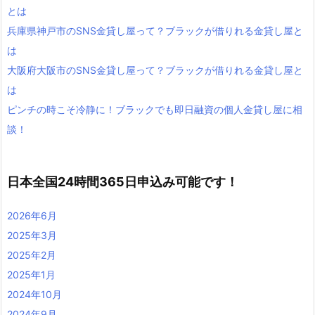
とは
兵庫県神戸市のSNS金貸し屋って？ブラックが借りれる金貸し屋と
は
大阪府大阪市のSNS金貸し屋って？ブラックが借りれる金貸し屋と
は
ピンチの時こそ冷静に！ブラックでも即日融資の個人金貸し屋に相
談！
日本全国24時間365日申込み可能です！
2026年6月
2025年3月
2025年2月
2025年1月
2024年10月
2024年9月