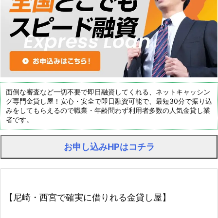
面倒な審査など一切不要で即日融資してくれる、ネットキャッシン
グ専門金貸し屋！安心・安全で即日融資可能で、最短30分で振り込
みをしてもらえるので職業・年齢問わず利用者多数の人気金貸し業
者です。
お申し込みHPはコチラ
【尼崎・西宮で確実に借りれる金貸し屋】