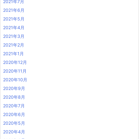
2021年7月
2021年6月
2021年5月
2021年4月
2021年3月
2021年2月
2021年1月
2020年12月
2020年11月
2020年10月
2020年9月
2020年8月
2020年7月
2020年6月
2020年5月
2020年4月