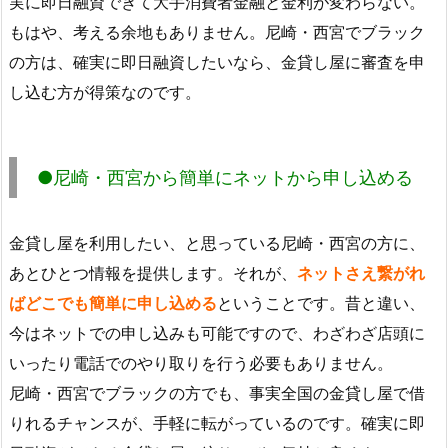
実に即日融資できて大手消費者金融と金利が変わらない。
もはや、考える余地もありません。尼崎・西宮でブラック
の方は、確実に即日融資したいなら、金貸し屋に審査を申
し込む方が得策なのです。
●尼崎・西宮から簡単にネットから申し込める
金貸し屋を利用したい、と思っている尼崎・西宮の方に、
あとひとつ情報を提供します。それが、
ネットさえ繋がれ
ばどこでも簡単に申し込める
ということです。昔と違い、
今はネットでの申し込みも可能ですので、わざわざ店頭に
いったり電話でのやり取りを行う必要もありません。
尼崎・西宮でブラックの方でも、事実全国の金貸し屋で借
りれるチャンスが、手軽に転がっているのです。確実に即