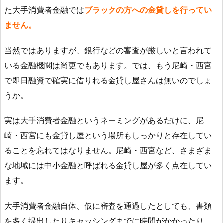
た大手消費者金融では
ブラックの方への金貸しを行ってい
ません。
当然ではありますが、銀行などの審査が厳しいと言われて
いる金融機関は尚更でもあります。では、もう尼崎・西宮
で即日融資で確実に借りれる金貸し屋さんは無いのでしょ
うか。
実は大手消費者金融というネーミングがあるだけに、尼
崎・西宮にも金貸し屋という場所もしっかりと存在してい
ることを忘れてはなりません。尼崎・西宮など、さまざま
な地域には中小金融と呼ばれる金貸し屋が多く点在してい
ます。
大手消費者金融自体、仮に審査を通過したとしても、書類
を多く提出したりキャッシングまでに時間がかかったり