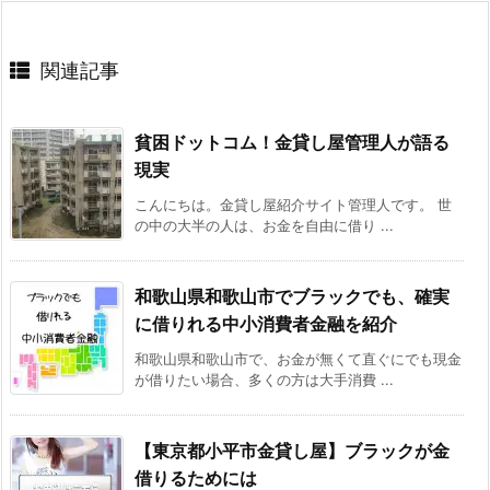
関連記事
貧困ドットコム！金貸し屋管理人が語る
現実
こんにちは。金貸し屋紹介サイト管理人です。 世
の中の大半の人は、お金を自由に借り ...
和歌山県和歌山市でブラックでも、確実
に借りれる中小消費者金融を紹介
和歌山県和歌山市で、お金が無くて直ぐにでも現金
が借りたい場合、多くの方は大手消費 ...
【東京都小平市金貸し屋】ブラックが金
借りるためには