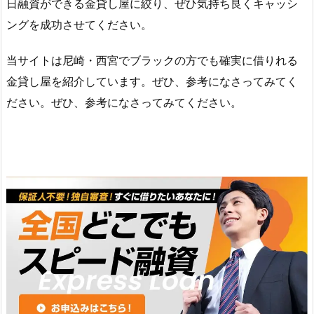
日融資ができる金貸し屋に絞り、ぜひ気持ち良くキャッシ
ングを成功させてください。
当サイトは尼崎・西宮でブラックの方でも確実に借りれる
金貸し屋を紹介しています。ぜひ、参考になさってみてく
ださい。ぜひ、参考になさってみてください。