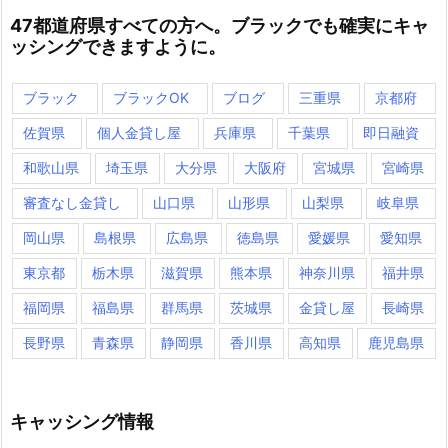
47都道府県すべての方へ。ブラックでも確実にキャ
ッシングできますように。
ブラック
ブラックOK
ブログ
三重県
京都府
佐賀県
個人金貸し屋
兵庫県
千葉県
即日融資
和歌山県
埼玉県
大分県
大阪府
宮城県
宮崎県
審査なし金貸し
山口県
山形県
山梨県
岐阜県
岡山県
島根県
広島県
徳島県
愛媛県
愛知県
東京都
栃木県
滋賀県
熊本県
神奈川県
福井県
福岡県
福島県
群馬県
茨城県
金貸し屋
長崎県
長野県
青森県
静岡県
香川県
高知県
鹿児島県
キャッシング情報