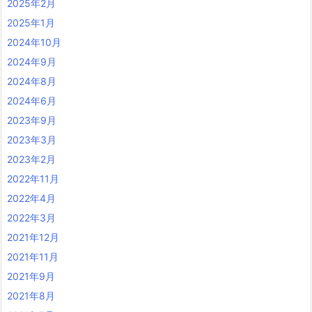
2025年2月
2025年1月
2024年10月
2024年9月
2024年8月
2024年6月
2023年9月
2023年3月
2023年2月
2022年11月
2022年4月
2022年3月
2021年12月
2021年11月
2021年9月
2021年8月