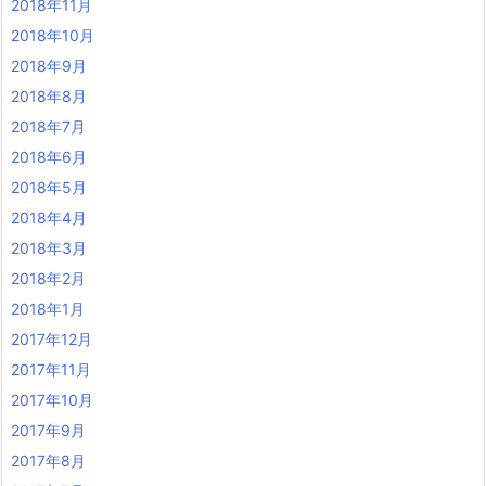
2018年11月
2018年10月
2018年9月
2018年8月
2018年7月
2018年6月
2018年5月
2018年4月
2018年3月
2018年2月
2018年1月
2017年12月
2017年11月
2017年10月
2017年9月
2017年8月