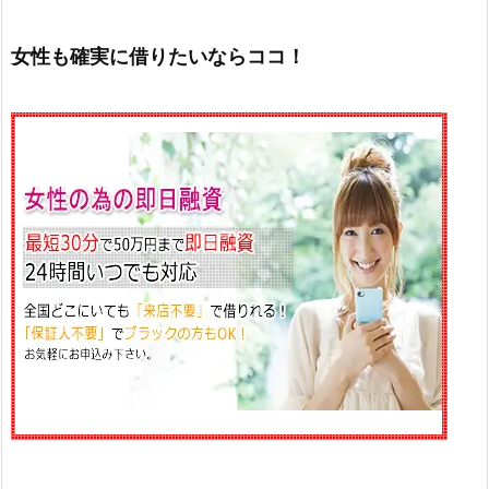
女性も確実に借りたいならココ！