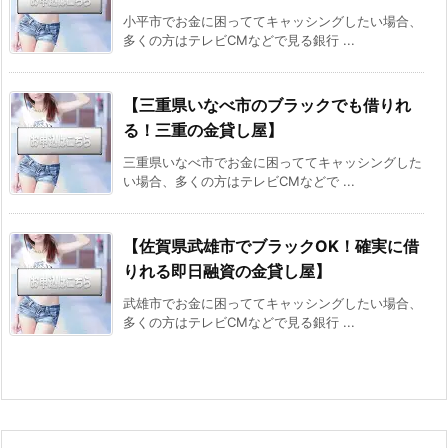
小平市でお金に困っててキャッシングしたい場合、
多くの方はテレビCMなどで見る銀行 ...
【三重県いなべ市のブラックでも借りれ
る！三重の金貸し屋】
三重県いなべ市でお金に困っててキャッシングした
い場合、多くの方はテレビCMなどで ...
【佐賀県武雄市でブラックOK！確実に借
りれる即日融資の金貸し屋】
武雄市でお金に困っててキャッシングしたい場合、
多くの方はテレビCMなどで見る銀行 ...