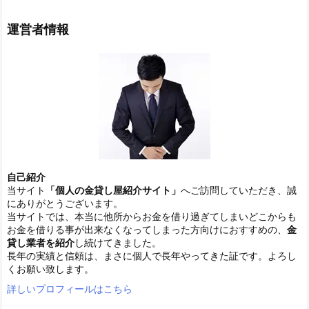
運営者情報
自己紹介
当サイト
「個人の金貸し屋紹介サイト」
へご訪問していただき、誠
にありがとうございます。
当サイトでは、本当に他所からお金を借り過ぎてしまいどこからも
お金を借りる事が出来なくなってしまった方向けにおすすめの、
金
貸し業者を紹介
し続けてきました。
長年の実績と信頼は、まさに個人で長年やってきた証です。よろし
くお願い致します。
詳しいプロフィールはこちら