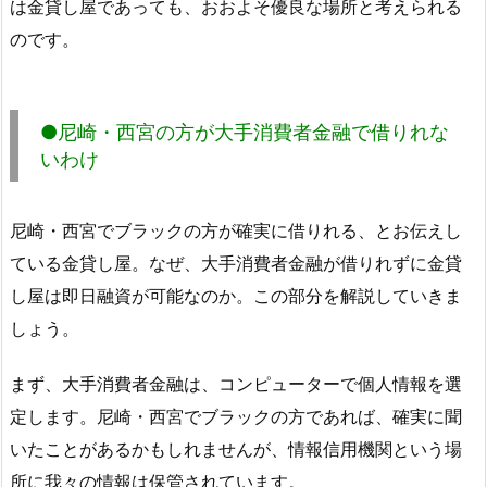
は金貸し屋であっても、おおよそ優良な場所と考えられる
のです。
●尼崎・西宮の方が大手消費者金融で借りれな
いわけ
尼崎・西宮でブラックの方が確実に借りれる、とお伝えし
ている金貸し屋。なぜ、大手消費者金融が借りれずに金貸
し屋は即日融資が可能なのか。この部分を解説していきま
しょう。
まず、大手消費者金融は、コンピューターで個人情報を選
定します。尼崎・西宮でブラックの方であれば、確実に聞
いたことがあるかもしれませんが、情報信用機関という場
所に我々の情報は保管されています。