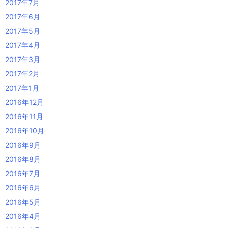
2017年7月
2017年6月
2017年5月
2017年4月
2017年3月
2017年2月
2017年1月
2016年12月
2016年11月
2016年10月
2016年9月
2016年8月
2016年7月
2016年6月
2016年5月
2016年4月