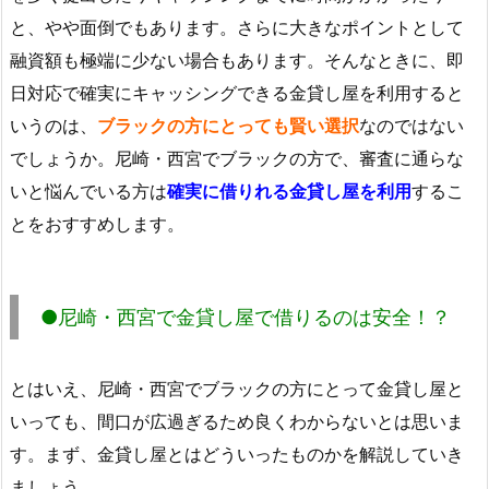
と、やや面倒でもあります。さらに大きなポイントとして
融資額も極端に少ない場合もあります。そんなときに、即
日対応で確実にキャッシングできる金貸し屋を利用すると
いうのは、
ブラックの方にとっても賢い選択
なのではない
でしょうか。尼崎・西宮でブラックの方で、審査に通らな
いと悩んでいる方は
確実に借りれる金貸し屋を利用
するこ
とをおすすめします。
●尼崎・西宮で金貸し屋で借りるのは安全！？
とはいえ、尼崎・西宮でブラックの方にとって金貸し屋と
いっても、間口が広過ぎるため良くわからないとは思いま
す。まず、金貸し屋とはどういったものかを解説していき
ましょう。