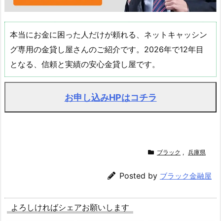
本当にお金に困った人だけが頼れる、ネットキャッシン
グ専用の金貸し屋さんのご紹介です。2026年で12年目
となる、信頼と実績の安心金貸し屋です。
お申し込みHPはコチラ
ブラック
,
兵庫県
Posted by
ブラック金融屋
よろしければシェアお願いします