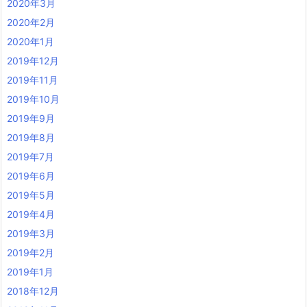
2020年3月
2020年2月
2020年1月
2019年12月
2019年11月
2019年10月
2019年9月
2019年8月
2019年7月
2019年6月
2019年5月
2019年4月
2019年3月
2019年2月
2019年1月
2018年12月