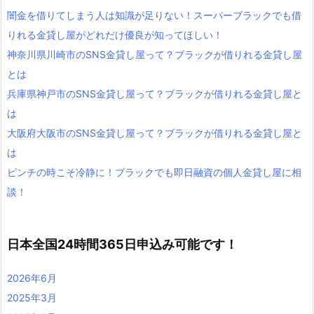
闇金を借りてしまう人は知識が足りない！スーパーブラックでも借
りれる金貸し屋がどれだけ優良が知ってほしい！
神奈川県川崎市のSNS金貸し屋って？ブラックが借りれる金貸し屋
とは
兵庫県神戸市のSNS金貸し屋って？ブラックが借りれる金貸し屋と
は
大阪府大阪市のSNS金貸し屋って？ブラックが借りれる金貸し屋と
は
ピンチの時こそ冷静に！ブラックでも即日融資の個人金貸し屋に相
談！
日本全国24時間365日申込み可能です！
2026年6月
2025年3月