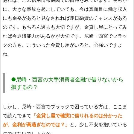
に、大きな事故を起こしていても、今は真面目に働き収入
にも余裕があると見なされれば即日融資のチャンスがある
のです。もちろん過去も大切ですが、金貸し屋にとってみ
れば今返済能力があるかが大切です。尼崎・西宮でブラッ
クの方も、こういった金貸し屋がいると、心強いですよ
ね。
●尼崎・西宮の大手消費者金融で借りないから
損するの？
しかし、尼崎・西宮でブラックで困っている方は、ここま
で読んできて
「金貸し屋で確実に借りれるのは分かった
が、金利が高過ぎなのでは？」
と、少し不安を抱いている
のではないでしょうか。