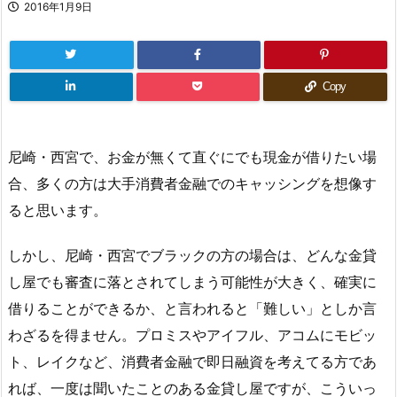
2016年1月9日
Copy
尼崎・西宮で、お金が無くて直ぐにでも現金が借りたい場
合、多くの方は大手消費者金融でのキャッシングを想像す
ると思います。
しかし、尼崎・西宮でブラックの方の場合は、どんな金貸
し屋でも審査に落とされてしまう可能性が大きく、確実に
借りることができるか、と言われると「難しい」としか言
わざるを得ません。プロミスやアイフル、アコムにモビッ
ト、レイクなど、消費者金融で即日融資を考えてる方であ
れば、一度は聞いたことのある金貸し屋ですが、こういっ