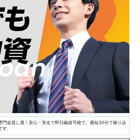
専門金貸し屋！安心・安全で即日融資可能で、最短30分で振り込
です。