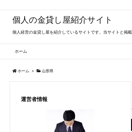
個人の金貸し屋紹介サイト
個人経営の金貸し屋を紹介しているサイトです。当サイトと掲載
ホーム
ホーム
>
山形県
運営者情報