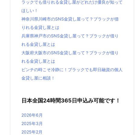
ラックでも借りれる金貸し屋がどれだけ優良が知って
ほしい！
神奈川県川崎市のSNS金貸し屋って？ブラックが借
りれる金貸し屋とは
兵庫県神戸市のSNS金貸し屋って？ブラックが借り
れる金貸し屋とは
大阪府大阪市のSNS金貸し屋って？ブラックが借り
れる金貸し屋とは
ピンチの時こそ冷静に！ブラックでも即日融資の個人
金貸し屋に相談！
日本全国24時間365日申込み可能です！
2026年6月
2025年3月
2025年2月