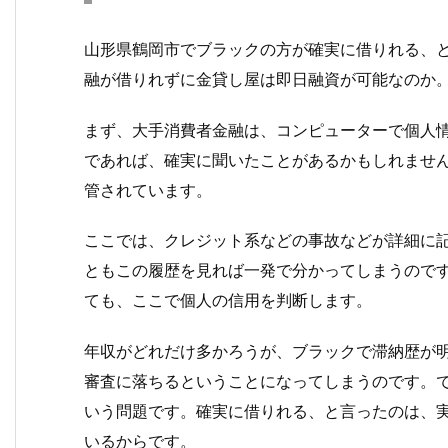
山形県鶴岡市でブラックの方が確実に借りれる、
融が借りれずに金貸し屋は即日融資が可能なのか
まず、大手消費者金融は、コンピューターで個人
であれば、確実に聞いたことがあるかもしれませ
管されています。
ここでは、クレジット系などの事故などが詳細に
ともこの履歴を見れば一発で分かってしまうので
ても、ここで個人の信用を判断します。
年収がどれだけ多かろうが、ブラックで滞納歴が
審査に落ちるということになってしまうのです。
いう問題です。確実に借りれる、と言ったのは、
いるからです。