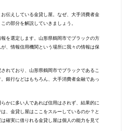
とお伝えしている金貸し屋。なぜ、大手消費者金
。この部分を解説していきましょう。
情報を選定します。山形県鶴岡市でブラックの方
んが、情報信用機関という場所に我々の情報は保
記されており、山形県鶴岡市でブラックであるこ
す。銀行などはもちろん、大手消費者金融であっ
明らかに多い人であれば信用はされず、結果的に
では、金貸し屋はここをスルーしているのか？と
実は確実に借りれる金貸し屋は個人の能力を見て