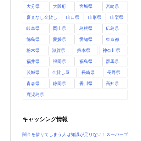
大分県
大阪府
宮城県
宮崎県
審査なし金貸し
山口県
山形県
山梨県
岐阜県
岡山県
島根県
広島県
徳島県
愛媛県
愛知県
東京都
栃木県
滋賀県
熊本県
神奈川県
福井県
福岡県
福島県
群馬県
茨城県
金貸し屋
長崎県
長野県
青森県
静岡県
香川県
高知県
鹿児島県
キャッシング情報
闇金を借りてしまう人は知識が足りない！スーパーブ