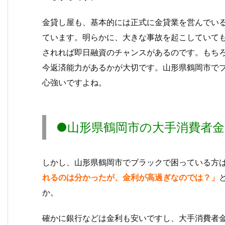
金貸し屋も、基本的には正式に金貸業を営んでい
ています。明らかに、大きな事故を起こしていて
されれば即日融資のチャンスがあるのです。もち
今返済能力があるかが大切です。山形県鶴岡市で
心強いですよね。
●山形県鶴岡市の大手消費者
しかし、山形県鶴岡市でブラックで困っている方
れるのは分かったが、金利が高過ぎなのでは？」
か。
確かに銀行などは金利も安いですし、大手消費者