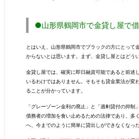
●山形県鶴岡市で金貸し屋で
とはいえ、山形県鶴岡市でブラックの方にとって
からないとは思います。まず、金貸し屋とはどう
金貸し屋では、確実に即日融資可能であると前述
いるわけではありません。そもそも貸金業法が変わっ
ることが分かっています。
「グレーゾーン金利の廃止」と「過剰貸付の抑
債務者の増加を食い止めるための法律であり、多
へ、今までのように簡単に貸出しができなくなっ