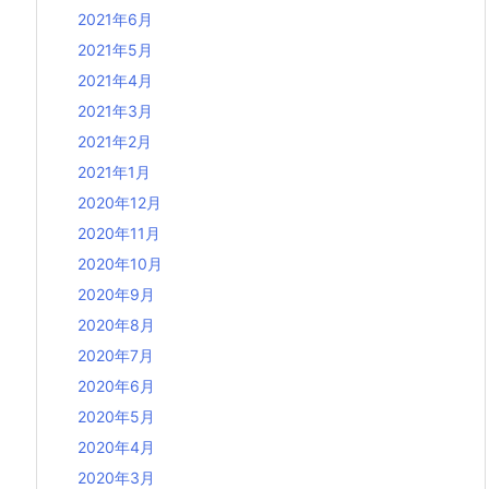
2021年6月
2021年5月
2021年4月
2021年3月
2021年2月
2021年1月
2020年12月
2020年11月
2020年10月
2020年9月
2020年8月
2020年7月
2020年6月
2020年5月
2020年4月
2020年3月