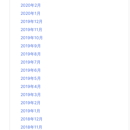
2020年2月
2020年1月
2019年12月
2019年11月
2019年10月
2019年9月
2019年8月
2019年7月
2019年6月
2019年5月
2019年4月
2019年3月
2019年2月
2019年1月
2018年12月
2018年11月