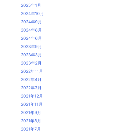
2025年1月
2024年10月
2024年9月
2024年8月
2024年6月
2023年9月
2023年3月
2023年2月
2022年11月
2022年4月
2022年3月
2021年12月
2021年11月
2021年9月
2021年8月
2021年7月