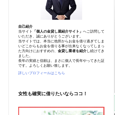
自己紹介
当サイト
「個人の金貸し屋紹介サイト」
へご訪問して
いただき、誠にありがとうございます。
当サイトでは、本当に他所からお金を借り過ぎてしま
いどこからもお金を借りる事が出来なくなってしまっ
た方向けにおすすめの、
金貸し業者を紹介
し続けてき
ました。
長年の実績と信頼は、まさに個人で長年やってきた証
です。よろしくお願い致します。
詳しいプロフィールはこちら
女性も確実に借りたいならココ！