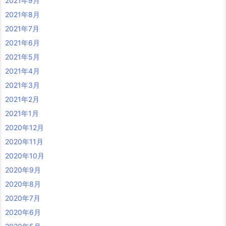
2021年9月
2021年8月
2021年7月
2021年6月
2021年5月
2021年4月
2021年3月
2021年2月
2021年1月
2020年12月
2020年11月
2020年10月
2020年9月
2020年8月
2020年7月
2020年6月