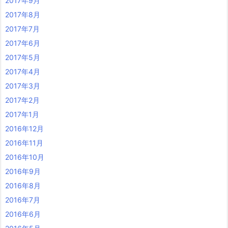
2017年9月
2017年8月
2017年7月
2017年6月
2017年5月
2017年4月
2017年3月
2017年2月
2017年1月
2016年12月
2016年11月
2016年10月
2016年9月
2016年8月
2016年7月
2016年6月