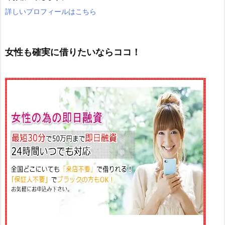
詳しいプロフィールはこちら
女性も確実に借りたいならココ！